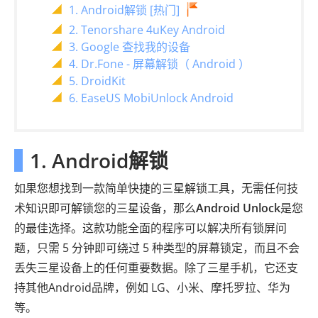
1. Android解锁 [热门]
2. Tenorshare 4uKey Android
3. Google 查找我的设备
4. Dr.Fone - 屏幕解锁（ Android ）
5. DroidKit
6. EaseUS MobiUnlock Android
1. Android解锁
如果您想找到一款简单快捷的三星解锁工具，无需任何技
术知识即可解锁您的三星设备，那么
Android Unlock
是您
的最佳选择。这款功能全面的程序可以解决所有锁屏问
题，只需 5 分钟即可绕过 5 种类型的屏幕锁定，而且不会
丢失三星设备上的任何重要数据。除了三星手机，它还支
持其他Android品牌，例如 LG、小米、摩托罗拉、华为
等。