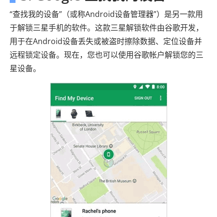
“查找我的设备”（或称Android设备管理器”）是另一款用
于解锁三星手机的软件。这款三星解锁软件由谷歌开发，
用于在Android设备丢失或被盗时擦除数据、定位设备并
远程锁定设备。现在，您也可以使用谷歌帐户解锁您的三
星设备。