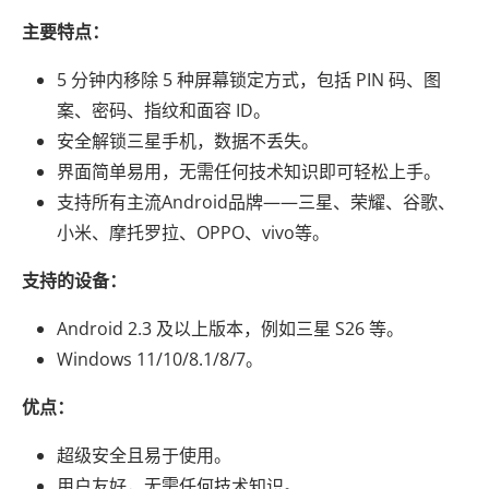
主要特点：
5 分钟内移除 5 种屏幕锁定方式，包括 PIN 码、图
案、密码、指纹和面容 ID。
安全解锁三星手机，数据不丢失。
界面简单易用，无需任何技术知识即可轻松上手。
支持所有主流Android品牌——三星、荣耀、谷歌、
小米、摩托罗拉、OPPO、vivo等。
支持的设备：
Android 2.3 及以上版本，例如三星 S26 等。
Windows 11/10/8.1/8/7。
优点：
超级安全且易于使用。
用户友好，无需任何技术知识。