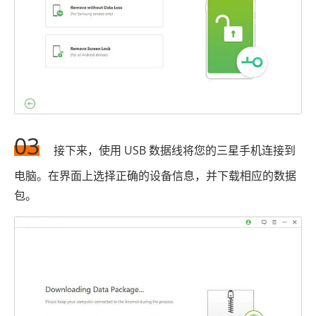
03
接下来，使用 USB 数据线将您的三星手机连接到
电脑。在界面上选择正确的设备信息，并下载相应的数据
包。