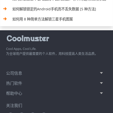
如何解锁锁定的Android手机而不丢失数据 [5 种方法]
如何用 8 种简单方法解锁三星手机图案
Cool Apps, Cool Life.
为全球用户提供最需要的个人软件，用科技提高人类生活品质。
公司信息
热门软件
帮助中心
关注我们