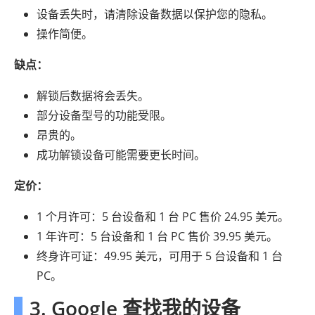
设备丢失时，请清除设备数据以保护您的隐私。
操作简便。
缺点：
解锁后数据将会丢失。
部分设备型号的功能受限。
昂贵的。
成功解锁设备可能需要更长时间。
定价：
1 个月许可：5 台设备和 1 台 PC 售价 24.95 美元。
1 年许可：5 台设备和 1 台 PC 售价 39.95 美元。
终身许可证：49.95 美元，可用于 5 台设备和 1 台
PC。
3. Google 查找我的设备