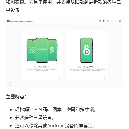
和图案锁。它易于使用，并支持从旧款到最新款的各种三
星设备。
主要特点：
轻松解锁 PIN 码、图案、密码和指纹锁。
兼容多种三星设备。
还可以移除其他Android设备的屏幕锁。