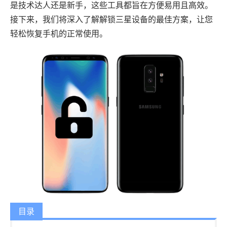
是技术达人还是新手，这些工具都旨在方便易用且高效。
接下来，我们将深入了解解锁三星设备的最佳方案，让您
轻松恢复手机的正常使用。
目录