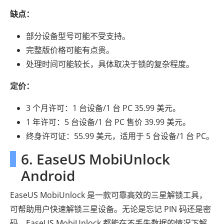
缺点：
部分设备型号可能不受支持。
完整版价格可能有点贵。
处理时间可能较长，具体取决于锁的复杂程度。
定价：
3 个月许可：1 台设备/1 台 PC 35.99 美元。
1 年许可：5 台设备/1 台 PC 售价 39.99 美元。
终身许可证：55.99 美元，适用于 5 台设备/1 台 PC。
6. EaseUS MobiUnlock
Android
EaseUS MobiUnlock 是一款可靠高效的三星解锁工具，
可帮助用户快速解锁三星设备。无论是忘记 PIN 码还是密
码，EaseUS MobiUnlock 都能在不丢失数据的情况下解