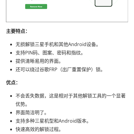
主要特点：
无损解锁三星手机和其他Android设备。
支持PIN码、图案、密码和指纹。
提供清晰易用的界面。
还可以绕过谷歌FRP（出厂重置保护）锁。
优点：
不会丢失数据，这是相对于其他解锁工具的一个显著
优势。
界面简洁明了。
支持多种三星机型和Android版本。
快速高效的解锁​​过程。