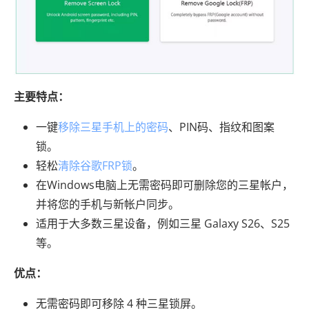
主要特点：
一键
移除三星手机上的密码
、PIN码、指纹和图案
锁。
轻松
清除谷歌FRP锁
。
在Windows电脑上无需密码即可删除您的三星帐户，
并将您的手机与新帐户同步。
适用于大多数三星设备，例如三星 Galaxy S26、S25
等。
优点：
无需密码即可移除 4 种三星锁屏。