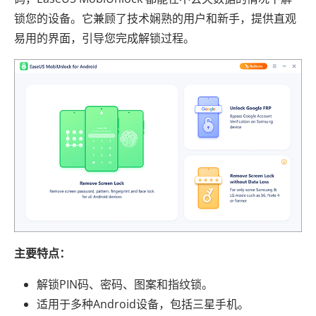
锁您的设备。它兼顾了技术娴熟的用户和新手，提供直观
易用的界面，引导您完成解锁过程。
主要特点：
解锁PIN码、密码、图案和指纹锁。
适用于多种Android设备，包括三星手机。