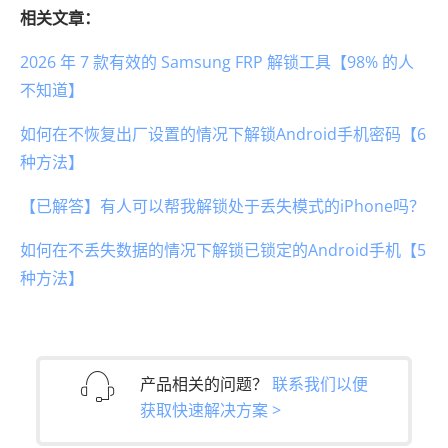
相关文章：
2026 年 7 款有效的 Samsung FRP 解锁工具【98% 的人
不知道】
如何在不恢复出厂设置的情况下解锁Android手机密码【6
种方法】
【已解答】有人可以帮我解锁处于丢失模式的iPhone吗？
如何在不丢失数据的情况下解锁已锁定的Android手机【5
种方法】
产品相关的问题？
联系我们以便
获取快速解决方案 >