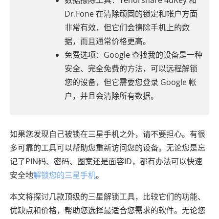
数据擦除工具：Tenorshare 4uKey 和
Dr.Fone 在清除顽固的锁定和帐户方面
非常有效，但它们会擦除手机上的数
据，而且通常价格更高。
免费选项：Google 查找我的设备是一种
安全、完全免费的方法，可以远程解锁
您的设备，但它需要您登录 Google 帐
户，并且会清除所有数据。
如果您发现自己被锁在三星手机之外，请不要担心。有很
多可靠的工具可以帮助您重新访问您的设备。无论您是忘
记了PIN码、密码、图案还是面容ID，都有办法可以快速
安全地
解锁您的三星手机
。
本文将探讨几款顶级的三星解锁工具，比较它们的功能、
优缺点和价格，帮助您选择最适合您需求的软件。无论您