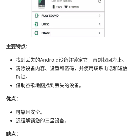
主要特点：
找到丢失的Android设备并锁定它，直到找回为止。
清除设备内容、设置和密码，并使用联系电话和短信
解锁。
借助谷歌地图找到丢失的设备。
优点：
可靠且安全。
远程解锁您的三星设备。
缺点：