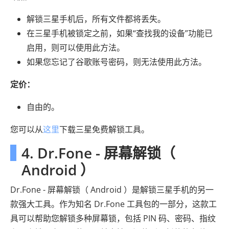
解锁三星手机后，所有文件都将丢失。
在三星手机被锁定之前，如果“查找我的设备”功能已
启用，则可以使用此方法。
如果您忘记了谷歌账号密码，则无法使用此方法。
定价：
自由的。
您可以从
这里
下载三星免费解锁工具。
4. Dr.Fone - 屏幕解锁（
Android ）
Dr.Fone - 屏幕解锁（ Android ）是解锁三星手机的另一
款强大工具。作为知名 Dr.Fone 工具包的一部分，这款工
具可以帮助您解锁多种屏幕锁，包括 PIN 码、密码、指纹