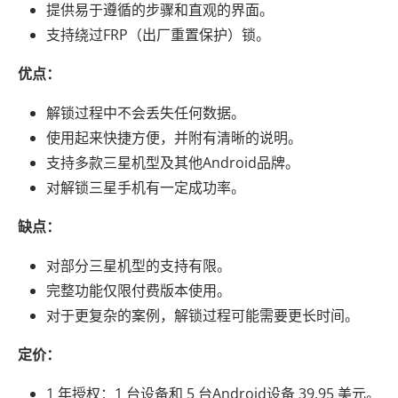
提供易于遵循的步骤和直观的界面。
支持绕过FRP（出厂重置保护）锁。
优点：
解锁过程中不会丢失任何数据。
使用起来快捷方便，并附有清晰的说明。
支持多款三星机型及其他Android品牌。
对解锁三星手机有一定成功率。
缺点：
对部分三星机型的支持有限。
完整功能仅限付费版本使用。
对于更复杂的案例，解锁过程可能需要更长时间。
定价：
1 年授权：1 台设备和 5 台Android设备 39.95 美元。