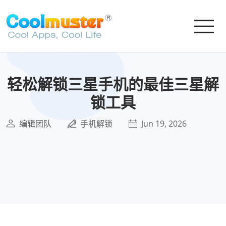
轻松解锁三星手机的最佳三星解
锁工具
编辑团队
手机解锁
Jun 19, 2026