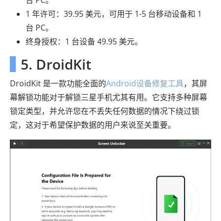
台 PC。
1 年许可：39.95 美元，可用于 1-5 台移动设备和 1
台 PC。
终身授权：1 台设备 49.95 美元。
5. DroidKit
DroidKit 是一款功能全面的
Android设备修复工具
，其屏
幕解锁功能对于解锁三星手机尤其有用。它支持多种屏幕
锁定类型，并允许您在不丢失任何数据的情况下绕过锁
定，这对于希望保护数据的用户来说至关重要。