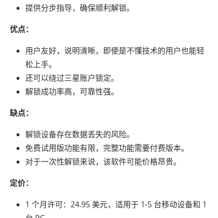
提供分步指导，确保顺利解锁。
优点：
用户友好，说明清晰，即使是不懂技术的用户也能轻
松上手。
还可以绕过三星账户锁定。
解锁成功率高，可靠性强。
缺点：
解锁设备存在数据丢失的风险。
免费试用版功能有限，完整功能需要付费版本。
对于一次性解锁来说，该软件可能价格昂贵。
定价：
1 个月许可：24.95 美元，适用于 1-5 台移动设备和 1