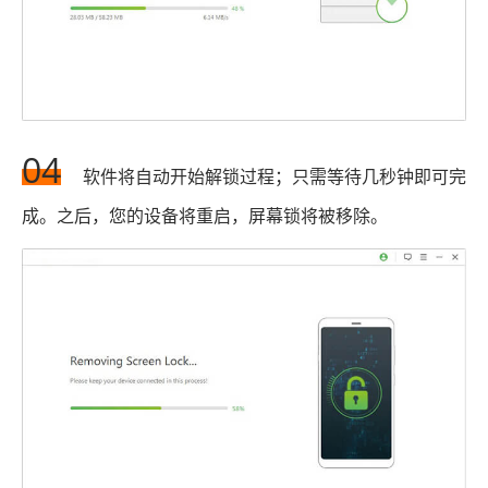
04
软件将自动开始解锁过程；只需等待几秒钟即可完
成。之后，您的设备将重启，屏幕锁将被移除。