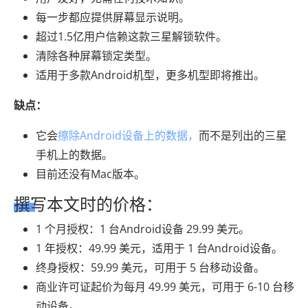
每一步都应提供屏幕显示说明。
超过1.5亿用户信赖这款三星解锁软件。
清除各种屏幕锁定类型。
适用于多款Android机型，更多机型即将推出。
缺点：
它会
擦除Android设备上的数据，
而不是列出的三星
手机上的数据。
目前还没有Mac版本。
撰写本文时的价格：
1 个月授权：1 台Android设备 29.99 美元。
1 年授权：49.99 美元，适用于 1 台Android设备。
终身授权：59.99 美元，可用于 5 台移动设备。
商业许可证起价为每月 49.99 美元，可用于 6-10 台移
动设备。