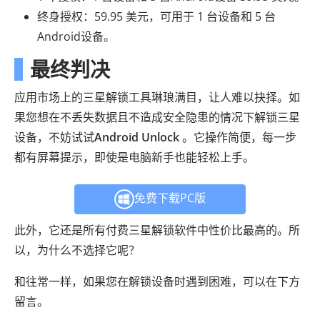
终身授权：59.95 美元，可用于 1 台设备和 5 台
Android设备。
最终判决
应用市场上的三星解锁工具琳琅满目，让人难以抉择。如
果您想在不丢失数据且不造成安全隐患的情况下解锁三星
设备，不妨试试
Android Unlock
。它操作简便，每一步
都有屏幕提示，即使是电脑新手也能轻松上手。
免费下载PC版
此外，它还是所有付费三星解锁软件中性价比最高的。所
以，为什么不选择它呢？
和往常一样，如果您在解锁设备时遇到困难，可以在下方
留言。