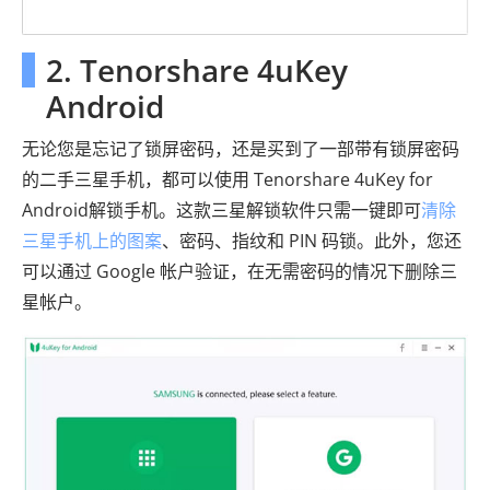
2. Tenorshare 4uKey
Android
无论您是忘记了锁屏密码，还是买到了一部带有锁屏密码
的二手三星手机，都可以使用 Tenorshare 4uKey for
Android解锁手机。这款三星解锁软件只需一键即可
清除
三星手机上的图案
、密码、指纹和 PIN 码锁。此外，您还
可以通过 Google 帐户验证，在无需密码的情况下删除三
星帐户。