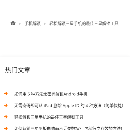
手机解锁
轻松解锁三星手机的最佳三星解锁工具
热门文章
如何用 5 种方法无密码解锁Android手机
无需密码即可从 iPad 删除 Apple ID 的 4 种方法（简单快捷）
轻松解锁三星手机的最佳三星解锁工具
如何解锁三星平板电脑而不丢失数据？ [5种行之有效的方法]