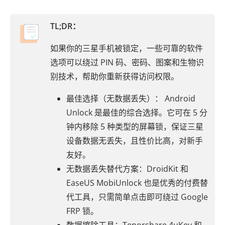
TL;DR：
如果你的三星手机被锁定，一些可靠的软件
选项可以绕过 PIN 码、密码、图案和生物识
别技术，帮助你重新获得访问权限。
最佳选择（无数据丢失）： Android
Unlock 是最佳的综合选择。它可在 5 分
钟内移除 5 种类型的屏幕锁，保证三星
设备数据无丢失，且性价比高，对新手
友好。
无数据丢失替代方案：DroidKit 和
EaseUS MobiUnlock 也是优秀的付费替
代工具，只需简单点击即可绕过 Google
FRP 锁。