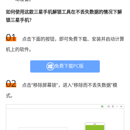
如何使用这款三星手机解锁工具在不丢失数据的情况下解
锁三星手机？
01
点击下面的按钮，即可免费下载、安装并启动计算
机上的软件。
免费下载PC版
02
点击“移除屏幕锁”，进入“移除而不丢失数据”模
式。