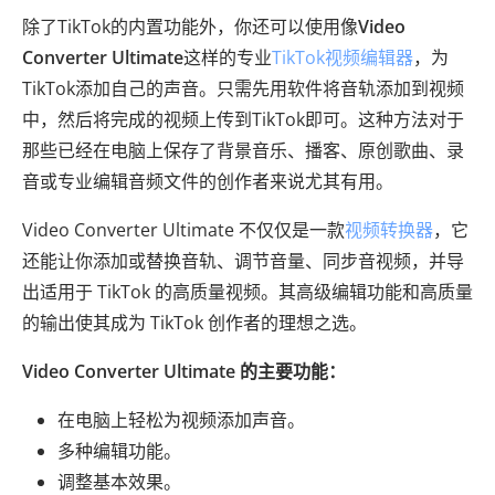
除了TikTok的内置功能外，你还可以使用像
Video
Converter Ultimate
这样的专业
TikTok视频编辑器
，为
TikTok添加自己的声音。只需先用软件将音轨添加到视频
中，然后将完成的视频上传到TikTok即可。这种方法对于
那些已经在电脑上保存了背景音乐、播客、原创歌曲、录
音或专业编辑音频文件的创作者来说尤其有用。
Video Converter Ultimate 不仅仅是一款
视频转换器
，它
还能让你添加或替换音轨、调节音量、同步音视频，并导
出适用于 TikTok 的高质量视频。其高级编辑功能和高质量
的输出使其成为 TikTok 创作者的理想之选。
Video Converter Ultimate 的主要功能：
在电脑上轻松为视频添加声音。
多种编辑功能。
调整基本效果。