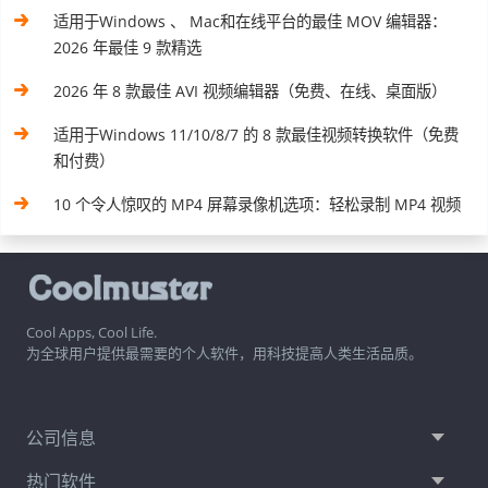
适用于Windows 、 Mac和在线平台的最佳 MOV 编辑器：
2026 年最佳 9 款精选
2026 年 8 款最佳 AVI 视频编辑器（免费、在线、桌面版）
适用于Windows 11/10/8/7 的 8 款最佳视频转换软件（免费
和付费）
10 个令人惊叹的 MP4 屏幕录像机选项：轻松录制 MP4 视频
Cool Apps, Cool Life.
为全球用户提供最需要的个人软件，用科技提高人类生活品质。
公司信息
热门软件