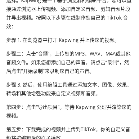
选择。Kapwing 是一个基于浏览器的编辑平台，您可以直
接通过浏览器上传视频、添加自定义音频、剪辑音频片段
并导出视频。按照以下步骤在线制作您自己的 TikTok 音
效：
步骤 1. 在浏览器中打开 Kapwing 并上传您的视频。
步骤二：点击“音频”，上传您的MP3、WAV、M4A或其他
音频文件。如果您想添加自己的声音，请点击“录制”，然
后点击“开始录制”来录制您自己的声音。
步骤 3. 然后，使用编辑工具通过添加文本、图像、效果、
转场和其他增强功能来自定义视频和音频。
第四步：点击“导出项目”。等待 Kapwing 处理并渲染您的
视频。
第五步：下载完成的视频并上传到TikTok。你的自定义音
频将按编辑后的样子播放。