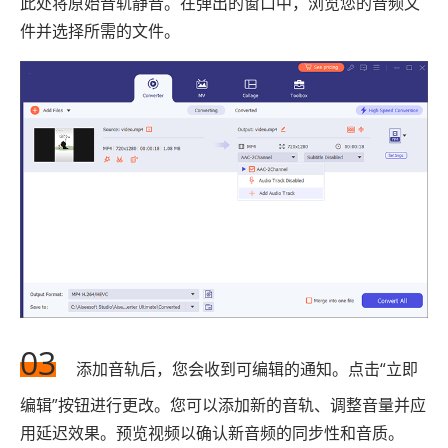
此处将原始音轨静音。在弹出的窗口中，浏览您的音频文
件并选择所需的文件。
03
添加音轨后，您会收到可编辑的通知。点击“立即
编辑”按钮进行更改。您可以添加新的音轨、调整音量并应
用延迟效果。预览视频以确认新音频的同步性和音质。