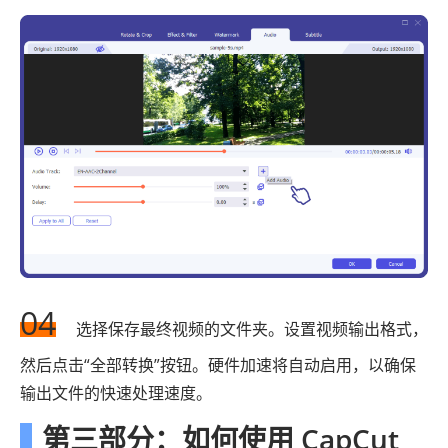
04
选择保存最终视频的文件夹。设置视频输出格式，
然后点击“全部转换”按钮。硬件加速将自动启用，以确保
输出文件的快速处理速度。
第三部分：如何使用 CapCut