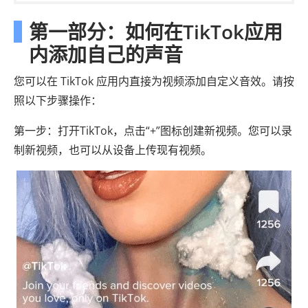
第一部分：如何在TikTok应用
内添加自己的声音
您可以在 TikTok 应用内直接为视频添加自定义音效。请按
照以下步骤操作：
第一步：打开TikTok，点击“+”图标创建新视频。您可以录
制新视频，也可以从设备上传现有视频。