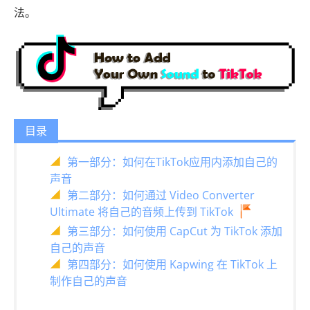
法。
目录
第一部分：如何在TikTok应用内添加自己的
声音
第二部分：如何通过 Video Converter
Ultimate 将自己的音频上传到 TikTok
第三部分：如何使用 CapCut 为 TikTok 添加
自己的声音
第四部分：如何使用 Kapwing 在 TikTok 上
制作自己的声音