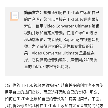
简而言之：
想知道如何在 TikTok 中添加自己
的声音吗？您可以直接在 TikTok 应用内录制
旁白，使用 Video Converter Ultimate 编辑
视频并添加自定义音频，使用 CapCut 进行
移动端编辑，或者使用 Kapwing 在线创建视
频。为了获得最大的灵活性和专业级的效
果，Video Converter Ultimate 是最佳选
择，它提供高级音频编辑、声音同步和高质
量的 TikTok 兼容导出功能。
想让你的 TikTok 视频更独特吗？越来越多的创作者不再使
用平台上的热门音效，而是选择添加自己的音频。那么，
如何在 TikTok 上添加自己的音效呢？其实很简单。下面，
我们将为你介绍几种在 TikTok 上添加自定义音效的简易方