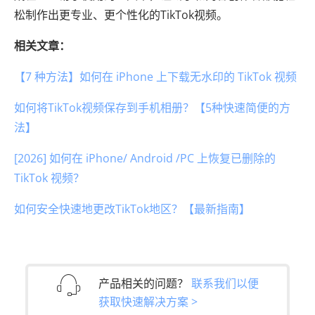
松制作出更专业、更个性化的TikTok视频。
相关文章：
【7 种方法】如何在 iPhone 上下载无水印的 TikTok 视频
如何将TikTok视频保存到手机相册？【5种快速简便的方
法】
[2026] 如何在 iPhone/ Android /PC 上恢复已删除的
TikTok 视频？
如何安全快速地更改TikTok地区？【最新指南】
产品相关的问题？
联系我们以便
获取快速解决方案 >