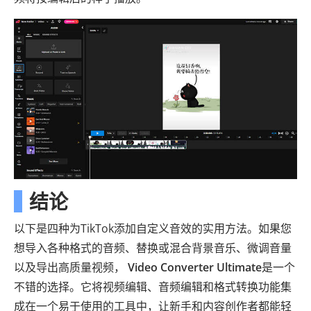
结论
以下是四种为TikTok添加自定义音效的实用方法。如果您
想导入各种格式的音频、替换或混合背景音乐、微调音量
以及导出高质量视频，
Video Converter Ultimate
是一个
不错的选择。它将视频编辑、音频编辑和格式转换功能集
成在一个易于使用的工具中，让新手和内容创作者都能轻