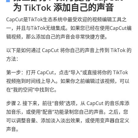
为 TikTok 添加自己的声音
CapCut是TikTok生态系统中最受欢迎的视频编辑工具之
一，并且与TikTok无缝集成。如果您已经在使用CapCut编
辑视频，那么添加自己的声音会非常快捷方便。
以下是如何通过 CapCut 将你自己的声音上传到 TikTok 的
方法：
第一步：打开 CapCut，点击“导入”或直接将你的 TikTok
视频拖到时间线上导入。如果你之前编辑过该视频，可以
在“我的空间”中找到它。
步骤 2. 接下来，前往“音频”选项，从 CapCut 的音乐库添
加音乐，或使用“配音”功能录制您自己的声音。之后，您
可以调整音量、添加淡入淡出效果，或使用变声器自定义
声音。