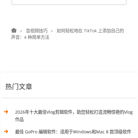
音视频技巧
如何轻松地在 TikTok 上添加自己的
声音：4 种简单方法
热门文章
2026年十大最佳Vlog剪辑软件，助您轻松打造流畅惊艳的Vlog
作品
最佳 GoPro 编辑软件：适用于Windows和Mac 8 款顶级软件