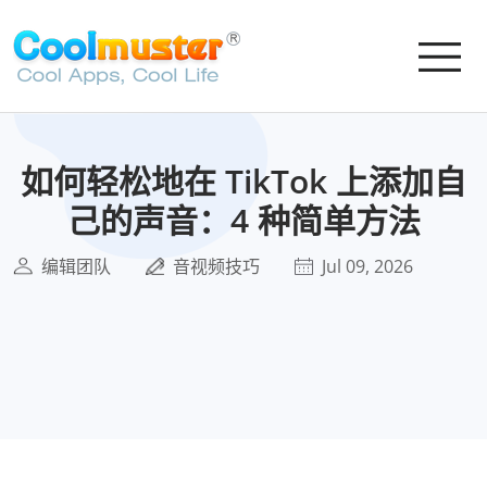
如何轻松地在 TikTok 上添加自
己的声音：4 种简单方法
编辑团队
音视频技巧
Jul 09, 2026