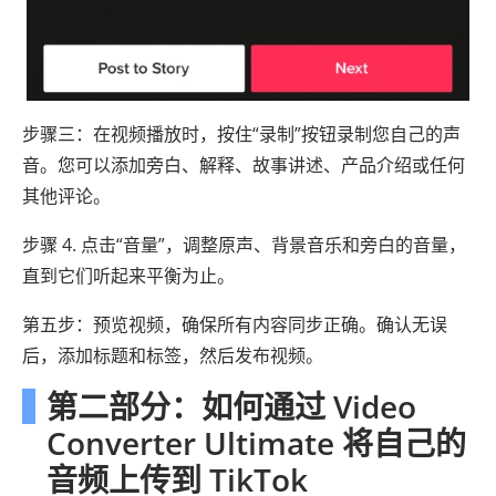
步骤三：在视频播放时，按住“录制”按钮录制您自己的声
音。您可以添加旁白、解释、故事讲述、产品介绍或任何
其他评论。
步骤 4. 点击“音量”，调整原声、背景音乐和旁白的音量，
直到它们听起来平衡为止。
第五步：预览视频，确保所有内容同步正确。确认无误
后，添加标题和标签，然后发布视频。
第二部分：如何通过 Video
Converter Ultimate 将自己的
音频上传到 TikTok