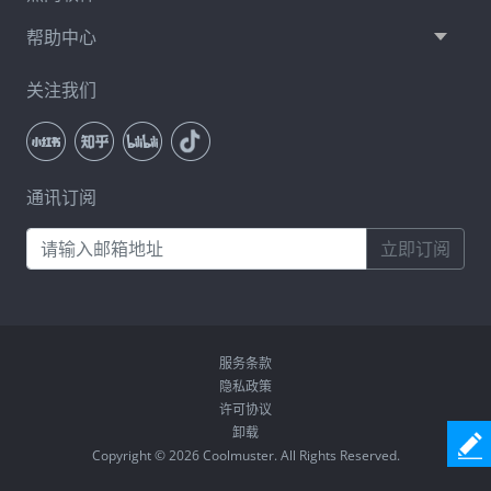
帮助中心
关注我们
通讯订阅
立即订阅
服务条款
隐私政策
许可协议
卸载
Copyright © 2026 Coolmuster. All Rights Reserved.