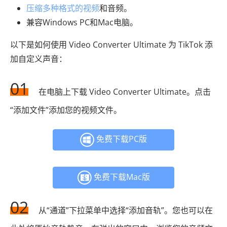
压缩多种格式的视频
和音频。
兼容Windows PC和Mac电脑。
以下是如何使用 Video Converter Ultimate 为 TikTok 添
加自定义声音：
01
在电脑上下载 Video Converter Ultimate。点击
“添加文件”添加您的视频文件。
免费下载PC版
免费下载Mac版
02
从“通道”下拉菜单中选择“添加音轨”。您也可以在