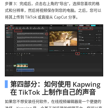
步骤 3：完成后，点击右上角的“导出”，选择您喜欢的格
式和分辨率，然后将视频保存到您的电脑。之后，您可以
将其上传到 TikTok 或直接从 CapCut 分享。
第四部分：如何使用 Kapwing
在 TikTok 上制作自己的声音
如果您不想安装任何软件，在线视频编辑器是一个便捷的