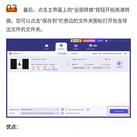
03
最后，点击主界面上的“全部转换”按钮开始高速转
换。您可以点击“保存到”栏旁边的文件夹图标打开包含导
出文件的文件夹。
优点：