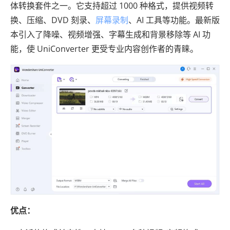
体转换套件之一。它支持超过 1000 种格式，提供视频转
换、压缩、DVD 刻录、
屏幕录制
、AI 工具等功能。最新版
本引入了降噪、视频增强、字幕生成和背景移除等 AI 功
能，使 UniConverter 更受专业内容创作者的青睐。
优点：