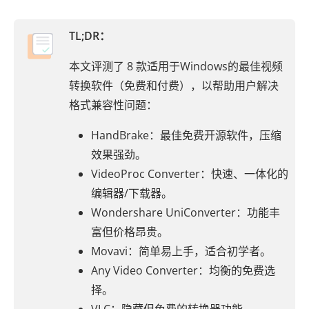
TL;DR：
本文评测了 8 款适用于Windows的最佳视频
转换软件（免费和付费），以帮助用户解决
格式兼容性问题：
HandBrake：最佳免费开源软件，压缩
效果强劲。
VideoProc Converter：快速、一体化的
编辑器/下载器。
Wondershare UniConverter：功能丰
富但价格昂贵。
Movavi：简单易上手，适合初学者。
Any Video Converter：均衡的免费选
择。