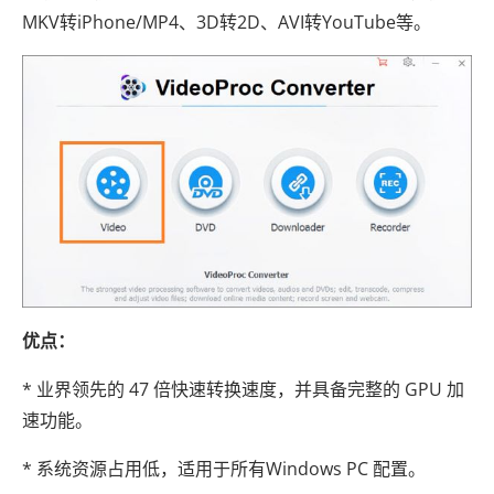
MKV转iPhone/MP4、3D转2D、AVI转YouTube等。
优点：
* 业界领先的 47 倍快速转换速度，并具备完整的 GPU 加
速功能。
* 系统资源占用低，适用于所有Windows PC 配置。