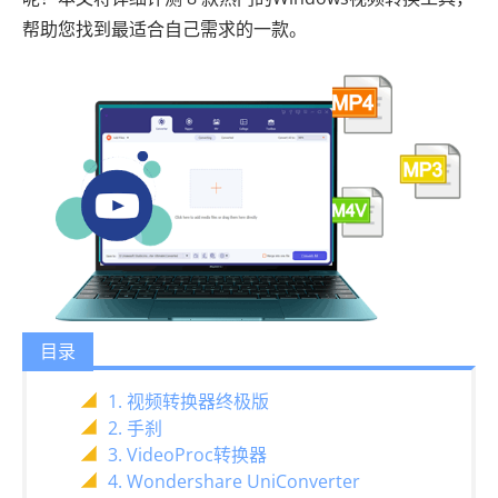
帮助您找到最适合自己需求的一款。
目录
1. 视频转换器终极版
2. 手刹
3. VideoProc转换器
4. Wondershare UniConverter