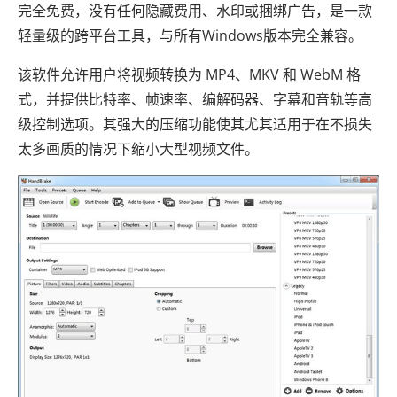
完全免费，没有任何隐藏费用、水印或捆绑广告，是一款
轻量级的跨平台工具，与所有Windows版本完全兼容。
该软件允许用户将视频转换为 MP4、MKV 和 WebM 格
式，并提供比特率、帧速率、编解码器、字幕和音轨等高
级控制选项。其强大的压缩功能使其尤其适用于在不损失
太多画质的情况下缩小大型视频文件。