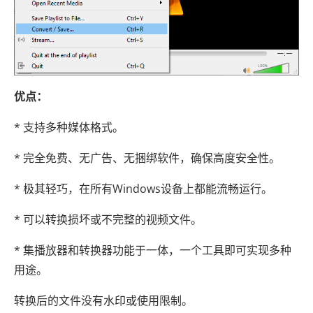
优点：
* 支持多种媒体格式。
* 完全免费、无广告、无捆绑软件，确保高度安全性。
* 极其轻巧，在所有Windows设备上都能流畅运行。
* 可以转换损坏或不完整的视频文件。
* 集播放器和转换器功能于一体，一个工具即可实现多种
用途。
转换后的文件没有水印或使用限制。