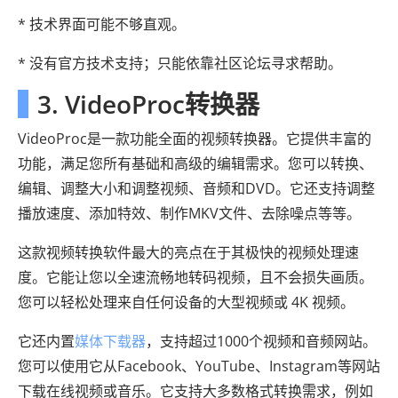
* 技术界面可能不够直观。
* 没有官方技术支持；只能依靠社区论坛寻求帮助。
3. VideoProc转换器
VideoProc是一款功能全面的视频转换器。它提供丰富的
功能，满足您所有基础和高级的编辑需求。您可以转换、
编辑、调整大小和调整视频、音频和DVD。它还支持调整
播放速度、添加特效、制作MKV文件、去除噪点等等。
这款视频转换软件最大的亮点在于其极快的视频处理速
度。它能让您以全速流畅地转码视频，且不会损失画质。
您可以轻松处理来自任何设备的大型视频或 4K 视频。
它还内置
媒体下载器
，支持超过1000个视频和音频网站。
您可以使用它从Facebook、YouTube、Instagram等网站
下载在线视频或音乐。它支持大多数格式转换需求，例如