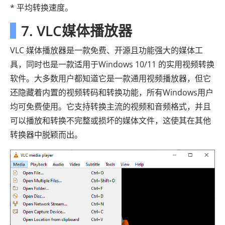
* 平均转换速度。
7. VLC媒体播放器
VLC 媒体播放器是一款免费、开源且功能强大的媒体工
具，同时也是一款适用于Windows 10/11 的实用视频转换
软件。大多数用户都知道它是一款通用视频播放器，但它
还隐藏着内置的视频转码和转换功能，所有Windows用户
均可免费使用。它支持转换主流的视频和音频格式，并且
可以播放和转换不完整或损坏的媒体文件，这使其在其他
转换器中脱颖而出。