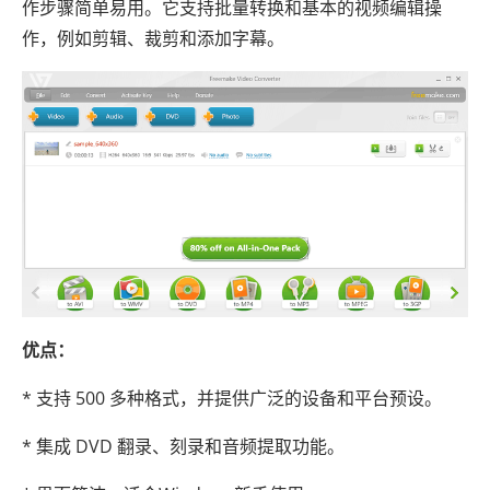
作步骤简单易用。它支持批量转换和基本的视频编辑操
作，例如剪辑、裁剪和添加字幕。
优点：
* 支持 500 多种格式，并提供广泛的设备和平台预设。
* 集成 DVD 翻录、刻录和音频提取功能。