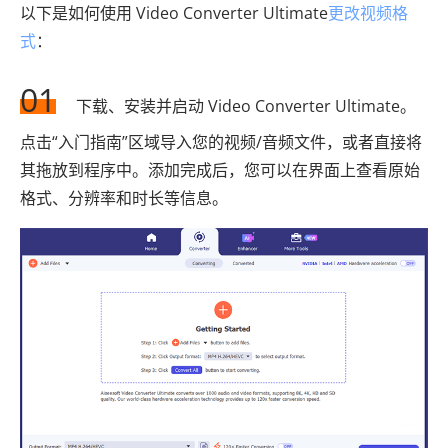
以下是如何使用 Video Converter Ultimate
更改视频格
式
：
01
下载、安装并启动 Video Converter Ultimate。
点击“入门指南”区域导入您的视频/音频文件，或者直接将
其拖放到程序中。添加完成后，您可以在界面上查看原始
格式、分辨率和时长等信息。