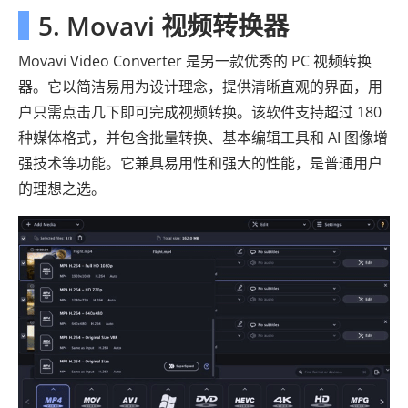
5. Movavi 视频转换器
Movavi Video Converter 是另一款优秀的 PC 视频转换
器。它以简洁易用为设计理念，提供清晰直观的界面，用
户只需点击几下即可完成视频转换。该软件支持超过 180
种媒体格式，并包含批量转换、基本编辑工具和 AI 图像增
强技术等功能。它兼具易用性和强大的性能，是普通用户
的理想之选。