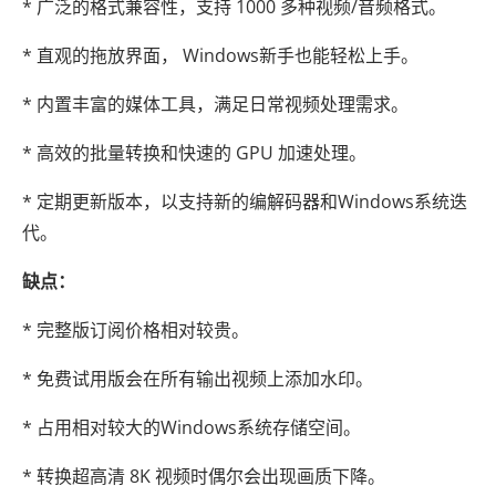
* 广泛的格式兼容性，支持 1000 多种视频/音频格式。
* 直观的拖放界面， Windows新手也能轻松上手。
* 内置丰富的媒体工具，满足日常视频处理需求。
* 高效的批量转换和快速的 GPU 加速处理。
* 定期更新版本，以支持新的编解码器和Windows系统迭
代。
缺点：
* 完整版订阅价格相对较贵。
* 免费试用版会在所有输出视频上添加水印。
* 占用相对较大的Windows系统存储空间。
* 转换超高清 8K 视频时偶尔会出现画质下降。