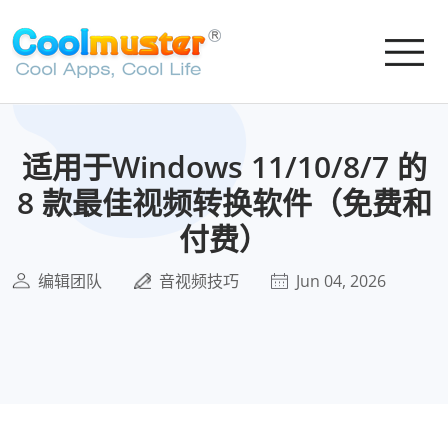
适用于Windows 11/10/8/7 的
8 款最佳视频转换软件（免费和
付费）
编辑团队
音视频技巧
Jun 04, 2026