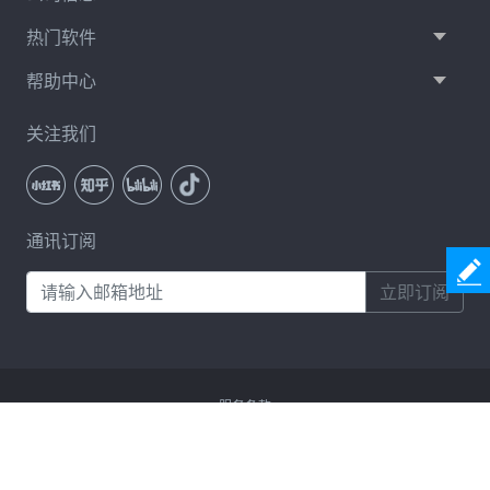
热门软件
帮助中心
关注我们
通讯订阅
立即订阅
服务条款
隐私政策
许可协议
卸载