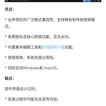
优点：
* 业界领先的广泛格式兼容性，支持稀有和传统视频格
式。
* 免费版包含核心转换功能，且无水印。
* 内置基本编辑工具和
在线视频下载
功能。
* 使用简单，系统资源占用低。
* 同时支持Windows和 macOS。
缺点：
软件界面设计过时。
* 安装过程中可能包含宣传内容。