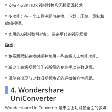
* 支持 4K/8K HDR 视频转换和无损重混技术。
* 多功能：在一个工具中即可转换、下载、压缩、录制和
编辑视频。
* 实用的AI视频增强功能，带来更佳的视觉质量。
缺点：
* 免费版限制转换时间并禁用一些高级人工智能功能。
* 减少了高级视频创作者所需的专业手动参数设置。
* 偶尔会出现与少数旧视频格式的轻微兼容性问题。
4. Wondershare
UniConverter
Wondershare UniConverter 是市面上功能最全面的多媒