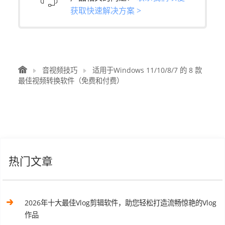
获取快速解决方案 >
音视频技巧
适用于Windows 11/10/8/7 的 8 款
最佳视频转换软件（免费和付费）
热门文章
2026年十大最佳Vlog剪辑软件，助您轻松打造流畅惊艳的Vlog
作品