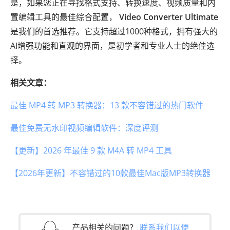
是，如果您正在寻找格式支持、转换速度、视频质量和内
置编辑工具的最佳综合配置，
Video Converter Ultimate
是我们的首选推荐。它支持超过1000种格式，拥有强大的
AI增强功能和直观的界面，是初学者和专业人士的绝佳选
择。
相关文章：
最佳 MP4 转 MP3 转换器：13 款不容错过的热门软件
最佳免费无水印视频编辑软件：深度评测
【更新】2026 年最佳 9 款 M4A 转 MP4 工具
【2026年更新】不容错过的10款最佳Mac版MP3转换器
产品相关的问题？
联系我们以便