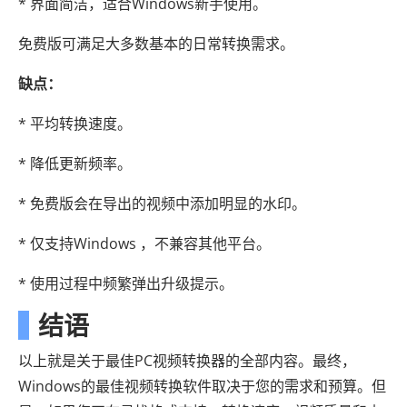
* 界面简洁，适合Windows新手使用。
免费版可满足大多数基本的日常转换需求。
缺点：
* 平均转换速度。
* 降低更新频率。
* 免费版会在导出的视频中添加明显的水印。
* 仅支持Windows ，不兼容其他平台。
* 使用过程中频繁弹出升级提示。
结语
以上就是关于最佳PC视频转换器的全部内容。最终，
Windows的最佳视频转换软件取决于您的需求和预算。但