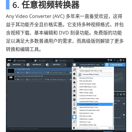
6. 任意视频转换器
Any Video Converter (AVC) 多年来一直备受欢迎，这得
益于其功能齐全且价格实惠。它支持多种视频格式，并包
含视频下载、基本编辑和 DVD 刻录功能。免费版的功能
足以满足大多数普通用户的需求，而高级版则解锁了更多
转换和编辑工具。