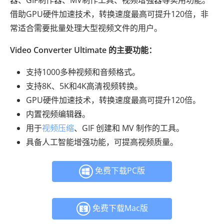
借助GPU硬件加速技术，转换速度最高可提升120倍，非
常适合需要批量处理大型视频文件的用户。
Video Converter Ultimate 的主要功能：
支持1000多种视频和音频格式。
支持8K、5K和4K高清视频转换。
GPU硬件加速技术，转换速度最高可提升120倍。
内置视频编辑器。
用于
视频压缩
、GIF 创建和 MV 制作的工具。
具备人工智能增强功能，可提高视频质量。
免费下载PC版
免费下载Mac版