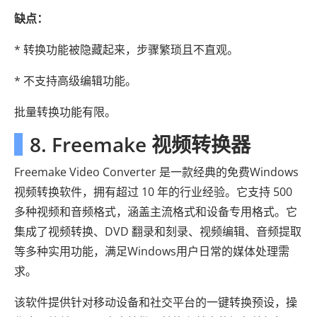
缺点：
* 转换功能被隐藏起来，步骤繁琐且不直观。
* 不支持高级编辑功能。
批量转换功能有限。
8. Freemake 视频转换器
Freemake Video Converter 是一款经典的免费Windows
视频转换软件，拥有超过 10 年的行业经验。它支持 500
多种视频和音频格式，涵盖主流格式和设备专用格式。它
集成了视频转换、DVD 翻录和刻录、视频编辑、音频提取
等多种实用功能，满足Windows用户日常的媒体处理需
求。
该软件提供针对移动设备和社交平台的一键转换预设，操