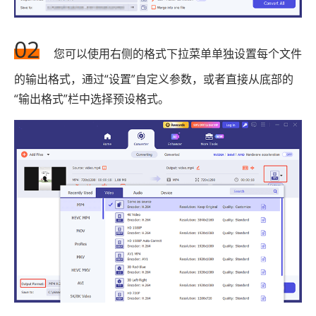
02
您可以使用右侧的格式下拉菜单单独设置每个文件
的输出格式，通过“设置”自定义参数，或者直接从底部的
“输出格式”栏中选择预设格式。