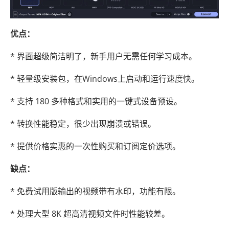
优点：
* 界面超级简洁明了，新手用户无需任何学习成本。
* 轻量级安装包，在Windows上启动和运行速度快。
* 支持 180 多种格式和实用的一键式设备预设。
* 转换性能稳定，很少出现崩溃或错误。
* 提供价格实惠的一次性购买和订阅定价选项。
缺点：
* 免费试用版输出的视频带有水印，功能有限。
* 处理大型 8K 超高清视频文件时性能较差。