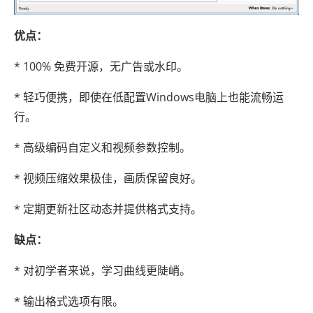
优点：
* 100% 免费开源，无广告或水印。
* 轻巧便携，即使在低配置Windows电脑上也能流畅运
行。
* 高级编码自定义和视频参数控制。
* 视频压缩效果极佳，画质保留良好。
* 定期更新社区动态并提供格式支持。
缺点：
* 对初学者来说，学习曲线更陡峭。
* 输出格式选项有限。