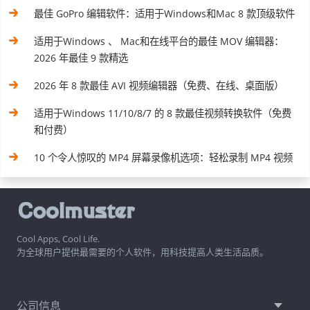
最佳 GoPro 编辑软件：适用于Windows和Mac 8 款顶级软件
适用于Windows 、 Mac和在线平台的最佳 MOV 编辑器：
2026 年最佳 9 款精选
2026 年 8 款最佳 AVI 视频编辑器（免费、在线、桌面版）
适用于Windows 11/10/8/7 的 8 款最佳视频转换软件（免费
和付费）
10 个令人惊叹的 MP4 屏幕录像机选项：轻松录制 MP4 视频
Cool Apps, Cool Life.
为全球用户提供最需要的个人软件，用科技提高人类生活品质。
公司信息