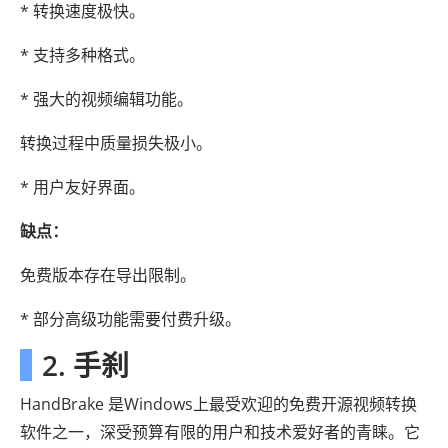
* 转换速度极快。
* 支持多种格式。
* 强大的视频编辑功能。
转换过程中质量损失极小。
* 用户友好界面。
缺点：
免费版本存在导出限制。
* 部分高级功能需要付费升级。
2. 手刹
HandBrake 是Windows上最受欢迎的免费开源视频转换
软件之一，深受预算有限的用户和技术爱好者的青睐。它