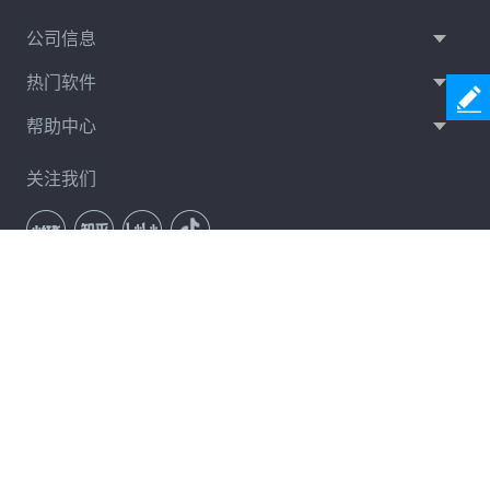
公司信息
热门软件
帮助中心
关注我们
通讯订阅
立即订阅
服务条款
隐私政策