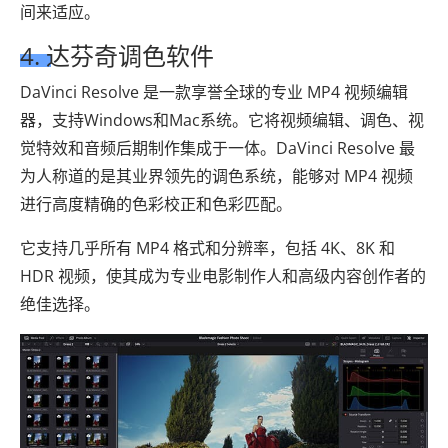
间来适应。
4. 达芬奇调色软件
DaVinci Resolve 是一款享誉全球的专业 MP4 视频编辑
器，支持Windows和Mac系统。它将视频编辑、调色、视
觉特效和音频后期制作集成于一体。DaVinci Resolve 最
为人称道的是其业界领先的调色系统，能够对 MP4 视频
进行高度精确的色彩校正和色彩匹配。
它支持几乎所有 MP4 格式和分辨率，包括 4K、8K 和
HDR 视频，使其成为专业电影制作人和高级内容创作者的
绝佳选择。