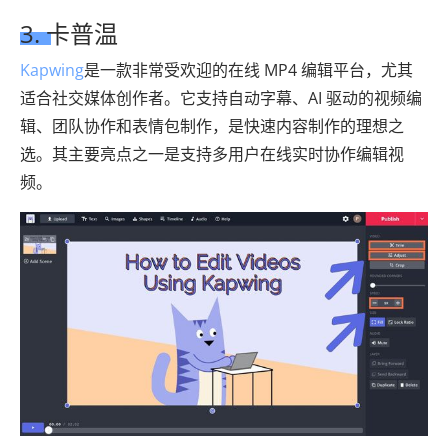
3. 卡普温
Kapwing
是一款非常受欢迎的在线 MP4 编辑平台，尤其
适合社交媒体创作者。它支持自动字幕、AI 驱动的视频编
辑、团队协作和表情包制作，是快速内容制作的理想之
选。其主要亮点之一是支持多用户在线实时协作编辑视
频。