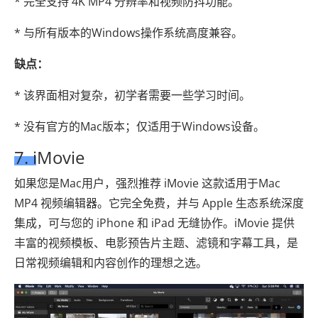
* 完全支持 4K MP4 分辨率和视频防抖功能。
* 与所有版本的Windows操作系统高度兼容。
缺点：
* 该界面相对复杂，初学者需要一些学习时间。
* 没有官方的Mac版本；仅适用于Windows设备。
7. iMovie
如果您是Mac用户，强烈推荐 iMovie 这款适用于Mac
MP4 视频编辑器。它完全免费，并与 Apple 生态系统深度
集成，可与您的 iPhone 和 iPad 无缝协作。iMovie 提供
丰富的视频模板、电影预告片主题、滤镜和字幕工具，是
日常视频编辑和内容创作的理想之选。