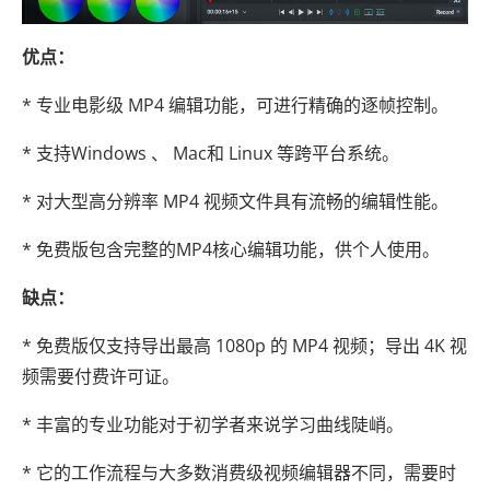
优点：
* 专业电影级 MP4 编辑功能，可进行精确的逐帧控制。
* 支持Windows 、 Mac和 Linux 等跨平台系统。
* 对大型高分辨率 MP4 视频文件具有流畅的编辑性能。
* 免费版包含完整的MP4核心编辑功能，供个人使用。
缺点：
* 免费版仅支持导出最高 1080p 的 MP4 视频；导出 4K 视
频需要付费许可证。
* 丰富的专业功能对于初学者来说学习曲线陡峭。
* 它的工作流程与大多数消费级视频编辑器不同，需要时