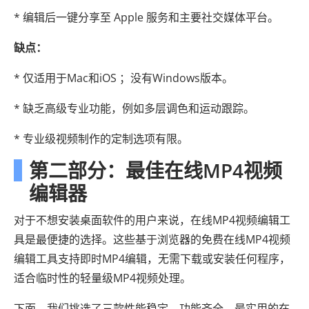
* 编辑后一键分享至 Apple 服务和主要社交媒体平台。
缺点：
* 仅适用于Mac和iOS ；没有Windows版本。
* 缺乏高级专业功能，例如多层调色和运动跟踪。
* 专业级视频制作的定制选项有限。
第二部分：最佳在线MP4视频
编辑器
对于不想安装桌面软件的用户来说，在线MP4视频编辑工
具是最便捷的选择。这些基于浏览器的免费在线MP4视频
编辑工具支持即时MP4编辑，无需下载或安装任何程序，
适合临时性的轻量级MP4视频处理。
下面，我们挑选了三款性能稳定、功能齐全、最实用的在