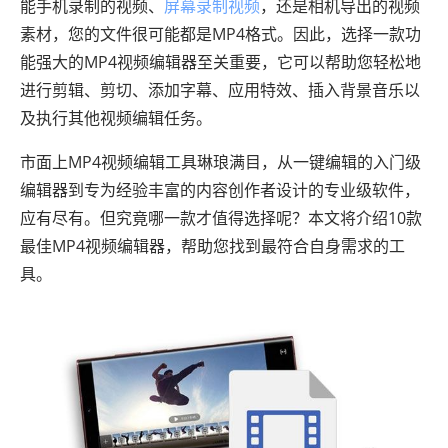
能手机录制的视频、
屏幕录制视频
，还是相机导出的视频
素材，您的文件很可能都是MP4格式。因此，选择一款功
能强大的MP4视频编辑器至关重要，它可以帮助您轻松地
进行剪辑、剪切、添加字幕、应用特效、插入背景音乐以
及执行其他视频编辑任务。
市面上MP4视频编辑工具琳琅满目，从一键编辑的入门级
编辑器到专为经验丰富的内容创作者设计的专业级软件，
应有尽有。但究竟哪一款才值得选择呢？本文将介绍10款
最佳MP4视频编辑器，帮助您找到最符合自身需求的工
具。