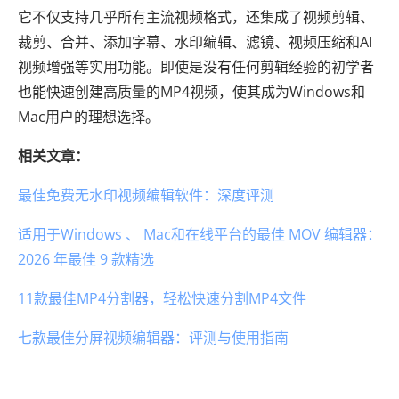
它不仅支持几乎所有主流视频格式，还集成了视频剪辑、
裁剪、合并、添加字幕、水印编辑、滤镜、视频压缩和AI
视频增强等实用功能。即使是没有任何剪辑经验的初学者
也能快速创建高质量的MP4视频，使其成为Windows和
Mac用户的理想选择。
相关文章：
最佳免费无水印视频编辑软件：深度评测
适用于Windows 、 Mac和在线平台的最佳 MOV 编辑器：
2026 年最佳 9 款精选
11款最佳MP4分割器，轻松快速分割MP4文件
七款最佳分屏视频编辑器：评测与使用指南