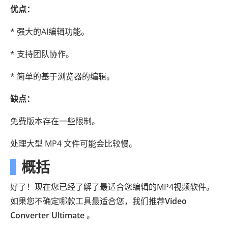
优点：
* 强大的AI编辑功能。
* 支持团队协作。
* 简单的基于浏览器的编辑。
缺点：
免费版本存在一些限制。
处理大型 MP4 文件可能会比较慢。
概括
好了！现在您已经了解了最适合您编辑的MP4视频软件。
如果您不确定哪款工具最适合您，我们推荐
Video
Converter Ultimate
。