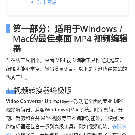
3. 卡普温
第一部分：适用于Windows /
Mac的最佳桌面 MP4 视频编辑
器
与在线工具相比，桌面 MP4 视频编辑工具性能更稳定、
编辑功能更丰富、输出质量更高。以下是 7 款值得尝试的
优秀工具。
1. 视频转换器终极版
Video Converter Ultimate
是一款功能全面的专业 MP4
视频编辑器，兼容Windows和Mac系统。除了剪辑、分
割、裁剪和合并 MP4 视频等基本编辑功能外，这款强大
的编辑器还包含一系列高级工具，例如视频旋转、
去除水