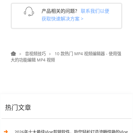
产品相关的问题？
联系我们以便
获取快速解决方案 >
音视频技巧
10 款热门 MP4 视频编辑器 - 使用强
大的功能编辑 MP4 视频
热门文章
2026年十大最佳Vlog剪辑软件，助您轻松打造流畅惊艳的Vlog