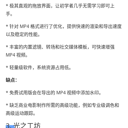
* 极其直观的拖放界面，让初学者几乎无需学习即可上
手。
* 针对 MP4 格式进行了优化，提供快速的渲染和导出速度
以及稳定的性能。
* 丰富的内置滤镜、转场和社交媒体模板，可快速增强
MP4 视频。
* 轻量级软件，系统资源占用低。
缺点：
* 免费试用版会在导出的 MP4 视频中添加水印。
* 缺乏商业电影制作所需的高级功能，例如专业级调色和
高级运动跟踪。
3. 光之工坊