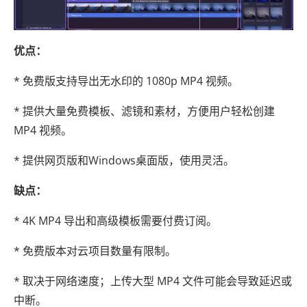
优点：
* 免费版支持导出无水印的 1080p MP4 视频。
* 提供大量免费模板、滤镜和素材，方便用户轻松创建
MP4 视频。
* 提供网页版和Windows桌面版，使用灵活。
缺点：
* 4K MP4 导出和高级模板需要付费订阅。
* 免费版本对云项目数量有限制。
* 取决于网络速度；上传大型 MP4 文件可能会导致延迟或
中断。