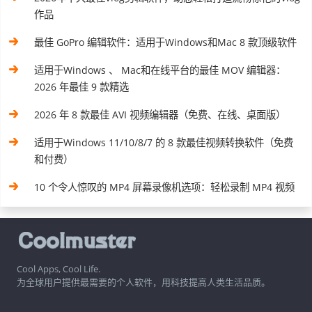
作品
最佳 GoPro 编辑软件：适用于Windows和Mac 8 款顶级软件
适用于Windows 、 Mac和在线平台的最佳 MOV 编辑器：
2026 年最佳 9 款精选
2026 年 8 款最佳 AVI 视频编辑器（免费、在线、桌面版）
适用于Windows 11/10/8/7 的 8 款最佳视频转换软件（免费
和付费）
10 个令人惊叹的 MP4 屏幕录像机选项：轻松录制 MP4 视频
Cool Apps, Cool Life.
为全球用户提供最需要的个人软件，用科技提高人类生活品质。