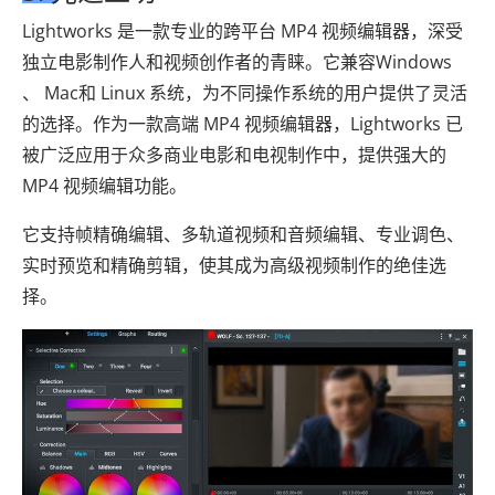
Lightworks 是一款专业的跨平台 MP4 视频编辑器，深受
独立电影制作人和视频创作者的青睐。它兼容Windows
、 Mac和 Linux 系统，为不同操作系统的用户提供了灵活
的选择。作为一款高端 MP4 视频编辑器，Lightworks 已
被广泛应用于众多商业电影和电视制作中，提供强大的
MP4 视频编辑功能。
它支持帧精确编辑、多轨道视频和音频编辑、专业调色、
实时预览和精确剪辑，使其成为高级视频制作的绝佳选
择。