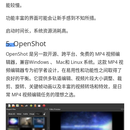
能较慢。
功能丰富的界面可能会让新手感到不知所措。
启动时间长，系统资源消耗高。
5. OpenShot
OpenShot 是另一款开源、跨平台、免费的 MP4 视频编
辑器，兼容Windows 、 Mac和 Linux 系统。这款 MP4 视
频编辑器专为初学者设计，在易用性和功能性之间取得了
良好的平衡。它提供多轨道编辑、视频片段大小调整、裁
剪、旋转、关键帧动画以及丰富的视频转场和特效，是日
常 MP4 视频编辑任务的理想之选。