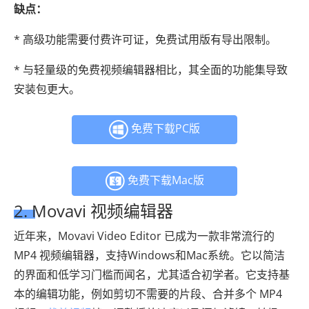
缺点：
* 高级功能需要付费许可证，免费试用版有导出限制。
* 与轻量级的免费视频编辑器相比，其全面的功能集导致
安装包更大。
免费下载PC版
免费下载Mac版
2. Movavi 视频编辑器
近年来，Movavi Video Editor 已成为一款非常流行的
MP4 视频编辑器，支持Windows和Mac系统。它以简洁
的界面和低学习门槛而闻名，尤其适合初学者。它支持基
本的编辑功能，例如剪切不需要的片段、合并多个 MP4