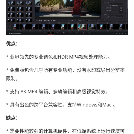
优点：
* 业界领先的专业调色和HDR MP4视频处理能力。
* 免费版包含几乎所有专业功能，没有水印或导出分辨率
限制。
* 支持 8K MP4 编辑、多轨编辑和高级视觉特效。
* 具有出色的跨平台兼容性，支持Windows和Mac 。
缺点：
* 需要性能较强的计算机硬件，在低端系统上运行速度可