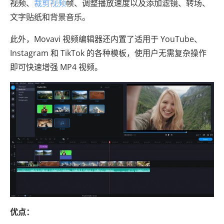
视频、
裁剪视频
帧、调整播放速度以及添加滤镜、转场、
文字贴纸和背景音乐。
此外，Movavi 视频编辑器还内置了适用于 YouTube、
Instagram 和 TikTok 的各种模板，使用户无需复杂操作
即可快速增强 MP4 视频。
优点：