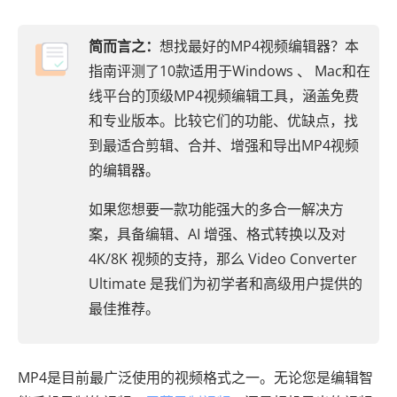
简而言之：
想找最好的MP4视频编辑器？本
指南评测了10款适用于Windows 、 Mac和在
线平台的顶级MP4视频编辑工具，涵盖免费
和专业版本。比较它们的功能、优缺点，找
到最适合剪辑、合并、增强和导出MP4视频
的编辑器。
如果您想要一款功能强大的多合一解决方
案，具备编辑、AI 增强、格式转换以及对
4K/8K 视频的支持，那么 Video Converter
Ultimate 是我们为初学者和高级用户提供的
最佳推荐。
MP4是目前最广泛使用的视频格式之一。无论您是编辑智