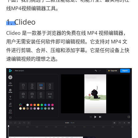
线MP4视频编辑器工具。
1. Clideo
Clideo 是一款基于浏览器的免费在线 MP4 视频编辑器，
用户无需安装任何软件即可编辑视频。它支持对 MP4 文
件进行剪辑、合并、压缩和添加字幕。它是任何设备上快
速编辑视频的理想之选。