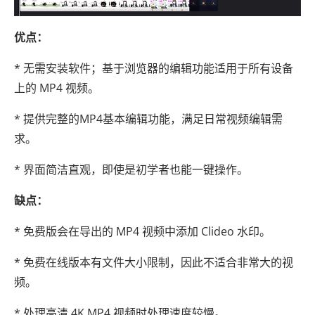
优点：
* 无需安装软件；基于浏览器的编辑功能适用于所有设备
上的 MP4 视频。
* 提供完整的MP4基本编辑功能，满足日常视频编辑需
求。
* 界面简洁直观，即使是初学者也能一键操作。
缺点：
* 免费版会在导出的 MP4 视频中添加 Clideo 水印。
* 免费在线版本有文件大小限制，因此不适合非常大的视
频。
* 处理高清 4K MP4 视频时处理速度较慢。