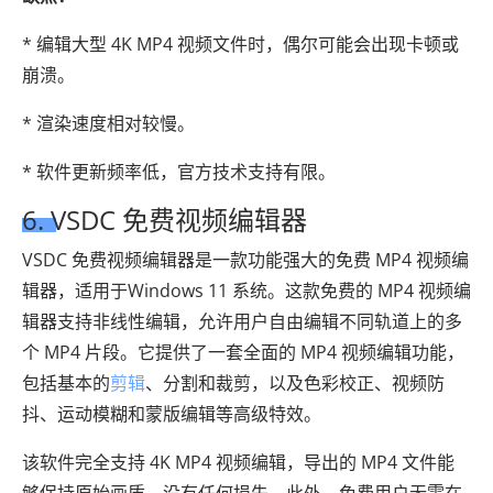
* 编辑大型 4K MP4 视频文件时，偶尔可能会出现卡顿或
崩溃。
* 渲染速度相对较慢。
* 软件更新频率低，官方技术支持有限。
6. VSDC 免费视频编辑器
VSDC 免费视频编辑器是一款功能强大的免费 MP4 视频编
辑器，适用于Windows 11 系统。这款免费的 MP4 视频编
辑器支持非线性编辑，允许用户自由编辑不同轨道上的多
个 MP4 片段。它提供了一套全面的 MP4 视频编辑功能，
包括基本的
剪辑
、分割和裁剪，以及色彩校正、视频防
抖、运动模糊和蒙版编辑等高级特效。
该软件完全支持 4K MP4 视频编辑，导出的 MP4 文件能