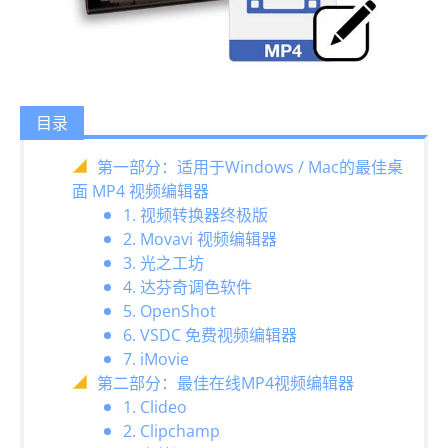
目录
第一部分：适用于Windows / Mac的最佳桌
面 MP4 视频编辑器
1. 视频转换器终极版
2. Movavi 视频编辑器
3. 光之工坊
4. 达芬奇调色软件
5. OpenShot
6. VSDC 免费视频编辑器
7. iMovie
第二部分：最佳在线MP4视频编辑器
1. Clideo
2. Clipchamp