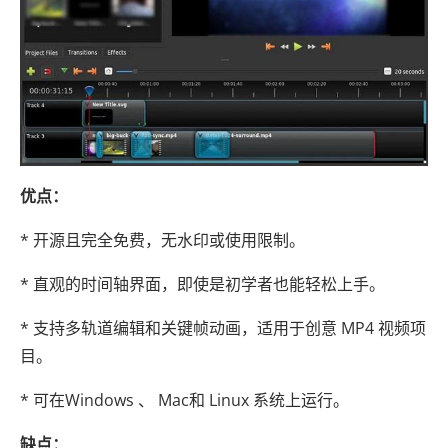
优点：
* 开源且完全免费，无水印或使用限制。
* 直观的时间轴界面，即使是初学者也能轻松上手。
* 支持多轨道编辑和关键帧动画，适用于创意 MP4 视频项
目。
* 可在Windows 、 Mac和 Linux 系统上运行。
缺点：