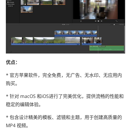
优点：
* 官方苹果软件，完全免费，无广告、无水印、无应用内
购买。
* 针对 macOS 和iOS进行了完美优化，提供流畅的性能和
稳定的编辑体验。
* 包含设计精美的模板、滤镜和主题，用于创建高质量的
MP4 视频。