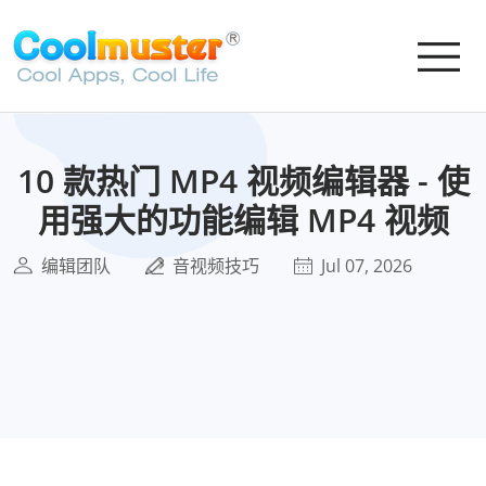
10 款热门 MP4 视频编辑器 - 使
用强大的功能编辑 MP4 视频
编辑团队
音视频技巧
Jul 07, 2026