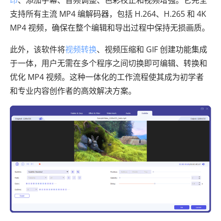
印
、添加字幕、音频调整、色彩校正和视频增强。它完全
支持所有主流 MP4 编解码器，包括 H.264、H.265 和 4K
MP4 视频，确保在整个编辑和导出过程中保持无损画质。
此外，该软件将
视频转换
、视频压缩和 GIF 创建功能集成
于一体，用户无需在多个程序之间切换即可编辑、转换和
优化 MP4 视频。这种一体化的工作流程使其成为初学者
和专业内容创作者的高效解决方案。