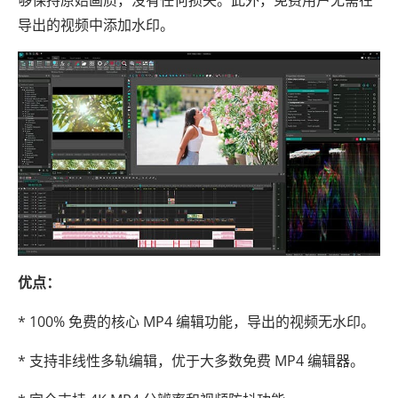
够保持原始画质，没有任何损失。此外，免费用户无需在
导出的视频中添加水印。
优点：
* 100% 免费的核心 MP4 编辑功能，导出的视频无水印。
* 支持非线性多轨编辑，优于大多数免费 MP4 编辑器。