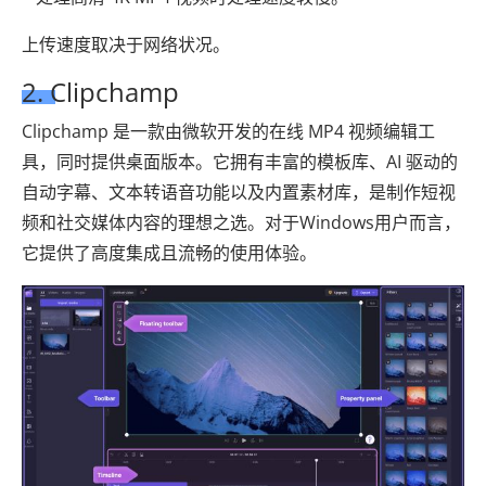
上传速度取决于网络状况。
2. Clipchamp
Clipchamp 是一款由微软开发的在线 MP4 视频编辑工
具，同时提供桌面版本。它拥有丰富的模板库、AI 驱动的
自动字幕、文本转语音功能以及内置素材库，是制作短视
频和社交媒体内容的理想之选。对于Windows用户而言，
它提供了高度集成且流畅的使用体验。