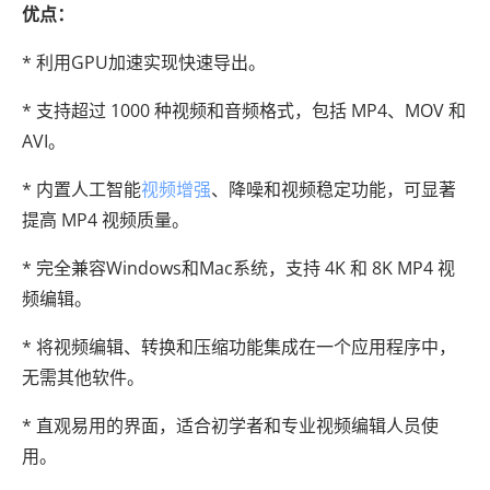
优点：
* 利用GPU加速实现快速导出。
* 支持超过 1000 种视频和音频格式，包括 MP4、MOV 和
AVI。
* 内置人工智能
视频增强
、降噪和视频稳定功能，可显著
提高 MP4 视频质量。
* 完全兼容Windows和Mac系统，支持 4K 和 8K MP4 视
频编辑。
* 将视频编辑、转换和压缩功能集成在一个应用程序中，
无需其他软件。
* 直观易用的界面，适合初学者和专业视频编辑人员使
用。