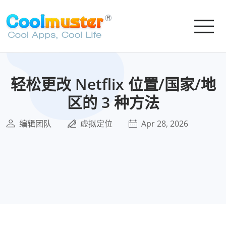
轻松更改 Netflix 位置/国家/地
区的 3 种方法
编辑团队
虚拟定位
Apr 28, 2026