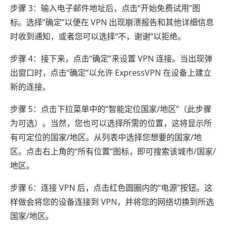
步骤 3：输入电子邮件地址后，点击“开始免费试用”图
标。选择“确定”以便在 VPN 出现崩溃报告和其他详细信息
时收到通知，或者您可以选择“不，谢谢”以拒绝。
步骤 4：接下来，点击“确定”来设置 VPN 连接。当出现弹
出窗口时，点击“确定”以允许 ExpressVPN 在设备上建立
新的连接。
步骤 5：点击下拉菜单中的“智能定位国家/地区”（此步骤
为可选）。当然，您也可以选择所需的位置，这将显示所
有可定位的国家/地区。从列表中选择您想要的国家/地
区。点击右上角的“所有位置”图标，即可搜索该城市/国家/
地区。
步骤 6：连接 VPN 后，点击红色圆圈内的“电源”按钮。这
样做会将您的设备连接到 VPN，并将您的网络切换到所选
国家/地区。