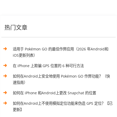
热门文章
适用于 Pokémon GO 的最佳作弊应用（2026 年Android和
iOS更新列表）
在 iPhone 上欺骗 GPS 位置的 6 种可行方法
如何在Android上安全地使用 Pokémon GO 作弊功能？（快
速指南）
如何在 iPhone 和Android上更改 Snapchat 的位置
如何在Android上不使用模拟定位功能来伪造 GPS 定位？【已
更新】