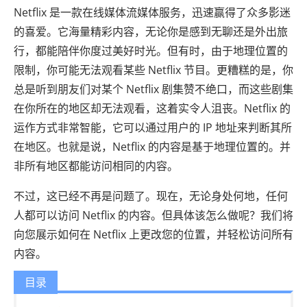
Netflix 是一款在线媒体流媒体服务，迅速赢得了众多影迷
的喜爱。它海量精彩内容，无论你是感到无聊还是外出旅
行，都能陪伴你度过美好时光。但有时，由于地理位置的
限制，你可能无法观看某些 Netflix 节目。更糟糕的是，你
总是听到朋友们对某个 Netflix 剧集赞不绝口，而这些剧集
在你所在的地区却无法观看，这着实令人沮丧。Netflix 的
运作方式非常智能，它可以通过用户的 IP 地址来判断其所
在地区。也就是说，Netflix 的内容是基于地理位置的。并
非所有地区都能访问相同的内容。
不过，这已经不再是问题了。现在，无论身处何地，任何
人都可以访问 Netflix 的内容。但具体该怎么做呢？我们将
向您展示如何在 Netflix 上更改您的位置，并轻松访问所有
内容。
目录