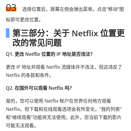
03
选择位置后，屏幕左侧会弹出菜单。点击“移动”图
标即可更改位置。
第三部分：关于 Netflix 位置更
改的常见问题
Q1. 更改 Netflix 位置的 IP 地址是否违法？
更改 IP 地址并观看 Netflix 流媒体并不违法，但这违反了
Netflix 的条款和条件。
Q2. 在国外可以观看 Netflix 吗？
是的，您可以使用 Netflix 帐户在世界任何地方观看
Netflix。但下载和在线观看选项会有所变化，“我的列表”
和“继续观看”功能将无法使用。此外，您当前下载的影片
可能无法观看。