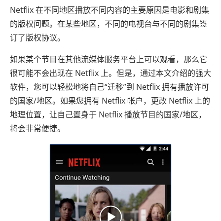
Netflix 在不同地区播放不同内容的主要原因是电影和剧集
的版权问题。在某些地区，不同的电视台与不同的剧集签
订了版权协议。
如果某个节目在其他流媒体服务平台上可以观看，那么它
很可能不会出现在 Netflix 上。但是，通过本文介绍的强大
软件，您可以轻松地将自己“迁移”到 Netflix 拥有播放许可
的国家/地区。如果您拥有 Netflix 帐户，更改 Netflix 上的
地理位置，让自己置身于 Netflix 播放节目的国家/地区，
将会非常便捷。