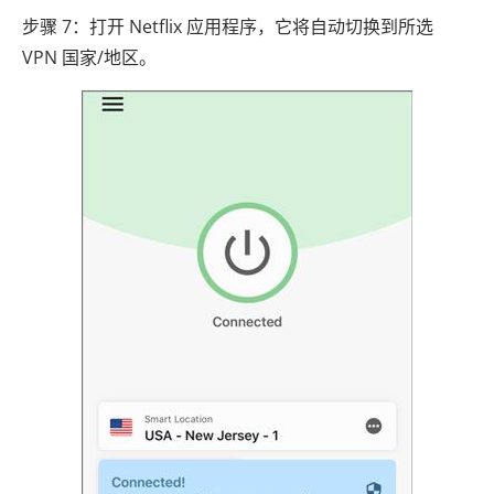
步骤 7：打开 Netflix 应用程序，它将自动切换到所选
VPN 国家/地区。