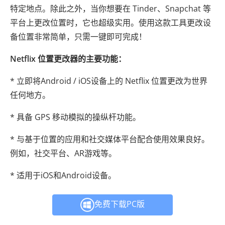
特定地点。除此之外，当你想要在 Tinder、Snapchat 等
平台上更改位置时，它也超级实用。使用这款工具更改设
备位置非常简单，只需一键即可完成！
Netflix 位置更改器的主要功能：
* 立即将Android / iOS设备上的 Netflix 位置更改为世界
任何地方。
* 具备 GPS 移动模拟的操纵杆功能。
* 与基于位置的应用和社交媒体平台配合使用效果良好。
例如，社交平台、AR游戏等。
* 适用于iOS和Android设备。
免费下载PC版