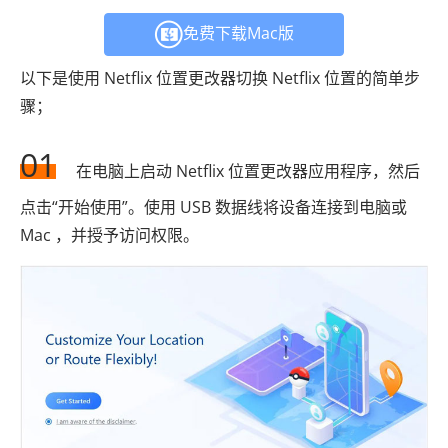
免费下载Mac版
以下是使用 Netflix 位置更改器切换 Netflix 位置的简单步
骤；
01
在电脑上启动 Netflix 位置更改器应用程序，然后
点击“开始使用”。使用 USB 数据线将设备连接到电脑或
Mac ，并授予访问权限。