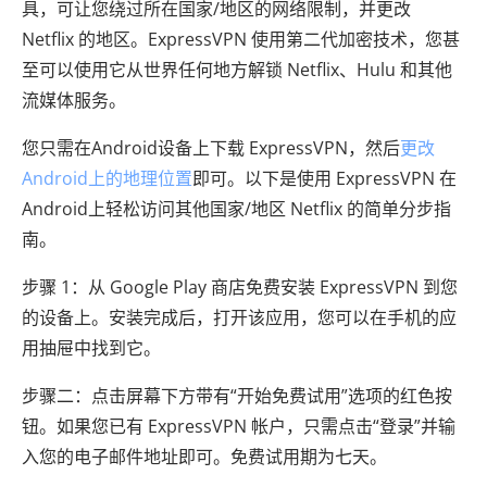
具，可让您绕过所在国家/地区的网络限制，并更改
Netflix 的地区。ExpressVPN 使用第二代加密技术，您甚
至可以使用它从世界任何地方解锁 Netflix、Hulu 和其他
流媒体服务。
您只需在Android设备上下载 ExpressVPN，然后
更改
Android上的地理位置
即可。以下是使用 ExpressVPN 在
Android上轻松访问其他国家/地区 Netflix 的简单分步指
南。
步骤 1：从 Google Play 商店免费安装 ExpressVPN 到您
的设备上。安装完成后，打开该应用，您可以在手机的应
用抽屉中找到它。
步骤二：点击屏幕下方带有“开始免费试用”选项的红色按
钮。如果您已有 ExpressVPN 帐户，只需点击“登录”并输
入您的电子邮件地址即可。免费试用期为七天。