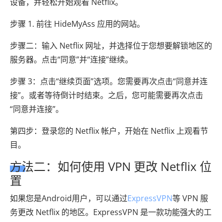
设备，并轻松开始观看 Netflix。
步骤 1. 前往 HideMyAss 应用的网站。
步骤二：输入 Netflix 网址，并选择位于您想要解锁地区的
服务器。点击“同意”并“连接”继续。
步骤 3：点击“继续页面”选项。您需要再次点击“同意并连
接”。或者等待倒计时结束。之后，您可能需要再次点击
“同意并连接”。
第四步：登录您的 Netflix 帐户，开始在 Netflix 上观看节
目。
方法二：如何使用 VPN 更改 Netflix 位
置
如果您是Android用户，可以通过
ExpressVPN
等 VPN 服
务更改 Netflix 的地区。ExpressVPN 是一款功能强大的工