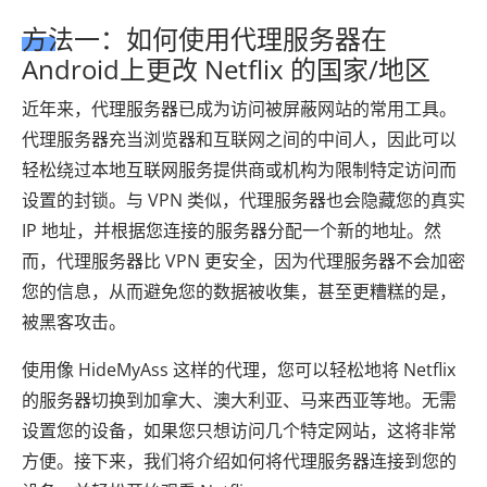
方法一：如何使用代理服务器在
Android上更改 Netflix 的国家/地区
近年来，代理服务器已成为访问被屏蔽网站的常用工具。
代理服务器充当浏览器和互联网之间的中间人，因此可以
轻松绕过本地互联网服务提供商或机构为限制特定访问而
设置的封锁。与 VPN 类似，代理服务器也会隐藏您的真实
IP 地址，并根据您连接的服务器分配一个新的地址。然
而，代理服务器比 VPN 更安全，因为代理服务器不会加密
您的信息，从而避免您的数据被收集，甚至更糟糕的是，
被黑客攻击。
使用像 HideMyAss 这样的代理，您可以轻松地将 Netflix
的服务器切换到加拿大、澳大利亚、马来西亚等地。无需
设置您的设备，如果您只想访问几个特定网站，这将非常
方便。接下来，我们将介绍如何将代理服务器连接到您的