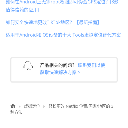
如何在Android上无需root权限即可伪造GPS定位？[8款
值得信赖的应用]
如何安全快速地更改TikTok地区？【最新指南】
适用于Android和iOS设备的十大iTools虚拟定位替代方案
产品相关的问题？
联系我们以便
获取快速解决方案 >
虚拟定位
轻松更改 Netflix 位置/国家/地区的 3
种方法