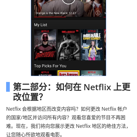
第二部分：如何在 Netflix 上更
改位置？
Netflix 会根据地区而改变内容吗？如何更改 Netflix 帐户
的国家/地区并访问所有内容？观看您喜爱的节目不再困
难。现在，我们将向您展示更改 Netflix 地区的绝佳方法，
让您随心所欲地观看电影。