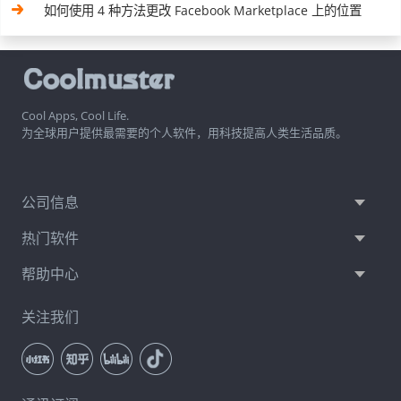
如何使用 4 种方法更改 Facebook Marketplace 上的位置
Cool Apps, Cool Life.
为全球用户提供最需要的个人软件，用科技提高人类生活品质。
公司信息
热门软件
帮助中心
关注我们