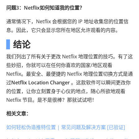
问题3：Netflix如何知道我的位置？
通常情况下，Netflix 会根据您的 IP 地址收集您的位置信
息。因此，它只会显示您所在地区允许观看的内容。
结论
我们列出了所有关于更改 Netflix 地理位置的技巧。有了这
些妙招，你就可以在任何你喜欢的国家/地区观看
Netflix。最安全、最便捷的 Netflix 地理位置切换方式是通
过
Netflix Location Changer
。这款软件可以瞬间更改你
的位置，让你立刻置身于心仪的地点，随心所欲地观看
Netflix 节目。是不是很棒？那就试试吧！
相关文章：
如何轻松伪造推特位置 | 常见问题及解决方案 [已验证]