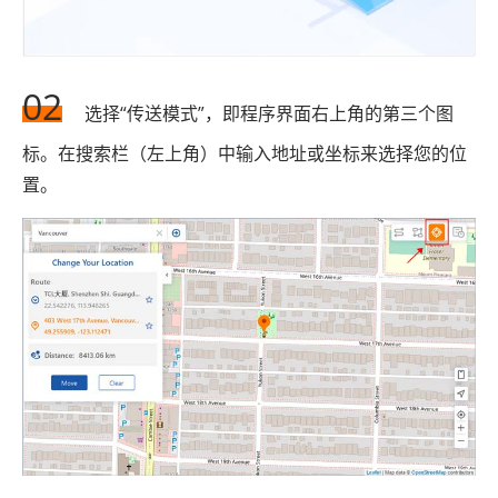
02
选择“传送模式”，即程序界面右上角的第三个图
标。在搜索栏（左上角）中输入地址或坐标来选择您的位
置。