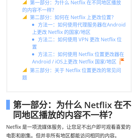
第一部分：为什么 Netflix 在不同地区播放
的内容不一样？
第二部分：如何在 Netflix 上更改位置？
方法一：如何使用代理服务器在Android
上更改 Netflix 的国家/地区
方法二：如何使用 VPN 更改 Netflix 位
置
方法三：如何使用 Netflix 位置更改器在
Android / iOS上更改 Netflix 国家/地区
第三部分：关于 Netflix 位置更改的常见问
题
第一部分：为什么 Netflix 在不
同地区播放的内容不一样？
Netflix 是一项流媒体服务，让您足不出户即可观看喜爱的
电影和剧集。但并非所有地区都能访问相同的内容。