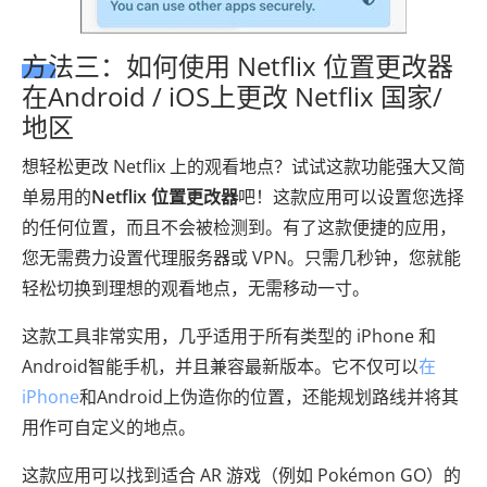
方法三：如何使用 Netflix 位置更改器
在Android / iOS上更改 Netflix 国家/
地区
想轻松更改 Netflix 上的观看地点？试试这款功能强大又简
单易用的
Netflix 位置更改器
吧！这款应用可以设置您选择
的任何位置，而且不会被检测到。有了这款便捷的应用，
您无需费力设置代理服务器或 VPN。只需几秒钟，您就能
轻松切换到理想的观看地点，无需移动一寸。
这款工具非常实用，几乎适用于所有类型的 iPhone 和
Android智能手机，并且兼容最新版本。它不仅可以
在
iPhone
和Android上伪造你的位置，还能规划路线并将其
用作可自定义的地点。
这款应用可以找到适合 AR 游戏（例如 Pokémon GO）的