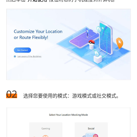
02
选择您要使用的模式：游戏模式或社交模式。