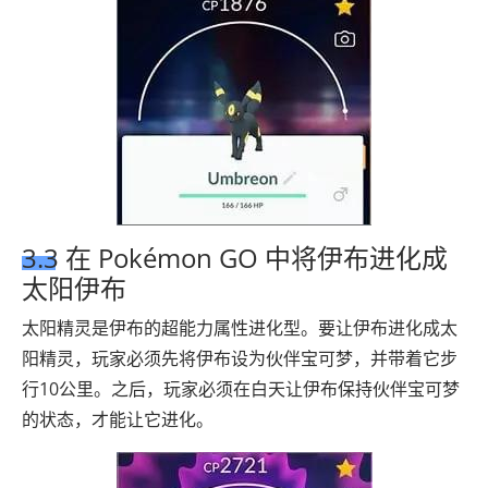
3.3 在 Pokémon GO 中将伊布进化成
太阳伊布
太阳精灵是伊布的超能力属性进化型。要让伊布进化成太
阳精灵，玩家必须先将伊布设为伙伴宝可梦，并带着它步
行10公里。之后，玩家必须在白天让伊布保持伙伴宝可梦
的状态，才能让它进化。