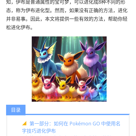
知，伊布是普通属性的宝可梦，可以进化成8种不同的形
态，称为伊布进化型。然而，如果没有正确的方法，进化
并非易事。因此，本文将提供一些有效的方法，帮助你轻
松进化伊布。
目录
第一部分：如何在 Pokémon GO 中使用名
字技巧进化伊布