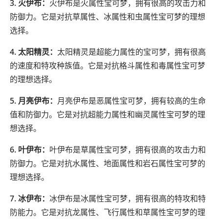
3. 火伊布：
火伊布是火属性宝可梦，拥有很高的攻击力和
防御力。它是对抗草属性、冰属性和虫属性宝可梦的理想
选择。
4. 太阳精灵：
太阳精灵是超能力属性的宝可梦，拥有很高
的速度和特攻种族值。它是对抗格斗属性和毒属性宝可梦
的理想选择。
5. 月亮伊布：
月亮伊布是恶属性宝可梦，拥有较高的生命
值和防御力。它是对抗超能力属性和幽灵属性宝可梦的理
想选择。
6. 叶伊布：
叶伊布是草属性宝可梦，拥有很高的攻击力和
防御力。它是对抗水属性、地面属性和岩石属性宝可梦的
理想选择。
7. 冰伊布：
冰伊布是冰属性宝可梦，拥有很高的特攻和特
防能力。它是对抗龙属性、飞行属性和草属性宝可梦的理