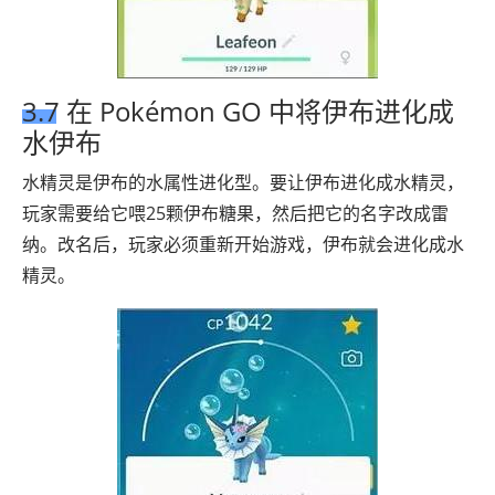
3.7 在 Pokémon GO 中将伊布进化成
水伊布
水精灵是伊布的水属性进化型。要让伊布进化成水精灵，
玩家需要给它喂25颗伊布糖果，然后把它的名字改成雷
纳。改名后，玩家必须重新开始游戏，伊布就会进化成水
精灵。