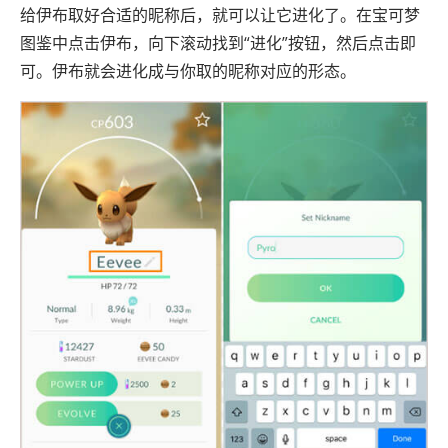
给伊布取好合适的昵称后，就可以让它进化了。在宝可梦
图鉴中点击伊布，向下滚动找到“进化”按钮，然后点击即
可。伊布就会进化成与你取的昵称对应的形态。