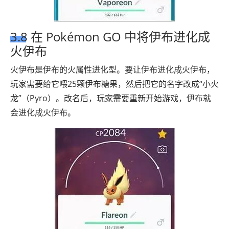
3.8 在 Pokémon GO 中将伊布进化成
火伊布
火伊布是伊布的火属性进化型。要让伊布进化成火伊布，
玩家需要给它喂25颗伊布糖果，然后把它的名字改成“小火
龙”（Pyro）。改名后，玩家需要重新开始游戏，伊布就
会进化成火伊布。