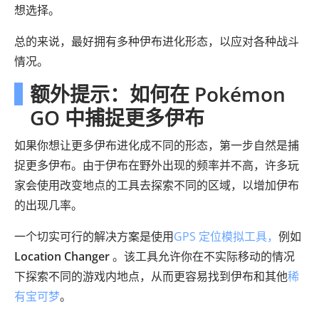
想选择。
总的来说，最好拥有多种伊布进化形态，以应对各种战斗
情况。
额外提示：如何在 Pokémon
GO 中捕捉更多伊布
如果你想让更多伊布进化成不同的形态，第一步自然是捕
捉更多伊布。由于伊布在野外出现的频率并不高，许多玩
家会使用改变地点的工具去探索不同的区域，以增加伊布
的出现几率。
一个切实可行的解决方案是使用
GPS 定位模拟工具，
例如
Location Changer
。该工具允许你在不实际移动的情况
下探索不同的游戏内地点，从而更容易找到伊布和其他
稀
有宝可梦
。