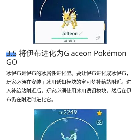
3.5 将伊布进化为Glaceon Pokémon
GO
冰伊布是伊布的冰属性进化型。要让伊布进化成冰伊布，
玩家必须在安装了冰川诱饵模块的宝可梦补给站附近。进
入补给站附近后，玩家必须使用冰川诱饵模块，然后在伊
布仍在附近时进化它。