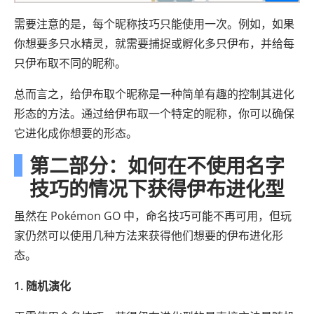
需要注意的是，每个昵称技巧只能使用一次。例如，如果
你想要多只水精灵，就需要捕捉或孵化多只伊布，并给每
只伊布取不同的昵称。
总而言之，给伊布取个昵称是一种简单有趣的控制其进化
形态的方法。通过给伊布取一个特定的昵称，你可以确保
它进化成你想要的形态。
第二部分：如何在不使用名字
技巧的情况下获得伊布进化型
虽然在 Pokémon GO 中，命名技巧可能不再可用，但玩
家仍然可以使用几种方法来获得他们想要的伊布进化形
态。
1. 随机演化