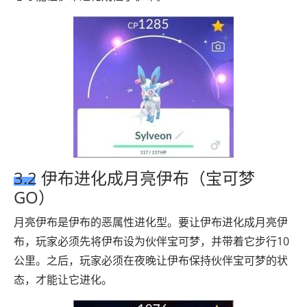
3.2 伊布进化成月亮伊布（宝可梦
GO）
月亮伊布是伊布的恶属性进化型。要让伊布进化成月亮伊
布，玩家必须先将伊布设为伙伴宝可梦，并带着它步行10
公里。之后，玩家必须在夜晚让伊布保持伙伴宝可梦的状
态，才能让它进化。