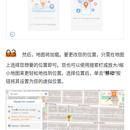
03
然后，地图将加载。要更改您的位置，只需在地图
上选择您想要的位置即可。您也可以使用搜索栏或放大/缩
小地图来更轻松地找到位置。选择位置后，单击
“移动”
按
钮将其设置为您的虚拟位置。