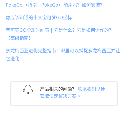
PokeGo++指南：PokeGo++能用吗？如何安装？
你应该知道的十大宝可梦GO坐标
宝可梦GO冷却时间表 | 它是什么？它是如何运作的？
【高级指南】
多龙梅西亚进化完整指南：哪里可以捕捉多龙梅西亚并让
它进化
产品相关的问题？
联系我们以便
获取快速解决方案 >