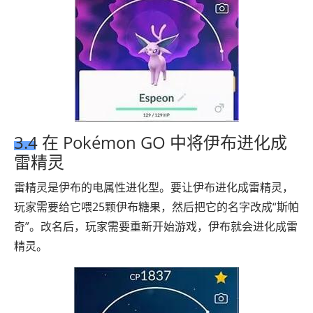
3.4 在 Pokémon GO 中将伊布进化成
雷精灵
雷精灵是伊布的电属性进化型。要让伊布进化成雷精灵，
玩家需要给它喂25颗伊布糖果，然后把它的名字改成“斯帕
奇”。改名后，玩家需要重新开始游戏，伊布就会进化成雷
精灵。