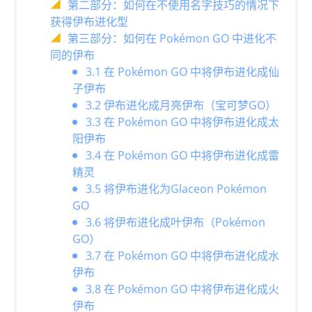
第二部分：如何在不使用名字技巧的情况下
获得伊布进化型
第三部分：如何在 Pokémon GO 中进化不
同的伊布
3.1 在 Pokémon GO 中将伊布进化成仙
子伊布
3.2 伊布进化成月亮伊布（宝可梦GO）
3.3 在 Pokémon GO 中将伊布进化成太
阳伊布
3.4 在 Pokémon GO 中将伊布进化成雷
精灵
3.5 将伊布进化为Glaceon Pokémon
GO
3.6 将伊布进化成叶伊布（Pokémon
GO）
3.7 在 Pokémon GO 中将伊布进化成水
伊布
3.8 在 Pokémon GO 中将伊布进化成火
伊布