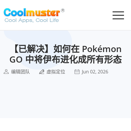
【已解决】如何在 Pokémon
GO 中将伊布进化成所有形态
编辑团队
虚拟定位
Jun 02, 2026