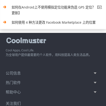
如何在Android上不使用模拟定位功能来伪造 GPS 定位？【已
更新】
如何使用 4 种方法更改 Facebook Marketplace 上的位置
Cool Apps, Cool Life.
为全球用户提供最需要的个人软件，用科技提高人类生活品质。
公司信息
热门软件
帮助中心
关注我们