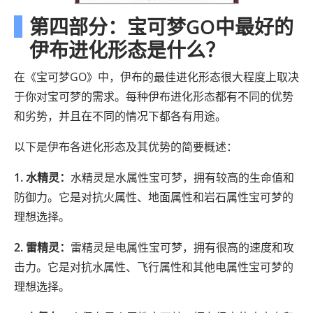
第四部分：宝可梦GO中最好的
伊布进化形态是什么？
在《宝可梦GO》中，伊布的最佳进化形态很大程度上取决
于你对宝可梦的需求。每种伊布进化形态都有不同的优势
和劣势，并且在不同的情况下都各有用途。
以下是伊布各进化形态及其优势的简要概述：
1. 水精灵：
水精灵是水属性宝可梦，拥有较高的生命值和
防御力。它是对抗火属性、地面属性和岩石属性宝可梦的
理想选择。
2. 雷精灵：
雷精灵是电属性宝可梦，拥有很高的速度和攻
击力。它是对抗水属性、飞行属性和其他电属性宝可梦的
理想选择。