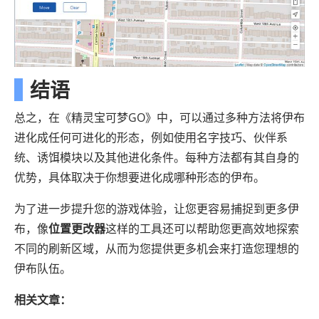
结语
总之，在《精灵宝可梦GO》中，可以通过多种方法将伊布
进化成任何可进化的形态，例如使用名字技巧、伙伴系
统、诱饵模块以及其他进化条件。每种方法都有其自身的
优势，具体取决于你想要进化成哪种形态的伊布。
为了进一步提升您的游戏体验，让您更容易捕捉到更多伊
布，像
位置更改器
这样的工具还可以帮助您更高效地探索
不同的刷新区域，从而为您提供更多机会来打造您理想的
伊布队伍。
相关文章：