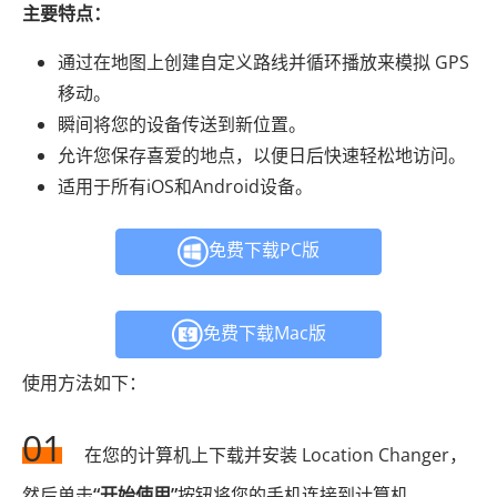
主要特点：
通过在地图上创建自定义路线并循环播放来模拟 GPS
移动。
瞬间将您的设备传送到新位置。
允许您保存喜爱的地点，以便日后快速轻松地访问。
适用于所有iOS和Android设备。
免费下载PC版
免费下载Mac版
使用方法如下：
01
在您的计算机上下载并安装 Location Changer，
然后单击
“开始使用”
按钮将您的手机连接到计算机。