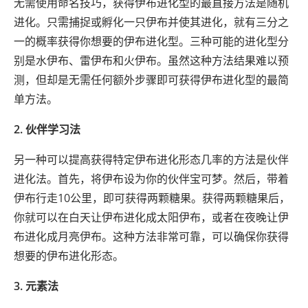
无需使用命名技巧，获得伊布进化型的最直接方法是随机
进化。只需捕捉或孵化一只伊布并使其进化，就有三分之
一的概率获得你想要的伊布进化型。三种可能的进化型分
别是水伊布、雷伊布和火伊布。虽然这种方法结果难以预
测，但却是无需任何额外步骤即可获得伊布进化型的最简
单方法。
2. 伙伴学习法
另一种可以提高获得特定伊布进化形态几率的方法是伙伴
进化法。首先，将伊布设为你的伙伴宝可梦。然后，带着
伊布行走10公里，即可获得两颗糖果。获得两颗糖果后，
你就可以在白天让伊布进化成太阳伊布，或者在夜晚让伊
布进化成月亮伊布。这种方法非常可靠，可以确保你获得
想要的伊布进化形态。
3. 元素法