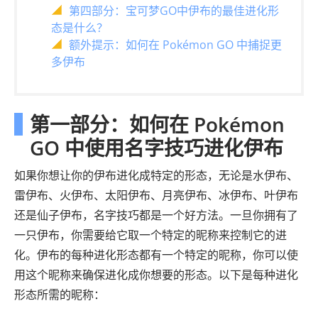
第四部分：宝可梦GO中伊布的最佳进化形
态是什么？
额外提示：如何在 Pokémon GO 中捕捉更
多伊布
第一部分：如何在 Pokémon
GO 中使用名字技巧进化伊布
如果你想让你的伊布进化成特定的形态，无论是水伊布、
雷伊布、火伊布、太阳伊布、月亮伊布、冰伊布、叶伊布
还是仙子伊布，名字技巧都是一个好方法。一旦你拥有了
一只伊布，你需要给它取一个特定的昵称来控制它的进
化。伊布的每种进化形态都有一个特定的昵称，你可以使
用这个昵称来确保进化成你想要的形态。以下是每种进化
形态所需的昵称：