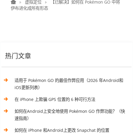
虚拟定位
【已解决】如何在 Pokémon GO 中将
伊布进化成所有形态
热门文章
适用于 Pokémon GO 的最佳作弊应用（2026 年Android和
iOS更新列表）
在 iPhone 上欺骗 GPS 位置的 6 种可行方法
如何在Android上安全地使用 Pokémon GO 作弊功能？（快
速指南）
如何在 iPhone 和Android上更改 Snapchat 的位置