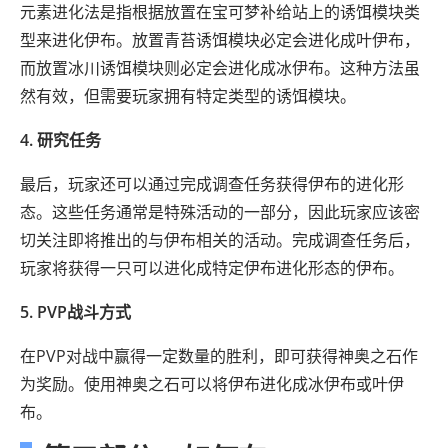
元素进化法是指根据放置在宝可梦补给站上的诱饵模块类
型来进化伊布。放置青苔诱饵模块必定会进化成叶伊布，
而放置冰川诱饵模块则必定会进化成冰伊布。这种方法虽
然有效，但需要玩家拥有特定类型的诱饵模块。
4. 研究任务
最后，玩家还可以通过完成调查任务获得伊布的进化形
态。这些任务通常是特殊活动的一部分，因此玩家应该密
切关注即将推出的与伊布相关的活动。完成调查任务后，
玩家将获得一只可以进化成特定伊布进化形态的伊布。
5. PVP战斗方式
在PVP对战中赢得一定数量的胜利，即可获得神奥之石作
为奖励。使用神奥之石可以将伊布进化成冰伊布或叶伊
布。