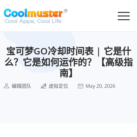
宝可梦GO冷却时间表 | 它是什
么？它是如何运作的？【高级指
南】
编辑团队
虚拟定位
May 20, 2026