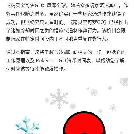
《精灵宝可梦GO》风靡全球。随着众多玩家沉迷其中，作
弊事件也随之增多。虽然确实有一些玩家通过作弊获得了
成功，但这终究只是暂时的。《精灵宝可梦GO》已经推出
了诸如冷却时间之类的措施来遏制作弊行为。该机制会限
制玩家在特定时间段内于不同地点重复作弊行为。
通过本指南，您将了解与冷却时间相关的一切，包括它的
工作原理以及 Pokémon GO 冷却时间表，以帮助您了解
何时应该等待才能触发操作。