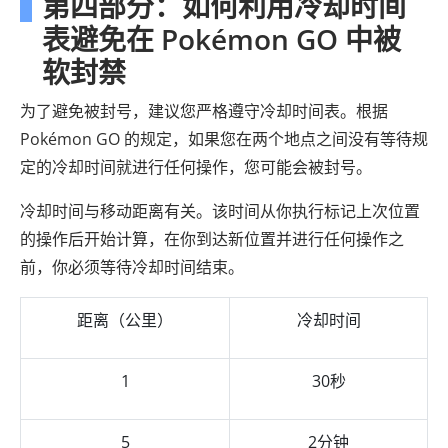
第四部分：如何利用冷却时间
表避免在 Pokémon GO 中被
软封禁
为了避免被封号，建议您严格遵守冷却时间表。根据
Pokémon GO 的规定，如果您在两个地点之间没有等待规
定的冷却时间就进行任何操作，您可能会被封号。
冷却时间与移动距离有关。该时间从你执行标记上次位置
的操作后开始计算，在你到达新位置并进行任何操作之
前，你必须等待冷却时间结束。
距离（公里）
冷却时间
1
30秒
5
2分钟