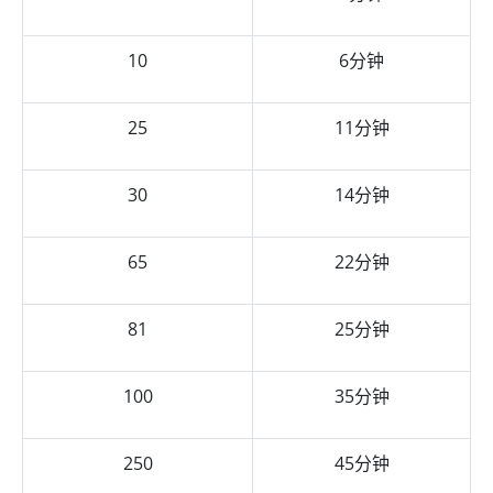
10
6分钟
25
11分钟
30
14分钟
65
22分钟
81
25分钟
100
35分钟
250
45分钟