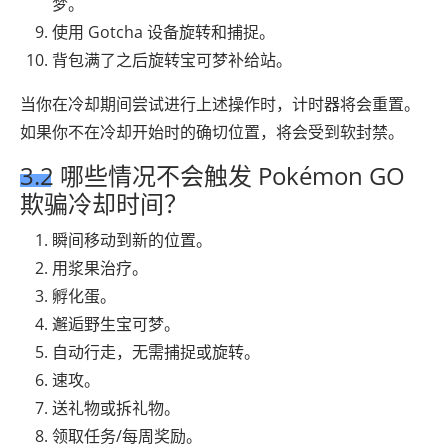
梦。
使用 Gotcha 设备旋转和捕捉。
背包满了之后旋转宝可梦补给站。
当你在冷却期间尝试进行上述操作时，计时器将会重置。
如果你不在冷却开始时的确切位置，将会受到软封禁。
3.2 哪些情况不会触发 Pokémon GO
欺骗冷却时间？
瞬间移动到新的位置。
用浆果治疗。
孵化蛋。
邂逅野生宝可梦。
自动行走，无需捕捉或旋转。
速攻。
送礼物或拆礼物。
领取任务/每周奖励。