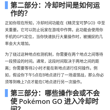
第二部分：冷却时间是如何运
作的？
正如你现在所知，冷却时间功能在《精灵宝可梦GO》中至
关重要。它可以防止玩家在游戏中作弊。此功能会使用你
手机的GPS定位，当你快速执行大量操作时，被捕捉的几
率会大大增加。
为了绕过这种地点检测机制，你需要在两个地点之间等待
一段预设的时间。通常，这段时间取决于两地之间的距
离；你需要等待2小时才能在新地点进行任何操作。例
如，假设你下午5点在B地点进行了一场道馆战，那么你必
须等到晚上7点才能在C地点进行另一次操作。
第三部分：哪些操作会或不会
使 Pokémon GO 进入冷却时
间？