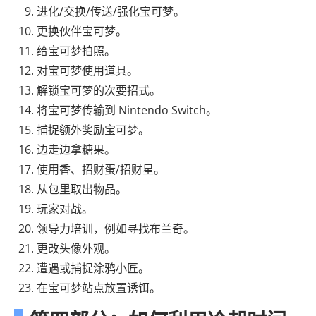
进化/交换/传送/强化宝可梦。
更换伙伴宝可梦。
给宝可梦拍照。
对宝可梦使用道具。
解锁宝可梦的次要招式。
将宝可梦传输到 Nintendo Switch。
捕捉额外奖励宝可梦。
边走边拿糖果。
使用香、招财蛋/招财星。
从包里取出物品。
玩家对战。
领导力培训，例如寻找布兰奇。
更改头像外观。
遭遇或捕捉涂鸦小匠。
在宝可梦站点放置诱饵。