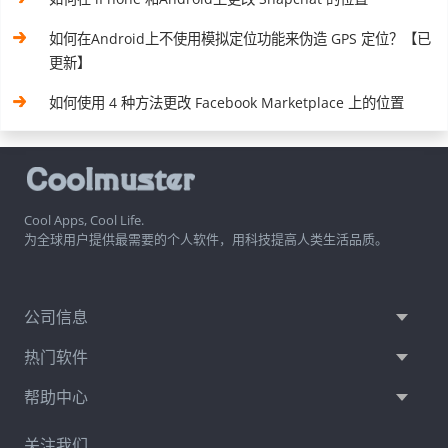
如何在Android上不使用模拟定位功能来伪造 GPS 定位？【已
更新】
如何使用 4 种方法更改 Facebook Marketplace 上的位置
Cool Apps, Cool Life.
为全球用户提供最需要的个人软件，用科技提高人类生活品质。
公司信息
热门软件
帮助中心
关注我们