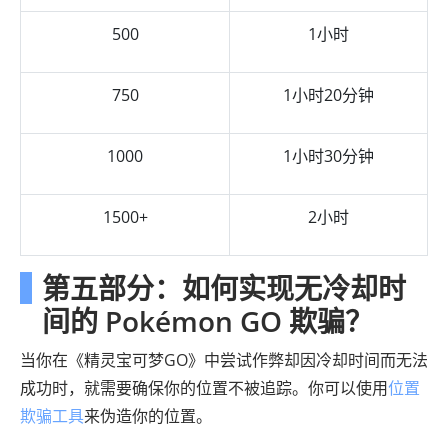
500
1小时
750
1小时20分钟
1000
1小时30分钟
1500+
2小时
第五部分：如何实现无冷却时
间的 Pokémon GO 欺骗？
当你在《精灵宝可梦GO》中尝试作弊却因冷却时间而无法
成功时，就需要确保你的位置不被追踪。你可以使用
位置
欺骗工具
来伪造你的位置。