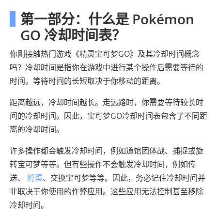
第一部分：什么是 Pokémon
GO 冷却时间表？
你刚接触热门游戏《精灵宝可梦GO》及其冷却时间概念
吗？冷却时间是指你在游戏中进行某个操作后需要等待的
时间。等待时间的长短取决于你移动的距离。
距离越远，冷却时间越长。走远路时，你需要等待较长时
间的冷却时间。因此，宝可梦GO冷却时间表包含了不同距
离的冷却时间。
许多操作都会触发冷却时间，例如道馆团体战、捕捉或旋
转宝可梦等等。但有些操作不会触发冷却时间，例如传
送、
孵蛋
、交换宝可梦等等。因此，务必记住冷却时间并
非取决于你使用的作弊应用。这些应用无法控制甚至移除
冷却时间。