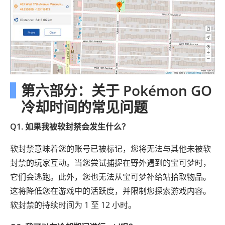
第六部分：关于 Pokémon GO
冷却时间的常见问题
Q1. 如果我被软封禁会发生什么？
软封禁意味着您的账号已被标记，您将无法与其他未被软
封禁的玩家互动。当您尝试捕捉在野外遇到的宝可梦时，
它们会逃跑。此外，您也无法从宝可梦补给站拾取物品。
这将降低您在游戏中的活跃度，并限制您探索游戏内容。
软封禁的持续时间为 1 至 12 小时。