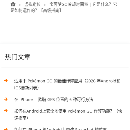
虚拟定位
宝可梦GO冷却时间表 | 它是什么？它
是如何运作的？【高级指南】
热门文章
适用于 Pokémon GO 的最佳作弊应用（2026 年Android和
iOS更新列表）
在 iPhone 上欺骗 GPS 位置的 6 种可行方法
如何在Android上安全地使用 Pokémon GO 作弊功能？（快
速指南）
如何在 iPhone 和Android上更改 Snapchat 的位置