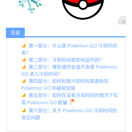
目录
第一部分：什么是 Pokémon GO 冷却时间
表？
第二部分：冷却时间是如何运作的？
第三部分：哪些操作会或不会使 Pokémon
GO 进入冷却时间？
第四部分：如何利用冷却时间表避免在
Pokémon GO 中被软封禁
第五部分：如何在没有冷却时间的情况下实
现 Pokémon GO 欺骗
第六部分：关于 Pokémon GO 冷却时间的
常见问题