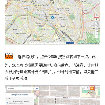
03
选择路线后，点击“
移动”
按钮跳转到下一点。此
外，您也可以根据需要随时切换前后点。请注意，计时器
会根据行进距离计算冷却时间。倒计时结束前，您只能完
成 1-9 项活动。