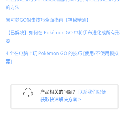
的方法
宝可梦GO狙击技巧全面指南【神秘精通】
【已解决】如何在 Pokémon GO 中将伊布进化成所有形
态
4 个在电脑上玩 Pokémon GO 的技巧 [使用/不使用模拟
器]
产品相关的问题？
联系我们以便
获取快速解决方案 >