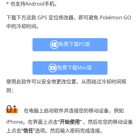
* 也支持Android手机。
下载下方这款 GPS 定位修改器，即可避免 Pokémon GO
中的冷却时间。
免费下载PC版
免费下载Mac版
使用此软件可以安全地更改位置，从而绕过冷却时间规
则：
01
在电脑上启动软件并连接您的移动设备，例如
iPhone。在界面上点击
“开始使用”
，然后在您的移动设备
上点击
“信任”
选项。然后输入密码完成连接。