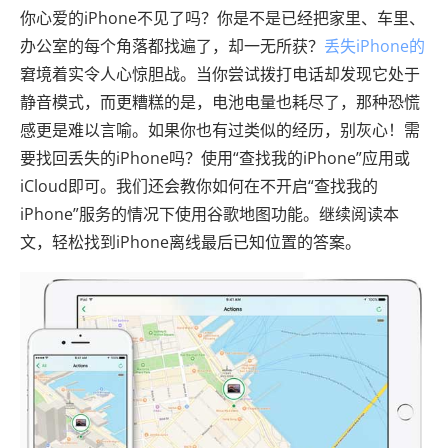
你心爱的iPhone不见了吗？你是不是已经把家里、车里、
办公室的每个角落都找遍了，却一无所获？
丢失iPhone的
窘境着实令人心惊胆战。当你尝试拨打电话却发现它处于
静音模式，而更糟糕的是，电池电量也耗尽了，那种恐慌
感更是难以言喻。如果你也有过类似的经历，别灰心！需
要找回丢失的iPhone吗？使用“查找我的iPhone”应用或
iCloud即可。我们还会教你如何在不开启“查找我的
iPhone”服务的情况下使用谷歌地图功能。继续阅读本
文，轻松找到iPhone离线最后已知位置的答案。