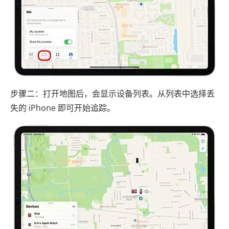
步骤二：打开地图后，会显示设备列表。从列表中选择丢
失的 iPhone 即可开始追踪。