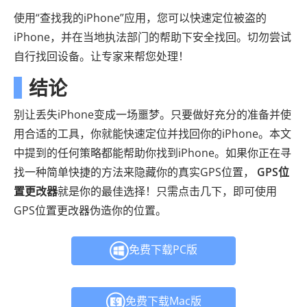
使用“查找我的iPhone”应用，您可以快速定位被盗的
iPhone，并在当地执法部门的帮助下安全找回。切勿尝试
自行找回设备。让专家来帮您处理！
结论
别让丢失iPhone变成一场噩梦。只要做好充分的准备并使
用合适的工具，你就能快速定位并找回你的iPhone。本文
中提到的任何策略都能帮助你找到iPhone。如果你正在寻
找一种简单快捷的方法来隐藏你的真实GPS位置，
GPS位
置更改器
就是你的最佳选择！只需点击几下，即可使用
GPS位置更改器伪造你的位置。
免费下载PC版
免费下载Mac版