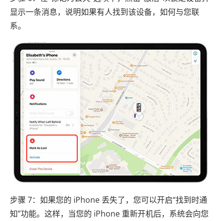
显示一条消息，说明如果有人找到该设备，如何与您联
系。
步骤 7：如果您的 iPhone 丢失了，您可以开启“找到时通
知”功能。这样，当您的 iPhone 重新开机后，系统会向您