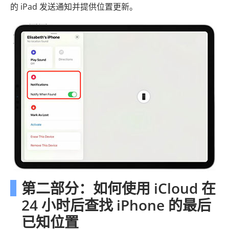
的 iPad 发送通知并提供位置更新。
第二部分：如何使用 iCloud 在
24 小时后查找 iPhone 的最后
已知位置