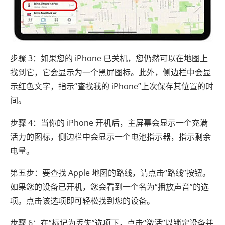
步骤 3：如果您的 iPhone 已关机，您仍然可以在地图上
找到它，它会显示为一个黑屏图标。此外，侧边栏中会显
示红色文字，指示“查找我的 iPhone”上次保存其位置的时
间。
步骤 4：当你的 iPhone 开机后，主屏幕会显示一个充满
活力的图标，侧边栏中会显示一个电池指示器，指示剩余
电量。
第五步：要查找 Apple 地图的路线，请点击“路线”按钮。
如果您的设备已开机，您会看到一个名为“播放声音”的选
项。点击该选项即可轻松找到您的设备。
步骤 6：在“标记为丢失”选项下，点击“激活”以锁定设备并