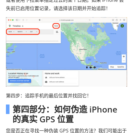
失前已启用位置记录，请选择该日期并开始追踪！
第四步：追踪手机的最后位置并找回它！
第四部分：如何伪造 iPhone
的真实 GPS 位置
您是否正在寻找一种伪装 GPS 位置的方法？我们可能出于