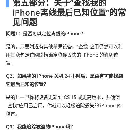
第五部分：关于“查找我的
iPhone离线最后已知位置”的常
见问题
问题1：是否可以定位离线的iPhone？
是的。只要附近有其他苹果设备，“查找”应用仍然可以利
用其众包定位网络精确定位你丢失的 iPhone 的确切位
置。
Q2：如果我的 iPhone 关机 24 小时后，是否有可能找到
它最后已知的位置？
是的！一旦你将设备更新到iOS 15 或更高版本，并确保
“查找”应用已启用，你就可以轻松追踪丢失的 iPhone 的
位置。
Q3：我能追踪被盗的iPhone吗？