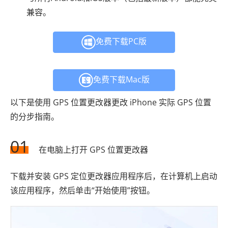
兼容。
免费下载PC版
免费下载Mac版
以下是使用 GPS 位置更改器更改 iPhone 实际 GPS 位置
的分步指南。
01
在电脑上打开 GPS 位置更改器
下载并安装 GPS 定位更改器应用程序后，在计算机上启动
该应用程序，然后单击“开始使用”按钮。