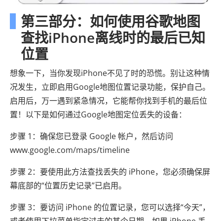
第三部分：如何使用谷歌地图
查找iPhone离线时的最后已知
位置
想象一下，当你发现iPhone不见了时的恐慌。别让这种情
况发生，立即启用Google地图位置记录功能，保护自己。
启用后，万一遇到紧急情况，它能帮你找到手机的最后位
置！以下是如何通过Google地图定位丢失的设备：
步骤 1：确保您已登录 Google 帐户，然后访问
www.google.com/maps/timeline
步骤 2：要使用此方法查找丢失的 iPhone，您必须确保屏
幕底部的“位置历史记录”已启用。
步骤 3：要访问 iPhone 的位置记录，您可以选择“今天”，
或者使用下拉菜单指定过去的某个日期。如果 iPhone 丢