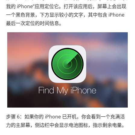
我的 iPhone”应用定位它。打开该应用后，屏幕上会出现
一个黑色背景，下方显示较小的文字，其中包含 iPhone
最后一次定位的时间信息。
步骤 6：如果你的 iPhone 已开机，你会看到一个充满活
力的主屏幕，侧边栏中会显示电池图标，指示剩余电量。