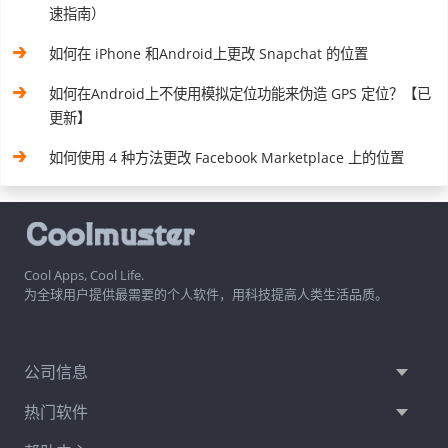
速指南）
如何在 iPhone 和Android上更改 Snapchat 的位置
如何在Android上不使用模拟定位功能来伪造 GPS 定位？【已
更新】
如何使用 4 种方法更改 Facebook Marketplace 上的位置
Cool Apps, Cool Life.
为全球用户提供最需要的个人软件，用科技提高人类生活品质。
公司信息
热门软件