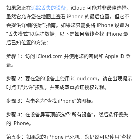
如果您正在
追踪丢失的设备
，iCloud 可能并非最佳选择。
虽然它允许您在地图上查看 iPhone 的最后位置，但它不
会提供详细的操作指南。如果您只需要将 iPhone 设置为
“丢失模式”以保护数据，以下是如何离线查找 iPhone 最
后已知位置的方法：
步骤 1：访问 iCloud.com 并使用您的密码和 Apple ID 登
录。
步骤 2：要在您的设备上使用 iCloud.com，请在出现提示
时点击“允许”按钮，并完成双重验证授权过程。
步骤 3：点击名为“查找 iPhone”的图标。
步骤 4：在设备屏幕顶部选择“所有设备”，然后选择丢失
的 iPhone。
第五步：如果您的 iPhone 已死机，您仍然可以使用“查找