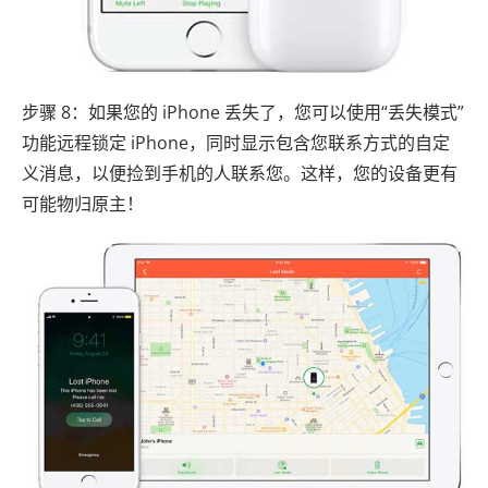
步骤 8：如果您的 iPhone 丢失了，您可以使用“丢失模式”
功能远程锁定 iPhone，同时显示包含您联系方式的自定
义消息，以便捡到手机的人联系您。这样，您的设备更有
可能物归原主！