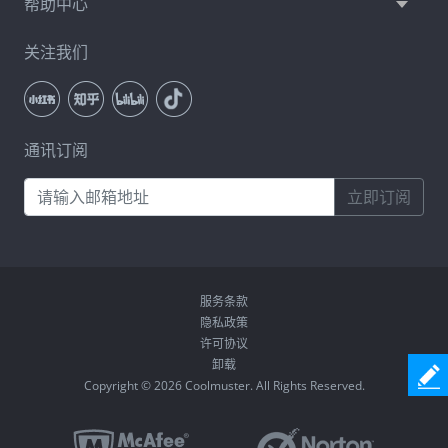
帮助中心
关注我们
通讯订阅
立即订阅
服务条款
隐私政策
许可协议
卸载
Copyright © 2026 Coolmuster. All Rights Reserved.