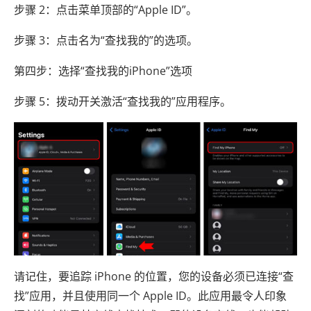
步骤 2：点击菜单顶部的“Apple ID”。
步骤 3：点击名为“查找我的”的选项。
第四步：选择“查找我的iPhone”选项
步骤 5：拨动开关激活“查找我的”应用程序。
请记住，要追踪 iPhone 的位置，您的设备必须已连接“查
找”应用，并且使用同一个 Apple ID。此应用最令人印象