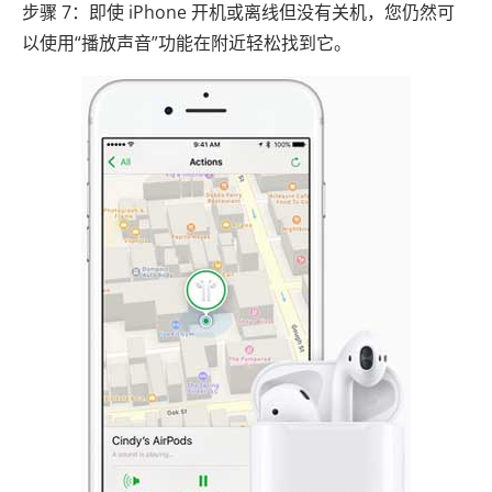
步骤 7：即使 iPhone 开机或离线但没有关机，您仍然可
以使用“播放声音”功能在附近轻松找到它。