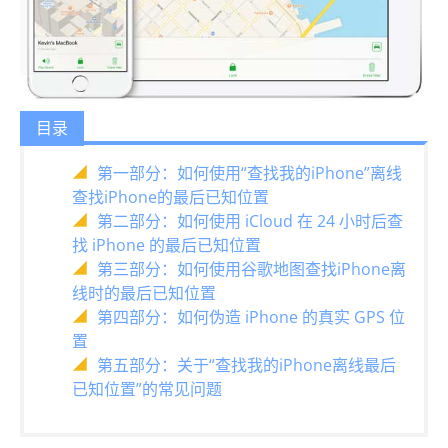
目录
第一部分：如何使用“查找我的iPhone”离线
查找iPhone的最后已知位置
第二部分：如何使用 iCloud 在 24 小时后查
找 iPhone 的最后已知位置
第三部分：如何使用谷歌地图查找iPhone离
线时的最后已知位置
第四部分：如何伪造 iPhone 的真实 GPS 位
置
第五部分：关于“查找我的iPhone离线最后
已知位置”的常见问题