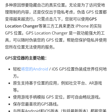
多种原因想要隐藏自己的真实位置。无论是为了访问受地
理限制的内容，还是仅仅出于隐私考虑，伪造 GPS 位置都
变得越来越流行。只需点击几下，您就可以使用
GPS
Location Changer
等第三方工具来更改 iPhone 的实际
GPS 位置。GPS Location Changer 是一款功能强大的工
具，可以随时伪装您的 GPS 位置，帮助您保护隐私并使用
您所在位置无法使用的服务。
GPS定位器的主要功能：
轻松
将您的Android
/ iOS GPS位置伪装成世界任何地
方。
原生支持基于位置的应用，例如社交平台、AR游戏
等。
使用游戏手柄模拟 GPS 定位，即可自由畅玩游戏。
保存您最喜欢的GPS路线。
与所有Android和iOS版本（包括最新版本）都能完美