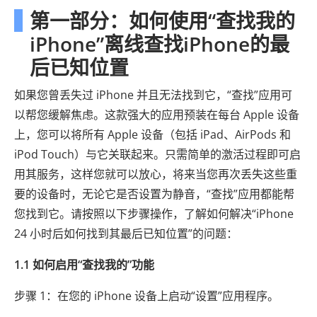
第一部分：如何使用“查找我的
iPhone”离线查找iPhone的最
后已知位置
如果您曾丢失过 iPhone 并且无法找到它，“查找”应用可
以帮您缓解焦虑。这款强大的应用预装在每台 Apple 设备
上，您可以将所有 Apple 设备（包括 iPad、AirPods 和
iPod Touch）与它关联起来。只需简单的激活过程即可启
用其服务，这样您就可以放心，将来当您再次丢失这些重
要的设备时，无论它是否设置为静音，“查找”应用都能帮
您找到它。请按照以下步骤操作，了解如何解决“iPhone
24 小时后如何找到其最后已知位置”的问题：
1.1 如何启用“查找我的”功能
步骤 1：在您的 iPhone 设备上启动“设置”应用程序。