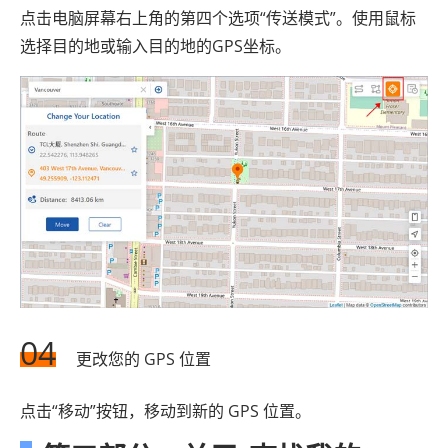
点击电脑屏幕右上角的第四个选项“传送模式”。使用鼠标
选择目的地或输入目的地的GPS坐标。
04
更改您的 GPS 位置
点击“移动”按钮，移动到新的 GPS 位置。