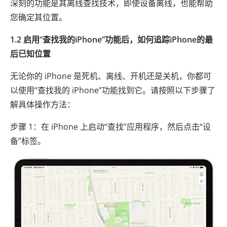
深刻的功能是其离线查找技术，即使设备离线，也能帮助
您确定其位置。
1.2 启用“查找我的iPhone”功能后，如何追踪iPhone的最
后已知位置
无论你的 iPhone 是死机、离线、开机还是关机，你都可
以使用“查找我的 iPhone”功能找到它。请按照以下步骤了
解具体操作方法：
步骤 1：在 iPhone 上启动“查找”应用程序，然后点击“设
备”标签。