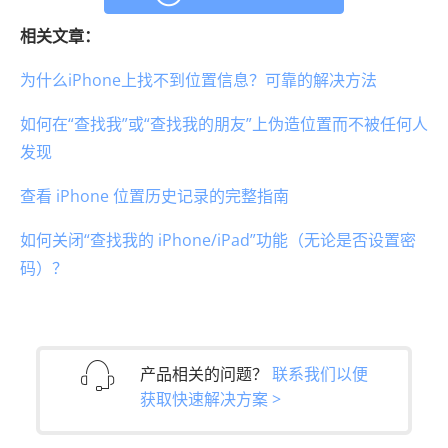
相关文章：
为什么iPhone上找不到位置信息？可靠的解决方法
如何在“查找我”或“查找我的朋友”上伪造位置而不被任何人
发现
查看 iPhone 位置历史记录的完整指南
如何关闭“查找我的 iPhone/iPad”功能（无论是否设置密
码）？
产品相关的问题？
联系我们以便
获取快速解决方案 >