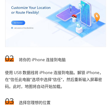
02
将你的 iPhone 连接到电脑
使用 USB 数据线将 iPhone 连接到电脑。解锁 iPhone，
在“信任此电脑”选项中选择“信任”，然后重新输入屏幕密
码。此时，地图将自动开始加载。
03
选择您理想的位置