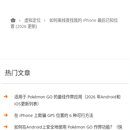
虚拟定位
如何离线查找我的 iPhone 最后已知位
置 [2026 更新]
热门文章
适用于 Pokémon GO 的最佳作弊应用（2026 年Android和
iOS更新列表）
在 iPhone 上欺骗 GPS 位置的 6 种可行方法
如何在Android上安全地使用 Pokémon GO 作弊功能？（快