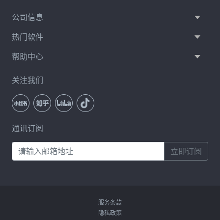
公司信息
热门软件
帮助中心
关注我们
通讯订阅
立即订阅
服务条款
隐私政策