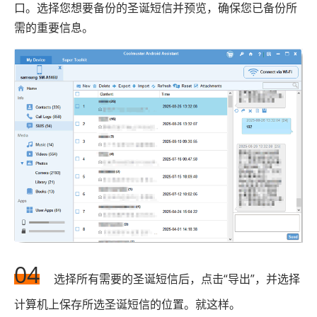
口。选择您想要备份的圣诞短信并预览，确保您已备份所
需的重要信息。
04
选择所有需要的圣诞短信后，点击“导出”，并选择
计算机上保存所选圣诞短信的位置。就这样。