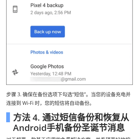
步骤 3. 确保在备份选项下勾选“短信”。当您的设备充电并
连接到 Wi-Fi 时，您的短信将自动备份。
方法 4. 通过短信备份和恢复从
Android手机备份圣诞节消息