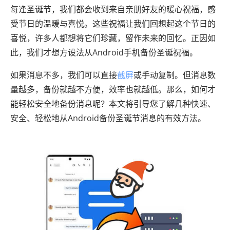
每逢圣诞节，我们都会收到来自亲朋好友的暖心祝福，感
受节日的温暖与喜悦。这些祝福让我们回想起这个节日的
喜悦，许多人都想将它们珍藏，留作未来的回忆。正因如​​
此，我们才想方设法从Android手机备份圣诞祝福。
如果消息不多，我们可以直接
截屏
或手动复制。但消息数
量越多，备份就越不方便，效率也就越低。那么，如何才
能轻松安全地备份消息呢？本文将引导您了解几种快速、
安全、轻松地从Android备份圣诞节消息的有效方法。