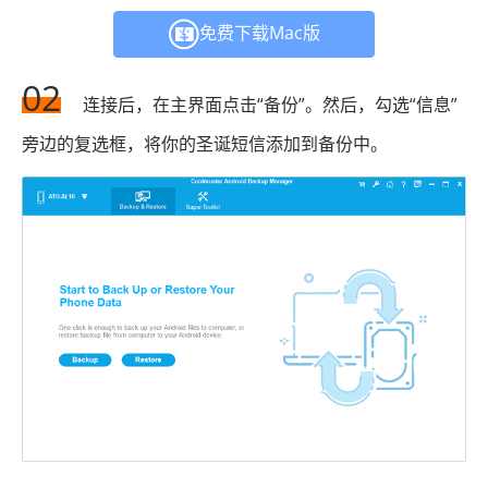
免费下载Mac版
02
连接后，在主界面点击“备份”。然后，勾选“信息”
旁边的复选框，将你的圣诞短信添加到备份中。