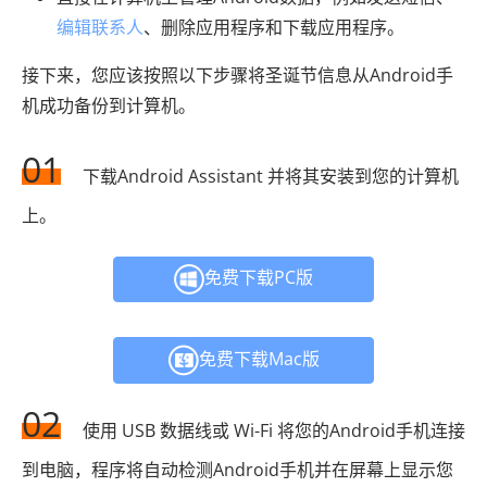
编辑联系人
、删除应用程序和下载应用程序。
接下来，您应该按照以下步骤将圣诞节信息从Android手
机成功备份到计算机。
01
下载Android Assistant 并将其安装到您的计算机
上。
免费下载PC版
免费下载Mac版
02
使用 USB 数据线或 Wi-Fi 将您的Android手机连接
到电脑，程序将自动检测Android手机并在屏幕上显示您