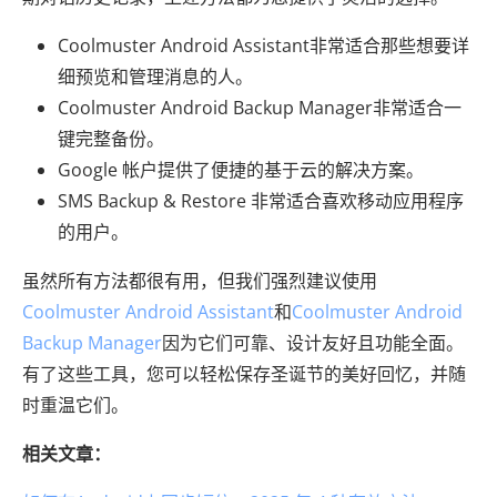
Coolmuster Android Assistant非常适合那些想要详
细预览和管理消息的人。
Coolmuster Android Backup Manager非常适合一
键完整备份。
Google 帐户提供了便捷的基于云的解决方案。
SMS Backup & Restore 非常适合喜欢移动应用程序
的用户。
虽然所有方法都很有用，但我们强烈建议使用
Coolmuster Android Assistant
和
Coolmuster Android
Backup Manager
因为它们可靠、设计友好且功能全面。
有了这些工具，您可以轻松保存圣诞节的美好回忆，并随
时重温它们。
相关文章：