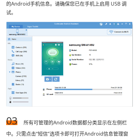
的Android手机信息。请确保您已在手机上启用 USB 调
试。
03
所有可管理的Android数据都分类显示在左侧栏
中。只需点击“短信”选项卡即可打开Android信息管理窗