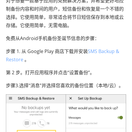
对于想要一款基于应用的免费解决方案，并希望更好地控
制备份内容和时间的用户，短信备份和恢复是一个不错的
选择。它使用简单，非常适合将节日短信保存到本地或云
存储。它使用简单，无需电脑。
免费从Android手机备份圣诞节信息的步骤：
步骤 1. 从 Google Play 商店下载并安装
SMS Backup &
Restore
。
第 2 步。打开应用程序并点击“设置备份”。
步骤3.选择“消息”并选择您喜欢的备份位置（本地/云）。