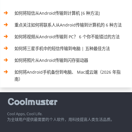
如何将短信从Android传输到计算机 [6 种方法]
重点关注如何将联系人从Android传输到计算机的 6 种方法
如何将视频从Android传输到 PC？ 6 个你不能错过的方法
如何将三星手机中的短信传输到电脑 | 五种最佳方法
如何将照片从Android传输到闪存驱动器
如何将Android手机备份到电脑、 Mac或云端（2026 年指
南）
Cool Apps, Cool Life.
为全球用户提供最需要的个人软件，用科技提高人类生活品质。