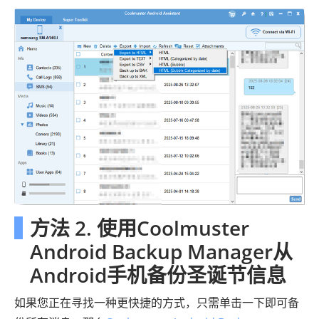
方法 2. 使用Coolmuster
Android Backup Manager从
Android手机备份圣诞节信息
如果您正在寻找一种更快捷的方式，只需单击一下即可备