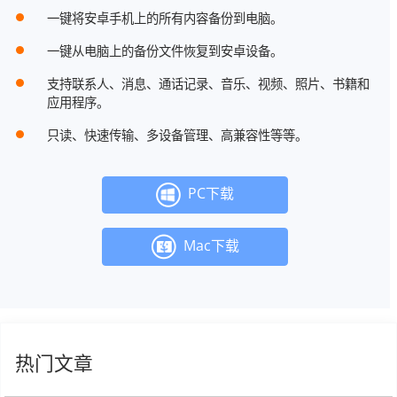
一键将安卓手机上的所有内容备份到电脑。
一键从电脑上的备份文件恢复到安卓设备。
支持联系人、消息、通话记录、音乐、视频、照片、书籍和
应用程序。
只读、快速传输、多设备管理、高兼容性等等。
PC下载
Mac下载
热门文章