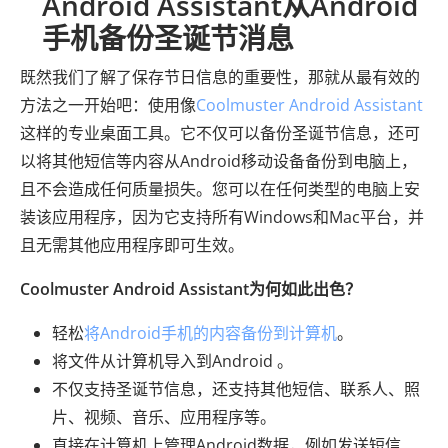
Android Assistant从Android
手机备份圣诞节消息
既然我们了解了保存节日信息的重要性，那就从最有效的
方法之一开始吧：使用像
Coolmuster Android Assistant
这样的专业桌面工具。它不仅可以备份圣诞节信息，还可
以将其他短信等内容从Android移动设备备份到电脑上，
且不会造成任何质量损失。您可以在任何类型的电脑上安
装该应用程序，因为它支持所有Windows和Mac平台，并
且无需其他应用程序即可生效。
Coolmuster Android Assistant为何如此出色？
轻松
将Android手机的内容备份到计算机
。
将文件从计算机导入到Android 。
不仅支持圣诞节信息，还支持其他短信、联系人、照
片、视频、音乐、应用程序等。
直接在计算机上管理Android数据，例如发送短信、