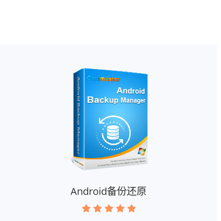
Android备份还原