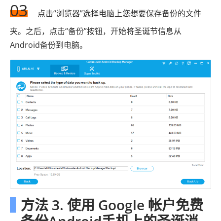
03
点击“浏览器”选择电脑上您想要保存备份的文件
夹。之后，点击“备份”按钮，开始将圣诞节信息从
Android备份到电脑。
方法 3. 使用 Google 帐户免费