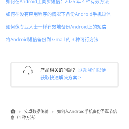
如何在Android上同步短信：2025 年 4 种有效方法
如何在没有应用程序的情况下备份Android手机短信
如何像专业人士一样有效地备份Android上的短信
将Android短信备份到 Gmail 的 3 种可行方法
产品相关的问题？
联系我们以便
获取快速解决方案 >
安卓数据传输
如何从Android手机备份圣诞节信
息（4 种方法）