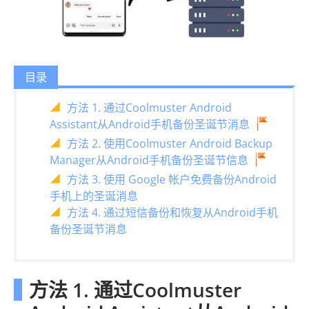
目录
方法 1. 通过Coolmuster Android
Assistant从Android手机备份圣诞节消息
方法 2. 使用Coolmuster Android Backup
Manager从Android手机备份圣诞节信息
方法 3. 使用 Google 帐户免费备份Android
手机上的圣诞消息
方法 4. 通过短信备份和恢复从Android手机
备份圣诞节消息
方法 1. 通过Coolmuster