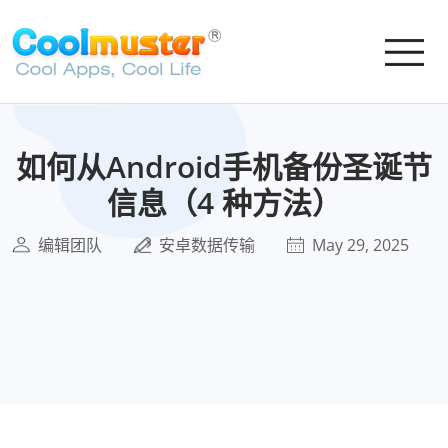
如何从Android手机备份圣诞节
信息（4 种方法）
编辑团队
安卓数据传输
May 29, 2025