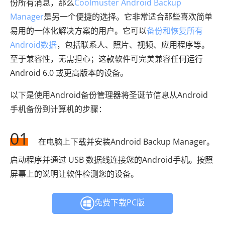
份所有消息，那么
Coolmuster Android Backup
Manager
是另一个便捷的选择。它非常适合那些喜欢简单
易用的一体化解决方案的用户。它可以
备份和恢复所有
Android数据
，包括联系人、照片、视频、应用程序等。
至于兼容性，无需担心；这款软件可完美兼容任何运行
Android 6.0 或更高版本的设备。
以下是使用Android备份管理器将圣诞节信息从Android
手机备份到计算机的步骤：
01
在电脑上下载并安装Android Backup Manager。
启动程序并通过 USB 数据线连接您的Android手机。按照
屏幕上的说明让软件检测您的设备。
免费下载PC版