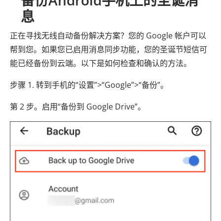
备份Android手机上的圣诞消
息
正在寻找无线自动备份解决方案？您的 Google 帐户可以
帮到您。如果您已启用消息同步功能，您的圣诞节短信可
能已经备份到云端。以下是如何检查和确认的方法。
步骤 1. 转到手机的“设置”>“Google”>“备份”。
第 2 步。启用“备份到 Google Drive”。