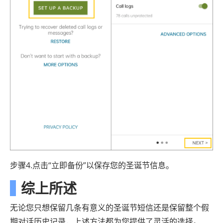
步骤4.点击“立即备份”以保存您的圣诞节信息。
综上所述
无论您只想保留几条有意义的圣诞节短信还是保留整个假
期对话历史记录，上述方法都为您提供了灵活的选择。