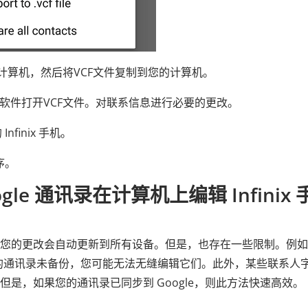
连接到计算机，然后将VCF文件复制到您的计算机。
软件打开VCF文件。对联系信息进行必要的更改。
finix 手机。
序。
gle 通讯录在计算机上编辑 Infinix 
，因此您的更改会自动更新到所有设备。但是，也存在一些限制。例
同步，或者您的通讯录未备份，您可能无法无缝编辑它们。此外，某些联系人
。但是，如果您的通讯录已同步到 Google，则此方法快速高效。