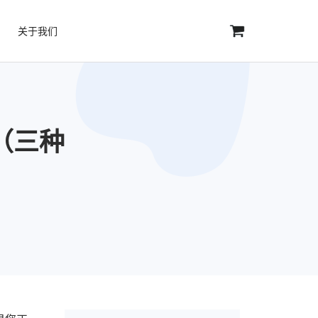
关于我们
人（三种