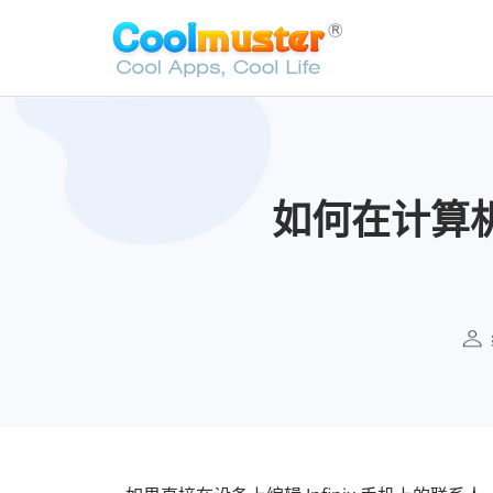
如何在计算机上