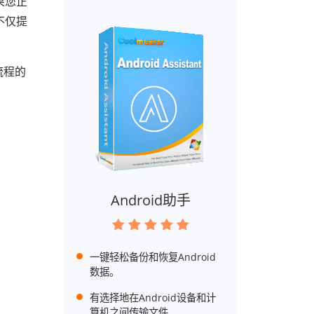
果您正
不仅提
流程的
Android助手
一键轻松备份和恢复Android
数据。
有选择地在Android设备和计
算机之间传输文件。