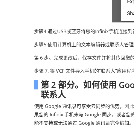
步骤4.通过USB或蓝牙将您的Infinix手机
步骤5.使用计算机上的文本编辑器或联系人管理
第 6 步。完成更改后，保存文件并将其传回您的 In
步骤 7. 将 VCF 文件导入手机的“联系人”应用程
第 2 部分。如何使用 Goo
联系人
使用 Google 通讯录可享受云同步的优势
果您的 Infinix 手机未与 Google 
能不支持或无法通过 Google 通讯录完全编辑