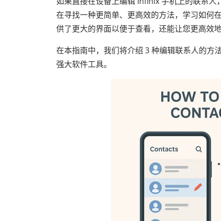
如果直接在设备上编辑 Infinix 手机上的
在寻找一种更简单、更高效的方法，学习如何在电脑
供了更大的界面以便于查看，还能让您更高效
在本指南中，我们将介绍 3 种编辑联系人的方法，
强大软件工具。