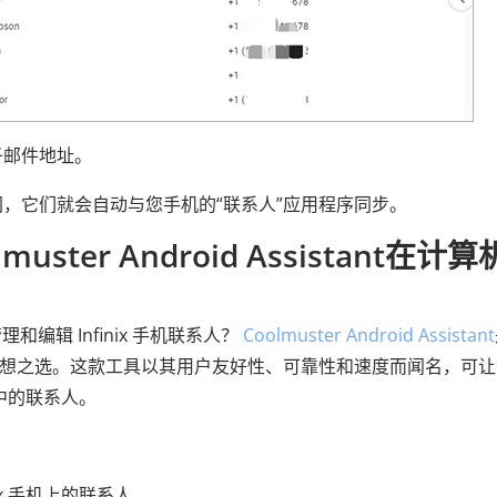
子邮件地址。
网，它们就会自动与您手机的“联系人”应用程序同步。
ster Android Assistant在计
辑 Infinix 手机联系人？
Coolmuster Android Assistant
的理想之选。这款工具以其用户友好性、可靠性和速度而闻名，可
机中的联系人。
ix 手机上的联系人。