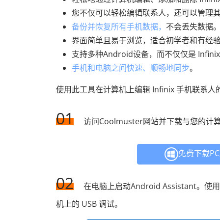
您不仅可以轻松编辑联系人，还可以管理
备份并恢复所有手机数据，
不会丢失数据
界面简单且易于浏览，适合初学者和有经
支持多种Android设备，而不仅仅是 Infi
手机和电脑之间快速、顺畅地同步
。
使用此工具在计算机上编辑 Infinix 手机联系
01
访问Coolmuster网站并下载与您的
免费下载P
02
在电脑上启动Android Assistant。使
机上的 USB 调试。