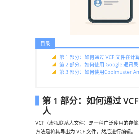
目录
第 1 部分：如何通过 VCF 文件在计算
第 2 部分。如何使用 Google 通讯录
第 3 部分：如何使用Coolmuster An
第 1 部分：如何通过 VCF
人
VCF（虚拟联系人文件）是一种广泛使用的存储联
方法是将其导出为 VCF 文件，然后进行编辑。