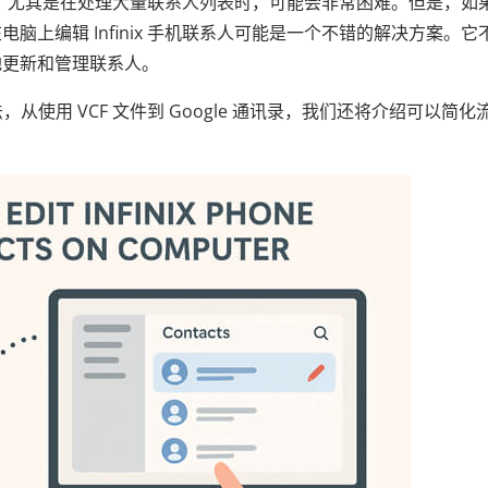
联系人，尤其是在处理大量联系人列表时，可能会非常困难。但是，如
上编辑 Infinix 手机联系人可能是一个不错的解决方案。它
地更新和管理联系人。
从使用 VCF 文件到 Google 通讯录，我们还将介绍可以简化