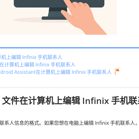
机上编辑 Infinix 手机联系人
在计算机上编辑 Infinix 手机联系人
droid Assistant在计算机上编辑 Infinix 手机联系人
 文件在计算机上编辑 Infinix 手机
系人信息的格式。如果您想在电脑上编辑 Infinix 手机联系人