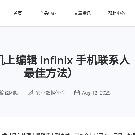
首页
产品中心
文章资讯
帮助中心
编辑 Infinix 手机联系
最佳方法）
编辑团队
安卓数据传输
Aug 12, 2025