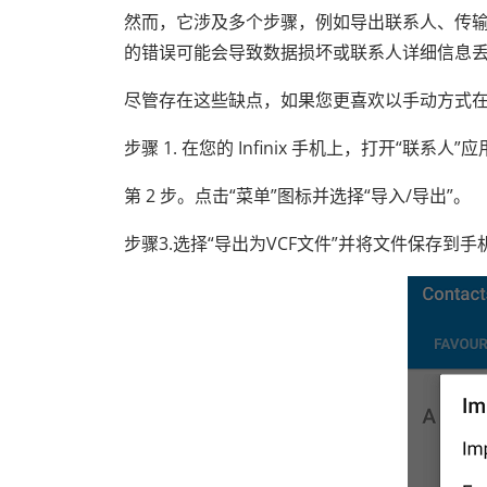
然而，它涉及多个步骤，例如导出联系人、传输
的错误可能会导致数据损坏或联系人详细信息
尽管存在这些缺点，如果您更喜欢以手动方式
步骤 1. 在您的 Infinix 手机上，打开“联系人”
第 2 步。点击“菜单”图标并选择“导入/导出”。
步骤3.选择“导出为VCF文件”并将文件保存到