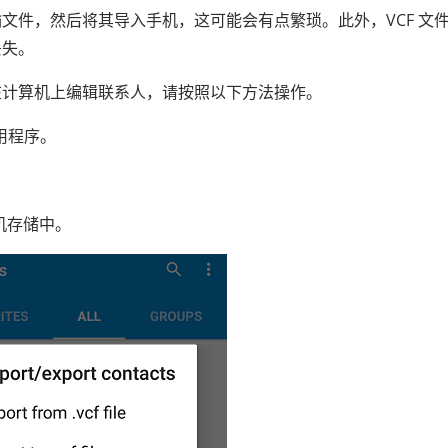
文件，然后将其导入手机，这可能会有点繁琐。此外，VCF 文
丢失。
在计算机上编辑联系人，请按照以下方法操作。
应用程序。
手机存储中。