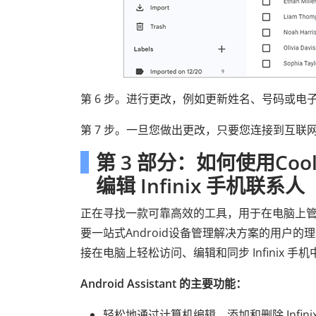
第 6 步。进行更改，例如更新姓名、号码或电
第 7 步。一旦您做出更改，只要您连接到互联
第 3 部分：如何使用Coolmu
编辑 Infinix 手机联系人
正在寻找一款可靠高效的工具，用于在电脑上管理和编
要一站式Android设备管理解决方案的用户
接在电脑上轻松访问、编辑和同步 Infinix 手
Android Assistant 的主要功能：
轻松地通过计算机编辑、添加和删除 Infin