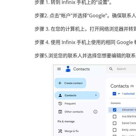
步骤 1. 转到 Infinix 手机上的“设置”。
步骤2. 点击“帐户”并选择“Google”。确保联
步骤 3. 在您的计算机上，打开网络浏览器并转
步骤 4. 使用 Infinix 手机上使用的相同 Googl
步骤5.浏览您的联系人并选择您想要编辑的联