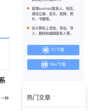
管理Android联系人、短信、
通话记录、音乐、视频、照
片、书籍等。
在计算机上添加、导出、导
入、删除和编辑联系人等。
PC下载
Mac下载
联系
热门文章
，一种