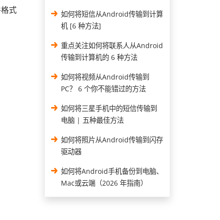
件格式
如何将短信从Android传输到计算
机 [6 种方法]
重点关注如何将联系人从Android
传输到计算机的 6 种方法
如何将视频从Android传输到
PC？ 6 个你不能错过的方法
如何将三星手机中的短信传输到
电脑 | 五种最佳方法
如何将照片从Android传输到闪存
驱动器
如何将Android手机备份到电脑、
Mac或云端（2026 年指南）