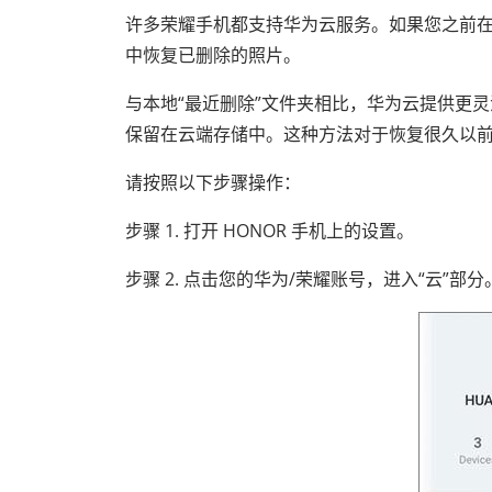
许多荣耀手机都支持华为云服务。如果您之前
中恢复已删除的照片。
与本地“最近删除”文件夹相比，华为云提供更
保留在云端存储中。这种方法对于恢复很久以
请按照以下步骤操作：
步骤 1. 打开 HONOR 手机上的设置。
步骤 2. 点击您的华为/荣耀账号，进入“云”部分