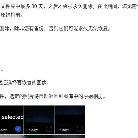
文件夹中最多 30 天，之后才会被永久删除。在此期间，您无需
其原始相册。
动删除，除非您有备份，否则它们可能永久无法恢复。
。
册。
，然后选择要恢复的图像。
秒钟，选定的照片将自动返回到图库中的原始相册。