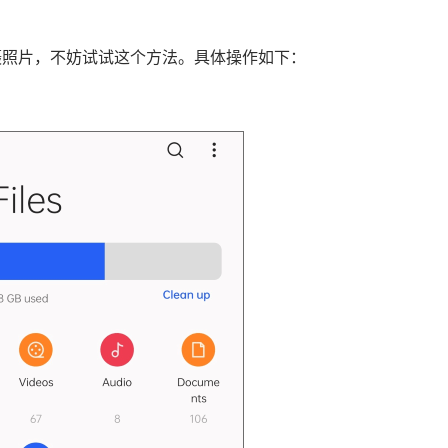
摄照片，不妨试试这个方法。具体操作如下：