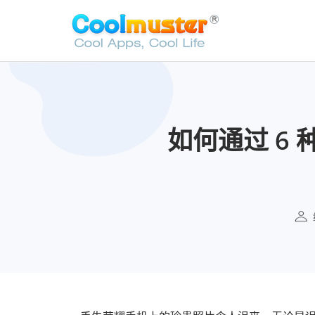
如何通过 6