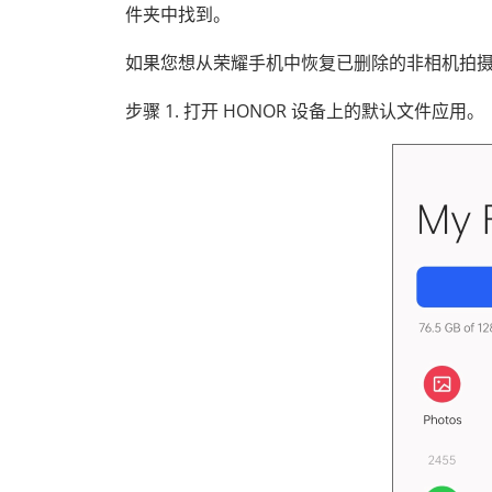
件夹中找到。
如果您想从荣耀手机中恢复已删除的非相机拍
步骤 1. 打开 HONOR 设备上的默认文件应用。