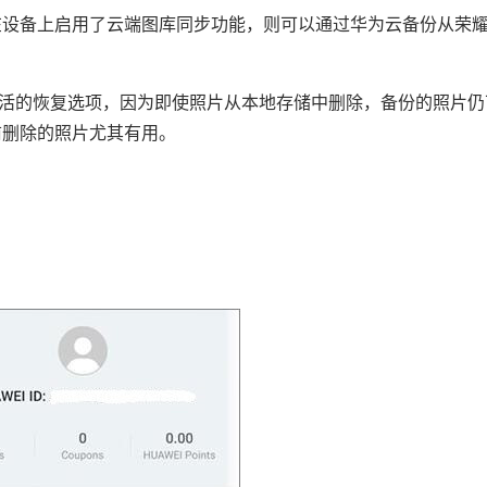
在设备上启用了云端图库同步功能，则可以通过华为云备份从荣
灵活的恢复选项，因为即使照片从本地存储中删除，备份的照片仍
前删除的照片尤其有用。
。