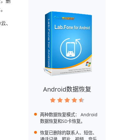
是，删
片。
为云、
Android数据恢复
两种数据恢复模式： Android
数据恢复和SD卡恢复。
恢复已删除的联系人、短信、
通话记录、照片、视频、音乐