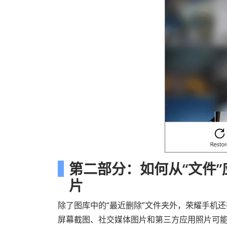
第二部分：如何从“文件
片
除了图库中的“最近删除”文件夹外，荣耀手机还
屏幕截图、社交媒体图片和第三方应用照片可能不