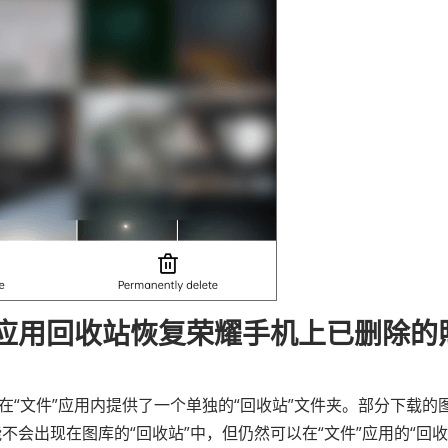
”应用回收站恢复荣耀手机上已删除的
在“文件”应用内提供了一个单独的“回收站”文件夹。部分下载的
会出现在图库的“回收站”中，但仍然可以在“文件”应用的“回收