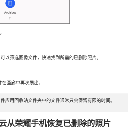
项。
您可以筛选图像文件，快速找到所需的已删除照片。
，并在画廊中再次展出。
文件应用回收站文件夹中的文件通常只会保留有限的时间。
云从荣耀手机恢复已删除的照片