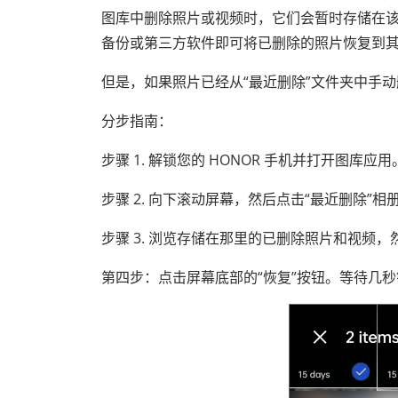
图库中删除照片或视频时，它们会暂时存储在该
备份或第三方软件即可将已删除的照片恢复到
但是，如果照片已经从“最近删除”文件夹中手
分步指南：
步骤 1. 解锁您的 HONOR 手机并打开图库应用
步骤 2. 向下滚动屏幕，然后点击“最近删除”相
步骤 3. 浏览存储在那里的已删除照片和视频
第四步：点击屏幕底部的“恢复”按钮。等待几