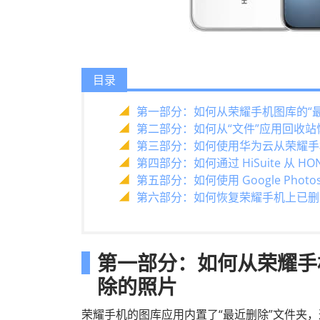
目录
第一部分：如何从荣耀手机图库的“
第二部分：如何从“文件”应用回收
第三部分：如何使用华为云从荣耀手
第四部分：如何通过 HiSuite 从 
第五部分：如何使用 Google Phot
第六部分：如何恢复荣耀手机上已删除的照片（ C
第一部分：如何从荣耀手
除的照片
荣耀手机的图库应用内置了“最近删除”文件夹