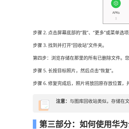
步骤 2. 点击屏幕底部的“我”、“更多”或菜单选
步骤 3. 找到并打开“回收站”文件夹。
第四步：浏览存储在那里的所有已删除文件。
步骤 5. 长按目标照片，然后点击“恢复”。
步骤 6. 修复完成后，照片将放回原存放位置
注意：
与图库回收站类似，存储在
第三部分：如何使用华为