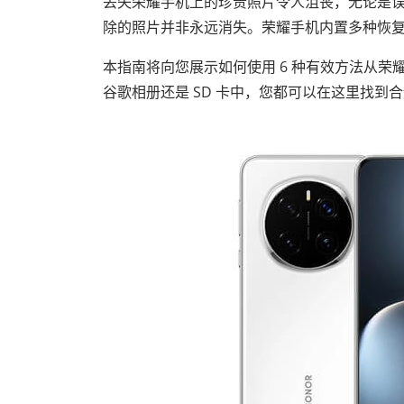
丢失荣耀手机上的珍贵照片令人沮丧，无论是
除的照片并非永远消失。荣耀手机内置多种恢
本指南将向您展示如何使用 6 种有效方法从
谷歌相册还是 SD 卡中，您都可以在这里找到