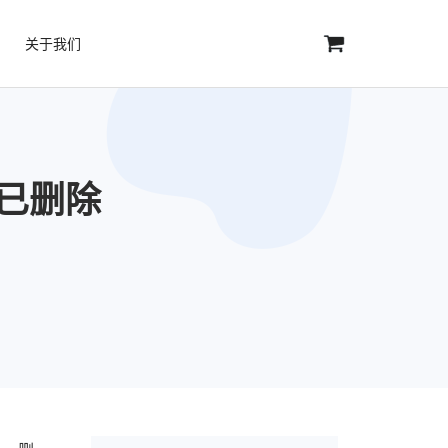
关于我们
复已删除