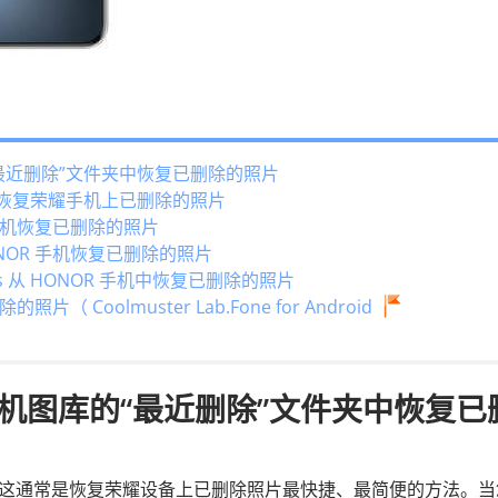
最近删除”文件夹中恢复已删除的照片
站恢复荣耀手机上已删除的照片
机恢复已删除的照片
HONOR 手机恢复已删除的照片
os 从 HONOR 手机中恢复已删除的照片
oolmuster Lab.Fone for Android
机图库的“最近删除”文件夹中恢复已
，这通常是恢复荣耀设备上已删除照片最快捷、最简便的方法。当