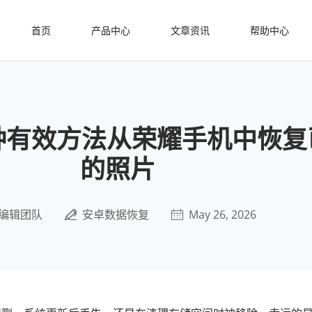
首页
产品中心
文章资讯
帮助中心
 种有效方法从荣耀手机中恢
的照片
编辑团队
安卓数据恢复
May 26, 2026