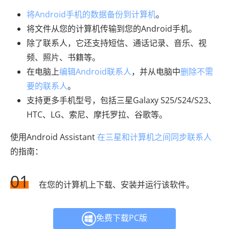
将Android手机的数据备份到计算机
。
将文件从您的计算机传输到您的Android手机。
除了联系人，它还支持短信、通话记录、音乐、视
频、照片、书籍等。
在电脑上
编辑Android联系人
，并从电脑中
删除不需
要的联系人
。
支持更多手机型号，包括三星Galaxy S25/S24/S23、
HTC、LG、索尼、摩托罗拉、谷歌等。
使用Android Assistant
在三星和计算机之间同步联系人
的指南：
01
在您的计算机上下载、安装并运行该软件。
免费下载PC版