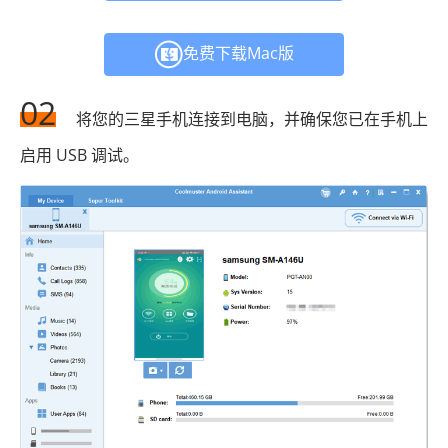
免费下载Mac版
02
将您的三星手机连接到电脑，并确保您已在手机上
启用 USB 调试。