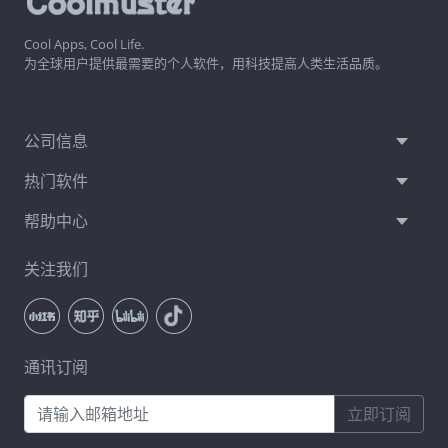
Cool Apps, Cool Life.
为全球用户提供最需要的个人软件，用科技提高人类生活品质。
公司信息
热门软件
帮助中心
关注我们
通讯订阅
立即订阅