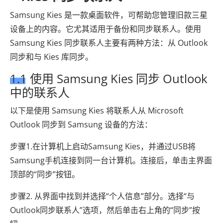
Samsung Kies 是一款桌面软件，可帮助您管理旧款三星
设备上的内容。它尤其适用于备份和同步联系人。使用
Samsung Kies 同步联系人主要有两种方法：从 Outlook
同步和与 Kies 库同步。
1.1 使用 Samsung Kies 同步 Outlook
中的联系人
以下是使用 Samsung Kies 将联系人从 Microsoft
Outlook 同步到 Samsung 设备的方法：
步骤1.在计算机上启动Samsung Kies，并通过USB将
Samsung手机连接到同一台计算机。连接后，单击主界面
顶部的“同步”按钮。
步骤2. 从界面中找到并选择“个人信息”部分。选择“与
Outlook同步联系人”选项，然后单击右上角的“同步”按