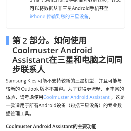
Smart Switch 还支持跨品牌数据迁移，让您
可以将数据从非三星Android手机甚至
iPhone 传输到您的三星设备
。
第 2 部分。如何使用
Coolmuster Android
Assistant在三星和电脑之间同
步联系人
Samsung Kies 可能不支持较新的三星机型，并且可能与
较新的 Outlook 版本不兼容。为了获得更流畅、更丰富的
体验，请考虑使用
Coolmuster Android Assistant
，这是
一款适用于所有Android设备（包括三星设备）的专业数
据管理工具。
Coolmuster Android Assistant的主要功能