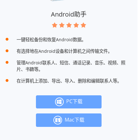
Android助手
一键轻松备份和恢复Android数据。
有选择地在Android设备和计算机之间传输文件。
管理Android联系人、短信、通话记录、音乐、视频、照
片、书籍等。
在计算机上添加、导出、导入、删除和编辑联系人等。
PC下载
Mac下载