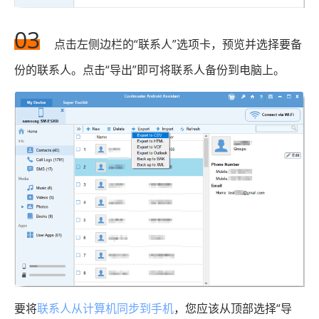
03
点击左侧边栏的“联系人”选项卡，预览并选择要备
份的联系人。点击“导出”即可将联系人备份到电脑上。
要将
联系人从计算机同步到手机
，您应该从顶部选择“导