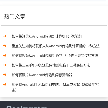
热门文章
如何将短信从Android传输到计算机 [6 种方法]
重点关注如何将联系人从Android传输到计算机的 6 种方法
如何将视频从Android传输到 PC？ 6 个你不能错过的方法
如何将三星手机中的短信传输到电脑 | 五种最佳方法
如何将照片从Android传输到闪存驱动器
如何将Android手机备份到电脑、 Mac或云端（2026 年指
南）