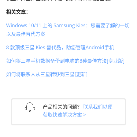
相关文章：
Windows 10/11 上的 Samsung Kies：您需要了解的一切
以及最佳替代方案
8 款顶级三星 Kies 替代品，助您管理Android手机
如何将三星手机数据备份到电脑的8种最佳方法[专业版]
如何将联系人从三星转移到三星[更新]
产品相关的问题？
联系我们以便
获取快速解决方案 >