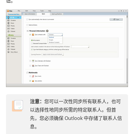
钮。
注意：
您可以一次性同步所有联系人，也可
以选择性地同步所需的特定联系人。但首
先，您必须确保 Outlook 中存储了联系人信
息。