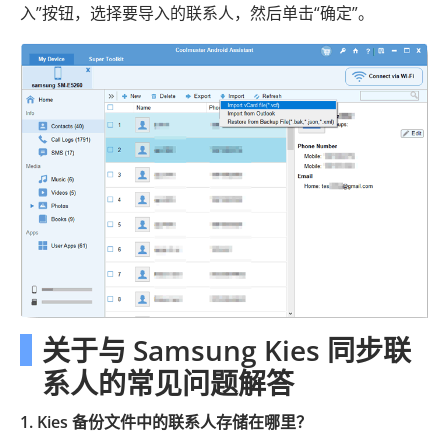
入”按钮，选择要导入的联系人，然后单击“确定”。
关于与 Samsung Kies 同步联
系人的常见问题解答
1. Kies 备份文件中的联系人存储在哪里？