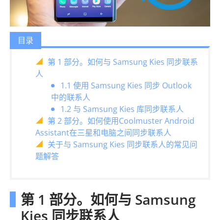
目录
第 1 部分。如何与 Samsung Kies 同步联系
人
1.1 使用 Samsung Kies 同步 Outlook
中的联系人
1.2 与 Samsung Kies 库同步联系人
第 2 部分。如何使用Coolmuster Android
Assistant在三星和电脑之间同步联系人
关于与 Samsung Kies 同步联系人的常见问
题解答
第 1 部分。如何与 Samsung
Kies 同步联系人