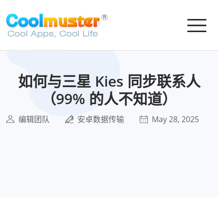
如何与三星 Kies 同步联系人
（99% 的人不知道）
编辑团队
安卓数据传输
May 28, 2025