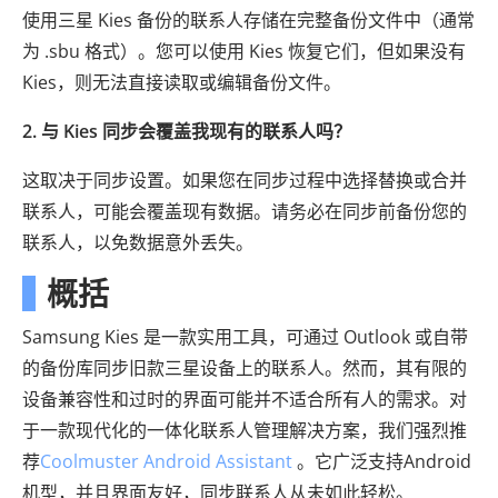
使用三星 Kies 备份的联系人存储在完整备份文件中（通常
为 .sbu 格式）。您可以使用 Kies 恢复它们，但如果没有
Kies，则无法直接读取或编辑备份文件。
2. 与 Kies 同步会覆盖我现有的联系人吗？
这取决于同步设置。如果您在同步过程中选择替换或合并
联系人，可能会覆盖现有数据。请务必在同步前备份您的
联系人，以免数据意外丢失。
概括
Samsung Kies 是一款实用工具，可通过 Outlook 或自带
的备份库同步旧款三星设备上的联系人。然而，其有限的
设备兼容性和过时的界面可能并不适合所有人的需求。对
于一款现代化的一体化联系人管理解决方案，我们强烈推
荐
Coolmuster Android Assistant
。它广泛支持Android
机型，并且界面友好，同步联系人从未如此轻松。