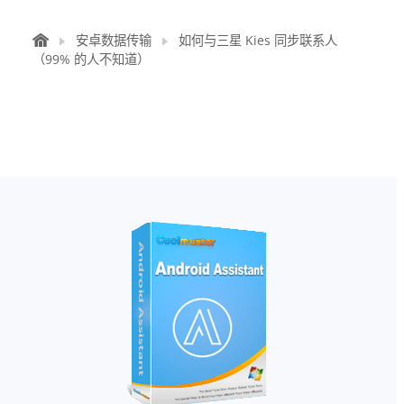
安卓数据传输
如何与三星 Kies 同步联系人
（99% 的人不知道）