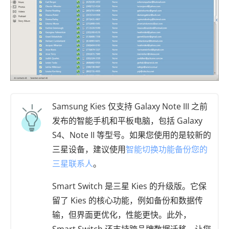
Samsung Kies 仅支持 Galaxy Note III 之前
发布的智能手机和平板电脑，包括 Galaxy
S4、Note II 等型号。如果您使用的是较新的
三星设备，建议使用
智能切换功能
备份您的
三星联系人
。
Smart Switch 是三星 Kies 的升级版。它保
留了 Kies 的核心功能，例如备份和数据传
输，但界面更优化，性能更快。此外，