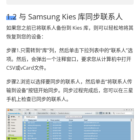
1.2 与 Samsung Kies 库同步联系人
如果您之前已将联系人备份到 Kies 库，则可以轻松地将其
恢复到您的设备：
步骤1.只需转到“库”列，然后单击下拉列表中的“联系人”选
项。然后，会弹出一个注释窗口，要求您从计算机中打开
CSV或vCard文件。
步骤2.浏览以选择要同步的联系人，然后单击“将联系人传
输到设备”按钮开始同步。同步过程完成后，您可以在三星
手机上检查已同步的联系人。