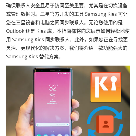
确保联系人安全且易于访问至关重要，尤其是在切换设备
或管理数据时。三星官方开发的工具 Samsung Kies 可让
您在三星设备和电脑之间同步联系人。无论您使用的是
Outlook 还是 Kies 库，本指南都将向您展示如何轻松地使
用 Samsung Kies 同步联系人。此外，如果您正在寻找更
灵活、更现代化的解决方案，我们将介绍一款功能强大的
Samsung Kies 替代方案。