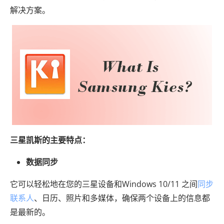
解决方案。
三星凯斯的主要特点：
数据同步
它可以轻松地在您的三星设备和Windows 10/11 之间
同步
联系人
、日历、照片和多媒体，确保两个设备上的信息都
是最新的。