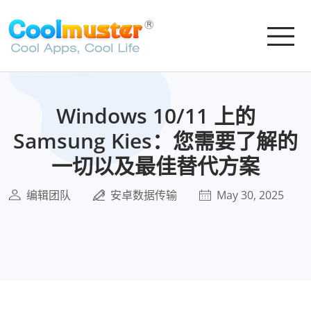
Windows 10/11 上的
Samsung Kies：您需要了解的
一切以及最佳替代方案
编辑团队
安卓数据传输
May 30, 2025