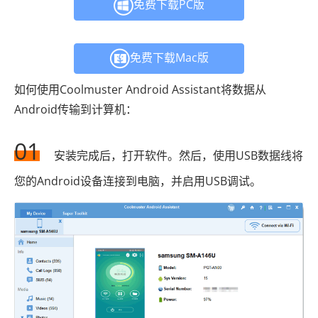
免费下载PC版
免费下载Mac版
如何使用Coolmuster Android Assistant将数据从
Android传输到计算机：
01
安装完成后，打开软件。然后，使用USB数据线将
您的Android设备连接到电脑，并启用USB调试。