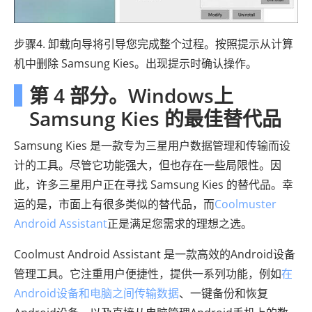
步骤4. 卸载向导将引导您完成整个过程。按照提示从计算
机中删除 Samsung Kies。出现提示时确认操作。
第 4 部分。Windows上
Samsung Kies 的最佳替代品
Samsung Kies 是一款专为三星用户数据管理和传输而设
计的工具。尽管它功能强大，但也存在一些局限性。因
此，许多三星用户正在寻找 Samsung Kies 的替代品。幸
运的是，市面上有很多类似的替代品，而
Coolmuster
Android Assistant
正是满足您需求的理想之选。
Coolmust Android Assistant 是一款高效的Android设备
管理工具。它注重用户便捷性，提供一系列功能，例如
在
Android设备和电脑之间传输数据
、一键备份和恢复