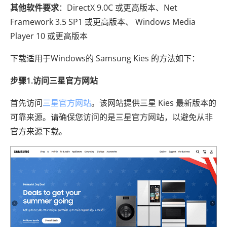
其他软件要求
：DirectX 9.0C 或更高版本、Net
Framework 3.5 SP1 或更高版本、 Windows Media
Player 10 或更高版本
下载适用于Windows的 Samsung Kies 的方法如下：
步骤1.访问三星官方网站
首先访问
三星官方网站
。该网站提供三星 Kies 最新版本的
可靠来源。请确保您访问的是三星官方网站，以避免从非
官方来源下载。