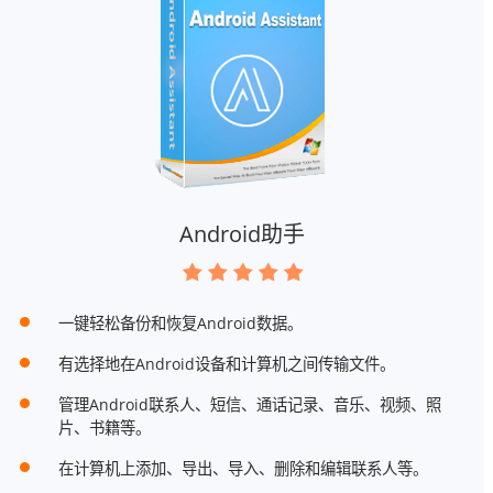
Android助手
一键轻松备份和恢复Android数据。
有选择地在Android设备和计算机之间传输文件。
管理Android联系人、短信、通话记录、音乐、视频、照
片、书籍等。
在计算机上添加、导出、导入、删除和编辑联系人等。