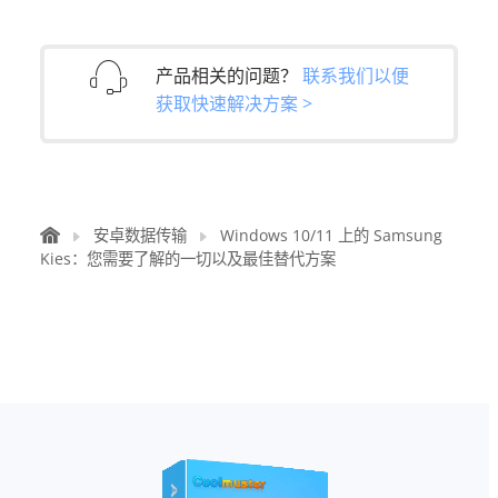
产品相关的问题？
联系我们以便
获取快速解决方案 >
安卓数据传输
Windows 10/11 上的 Samsung
Kies：您需要了解的一切以及最佳替代方案