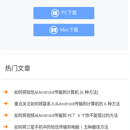
PC下载
Mac下载
热门文章
如何将短信从Android传输到计算机 [6 种方法]
重点关注如何将联系人从Android传输到计算机的 6 种方法
如何将视频从Android传输到 PC？ 6 个你不能错过的方法
如何将三星手机中的短信传输到电脑 | 五种最佳方法