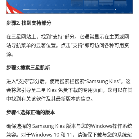
步骤2. 找到支持部分
在三星网站上，找到“支持”部分。它通常显示在主页或网
站导航菜单的显著位置。点击“支持”即可访问各种可用资
源。
步骤3.搜索三星凯斯
进入“支持”部分后，使用搜索栏搜索“Samsung Kies”。这
会将您引导至三星 Kies 免费下载的专用页面，您可以在其
中找到有关该软件及其最新版本的信息。
步骤4.选择正确的版本
确保选择的 Samsung Kies 版本与您的Windows操作系统
兼容。对于Windows 10 和 11，请确保下载与您的系统架