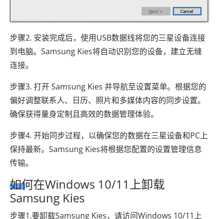
步骤2. 安装完成后，使用USB数据线将您的三星设备连接
到电脑。Samsung Kies将自动识别您的设备，建立无缝
连接。
步骤3. 打开 Samsung Kies 并导航至设置菜单。根据您的
偏好调整联系人、日历、照片和多媒体内容的同步设置。
确保获得量身定制且高效的数据管理体验。
步骤4. 开始同步过程，以确保您的数据在三星设备和PC上
保持最新。Samsung Kies将根据您配置的设置管理信息
传输。
如何在Windows 10/11上卸载
Samsung Kies
步骤1.要卸载Samsung Kies，请访问Windows 10/11上