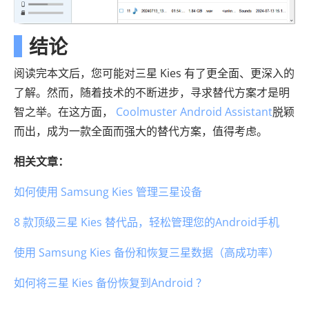
结论
阅读完本文后，您可能对三星 Kies 有了更全面、更深入的
了解。然而，随着技术的不断进步，寻求替代方案才是明
智之举。在这方面，
Coolmuster Android Assistant
脱颖
而出，成为一款全面而强大的替代方案，值得考虑。
相关文章：
如何使用 Samsung Kies 管理三星设备
8 款顶级三星 Kies 替代品，轻松管理您的Android手机
使用 Samsung Kies 备份和恢复三星数据（高成功率）
如何将三星 Kies 备份恢复到Android ？