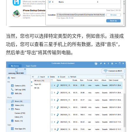
当然，您也可以选择特定类型的文件，例如音乐。连接成
功后，您可以查看三星手机上的所有数据，选择“音乐”，
然后单击“导出”将其传输到电脑。