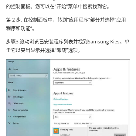
的控制面板。您可以在“开始”菜单中搜索找到它。
第 2 步. 在控制面板中，转到“应用程序”部分并选择“应用
程序和功能”。
步骤3.滚动浏览已安装程序列表并找到Samsung Kies。单
击它以突出显示并选择“卸载”选项。