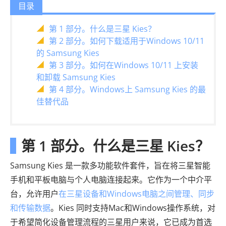
目录
第 1 部分。什么是三星 Kies？
第 2 部分。如何下载适用于Windows 10/11
的 Samsung Kies
第 3 部分。如何在Windows 10/11 上安装
和卸载 Samsung Kies
第 4 部分。Windows上 Samsung Kies 的最
佳替代品
第 1 部分。什么是三星 Kies？
Samsung Kies 是一款多功能软件套件，旨在将三星智能
手机和平板电脑与个人电脑连接起来。它作为一个中介平
台，允许用户
在三星设备和Windows电脑之间管理、同步
和传输数据
。Kies 同时支持Mac和Windows操作系统，对
于希望简化设备管理流程的三星用户来说，它已成为首选