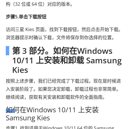
构（32 位或 64 位）对应的版本。
步骤5.单击下载按钮
访问三星 Kies 页面，找到下载按钮，然后点击开始下载。
浏览器提示时确认下载，文件将保存到你选择的位置。
第 3 部分。如何在Windows
10/11 上安装和卸载 Samsung
Kies
按照上述步骤，我们已经完成了下载过程。现在是时候进
入安装阶段了。如果您决定卸载，卸载过程也非常简单。
继续阅读，获取有关安装和卸载软件的全面指南。
如何在Windows 10/11 上安装
Samsung Kies
步骤1. 找到适用于Windows 10/11 64 位的 Samsung