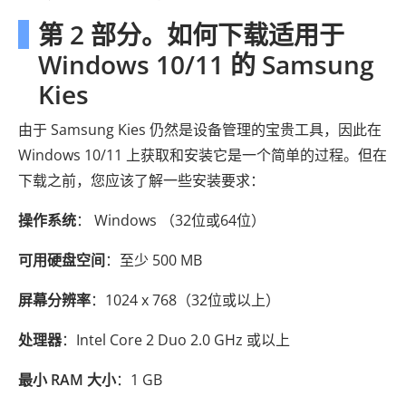
第 2 部分。如何下载适用于
Windows 10/11 的 Samsung
Kies
由于 Samsung Kies 仍然是设备管理的宝贵工具，因此在
Windows 10/11 上获取和安装它是一个简单的过程。但在
下载之前，您应该了解一些安装要求：
操作系统
： Windows （32位或64位）
可用硬盘空间
：至少 500 MB
屏幕分辨率
：1024 x 768（32位或以上）
处理器
：Intel Core 2 Duo 2.0 GHz 或以上
最小 RAM 大小
：1 GB