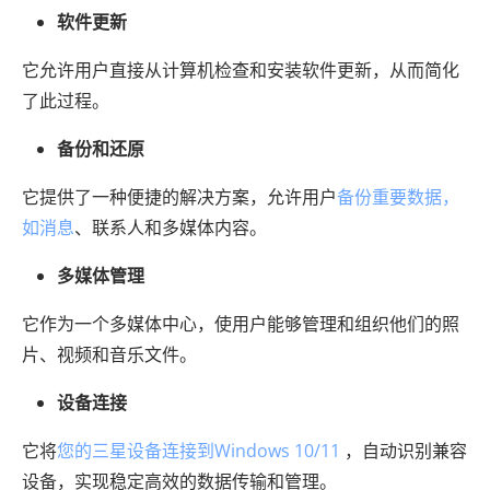
软件更新
它允许用户直接从计算机检查和安装软件更新，从而简化
了此过程。
备份和还原
它提供了一种便捷的解决方案，允许用户
备份重要数据，
如消息
、联系人和多媒体内容。
多媒体管理
它作为一个多媒体中心，使用户能够管理和组织他们的照
片、视频和音乐文件。
设备连接
它将
您的三星设备连接到Windows 10/11
，自动识别兼容
设备，实现稳定高效的数据传输和管理。