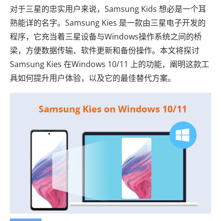
对于三星的忠实用户来说，Samsung Kids 想必是一个耳
熟能详的名字。Samsung Kies 是一款由三星电子开发的
程序，它充当着三星设备与Windows操作系统之间的桥
梁，方便数据传输、软件更新和备份操作。本文将探讨
Samsung Kies 在Windows 10/11 上的功能，阐明这款工
具如何提升用户体验，以及它的最佳替代方案。