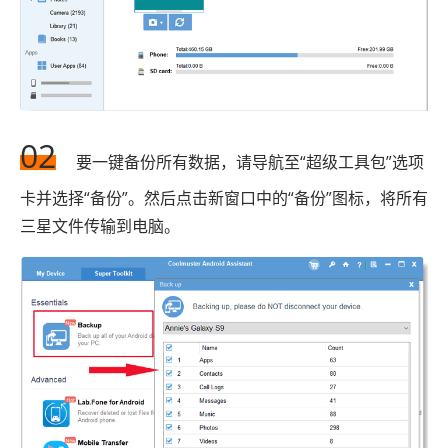
02
要一键备份所有数据，请导航至“超级工具包”选项
卡并选择“备份”。然后点击新窗口中的“备份”图标，将所有
三星文件传输到电脑。