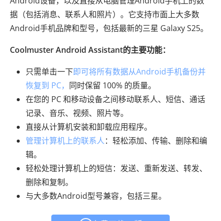
Android设备，以及直接从电脑管理Android手机上的数
据（包括消息、联系人和照片）。它支持市面上大多数
Android手机品牌和型号，包括最新的三星 Galaxy S25。
Coolmuster Android Assistant的主要功能：
只需单击一下
即可将所有数据从Android手机备份并
恢复到 PC，
同时保留 100% 的质量。
在您的 PC 和移动设备之间移动联系人、短信、通话
记录、音乐、视频、照片等。
直接从计算机安装和卸载应用程序。
管理计算机上的联系人
：轻松添加、传输、删除和编
辑。
轻松处理计算机上的短信：发送、重新发送、转发、
删除和复制。
与大多数Android型号兼容，包括三星。