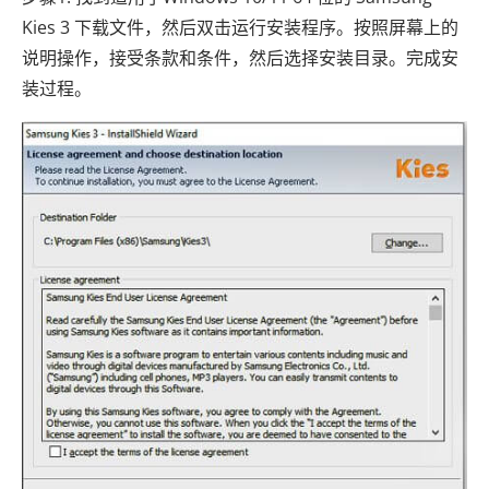
Kies 3 下载文件，然后双击运行安装程序。按照屏幕上的
说明操作，接受条款和条件，然后选择安装目录。完成安
装过程。