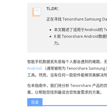
TL;DR：
正在寻找 Tenorshare Samsun
本文概述了适用于Android的 T
8 款 Tenorshare An
力。
智能手机数据丢失是每个人都会遇到的难题，无论
Android
（通常被称为 Tenorshare Sams
工具。然而，没有任何一款软件能够完美解决
在本指南中，我们将分析 Tenorshare 产品
案，以帮助您找到最适合您恢复需求的方案。
目录