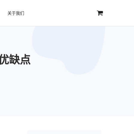
关于我们
（优缺点