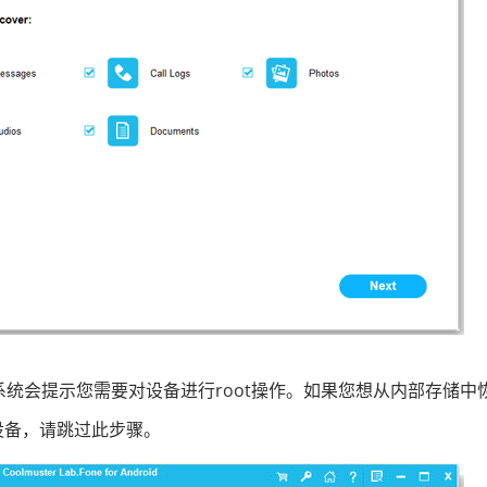
系统会提示您需要对设备进行root操作。如果您想从内部存储中
星设备，请跳过此步骤。