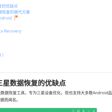
恢复的优缺点
id数据恢复的替代方案
ndroid
a Recovery
d ）
re三星数据恢复的优缺点
id是一款高性能数据恢复工具，专为三星设备优化，但也支持大多数Android
 数据而闻名。