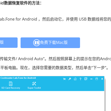
droid数据恢复软件的方法：
b.Fone for Android ，然后启动它，并使用 USB 数据线将您
C版
免费下载Mac版
文件/ Android Auto”。然后按照屏幕上的提示在您的Andro
或平板电脑。现在，选择您需要的数据类型，然后单击“下一步”。