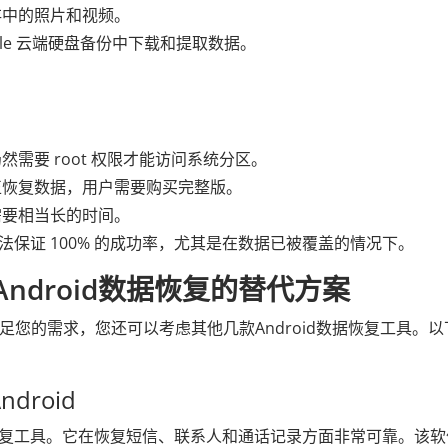
存中的照片和视频。
le 云端硬盘备份中下载和提取数据。
需要 root 权限才能访问系统分区。
正恢复数据，用户需要购买完整版。
需要相当长的时间。
 无法保证 100% 的成功率，尤其是在数据已被覆盖的情况下。
 Android数据恢复的替代方案
软件无法满足您的需求，您还可以考虑其他几款Android数据恢复工具。
Android
复工具。它在恢复短信、联系人和通话记录方面非常可靠。该软