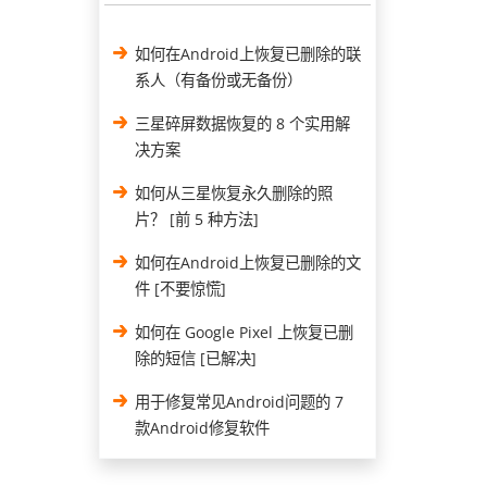
如何在Android上恢复已删除的联
系人（有备份或无备份）
三星碎屏数据恢复的 8 个实用解
决方案
如何从三星恢复永久删除的照
片？ [前 5 种方法]
如何在Android上恢复已删除的文
件 [不要惊慌]
如何在 Google Pixel 上恢复已删
除的短信 [已解决]
用于修复常见Android问题的 7
款Android修复软件