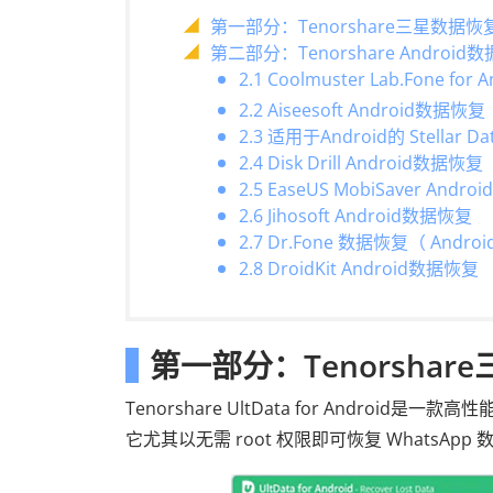
第一部分：Tenorshare三星数据
第二部分：Tenorshare Andro
2.1 Coolmuster Lab.Fone for A
2.2 Aiseesoft Android数据恢复
2.3 适用于Android的 Stellar Dat
2.4 Disk Drill Android数据恢复
2.5 EaseUS MobiSaver Android
2.6 Jihosoft Android数据恢复
2.7 Dr.Fone 数据恢复（ Androi
2.8 DroidKit Android数据恢复
第一部分：Tenorsha
Tenorshare UltData for Andro
它尤其以无需 root 权限即可恢复 WhatsApp