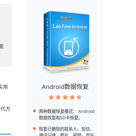
能
Android数据恢复
的实用
替代方
两种数据恢复模式： Android
数据恢复和SD卡恢复。
恢复已删除的联系人、短信、
通话记录、照片、视频、音乐