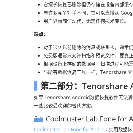
它擅长恢复已删除但仍存储在设备内部缓
与许多竞争对手不同，它可以直接从 Goog
用户界面简洁现代，无需任何技术专长。
缺点：
对于很久以前删除的消息或联系人，通常仍然
免费版通常只允许扫描和预览文件。要真
根据设备上存储的数据量，扫描过程可能
与所有数据恢复工具一样，Tenorshare
第二部分：Tenorshare
如果 Tenorshare Android数据恢复
一些比较受欢迎的替代方案。
2.1 Coolmuster Lab.Fone for 
Coolmuster Lab.Fone for Android
实用数据恢