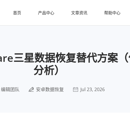
首页
产品中心
文章资讯
帮助中心
share三星数据恢复替代方案
分析）
编辑团队
安卓数据恢复
Jul 23, 2026