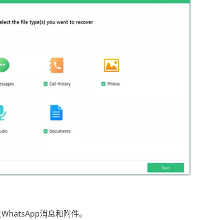
hatsApp消息和附件。