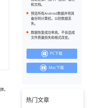
和文档。
预览所有Android数据并将其
备份到计算机，以防数据丢
失。
数据恢复成功率高，不会造成
文件质量损失和格式改变。
PC下载
Mac下载
品牌。
热门文章