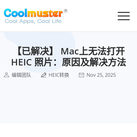
【已解决】 Mac上无法打开
HEIC 照片：原因及解决方法
编辑团队
HEIC转换
Nov 25, 2025