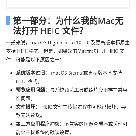
第一部分：为什么我的Mac无
法打开 HEIC 文件？
一般来说，macOS High Sierra (10.13) 及更高版本都原生
支持 HEIC 格式。但是，如果您的Mac无法打开 HEIC 文
件，可能是以下原因之一：
系统版本过旧：
macOS Sierra 或更早版本不支持
HEIC 格式。
预览应用问题：
与系统预览工具或照片应用存在兼容
性问题。
文件损坏：
HEIC 文件在传输过程中可能已损坏，导
致无法读取。
第三方应用程序冲突：
不兼容的图像查看器或插件可
能会干扰系统的默认设置。