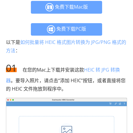
免费下载Mac版
免费下载PC版
以下是
如何批量将 HEIC 格式图片转换为 JPG/PNG 格式的
方法
：
01
在您的Mac上下载并安装这款
HEIC 转 JPG 转换
器
。要导入照片，请点击“添加 HEIC”按钮，或者直接将您
的 HEIC 文件拖放到程序中。