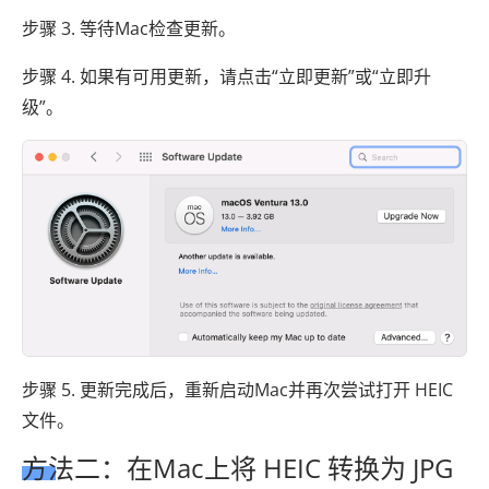
步骤 3. 等待Mac检查更新。
步骤 4. 如果有可用更新，请点击“立即更新”或“立即升
级”。
步骤 5. 更新完成后，重新启动Mac并再次尝试打开 HEIC
文件。
方法二：在Mac上将 HEIC 转换为 JPG