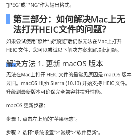
“JPEG”或“PNG”作为输出格式。
第三部分：如何解决Mac上无
法打开HEIC文件的问题？
如果尝试使用“照片”或“预览”后仍然无法在Mac上打开
HEIC 文件，您可以尝试以下解决方案来解决此问题。
解决方法 1. 更新 macOS 版本
无法在Mac上打开 HEIC 文件的最常见原因是 macOS 版本
过旧。macOS High Sierra (10.13) 开始支持 HEIC 文件。
升级到最新版本可确保完全兼容并提升性能。
macOS 更新步骤：
步骤 1. 点击左上角的“苹果标志”。
步骤 2. 选择“系统设置”>“常规”>“软件更新”。