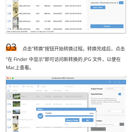
03
点击“转换”按钮开始转换过程。转换完成后，点击
“在 Finder 中显示”即可访问新转换的 JPG 文件，以便在
Mac上查看。