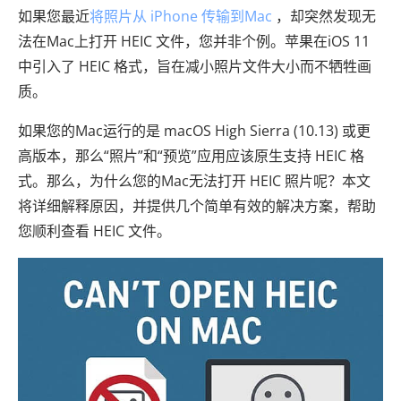
如果您最近
将照片从 iPhone 传输到Mac
，却突然发现无
法在Mac上打开 HEIC 文件，您并非个例。苹果在iOS 11
中引入了 HEIC 格式，旨在减小照片文件大小而不牺牲画
质。
如果您的Mac运行的是 macOS High Sierra (10.13) 或更
高版本，那么“照片”和“预览”应用应该原生支持 HEIC 格
式。那么，为什么您的Mac无法打开 HEIC 照片呢？本文
将详细解释原因，并提供几个简单有效的解决方案，帮助
您顺利查看 HEIC 文件。