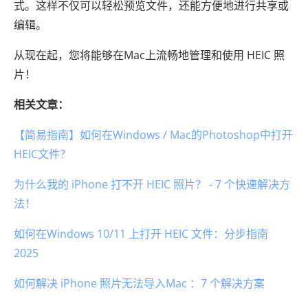
式。这样不仅可以轻松预览文件，还能方便地进行共享或
编辑。
从现在起，您将能够在Mac上流畅地管理和使用 HEIC 照
片！
相关文章：
【简易指南】如何在Windows / Mac的Photoshop中打开
HEIC文件？
为什么我的 iPhone 打不开 HEIC 照片？ - 7 个快速解决方
法！
如何在Windows 10/11 上打开 HEIC 文件：分步指南
2025
如何解决 iPhone 照片无法导入Mac ：7 个解决方案