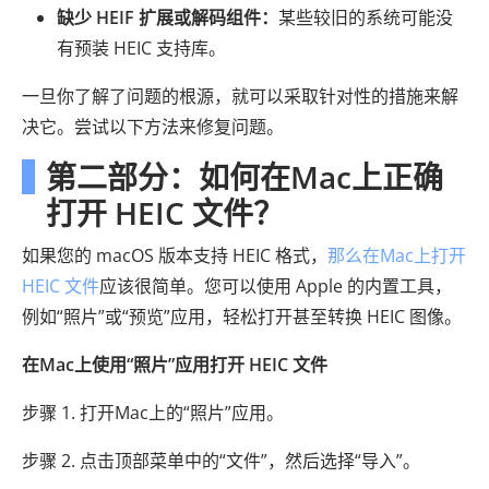
缺少 HEIF 扩展或解码组件：
某些较旧的系统可能没
有预装 HEIC 支持库。
一旦你了解了问题的根源，就可以采取针对性的措施来解
决它。尝试以下方法来修复问题。
第二部分：如何在Mac上正确
打开 HEIC 文件？
如果您的 macOS 版本支持 HEIC 格式，
那么在Mac上打开
HEIC 文件
应该很简单。您可以使用 Apple 的内置工具，
例如“照片”或“预览”应用，轻松打开甚至转换 HEIC 图像。
在Mac上使用“照片”应用打开 HEIC 文件
步骤 1. 打开Mac上的“照片”应用。
步骤 2. 点击顶部菜单中的“文件”，然后选择“导入”。