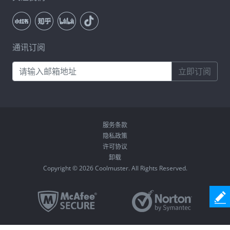
通讯订阅
立即订阅
服务条款
隐私政策
许可协议
卸载
Copyright © 2026 Coolmuster. All Rights Reserved.