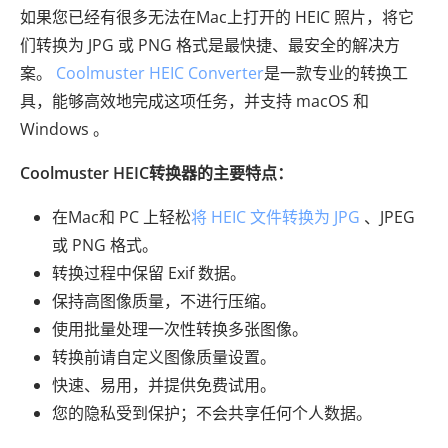
如果您已经有很多无法在Mac上打开的 HEIC 照片，将它
们转换为 JPG 或 PNG 格式是最快捷、最安全的解决方
案。
Coolmuster HEIC Converter
是一款专业的转换工
具，能够高效地完成这项任务，并支持 macOS 和
Windows 。
Coolmuster HEIC转换器的主要特点：
在Mac和 PC 上轻松
将 HEIC 文件转换为 JPG
、JPEG
或 PNG 格式。
转换过程中保留 Exif 数据。
保持高图像质量，不进行压缩。
使用批量处理一次性转换多张图像。
转换前请自定义图像质量设置。
快速、易用，并提供免费试用。
您的隐私受到保护；不会共享任何个人数据。