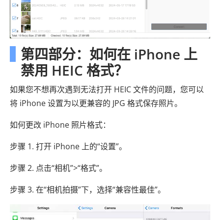
第四部分：如何在 iPhone 上
禁用 HEIC 格式？
如果您不想再次遇到无法打开 HEIC 文件的问题，您可以
将 iPhone 设置为以更兼容的 JPG 格式保存照片。
如何更改 iPhone 照片格式：
步骤 1. 打开 iPhone 上的“设置”。
步骤 2. 点击“相机”>“格式”。
步骤 3. 在“相机拍摄”下，选择“兼容性最佳”。