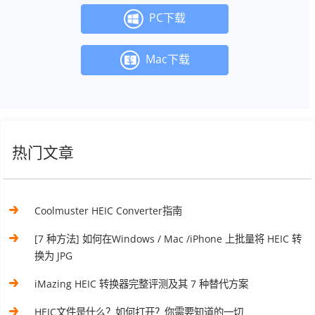
PC下载
Mac下载
热门文章
Coolmuster HEIC Converter指南
[7 种方法] 如何在Windows / Mac /iPhone 上批量将 HEIC 转
换为 JPG
iMazing HEIC 转换器完整评测及其 7 种替代方案
HEIC文件是什么？如何打开？你需要知道的一切