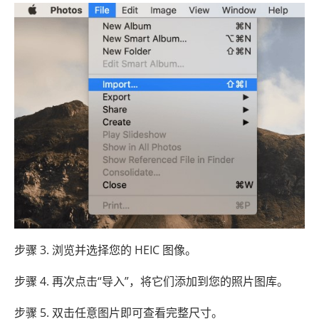
步骤 3. 浏览并选择您的 HEIC 图像。
步骤 4. 再次点击“导入”，将它们添加到您的照片图库。
步骤 5. 双击任意图片即可查看完整尺寸。