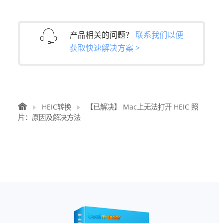
产品相关的问题？
联系我们以便
获取快速解决方案 >
HEIC转换
【已解决】 Mac上无法打开 HEIC 照
片：原因及解决方法