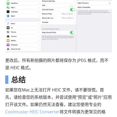
更改后，所有新拍摄的照片都将保存为 JPEG 格式，而不
是 HEIC 格式。
总结
如果您在Mac上无法打开 HEIC 文件，请不要惊慌。首
先，请检查您的系统版本，并尝试使用“预览”或“照片”应用
打开该文件。如果仍然无法查看，建议您使用专业的
Coolmuster HEIC Converter
将文件转换为更常见的格