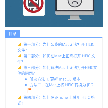
目录
第一部分：为什么我的Mac无法打开 HEIC
文件？
第二部分：如何在Mac上正确打开 HEIC 文
件？
第三部分：如何解决Mac上无法打开HEIC文
件的问题？
解决方法 1. 更新 macOS 版本
方法二：在Mac上将 HEIC 转换为 JPG
第四部分：如何在 iPhone 上禁用 HEIC 格
式？