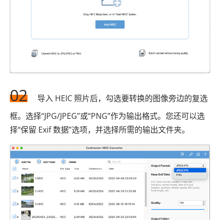
02
导入 HEIC 照片后，勾选要转换的图像旁边的复选
框。选择“JPG/JPEG”或“PNG”作为输出格式。您还可以选
择“保留 Exif 数据”选项，并选择所需的输出文件夹。