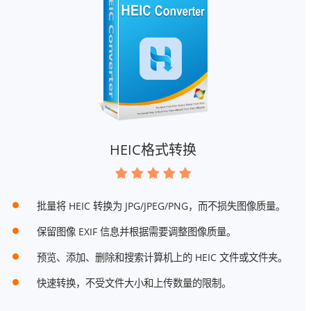
HEIC格式转换
批量将 HEIC 转换为 JPG/JPEG/PNG，而不损失图像质量。
保留图像 EXIF 信息并根据需要调整图像质量。
预览、添加、删除和搜索计算机上的 HEIC 文件或文件夹。
快速转换，不受文件大小和上传数量的限制。