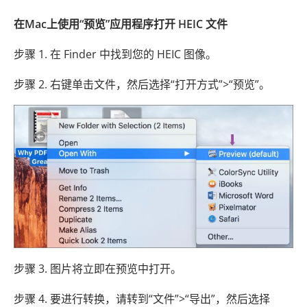
在Mac上使用“预览”应用程序打开 HEIC 文件
步骤 1. 在 Finder 中找到您的 HEIC 图像。
步骤 2. 右键单击​​文件，然后选择“打开方式”>“预览”。
步骤 3. 图片将立即在预览中打开。
步骤 4. 要进行转换，请转到“文件”>“导出”，然后选择