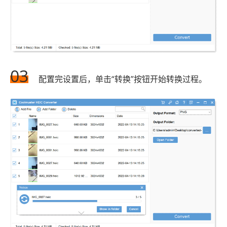
03
配置完设置后，单击“转换”按钮开始转换过程。