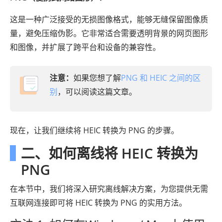
这是一种广泛接受的无损图像格式，能够无缝保留图像质
量，避免压缩伪影。它非常适合需要透明背景的网页图形
和图像，并扩展了跨平台和设备的兼容性。
注意：
如果您想了解
PNG 和 HEIC 之间的区
别
，可以阅读这篇文章。
现在，让我们继续将 HEIC 转换为 PNG 的步骤。
二、如何离线将 HEIC 转换为
PNG
在本节中，我们将深入研究离线解决方案，为您提供无需
互联网连接即可将 HEIC 转换为 PNG 的实用方法。