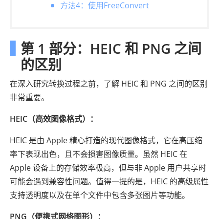
方法4：使用FreeConvert
第 1 部分：HEIC 和 PNG 之间
的区别
在深入研究转换过程之前，了解 HEIC 和 PNG 之间的区别
非常重要。
HEIC（高效图像格式）：
HEIC 是由 Apple 精心打造的现代图像格式，它在高压缩
率下表现出色，且不会损害图像质量。虽然 HEIC 在
Apple 设备上的存储效率极高，但与非 Apple 用户共享时
可能会遇到兼容性问题。值得一提的是，HEIC 的高级属性
支持透明度以及在单个文件中包含多张图片等功能。
PNG（便携式网络图形）：