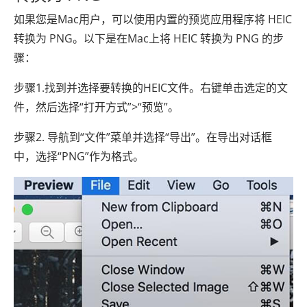
如果您是Mac用户，可以使用内置的预览应用程序将 HEIC
转换为 PNG。以下是在Mac上将 HEIC 转换为 PNG 的步
骤：
步骤1.找到并选择要转换的HEIC文件。右键单击选定的文
件，然后选择“打开方式”>“预览”。
步骤2. 导航到“文件”菜单并选择“导出”。在导出对话框
中，选择“PNG”作为格式。