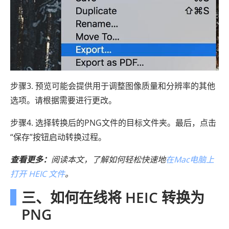
步骤3. 预览可能会提供用于调整图像质量和分辨率的其他
选项。请根据需要进行更改。
步骤4. 选择转换后的PNG文件的目标文件夹。最后，点击
“保存”按钮启动转换过程。
查看更多：
阅读本文，了解如何轻松快速地
在Mac电脑上
打开 HEIC 文件
。
三、如何在线将 HEIC 转换为
PNG