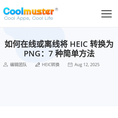
如何在线或离线将 HEIC 转换为
PNG：7 种简单方法
编辑团队
HEIC转换
Aug 12, 2025