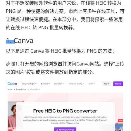
对于不想安装额外软件的用户来说，在线将 HEIC 转换为
PNG 是一种便捷的解决方案。市面上有多种在线工具，可
让转换过程快速便捷。在本部分中，我们将探索一些常用
的在线 HEIC 转 PNG 批量转换器。
1. Canva
以下是通过 Canva 将 HEIC 批量转换为 PNG 的方法：
步骤1. 打开您的网络浏览器并访问Canva网站。选择“上传
您的图片”按钮或将文件拖放到指定的部分。