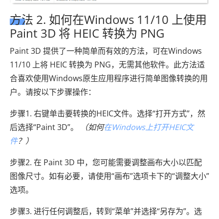
方法 2. 如何在Windows 11/10 上使用
Paint 3D 将 HEIC 转换为 PNG
Paint 3D 提供了一种简单而有效的方法，可在Windows
11/10 上将 HEIC 转换为 PNG，无需其他软件。此方法适
合喜欢使用Windows原生应用程序进行简单图像转换的用
户。请按以下步骤操作：
步骤1. 右键单击要转换的HEIC文件。选择“打开方式”，然
后选择“Paint 3D”。
（如何
在Windows上打开HEIC文
件
？）
步骤2. 在 Paint 3D 中，您可能需要调整画布大小以匹配
图像尺寸。如有必要，请使用“画布”选项卡下的“调整大小”
选项。
步骤3. 进行任何调整后，转到“菜单”并选择“另存为”。选