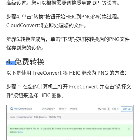
高级设置。您可以根据需要调整质量或 DPI 等设置。
步骤4. 单击“转换”按钮开始HEIC到PNG的转换过程。
CloudConvert将立即处理您的文件。
步骤5.转换完成后，单击“下载”按钮将转换后的PNG文件
保存到您的设备。
4. 免费转换
以下是使用 FreeConvert 将 HEIC 更改为 PNG 的方法：
步骤 1. 在您的计算机上打开 FreeConvert 并点击“选择文
件”按钮来选择 HEIC 图像。