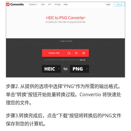
步骤2. 从提供的选项中选择“PNG”作为所需的输出格式。
单击“转换”按钮开始批量转换过程。Convertio 将快速处
理您的文件。
步骤3.转换完成后，点击“下载”按钮将转换后的PNG文件
保存到您的计算机。