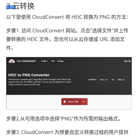
3.云转换
以下是使用 CloudConvert 将 HEIC 转换为 PNG 的方法：
步骤1. 访问 CloudConvert 网站。点击“选择文件”并上传
要转换的 HEIC 文件。您也可以从云存储或 URL 添加文
件。
步骤2.从可用选项中选择“PNG”作为所需的输出格式。
步骤3. CloudConvert 为想要自定义转换过程的用户提供