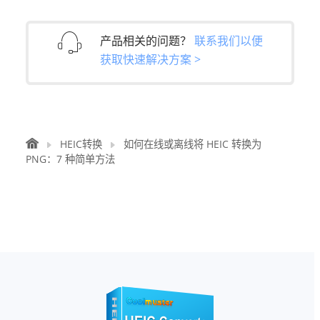
产品相关的问题？
联系我们以便
获取快速解决方案 >
HEIC转换
如何在线或离线将 HEIC 转换为
PNG：7 种简单方法