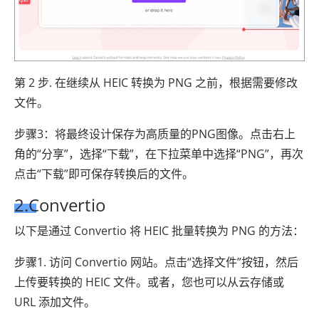
第 2 步. 在继续从 HEIC 转换为 PNG 之前，根据需要修改
文件。
步骤3：将最终设计保存为高质量的PNG图像。点击右上
角的“分享”，选择“下载”，在下拉菜单中选择“PNG”，再次
点击“下载”即可保存转换后的文件。
2.Convertio
以下是通过 Convertio 将 HEIC 批量转换为 PNG 的方法：
步骤1. 访问 Convertio 网站。点击“选择文件”按钮，然后
上传要转换的 HEIC 文件。或者，您也可以从云存储或
URL 添加文件。