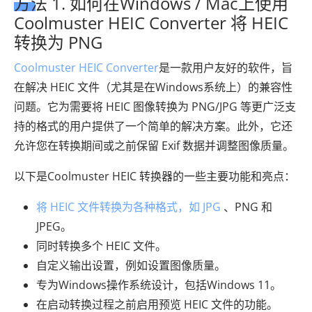
方法 1. 如何在Windows / Mac上使用
Coolmuster HEIC Converter 将 HEIC
转换为 PNG
Coolmuster HEIC Converter
是一款用户友好的软件，旨
在解决 HEIC 文件（尤其是在Windows系统上）的兼容性
问题。它为需要将 HEIC 图像转换为 PNG/JPG 等更广泛支
持的格式的用户提供了一个简单的解决方案。此外，它还
允许您在转换期间或之前保留 Exif 数据并调整图像质量。
以下是Coolmuster HEIC 转换器的一些主要功能和亮点：
将 HEIC 文件转换为各种格式，如 JPG
、PNG 和
JPEG。
同时转换多个 HEIC 文件。
自定义输出设置，例如设置图像质量。
专为Windows操作系统设计，包括Windows 11。
在启动转换过程之前启用预览 HEIC 文件的功能。