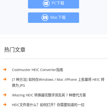
PC下载
Mac下载
热门文章
Coolmuster HEIC Converter指南
[7 种方法] 如何在Windows / Mac /iPhone 上批量将 HEIC 转
换为 JPG
iMazing HEIC 转换器完整评测及其 7 种替代方案
HEIC文件是什么？如何打开？你需要知道的一切