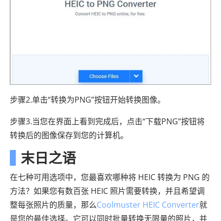
步骤2.单击“转换为PNG”按钮开始转换图像。
步骤3.当您在界面上看到完成后，点击“下载PNG”按钮将
转换后的图像保存到您的计算机。
末日之语
在七种可用选项中，您最喜欢哪种将 HEIC 转换为 PNG 的
方法？如果您有数百张 HEIC 照片需要转换，并且希望调
整每张照片的质量，那么
Coolmuster HEIC Converter
就
是您的最佳选择。它可以同时批量转换无限量的照片，并