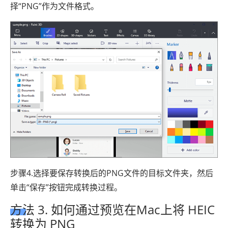
择“PNG”作为文件格式。
步骤4.选择要保存转换后的PNG文件的目标文件夹，然后
单击“保存”按钮完成转换过程。
方法 3. 如何通过预览在Mac上将 HEIC
转换为 PNG