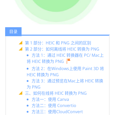
目录
第 1 部分：HEIC 和 PNG 之间的区别
第 2 部分：如何离线将 HEIC 转换为 PNG
方法 1：通过 HEIC 转换器在 PC/ Mac上
将 HEIC 转换为 PNG
方法 2：在Windows上使用 Paint 3D 将
HEIC 转换为 PNG
方法 3：通过预览在Mac上将 HEIC 转换
为 PNG
三、如何在线将 HEIC 转换为 PNG
方法一：使用 Canva
方法二：使用 Convertio
方法三：使用CloudConvert