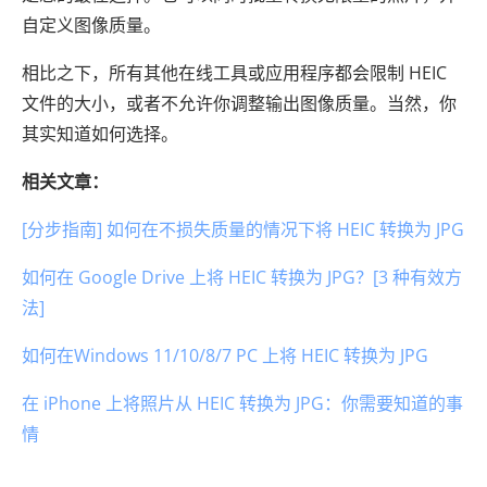
自定义图像质量。
相比之下，所有其他在线工具或应用程序都会限制 HEIC
文件的大小，或者不允许你调整输出图像质量。当然，你
其实知道如何选择。
相关文章：
[分步指南] 如何在不损失质量的情况下将 HEIC 转换为 JPG
如何在 Google Drive 上将 HEIC 转换为 JPG？[3 种有效方
法]
如何在Windows 11/10/8/7 PC 上将 HEIC 转换为 JPG
在 iPhone 上将照片从 HEIC 转换为 JPG：你需要知道的事
情