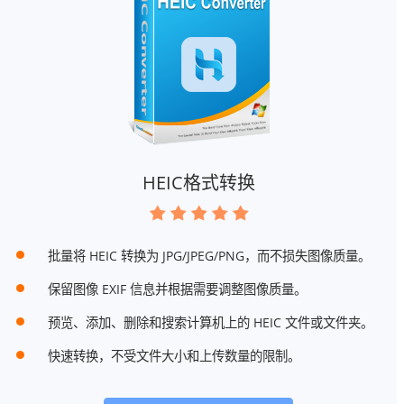
HEIC格式转换
批量将 HEIC 转换为 JPG/JPEG/PNG，而不损失图像质量。
保留图像 EXIF 信息并根据需要调整图像质量。
预览、添加、删除和搜索计算机上的 HEIC 文件或文件夹。
快速转换，不受文件大小和上传数量的限制。