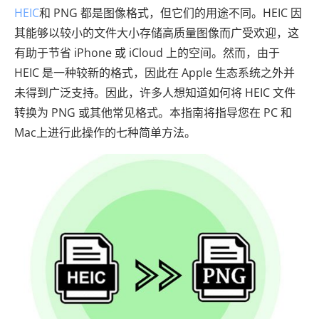
HEIC
和 PNG 都是图像格式，但它们的用途不同。HEIC 因
其能够以较小的文件大小存储高质量图像而广受欢迎，这
有助于节省 iPhone 或 iCloud 上的空间。然而，由于
HEIC 是一种较新的格式，因此在 Apple 生态系统之外并
未得到广泛支持。因此，许多人想知道如何将 HEIC 文件
转换为 PNG 或其他常见格式。本指南将指导您在 PC 和
Mac上进行此操作的七种简单方法。