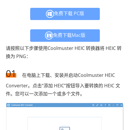
免费下载 PC版
免费下载Mac版
请按照以下步骤使用Coolmuster HEIC 转换器将 HEIC 转
换为 PNG：
01
在电脑上下载、安装并启动Coolmuster HEIC
Converter。点击“添加 HEIC”按钮导入要转换的 HEIC 文
件。您可以一次添加一个或多个文件。