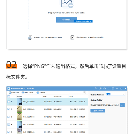
02
选择“PNG”作为输出格式，然后单击“浏览”设置目
标文件夹。