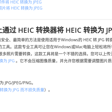
将 HEIC 转换为 JPEG
片将 HEIC 转换为 JPEG
通过 HEIC 转换器将 HEIC 转换为 J
 JPG 最安全、最简单的方法是使用适用于Windows的 HEIC 转 JPG 
工具。这款专业工具可让您在Windows或Mac电脑上轻松将所
G。如果您有很多照片需要转换，这款工具将是一个不错的选择。您可以上传
换为 JPG
。它不会压缩图像质量，并允许您根据需要调整图片质
 JPG/JPEG/PNG。
C 转换为 JPG 而不损失质量
）。