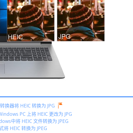
 转换器将 HEIC 转换为 JPG
dows PC 上将 HEIC 更改为 JPG
ws中将 HEIC 文件转换为 JPEG
将 HEIC 转换为 JPEG