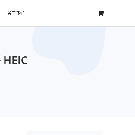
关于我们
 HEIC