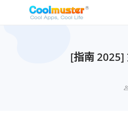
[指南 2025]