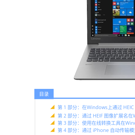
目录
第 1 部分：在Windows上通过 HEIC
第 2 部分：通过 HEIF 图像扩展名在Win
第 3 部分：使用在线转换工具在Windo
第 4 部分：通过 iPhone 自动传输模式