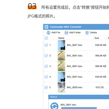
03
所有设置完成后，点击“转换”按钮开始
JPG格式的照片。