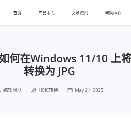
首页
产品中心
文章资讯
帮助中心
 如何在Windows 11/10 上将
转换为 JPG
编辑团队
HEIC转换
May 21, 2025