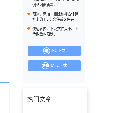
调整图像质量。
预览、添加、删除和搜索计算
机上的 HEIC 文件或文件夹。
快速转换，不受文件大小和上
传数量的限制。
PC下载
Mac下载
热门文章