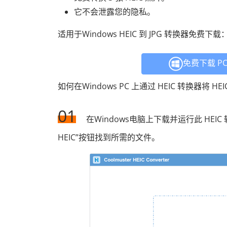
它不会泄露您的隐私。
适用于Windows HEIC 到 JPG 转换器免费下载
免费下载 P
如何在Windows PC 上通过 HEIC 转换器将 HEI
01
在Windows电脑上下载并运行此 HEI
HEIC”按钮找到所需的文件。