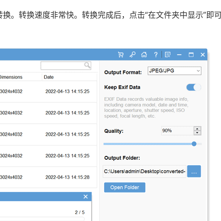
转换。转换速度非常快。转换完成后，点击“在文件夹中显示”即