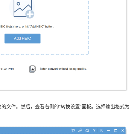
转换的文件。然后，查看右侧的“转换设置”面板。选择输出格式为