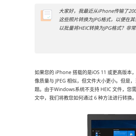
大家好，我最近从iPhone传输了20
这些照片转换为JPG格式，以便在
以批量将HEIC转换为JPG格式？非
如果您的 iPhone 搭载的是iOS 11 或更
像质量与 JPEG 相似，但文件大小更小。但是，
题。由于Windows系统不支持 HEIC 文件，您需
文中，我们将教您如何通过 6 种方法进行转换