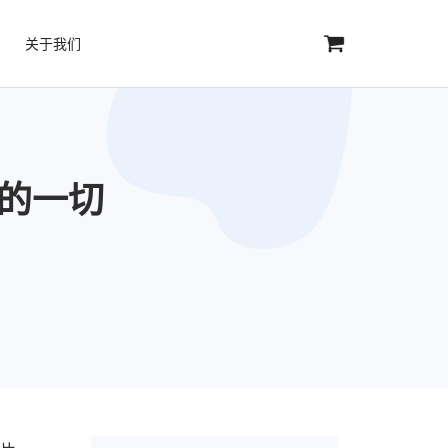
关于我们
道的一切