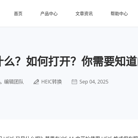
首页
产品中心
文章资讯
帮助中心
是什么？如何打开？你需要知
编辑团队
HEIC转换
Sep 04, 2025