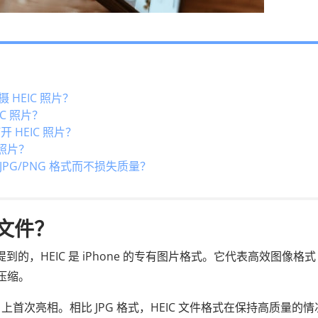
摄 HEIC 照片？
IC 照片？
开 HEIC 照片？
 照片？
 JPG/PNG 格式而不损失质量？
 文件？
到的，HEIC 是 iPhone 的专有图片格式。它代表高效图像格式
）压缩。
hone 7 上首次亮相。相比 JPG 格式，HEIC 文件格式在保持高质量的情