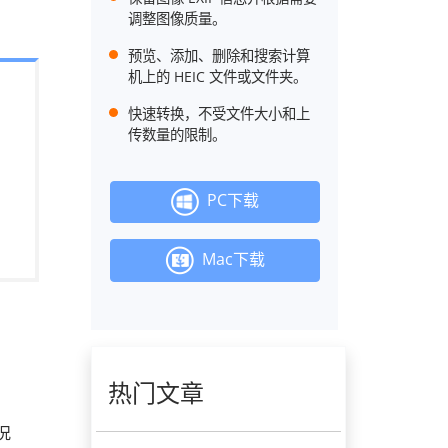
调整图像质量。
预览、添加、删除和搜索计算
机上的 HEIC 文件或文件夹。
快速转换，不受文件大小和上
传数量的限制。
PC下载
Mac下载
热门文章
况