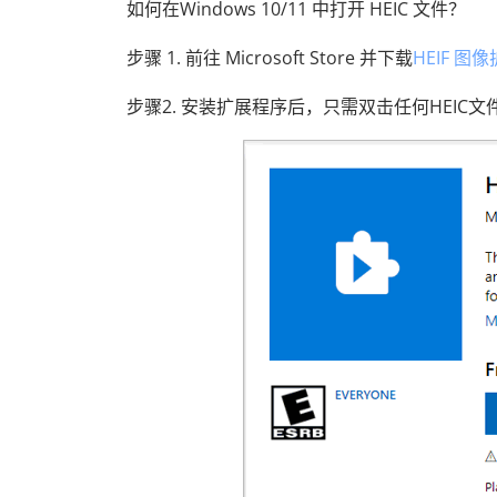
如何在Windows 10/11 中打开 HEIC 文件？
步骤 1. 前往 Microsoft Store 并下载
HEIF 图
步骤2. 安装扩展程序后，只需双击任何HEI