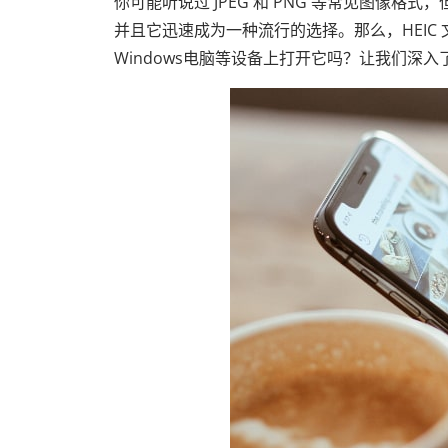
你可能听说过 JPEG 和 PNG 等常见图像格式，但
并且它迅速成为一种流行的选择。那么，HEIC 
Windows电脑等设备上打开它吗？让我们深