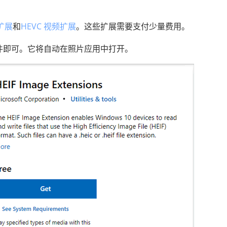
像扩展
和
HEVC 视频扩展
。这些扩展需要支付少量费用。
C文件即可。它将自动在照片应用中打开。