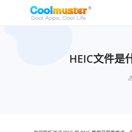
HEIC文件