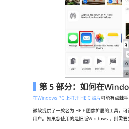
第 5 部分：如何在Windo
在Windows PC 上打开 HEIC 照片
可能有点棘手，
微软提供了一款名为 HEIF 图像扩展的工具，可让您
用户。如果您使用的是旧版Windows ，则