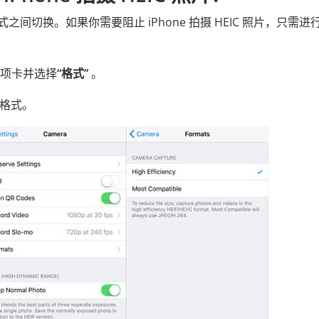
格式之间切换。如果你需要阻止 iPhone 拍摄 HEIC 照片，只需进
项卡并选择
“格式”
。
4 格式。