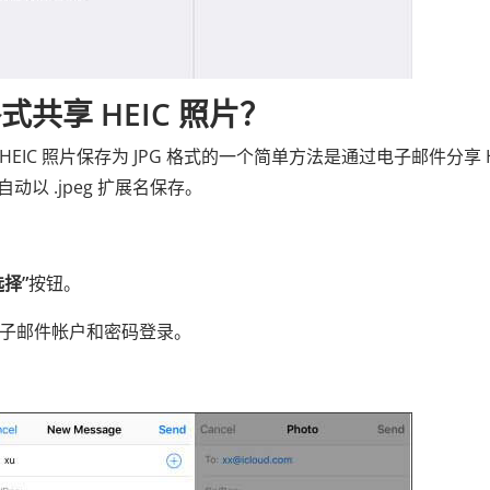
格式共享 HEIC 照片？
EIC 照片保存为 JPG 格式的一个简单方法是通过电子邮件分享 H
动以 .jpeg 扩展名保存。
选择”
按钮。
子邮件帐户和密码登录。