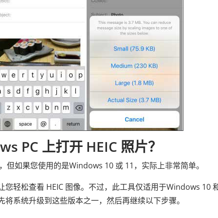
ws PC 上打开 HEIC 照片？
但如果您使用的是Windows 10 或 11，实际上非常简单。
轻松查看 HEIC 图像。不过，此工具仅适用于Windows 10 和
需要先将系统升级到这些版本之一，然后再继续以下步骤。