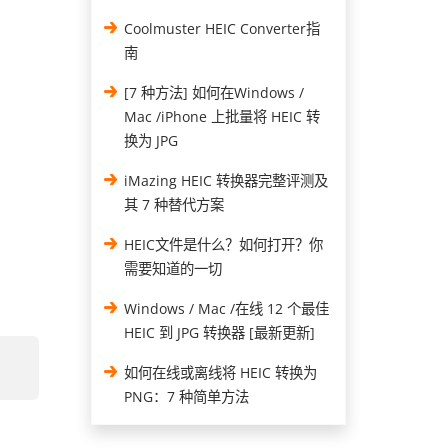
Coolmuster HEIC Converter指
南
[7 种方法] 如何在Windows /
Mac /iPhone 上批量将 HEIC 转
换为 JPG
iMazing HEIC 转换器完整评测及
其 7 种替代方案
HEIC文件是什么？如何打开？你
需要知道的一切
Windows / Mac /在线 12 个最佳
HEIC 到 JPG 转换器 [最新更新]
如何在线或离线将 HEIC 转换为
PNG：7 种简单方法