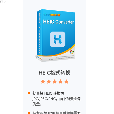
照片，
HEIC格式转换
批量将 HEIC 转换为
JPG/JPEG/PNG，而不损失图像
质量。
保留图像 EXIF 信息并根据需要