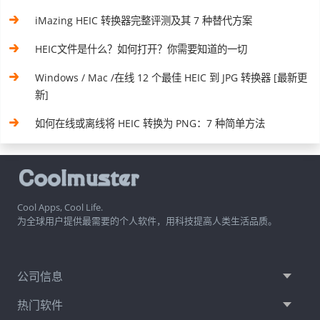
iMazing HEIC 转换器完整评测及其 7 种替代方案
HEIC文件是什么？如何打开？你需要知道的一切
Windows / Mac /在线 12 个最佳 HEIC 到 JPG 转换器 [最新更
新]
如何在线或离线将 HEIC 转换为 PNG：7 种简单方法
Cool Apps, Cool Life.
为全球用户提供最需要的个人软件，用科技提高人类生活品质。
公司信息
热门软件