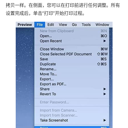
拷贝一样。在侧面，您可以在打印前进行任何调整。所有
设置完成后，单击“打印”开始打印过程。