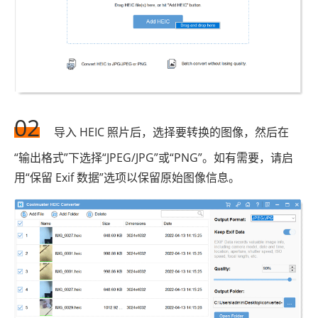
02
导入 HEIC 照片后，选择要转换的图像，然后在
“输出格式”下选择“JPEG/JPG”或“PNG”。如有需要，请启
用“保留 Exif 数据”选项以保留原始图像信息。