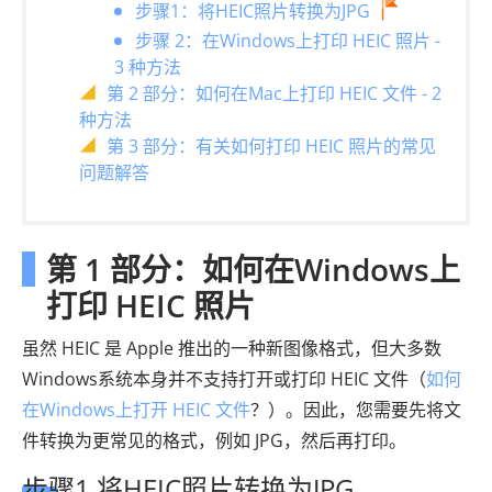
步骤1：将HEIC照片转换为JPG
步骤 2：在Windows上打印 HEIC 照片 -
3 种方法
第 2 部分：如何在Mac上打印 HEIC 文件 - 2
种方法
第 3 部分：有关如何打印 HEIC 照片的常见
问题解答
第 1 部分：如何在Windows上
打印 HEIC 照片
虽然 HEIC 是 Apple 推出的一种新图像格式，但大多数
Windows系统本身并不支持打开或打印 HEIC 文件（
如何
在Windows上打开 HEIC 文件
？）。因此，您需要先将文
件转换为更常见的格式，例如 JPG，然后再打印。
步骤1.将HEIC照片转换为JPG