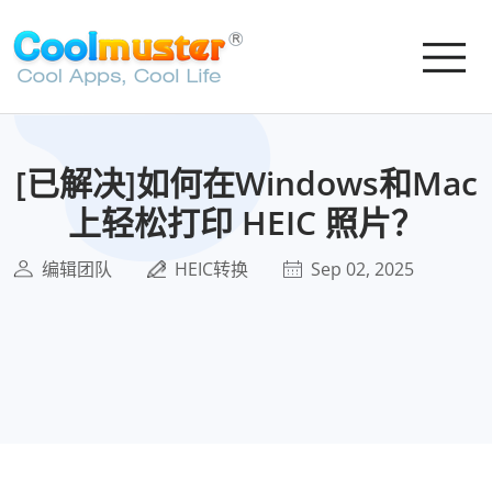
[已解决]如何在Windows和Mac
上轻松打印 HEIC 照片？
编辑团队
HEIC转换
Sep 02, 2025