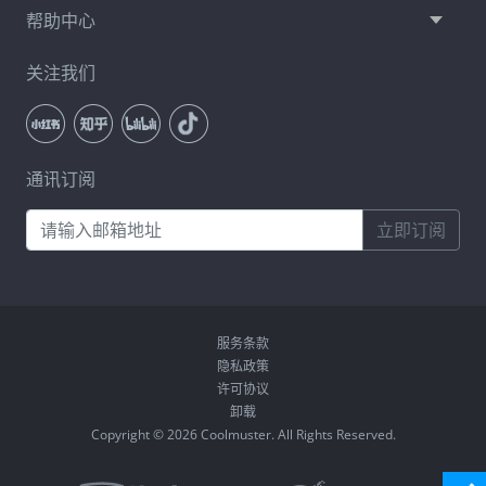
帮助中心
关注我们
通讯订阅
立即订阅
服务条款
隐私政策
许可协议
卸载
Copyright © 2026 Coolmuster. All Rights Reserved.