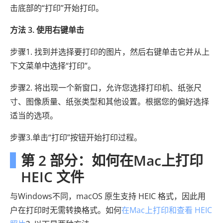
击底部的“打印”开始打印。
方法 3. 使用右键单击
步骤1. 找到并选择要打印的图片，然后右键单击它并从上
下文菜单中选择“打印”。
步骤2. 将出现一个新窗口，允许您选择打印机、纸张尺
寸、图像质量、纸张类型和其他设置。根据您的偏好选择
适当的选项。
步骤3.单击“打印”按钮开始打印过程。
第 2 部分：如何在Mac上打印
HEIC 文件
与Windows不同，macOS 原生支持 HEIC 格式，因此用
户在打印时无需转换格式。如何
在Mac上打印和查看 HEIC