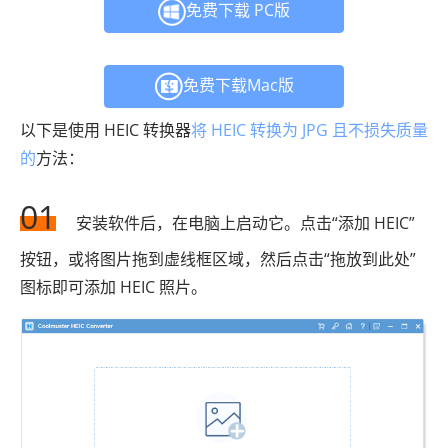
免费下载 PC版
免费下载Mac版
以下是使用 HEIC 转换器
将 HEIC 转换为 JPG 且不损失质量
的
方法：
01
安装软件后，在电脑上启动它。点击“添加 HEIC”
按钮，或将图片拖到虚线框区域，然后点击“拖放到此处”
图标即可添加 HEIC 照片。