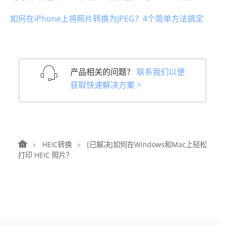
如何在iPhone上将照片转换为JPEG？4个简单方法搞定
产品相关的问题？
联系我们以便
获取快速解决方案 >
HEIC转换
[已解决]如何在Windows和Mac上轻松
打印 HEIC 照片？