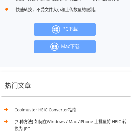
快速转换，不受文件大小和上传数量的限制。
PC下载
Mac下载
热门文章
Coolmuster HEIC Converter指南
[7 种方法] 如何在Windows / Mac /iPhone 上批量将 HEIC 转
换为 JPG