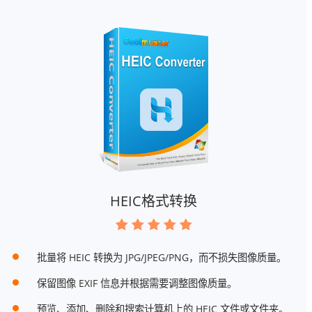
HEIC格式转换
批量将 HEIC 转换为 JPG/JPEG/PNG，而不损失图像质量。
保留图像 EXIF 信息并根据需要调整图像质量。
预览、添加、删除和搜索计算机上的 HEIC 文件或文件夹。