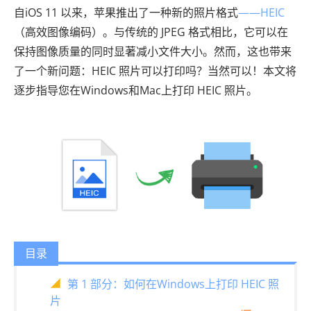
自iOS 11 以来，苹果推出了一种新的照片格式
——HEIC
（高效图像编码）。与传统的 JPEG 格式相比，它可以在
保持图像质量的同时显著减小文件大小。然而，这也带来
了一个新问题：HEIC 照片可以打印吗？当然可以！本文将
逐步指导您在Windows和Mac上打印 HEIC 照片。
目录
第 1 部分：如何在Windows上打印 HEIC 照
片