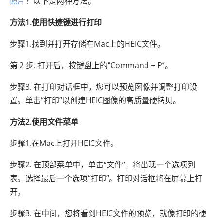
照片
？以下是两种方法。
方法1.使用快捷键进行打印
步骤1.找到并打开存储在Mac上的HEIC文件。
第 2 步. 打开后，按键盘上的“Command + P”。
步骤3. 在打印对话框中，您可以预览图像并调整打印设
置。单击“打印”以创建HEIC图像的高质量硬拷贝。
方法2.使用文件菜单
步骤1.在Mac上打开HEIC文件。
步骤2. 在顶部菜单中，单击“文件”，将出现一个选项列
表。选择最后一个选项“打印”。打印对话框将在屏幕上打
开。
步骤3. 在中间，您将看到HEIC文件的预览，就像打印的硬