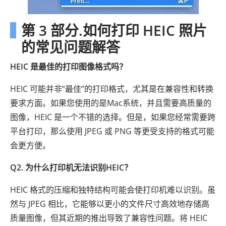
第 3 部分.如何打印 HEIC 照片
的常见问题解答
HEIC 是最佳的打印图像格式吗？
HEIC 可能并非“最佳”的打印格式，尤其是在兼容性和转换
要求方面。如果您使用的是Mac系统，并且需要高质量的
图像，HEIC 是一个不错的选择。但是，如果您经常需要跨
平台打印，那么使用 JPEG 或 PNG 等更受支持的格式可能
会更方便。
Q2. 为什么打印机无法识别HEIC？
HEIC 格式的压缩和独特结构可能会使打印机难以识别。虽
然与 JPEG 相比，它能够以更小的文件尺寸高效地存储高
质量图像，但其近期的推出导致了兼容性问题。将 HEIC