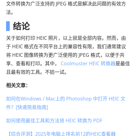
文件转换为广泛支持的 JPEG 格式是解决此问题的有效方
法。
结论
关于如何打印 HEIC 照片，以上就是全部内容。然而，由
于 HEIC 格式在不同平台上的兼容性有限，我们通常建议
将 HEIC 图像转换为更广泛使用的 JPEG 格式，以便于共
享、查看和打印。其中，
Coolmuster HEIC 转换器
是最佳
且最有效的工具。不妨一试。
相关文章：
如何在Windows / Mac上的 Photoshop 中打开 HEIC 文
件？[快速简易指南]
如何使用最佳工具和方法将 HEIC 转换为 PDF
【综合评测】2025年电脑上排名前12的HEIC查看器