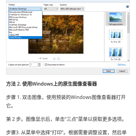
方法 2. 使用Windows上的原生图像查看器
步骤 1. 双击图像，使用预装的Windows图像查看器打开
它。
第 2 步。图像显示后，单击“三点”菜单以获取更多选项。
步骤3. 从菜单中选择“打印”。根据需要调整设置，然后单