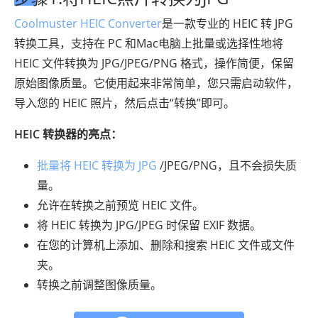
Coolmuster HEIC Converter
是一款专业的 HEIC 转 JPG
转换工具，支持在 PC 和Mac电脑上批量或选择性地将
HEIC 文件转换为 JPG/JPEG/PNG 格式，操作简便，保留
原始图像质量。它使用起来非常简单，您只需启动软件，
导入您的 HEIC 照片，然后点击“转换”即可。
HEIC 转换器的亮点：
批量将 HEIC 转换为 JPG
/JPEG/PNG，且不会损失质
量。
允许在转换之前预览 HEIC 文件。
将 HEIC 转换为 JPG/JPEG 时保留 EXIF 数据。
在您的计算机上添加、删除和搜索 HEIC 文件或文件
夹。
转换之前调整图像质量。