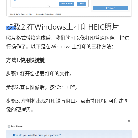
步骤2.在Windows上打印HEIC照片
照片格式转换完成后，我们就可以像打印普通图像一样进
行操作了。以下是在Windows上打印的三种方法：
方法1.使用快捷键
步骤1.打开您想要打印的文件。
步骤2.查看图像后，按“Ctrl + P”。
步骤3. 左侧将出现打印设置窗口。点击“打印”即可创建图
像的硬拷贝。