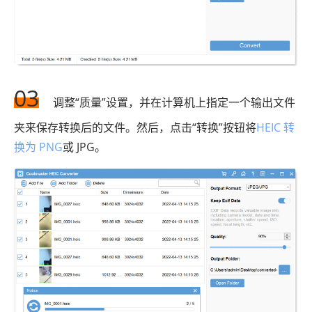
03
调整“质量”设置，并在计算机上指定一个输出文件
夹来保存转换后的文件。然后，点击“转换”按钮将
HEIC 转
换为 PNG
或 JPG。