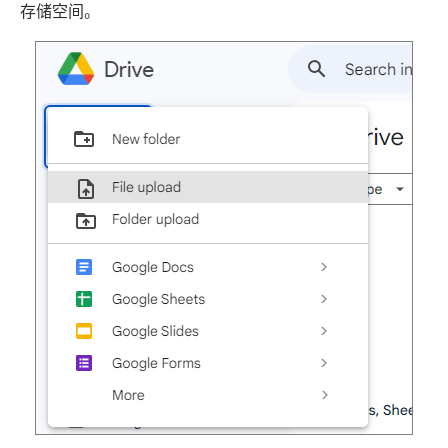
存储空间。