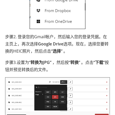
步骤2. 登录您的Gmail帐户，然后输入您的登录凭据。在
主页上，再次选择
Google Drive
选项。现在，选择您要转
换的HEIC照片，然后点击
“选择”
。
步骤3.设置为
“转换为JPG”
，然后按
“转换”
。点击
“下载”
按
钮并预览转换后的文件。