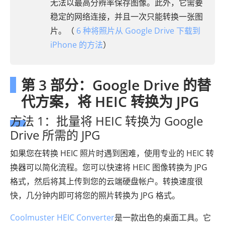
无法以最高分辨率保存图像。此外，它需要
稳定的网络连接，并且一次只能转换一张图
片。（
6 种将照片从 Google Drive 下载到
iPhone 的方法
）
第 3 部分：Google Drive 的替
代方案，将 HEIC 转换为 JPG
方法 1：批量将 HEIC 转换为 Google
Drive 所需的 JPG
如果您在转换 HEIC 照片时遇到困难，使用专业的 HEIC 转
换器可以简化流程。您可以快速将 HEIC 图像转换为 JPG
格式，然后将其上传到您的云端硬盘帐户。转换速度很
快，几分钟内即可将您的照片转换为 JPG 格式。
Coolmuster HEIC Converter
是一款出色的桌面工具。它