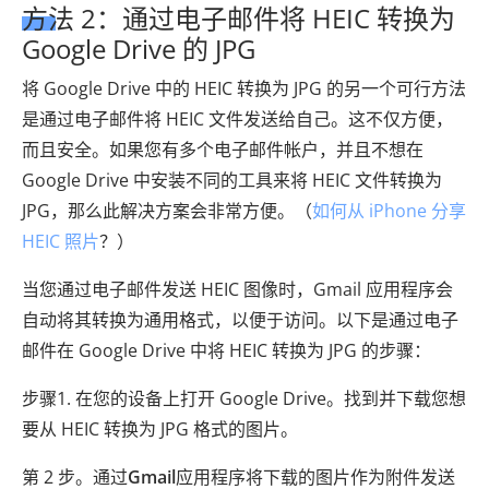
方法 2：通过电子邮件将 HEIC 转换为
Google Drive 的 JPG
将 Google Drive 中的 HEIC 转换为 JPG 的另一个可行方法
是通过电子邮件将 HEIC 文件发送给自己。这不仅方便，
而且安全。如果您有多个电子邮件帐户，并且不想在
Google Drive 中安装不同的工具来将 HEIC 文件转换为
JPG，那么此解决方案会非常方便。（
如何从 iPhone 分享
HEIC 照片
？）
当您通过电子邮件发送 HEIC 图像时，Gmail 应用程序会
自动将其转换为通用格式，以便于访问。以下是通过电子
邮件在 Google Drive 中将 HEIC 转换为 JPG 的步骤：
步骤1. 在您的设备上打开 Google Drive。找到并下载您想
要从 HEIC 转换为 JPG 格式的图片。
第 2 步。通过
Gmail
应用程序将下载的图片作为附件发送