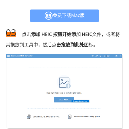
免费下载Mac版
03
点击
添加 HEIC 按钮开始添加 HEIC
文件，或者将
其拖放到工具中，然后点击
拖放到此处
图标。