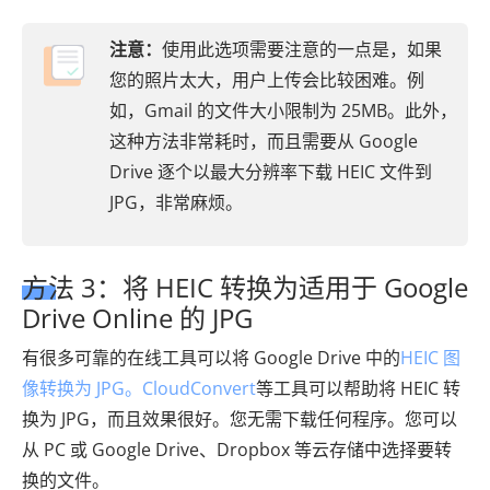
注意：
使用此选项需要注意的一点是，如果
您的照片太大，用户上传会比较困难。例
如，Gmail 的文件大小限制为 25MB。此外，
这种方法非常耗时，而且需要从 Google
Drive 逐个以最大分辨率下载 HEIC 文件到
JPG，非常麻烦。
方法 3：将 HEIC 转换为适用于 Google
Drive Online 的 JPG
有很多可靠的在线工具可以将 Google Drive 中的
HEIC 图
像转换为 JPG。CloudConvert
等工具可以帮助将 HEIC 转
换为 JPG，而且效果很好。您无需下载任何程序。您可以
从 PC 或 Google Drive、Dropbox 等云存储中选择要转
换的文件。