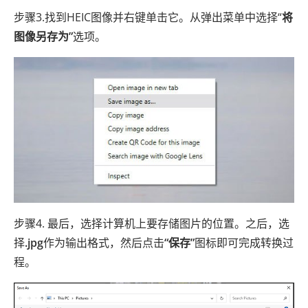
步骤3.找到HEIC图像并右键单击它。从弹出菜单中选择“
将
图像另存为”
选项。
步骤4. 最后，选择计算机上要存储图片的位置。之后，选
择
.jpg
作为输出格式，然后点击
“保存”
图标即可完成转换过
程。