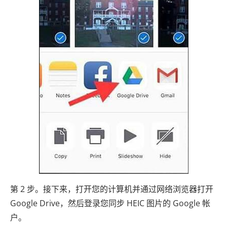
第 2 步。接下来，打开您的计算机并通过网络浏览器打开
Google Drive，然后登录您同步 HEIC 图片的 Google 帐
户。