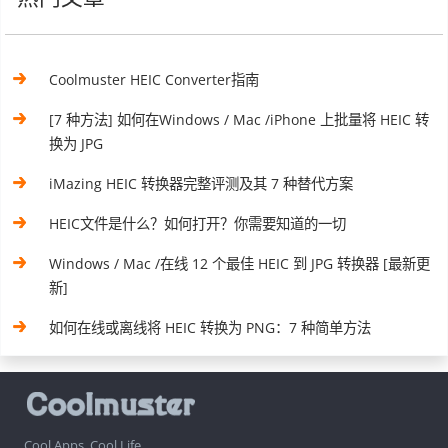
Coolmuster HEIC Converter指南
[7 种方法] 如何在Windows / Mac /iPhone 上批量将 HEIC 转
换为 JPG
iMazing HEIC 转换器完整评测及其 7 种替代方案
HEIC文件是什么？如何打开？你需要知道的一切
Windows / Mac /在线 12 个最佳 HEIC 到 JPG 转换器 [最新更
新]
如何在线或离线将 HEIC 转换为 PNG：7 种简单方法
Cool Apps, Cool Life.