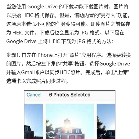
当您使用 Google Drive 的下载功能下载图片时，图片将
以原始 HEIC 格式保存。但是，借助内置的“另存为”功能，
这项原本看似不可能的任务变得可能。即使图片之前保存
为 HEIC 文件，下载后也会显示为 JPG 格式。以下是在
Google Drive 上将 HEIC 下载为 JPG 格式的方法：
步骤1. 首先在iPhone上打开“照片”应用程序。选择要转换
的图片，然后按左下角的
“共享
”按钮。选择
Google Drive
并输入Gmail帐户以同步HEIC照片。完成后，单击
“上传”
选项
卡以完成照片同步过程。