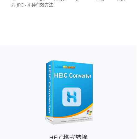
为 JPG - 4 种有效方法
HEIC格式转换