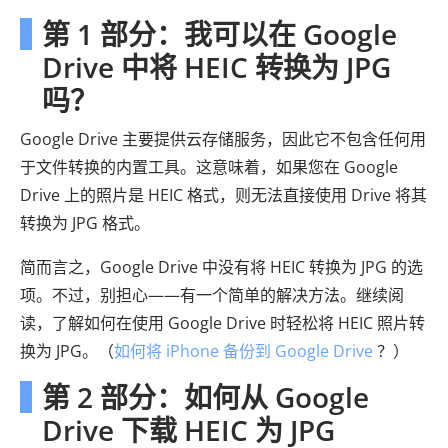
第 1 部分：我可以在 Google
Drive 中将 HEIC 转换为 JPG
吗？
Google Drive 主要提供云存储服务，因此它不包含任何用
于文件转换的内置工具。这意味着，如果您在 Google
Drive 上的照片是 HEIC 格式，则无法直接使用 Drive 将其
转换为 JPG 格式。
简而言之，Google Drive 中没有将 HEIC 转换为 JPG 的选
项。不过，别担心——有一个简单的解决方法。继续阅
读，了解如何在使用 Google Drive 时轻松将 HEIC 照片转
换为 JPG。（
如何将 iPhone 备份到 Google Drive
？）
第 2 部分：如何从 Google
Drive 下载 HEIC 为 JPG