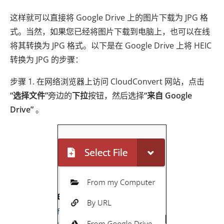
这样就可以直接将 Google Drive 上的图片下载为 JPG 格
式。当然，如果您已经将图片下载到电脑上，也可以在线
将其转换为 JPG 格式。以下是在 Google Drive 上将 HEIC
转换为 JPG 的步骤：
步骤 1. 在网络浏览器上访问 CloudConvert 网站，点击
“选择文件”
旁边的
下拉
按钮，然后选择
“来自 Google
Drive”
。