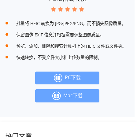
批量将 HEIC 转换为 JPG/JPEG/PNG，而不损失图像质量。
保留图像 EXIF 信息并根据需要调整图像质量。
预览、添加、删除和搜索计算机上的 HEIC 文件或文件夹。
快速转换，不受文件大小和上传数量的限制。
PC下载
Mac下载
热门文章