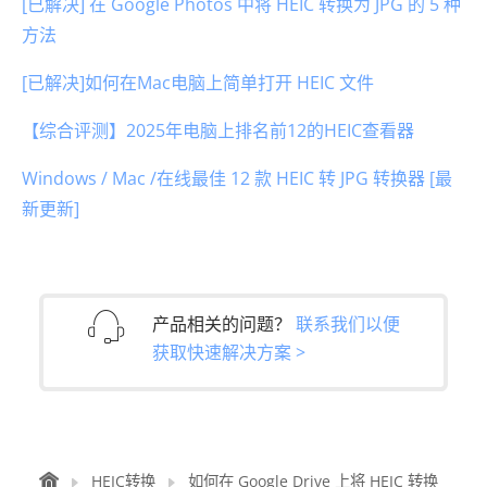
[已解决] 在 Google Photos 中将 HEIC 转换为 JPG 的 5 种
方法
[已解决]如何在Mac电脑上简单打开 HEIC 文件
【综合评测】2025年电脑上排名前12的HEIC查看器
Windows / Mac /在线最佳 12 款 HEIC 转 JPG 转换器 [最
新更新]
产品相关的问题？
联系我们以便
获取快速解决方案 >
HEIC转换
如何在 Google Drive 上将 HEIC 转换