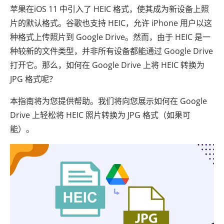
苹果在iOS 11 中引入了 HEIC 格式，使其成为新设备上照
片的默认格式。谷歌也支持 HEIC，允许 iPhone 用户以这
种格式上传照片到 Google Drive。然而，由于 HEIC 是一
种较新的文件类型，并非所有设备都能通过 Google Drive
打开它。那么，如何在 Google Drive 上将 HEIC 转换为
JPG 格式呢？
本指南将为您提供帮助。我们将向您展示如何在 Google
Drive 上轻松将 HEIC 照片转换为 JPG 格式（如果可
能）。