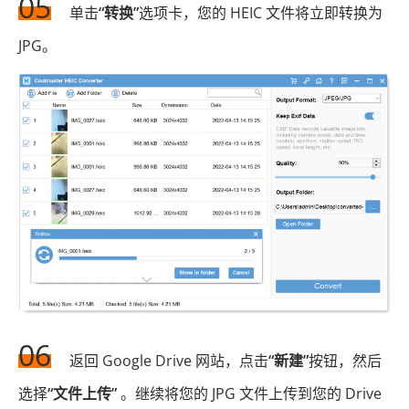
05
单击
“转换”
选项卡，您的 HEIC 文件将立即转换为
JPG。
06
返回 Google Drive 网站，点击
“新建”
按钮，然后
选择
“文件上传”
。继续将您的 JPG 文件上传到您的 Drive