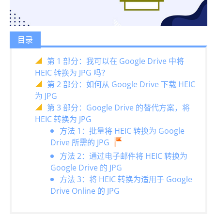
目录
第 1 部分：我可以在 Google Drive 中将
HEIC 转换为 JPG 吗？
第 2 部分：如何从 Google Drive 下载 HEIC
为 JPG
第 3 部分：Google Drive 的替代方案，将
HEIC 转换为 JPG
方法 1：批量将 HEIC 转换为 Google
Drive 所需的 JPG
方法 2：通过电子邮件将 HEIC 转换为
Google Drive 的 JPG
方法 3：将 HEIC 转换为适用于 Google
Drive Online 的 JPG