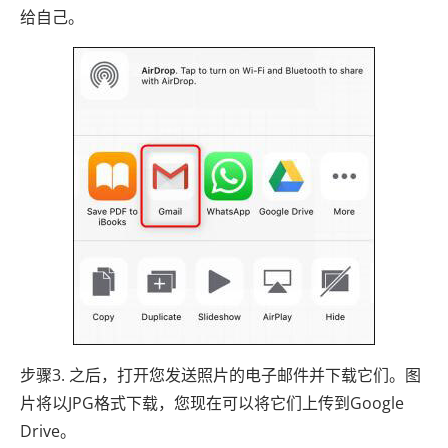
给自己。
步骤3. 之后，打开您发送照片的电子邮件并下载它们。图
片将以JPG格式下载，您现在可以将它们上传到Google
Drive。