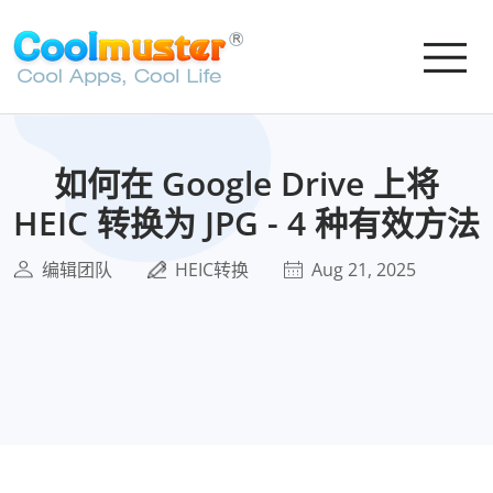
如何在 Google Drive 上将
HEIC 转换为 JPG - 4 种有效方法
编辑团队
HEIC转换
Aug 21, 2025