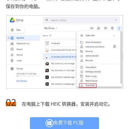
保存到你的电脑。
02
在电脑上下载 HEIC 转换器，安装并启动它。
免费下载 PC版