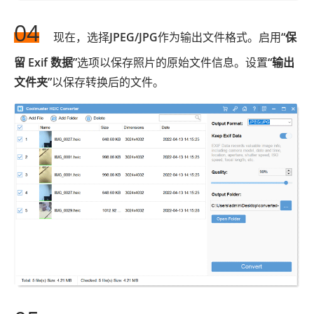
04
现在，选择
JPEG/JPG
作为输出文件格式。启用
“保
留 Exif 数据”
选项以保存照片的原始文件信息。设置
“输出
文件夹”
以保存转换后的文件。