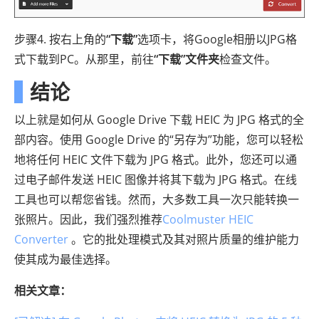
步骤4. 按右上角的
“下载”
选项卡，将Google相册以JPG格
式下载到PC。从那里，前往
“下载”文件夹
检查文件。
结论
以上就是如何从 Google Drive 下载 HEIC 为 JPG 格式的全
部内容。使用 Google Drive 的“另存为”功能，您可以轻松
地将任何 HEIC 文件下载为 JPG 格式。此外，您还可以通
过电子邮件发送 HEIC 图像并将其下载为 JPG 格式。在线
工具也可以帮您省钱。然而，大多数工具一次只能转换一
张照片。因此，我们强烈推荐
Coolmuster HEIC
Converter
。它的批处理模式及其对照片质量的维护能力
使其成为最佳选择。
相关文章：