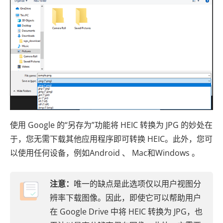
使用 Google 的“另存为”功能将 HEIC 转换为 JPG 的妙处在
于，您无需下载其他应用程序即可转换 HEIC。此外，您可
以使用任何设备，例如Android 、 Mac和Windows 。
注意：
唯一的缺点是此选项仅以用户视图分
辨率下载图像。因此，即使它可以帮助用户
在 Google Drive 中将 HEIC 转换为 JPG，也