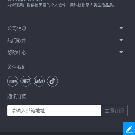
为全球用户提供最需要的个人软件，用科技提高人类生活品质。
公司信息
热门软件
帮助中心
关注我们
通讯订阅
立即订阅