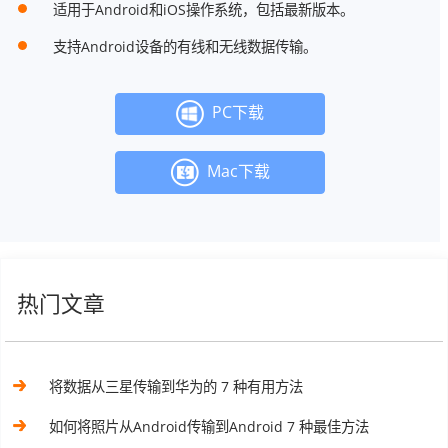
适用于Android和iOS操作系统，包括最新版本。
支持Android设备的有线和无线数据传输。
PC下载
Mac下载
热门文章
将数据从三星传输到华为的 7 种有用方法
如何将照片从Android传输到Android 7 种最佳方法