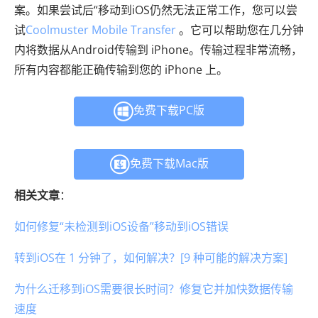
案。如果尝试后“移动到iOS仍然无法正常工作，您可以尝
试
Coolmuster Mobile Transfer
。它可以帮助您在几分钟
内将数据从Android传输到 iPhone。传输过程非常流畅，
所有内容都能正确传输到您的 iPhone 上。
免费下载PC版
免费下载Mac版
相关文章
：
如何修复“未检测到iOS设备”移动到iOS错误
转到iOS在 1 分钟了，如何解决？[9 种可能的解决方案]
为什么迁移到iOS需要很长时间？修复它并加快数据传输
速度