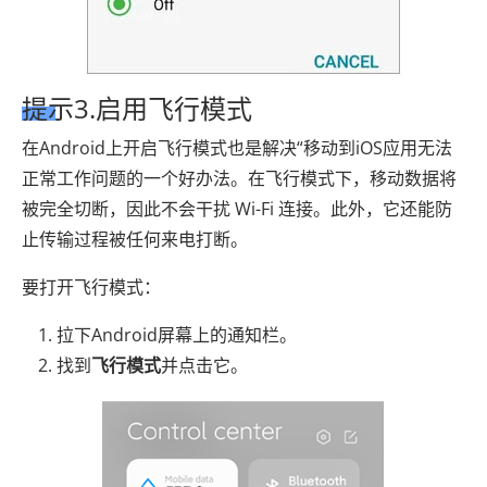
提示3.启用飞行模式
在Android上开启飞行模式也是解决“移动到iOS应用无法
正常工作问题的一个好办法。在飞行模式下，移动数据将
被完全切断，因此不会干扰 Wi-Fi 连接。此外，它还能防
止传输过程被任何来电打断。
要打开飞行模式：
拉下Android屏幕上的通知栏。
找到
飞行模式
并点击它。