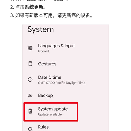
点击
系统更新
。
如果有新版本可用，请更新您的设备。