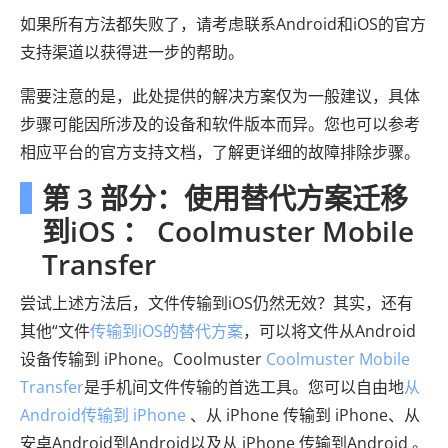
如果所有方法都失败了，请考虑联系Android和iOS的官方
支持渠道以获得进一步的帮助。
需要注意的是，此处提供的解决方案仅为一般建议，具体
步骤可能因所涉及的设备和软件版本而异。您也可以参考
相应平台的官方支持文档，了解更详细的故障排除步骤。
第 3 部分：使用替代方案迁移
到iOS ： Coolmuster Mobile
Transfer
尝试上述方法后，文件传输到iOS仍然无效？其实，还有
其他“文件
传输到iOS的替代方案
，可以将文件从Android
设备传输到 iPhone。Coolmuster
Coolmuster Mobile
Transfer
是手机间文件传输的首选工具。您可以自由地
从
Android传输到 iPhone
、从 iPhone 传输到 iPhone、从
安卓Android到Android以及从 iPhone 传输到Android 。