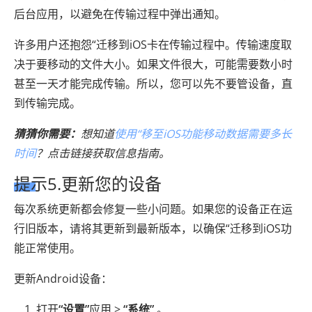
后台应用，以避免在传输过程中弹出通知。
许多用户还抱怨“迁移到iOS卡在传输过程中。传输速度取
决于要移动的文件大小。如果文件很大，可能需要数小时
甚至一天才能完成传输。所以，您可以先不要管设备，直
到传输完成。
猜猜你需要：
想知道
使用“移至iOS功能移动数据需要多长
时间
？点击链接获取信息指南。
提示5.更新您的设备
每次系统更新都会修复一些小问题。如果您的设备正在运
行旧版本，请将其更新到最新版本，以确保“迁移到iOS功
能正常使用。
更新Android设备：
打开
“设置”
应用 >
“系统”
。