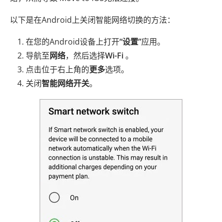
以下是在Android上关闭智能网络切换的方法：
在您的Android设备上打开
“设置”
应用。
导航至
网络
，然后选择
Wi-Fi
。
点击位于右上角的
更多
选项。
关闭
智能网络开关
。