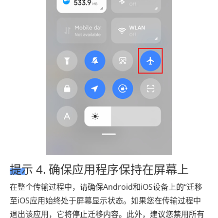
提示 4. 确保应用程序保持在屏幕上
在整个传输过程中，请确保Android和iOS设备上的“迁移
至iOS应用始终处于屏幕显示状态。如果您在传输过程中
退出该应用，它将停止迁移内容。此外，建议您禁用所有