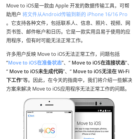
Move to iOS是一款由 Apple 开发的数据传输工具，可帮
助用户
将文件从Android传输到新的 iPhone 16/16 Pro
。它支持各种文件，包括联系人、信息、照片、视频、网
页书签、邮件帐户和日历。它是一款实用且易于使用的应
用程序，但有时可能无法正常工作。
许多用户反映 Move to iOS无法正常工作，问题包括
“
Move to iOS在准备状态
”、“
Move to iOS在连接状态
”、
“
Move to iOS未生成代码
”、“
Move to iOS无法在 Wi-Fi
下工作
”等。因此，在今天的指南中，我们将介绍一些解决
方案来解决 Move to iOS应用程序无法正常工作的问题。