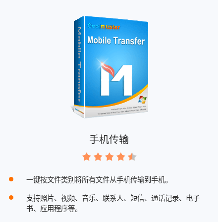
手机传输
一键按文件类别将所有文件从手机传输到手机。
支持照片、视频、音乐、联系人、短信、通话记录、电子
书、应用程序等。