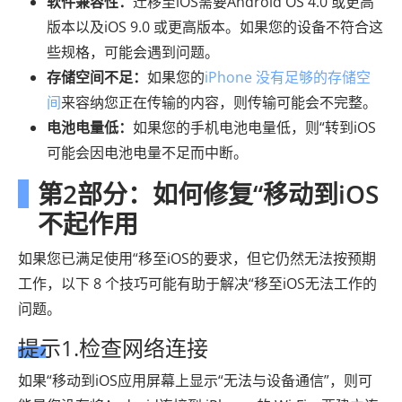
软件兼容性：
迁移至iOS需要Android OS 4.0 或更高
版本以及iOS 9.0 或更高版本。如果您的设备不符合这
些规格，可能会遇到问题。
存储空间不足：
如果您的
iPhone 没有足够的存储空
间
来容纳您正在传输的内容，则传输可能会不完整。
电池电量低：
如果您的手机电池电量低，则“转到iOS
可能会因电池电量不足而中断。
第2部分：如何修复“移动到iOS
不起作用
如果您已满足使用“移至iOS的要求，但它仍然无法按预期
工作，以下 8 个技巧可能有助于解决“移至iOS无法工作的
问题。
提示1.检查网络连接
如果“移动到iOS应用屏幕上显示“无法与设备通信”，则可