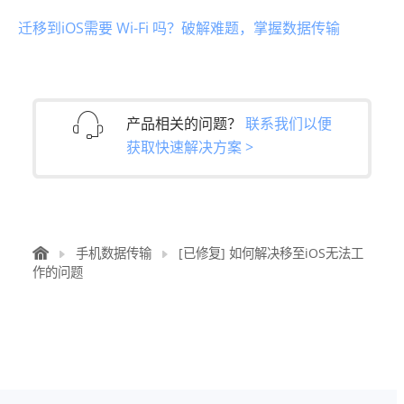
迁移到iOS需要 Wi-Fi 吗？破解难题，掌握数据传输
产品相关的问题？
联系我们以便
获取快速解决方案 >
手机数据传输
[已修复] 如何解决移至iOS无法工
作的问题