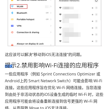
这应该可以解决“移动到iOS无法连接”的问题。
提示2.禁用影响Wi-Fi连接的应用程序
一些应用程序（例如 Sprint Connections Optimizer 或
Android上的 Smart Network Switch）可能会影响 Wi-Fi
连接。这些应用程序旨在优化 Wi-Fi 网络连接。当您连接
到由处于非活动状态的iOS设备生成的临时 Wi-Fi 时，这些
应用程序可能会将设备重新连接到信号更强的 Wi-Fi 网
络，从而导致 Move to iOS无法连接。