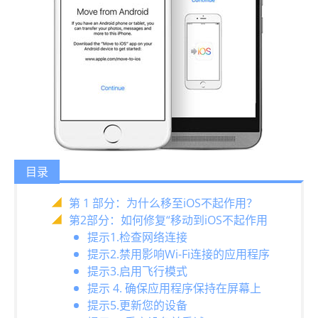
目录
第 1 部分：为什么移至iOS不起作用？
第2部分：如何修复“移动到iOS不起作用
提示1.检查网络连接
提示2.禁用影响Wi-Fi连接的应用程序
提示3.启用飞行模式
提示 4. 确保应用程序保持在屏幕上
提示5.更新您的设备