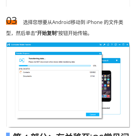
03
选择您想要从Android移动到 iPhone 的文件类
型，然后单击
“开始复制”
按钮开始传输。