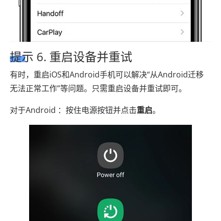
提示 6. 重启设备并重试
有时，重启iOS和Android手机可以解决“从Android迁移
无法正常工作”等问题。只需重启设备并重试即可。
对于Android ：按住电源按钮并点击
重启
。