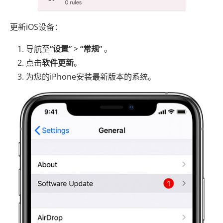
更新iOS设备：
导航至
“设置”
>
“常规”
。
点击
软件更新
。
为您的iPhone安装最新版本的系统。