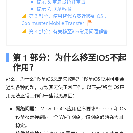
提示 6. 重启设备并重试
提示 7. 联系客服
第 3 部分：使用替代方案迁移到iOS ：
Coolmuster Mobile Transfer
第 4 部分：有关移至iOS常见问题解答
第 1 部分：为什么移至iOS不起
作用？
那么，为什么“移至iOS总是失败呢？“移至iOS应用可能会
遇到各种问题，导致其无法正常工作。以下是“移至iOS应
用无法正常工作的一些常见原因：
网络问题：
Move to iOS应用程序要求Android和iOS
设备都连接到同一个 Wi-Fi 网络，该网络必须强大且
稳定。