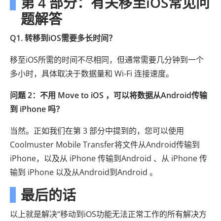
第 4 部分：有关移至iOS常见问
题解答
Q1. 转移到iOS需要多长时间？
移至iOS所需的时间不尽相同，但通常需要几分钟到一个
多小时，具体取决于数据量和 Wi-Fi 连接速度。
问题 2：不用 Move to iOS ，可以将数据从Android传输
到 iPhone 吗？
当然。正如我们在第 3 部分中提到的，您可以使用
Coolmuster Mobile Transfer将文件从Android传输到
iPhone，以及从 iPhone 传输到Android 、从 iPhone 传
输到 iPhone 以及从Android到Android 。
最后的话
以上就是解决“移动到iOS功能无法正常工作的所有解决方