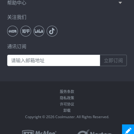
帮助中心
关注我们
通讯订阅
立即订阅
服务条款
隐私政策
许可协议
卸载
Copyright © 2026 Coolmuster. All Rights Reserved.