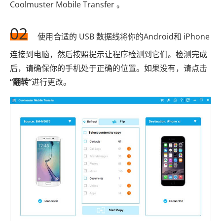
Coolmuster Mobile Transfer 。
02
使用合适的 USB 数据线将你的Android和 iPhone
连接到电脑，然后按照提示让程序检测到它们。检测完成
后，请确保你的手机处于正确的位置。如果没有，请点击
“翻转”
进行更改。