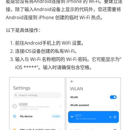
能是您没有将Android连接到 iPhone 的 Wi-Fi。要建立连
接，除了输入Android设备上显示的代码外，您还需要将
Android连接到 iPhone 创建的临时 Wi-Fi 热点。
以下是具体操作：
前往Android手机上的 WiFi 设置。
连接iOS设备创建的私有Wi-Fi。
输入与 Wi-Fi 名称相同的 Wi-Fi 密码。它可能显示为“
iOS *****”。输入时请确保包含空格。