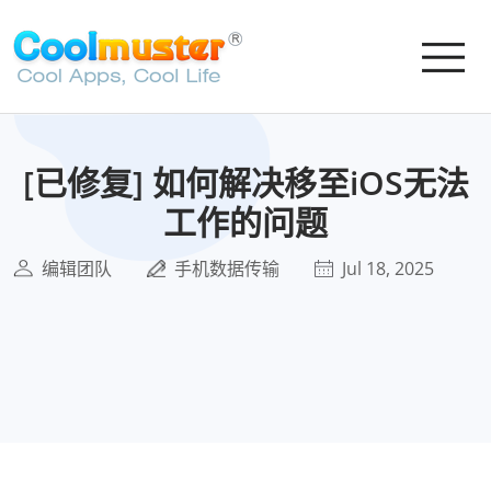
[已修复] 如何解决移至iOS无法
工作的问题
编辑团队
手机数据传输
Jul 18, 2025