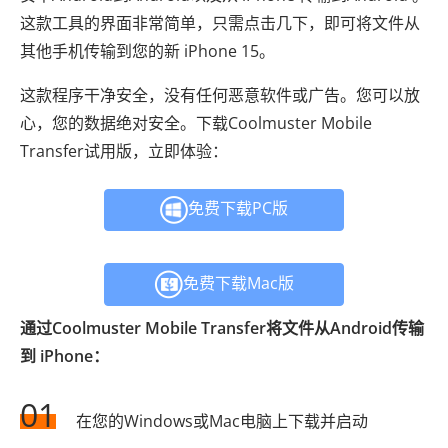
这款工具的界面非常简单，只需点击几下，即可将文件从
其他手机传输到您的新 iPhone 15。
这款程序干净安全，没有任何恶意软件或广告。您可以放
心，您的数据绝对安全。下载Coolmuster Mobile
Transfer试用版，立即体验：
免费下载PC版
免费下载Mac版
通过Coolmuster Mobile Transfer将文件从Android传输
到 iPhone：
01
在您的Windows或Mac电脑上下载并启动