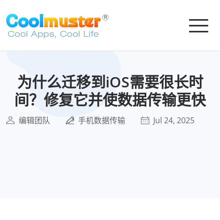
为什么迁移到iOS需要很长时
间？修复它并使数据传输更快
编辑团队
手机数据传输
Jul 24, 2025