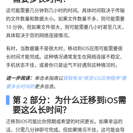
这可能需要几分钟到几小时的时间。具体时间取决于传输
的文件数量和数据大小。如果文件数量不多，则可能需要
10 分钟。但如果文件很大，则可能需要几小时甚至几天，
具体取决于您的网络连接情况。
有时，当数据量不是很大时，移动到iOS应用可能需要很
长时间才能完成。这种情况通常发生在网络连接不稳定、
手机状态不佳，或者你只是运气不好遇到这种情况时。
进一步阅读：
单击本指南以
获取有关“移至iOS应用程序”需
要多长时间的
更多信息
。
第 2 部分：为什么迁移到iOS需
要这么长时间？
迁移到iOS可能比你预期或希望的时间更长。如果幸运的
话，只需几分钟即可完成。但如果情况不佳，这可能会导