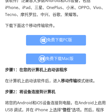
该软件广泛兼容大多数Android和iOS设备，包括
iPhone、iPad、三星、OnePlus、小米、OPPO、Vivo、
Tecno、摩托罗拉、中兴、谷歌、荣耀等。
下载下面这个移动传输软件。
免费下载PC版
免费下载Mac版
步骤1：在您的计算机上启动该程序
在计算机上启动该软件后，进入
移动传输
模式继续。
步骤2：将设备连接到计算机
将您的Android和iOS设备连接到电脑，在Android上启用
USB 调试，并在 iPhone 上选择
“信任”
选项。然后，程序