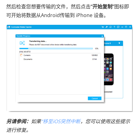
然后检查您想要传输的文件，然后点击
“开始复制”
图标即
可开始将数据从Android传输到 iPhone 设备。
另请参阅：
如果
“移至iOS突然中断
，您可以使用这些提示
进行修复。