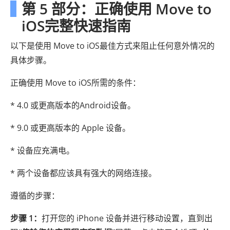
第 5 部分：正确使用 Move to
iOS完整快速指南
以下是使用 Move to iOS最佳方式来阻止任何意外情况的
具体步骤。
正确使用 Move to iOS所需的条件：
* 4.0 或更高版本的Android设备。
* 9.0 或更高版本的 Apple 设备。
* 设备应充满电。
* 两个设备都应该具有强大的网络连接。
遵循的步骤：
步骤 1：
打开您的 iPhone 设备并进行移动设置，直到出