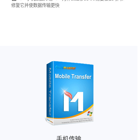
修复它并使数据传输更快
手机传输