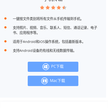
一键按文件类别将所有文件从手机传输到手机。
支持照片、视频、音乐、联系人、短信、通话记录、电子
书、应用程序等。
适用于Android和iOS操作系统，包括最新版本。
支持Android设备的有线和无线数据传输。
PC下载
Mac下载