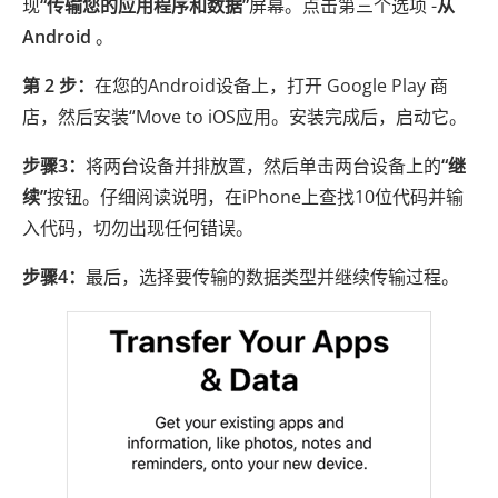
现
“传输您的应用程序和数据”
屏幕。点击第三个选项 -
从
Android
。
第 2 步：
在您的Android设备上，打开 Google Play 商
店，然后安装“Move to iOS应用。安装完成后，启动它。
步骤3：
将两台设备并排放置，然后单击两台设备上的
“继
续”
按钮。仔细阅读说明，在iPhone上查找10位代码并输
入代码，切勿出现任何错误。
步骤4：
最后，选择要传输的数据类型并继续传输过程。