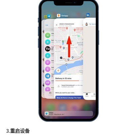
3.重启设备