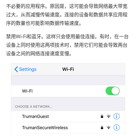
不必要的应用程序。原因是，这可能会导致网络最大带宽
过大，从而减慢传输速度。连接的设备和数据共享应用程
序的数量也可能影响数据传输速度。
禁用Wi-Fi和蓝牙。这样只会使用最佳连接。有时，在一台
设备上同时使用这两项技术时，禁用它们可能会导致两台
设备之间的网络连接速度变慢。