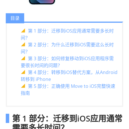
目录
第 1 部分：迁移到iOS应用通常需要多长时
间？
第 2 部分：为什么迁移到iOS需要这么长时
间？
第 3 部分：如何修复移动到iOS应用程序需
要很长时间的问题？
第 4 部分：转移到iOS替代方案，从Android
转移到 iPhone
第 5 部分：正确使用 Move to iOS完整快速
指南
第 1 部分：迁移到iOS应用通常
需要多长时间？