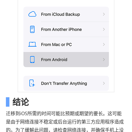
结论
迁移到iOS所需的时间可能比预期或期望的要长。这可能
是由于网络连接不稳定或后台运行的第三方应用程序造成
的。为了缓解此问题，请检查网络连接，并确保手机上没