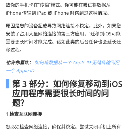
致你的手机卡在“传输”模式。你可能在尝试将数据从
iPhone 传输到 iPad 或 iPhone 时遇到过这种情况。
原因是您的设备超载导致网络连接不稳定。此外，如果您
安装了占用大量网络连接的第三方应用，“迁移到iOS可能
需要更长时间才能完成。诸如此类的后台任务也会延长迁
移过程。
也许你喜欢：
如何将数据从一个 Apple ID 无缝传输到另
一个 Apple ID
第 3 部分：如何修复移动到iOS
应用程序需要很长时间的问
题？
1.检查互联网连接
您必须检查网络连接，确保其稳定。尝试关闭手机上所有