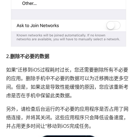
2.删除不必要的数据
如果“迁移到iOS过程耗时过长，您还需要删除所有不必要
的应用。删除手机中不必要的数据可以为迁移腾出更多空
间。但是，如果这是导致性能缓慢的原因，您应该重新考
虑是否在手机中保留此类数据。
另外，请检查后台运行的不必要的应用程序是否占用了网
络连接，并将其关闭。这些应用程序只会降低设备速度，
并占用更多时间让“移动到iOS完成任务。