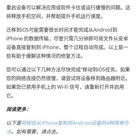
重启设备可以解决应用或软件卡住或运行缓慢的问题。这
将释放手机空间，并帮助提升手机运行速度。
迁移到iOS可能需要很长时间才能完成从Android到
iPhone 的数据传输，尽管只需几分钟即可将文件从安卓
设备直接复制到 iPhone，整个过程自动完成。以上是一
些有助于缓解这种情况的修复方法。
您可以通过以下几种方法尽快完成“移动到iOS任务。如果
您的网络连接仍然很慢，请尝试将设备移到路由器附近。
如果您已禁用手机上的 Wi-Fi 信号，请重新打开并启用
它。
阅读更多：
以下是
将短信从iPhone复制到Android设备的4种简单方
法
。如有需要，请点击。