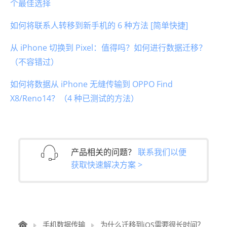
个最佳选择
如何将联系人转移到新手机的 6 种方法 [简单快捷]
从 iPhone 切换到 Pixel：值得吗？如何进行数据迁移？
（不容错过）
如何将数据从 iPhone 无缝传输到 OPPO Find
X8/Reno14？（4 种已测试的方法）
产品相关的问题？
联系我们以便
获取快速解决方案 >
手机数据传输
为什么迁移到iOS需要很长时间？