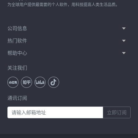
为全球用户提供最需要的个人软件，用科技提高人类生活品质。
公司信息
热门软件
帮助中心
关注我们
通讯订阅
立即订阅