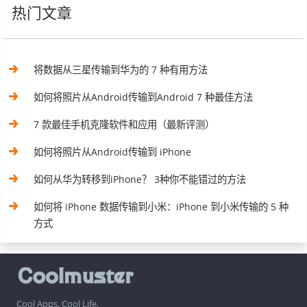
热门文章
将数据从三星传输到华为的 7 种有用方法
如何将照片从Android传输到Android 7 种最佳方法
7 款最佳手机克隆软件和应用（最新评测）
如何将照片从Android传输到 iPhone
如何从华为转移到iPhone？ 3种你不能错过的方法
如何将 iPhone 数据传输到小米：iPhone 到小米传输的 5 种
方式
Cool Apps, Cool Life.