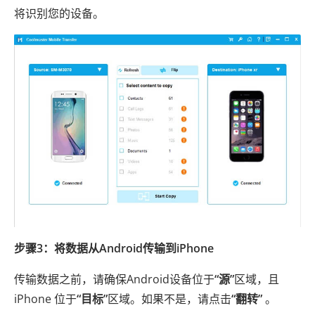
将识别您的设备。
步骤3：将数据从Android传输到iPhone
传输数据之前，请确保Android设备位于
“源”
区域，且
iPhone 位于
“目标”
区域。如果不是，请点击
“翻转”
。