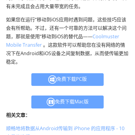
有未完成且会占用大量带宽的任务。
如果您在运行“移动到iOS应用时遇到问题，这些技巧应该
会有所帮助。不过，还有一个可靠的方法可以解决这个问
题，那就是使用“移动到iOS的替代品——
Coolmuster
Mobile Transfer
。这款软件可以帮助您在没有网络的情
况下在Android和iOS设备之间复制数据，从而使传输更加
稳定。
免费下载PC版
免费下载Mac版
相关文章：
顺畅地将数据从Android传输到 iPhone 的应用程序 - 10