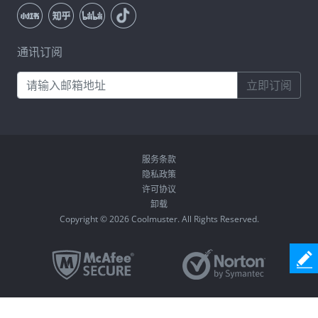
通讯订阅
立即订阅
服务条款
隐私政策
许可协议
卸载
Copyright © 2026 Coolmuster. All Rights Reserved.