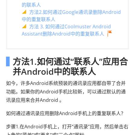
的联系人
方法2.如何通过Google通讯录删除Android
中的重复联系人
方法 3. 如何通过Coolmuster Android
Assistant删除Android中的重复联系人
方法1.如何通过“联系人”应用合
并Android中的联系人
如今，许多Android系统预装的通讯录应用都自带了合并
功能。如果你的Android手机比较新，可以通过默认的通
讯录应用来合并Android 。
如何通过通讯录应用删除Android手机上的重复联系人？
步骤1.在Android手机上，打开“通讯录”应用，然后单击右
上角的“菜单”或“更多”或“三个点”图标。