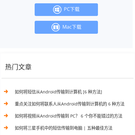
PC下载
Mac下载
热门文章
如何将短信从Android传输到计算机 [6 种方法]
重点关注如何将联系人从Android传输到计算机的 6 种方法
如何将视频从Android传输到 PC？ 6 个你不能错过的方法
如何将三星手机中的短信传输到电脑 | 五种最佳方法