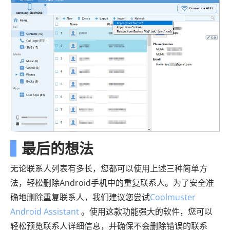
最后的想法
无论联系人列表有多长，您都可以使用上述三种简单方
法，轻松删除Android手机中的重复联系人。为了安全准
确地删除重复联系人，我们建议您尝试
Coolmuster
Android Assistant
。使用这款功能强大的软件，您可以
轻松预览联系人详细信息，并确保不会删除错误的联系