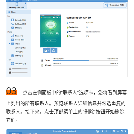
03
点击左侧面板中的“联系人”选项卡，您将看到屏幕
上列出的所有联系人。预览联系人详细信息并勾选重复的
联系人。接下来，点击顶部菜单上的“删除”按钮开始删除
它们。