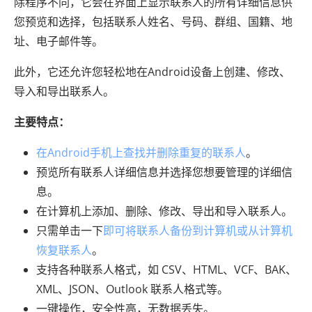
除程序不同，它会在界面上显示联系人的所有详细信息供
您预览和选择，包括联系人姓名、号码、群组、国籍、地
址、电子邮件等。
此外，它还允许您轻松地在Android设备上创建、修改、
导入和导出联系人。
主要特点：
在Android手机上查找并删除重复的联系人
。
预览所有联系人详细信息并选择您想要管理的详细信
息。
在计算机上添加、删除、修改、导出和导入联系人。
只需单击一下
即可将联系人备份到计算机或从计算机
恢复联系人
。
支持各种联系人格式，如 CSV、HTML、VCF、BAK、
XML、JSON、Outlook 联系人格式等。
一键操作，安全性高，无数据丢失。