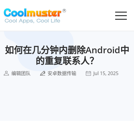
如何在几分钟内删除Android中
的重复联系人？
编辑团队
安卓数据传输
Jul 15, 2025