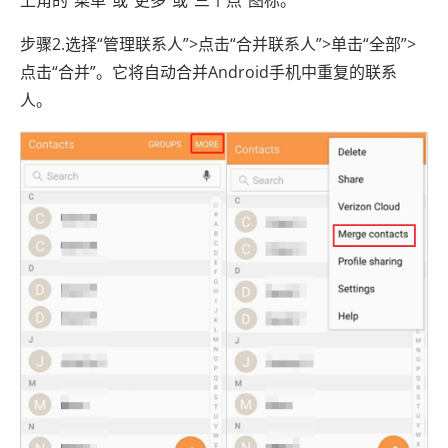
步骤2.选择“管理联系人”>点击“合并联系人”>单击“全部”>
点击“合并”。它将自动合并Android手机中重复的联系
人。