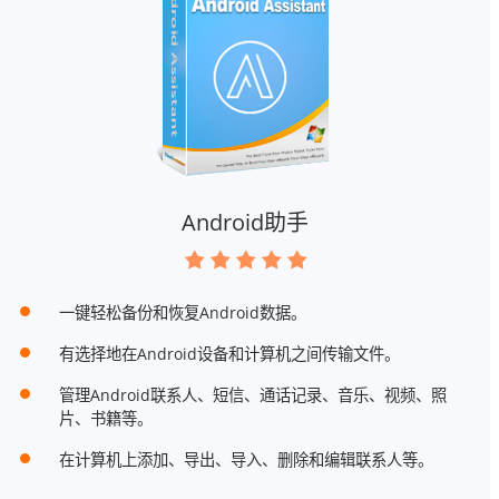
Android助手
一键轻松备份和恢复Android数据。
有选择地在Android设备和计算机之间传输文件。
管理Android联系人、短信、通话记录、音乐、视频、照
片、书籍等。
在计算机上添加、导出、导入、删除和编辑联系人等。