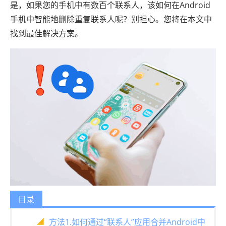
是，如果您的手机中有数百个联系人，该如何在Android
手机中智能地删除重复联系人呢？别担心。您将在本文中
找到最佳解决方案。
目录
方法1.如何通过“联系人”应用合并Android中