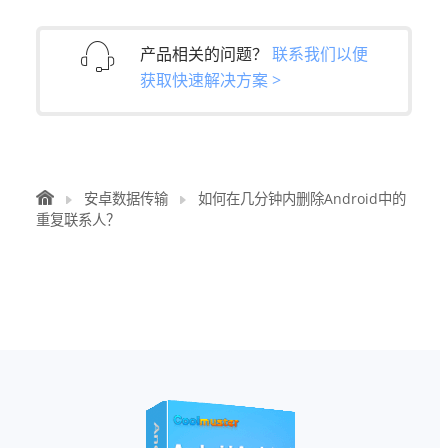
产品相关的问题？
联系我们以便
获取快速解决方案 >
安卓数据传输
如何在几分钟内删除Android中的
重复联系人？