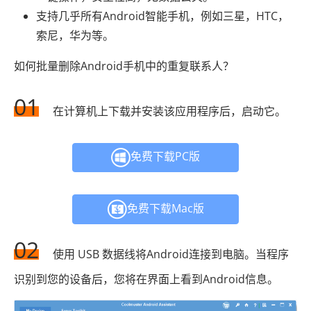
支持几乎所有Android智能手机，例如三星，HTC，
索尼，华为等。
如何批量删除Android手机中的重复联系人？
01
在计算机上下载并安装该应用程序后，启动它。
免费下载PC版
免费下载Mac版
02
使用 USB 数据线将Android连接到电脑。当程序
识别到您的设备后，您将在界面上看到Android信息。