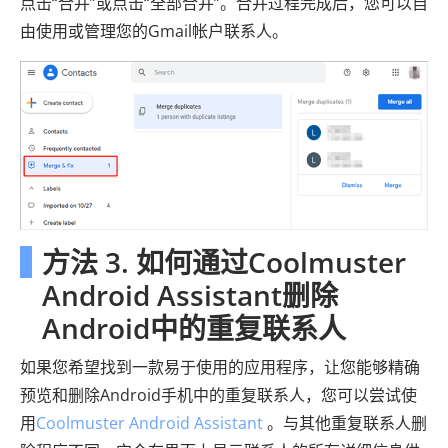
点击“合并”或点击“全部合并”。合并过程完成后，您可以自
由使用或管理您的Gmail帐户联系人。
方法 3. 如何通过Coolmuster
Android Assistant删除
Android中的重复联系人
如果您希望找到一款易于使用的应用程序，让您能够精确
预览和删除Android手机中的重复联系人，您可以尝试使
用
Coolmuster Android Assistant
。与其他重复联系人删