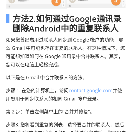
方法2.如何通过Google通讯录
删除Android中的重复联系人
如果您曾经启用过联系人同步到 Google 帐户的功能，那
么 Gmail 中可能也存在重复的联系人。在这种情况下，您
可能想知道如何在 Google 通讯录中合并联系人。其实，
您可以在电脑上轻松完成。
以下是在 Gmail 中合并联系人的方法。
步骤 1. 在您的计算机上，访问
contact.google.com
并使
用您用于同步联系人的相同 Gmail 帐户登录。
第 2 步：单击左侧菜单上的“合并并修复”。
步骤3. 您将看到重复的列表，选择要合并的联系人，然后