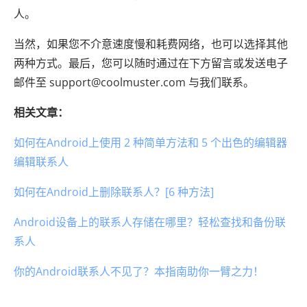
人。
当然，如果您不介意速度慢和耗费网络，也可以选择其他
两种方式。最后，您可以随时通过在下方留言或发送电子
邮件至 support@coolmuster.com 与我们联系。
相关文章：
如何在Android上使用 2 种简单方法和 5 个出色的编辑器
编辑联系人
如何在Android上删除联系人？[6 种方法]
Android设备上的联系人存储在哪里？轻松查找和备份联
系人
你的Android联系人不见了？本指南助你一臂之力！