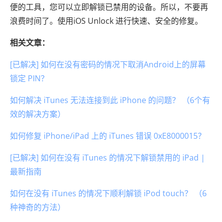
便的工具，您可以立即解锁已禁用的设备。所以，不要再
浪费时间了。使用iOS Unlock 进行快速、安全的修复。
相关文章：
[已解决] 如何在没有密码的情况下取消Android上的屏幕
锁定 PIN？
如何解决 iTunes 无法连接到此 iPhone 的问题？ （6个有
效的解决方案）
如何修复 iPhone/iPad 上的 iTunes 错误 0xE8000015？
[已解决] 如何在没有 iTunes 的情况下解锁禁用的 iPad |
最新指南
如何在没有 iTunes 的情况下顺利解锁 iPod touch？ （6
种神奇的方法）