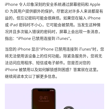
iPhone 令人印象深刻的安全系统通过屏幕密码和 Apple
ID 为其用户提供额外的保护。尽管这对许多人来说都是有
益的，但忘记密码可能会很麻烦。如果您在输入 iPhone
或 iPad 密码时不小心，它可能会被禁用。当发生这种情
况并且多次输入错误的密码时，屏幕上会出现一条消息，
指出：“iPhone 已禁用连接到 iTunes”。
当您的 iPhone 显示“iPhone 已禁用连接到 iTunes”时，您
将无法使用该设备上的任何功能。除紧急服务外，您将无
法访问应用程序、短信或电子邮件。您是否对您的
iPhone 被禁用以及如何解锁感到困惑？答案就在这里。
继续阅读本文以了解更多信息。