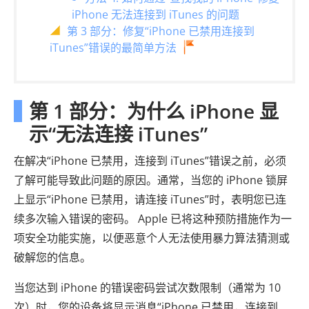
iPhone 无法连接到 iTunes 的问题
第 3 部分：修复“iPhone 已禁用连接到
iTunes”错误的最简单方法
第 1 部分：为什么 iPhone 显
示“无法连接 iTunes”
在解决“iPhone 已禁用，连接到 iTunes”错误之前，必须
了解可能导致此问题的原因。通常，当您的 iPhone 锁屏
上显示“iPhone 已禁用，请连接 iTunes”时，表明您已连
续多次输入错误的密码。 Apple 已将这种预防措施作为一
项安全功能实施，以便恶意个人无法使用暴力算法猜测或
破解您的信息。
当您达到 iPhone 的错误密码尝试次数限制（通常为 10
次）时，您的设备将显示消息“iPhone 已禁用，连接到