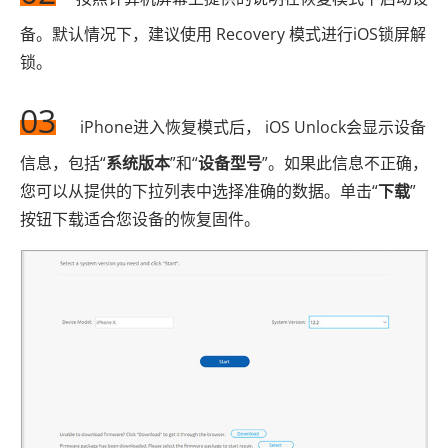
备。默认情况下，建议使用 Recovery 模式进行iOS锁屏解
锁。
03
iPhone进入恢复模式后， iOS Unlock会显示设备
信息，包括“
系统版本
”和“
设备型号
”。如果此信息不正确，
您可以从提供的下拉列表中选择准确的数据。单击“
下载
”
按钮下载适合您设备的恢复固件。