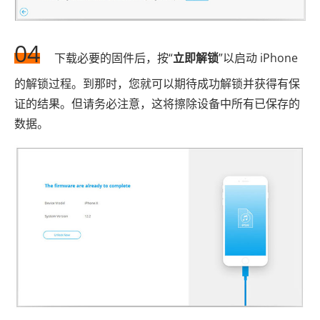
04
下载必要的固件后，按“
立即解锁
”以启动 iPhone
的解锁过程。到那时，您就可以期待成功解锁并获得有保
证的结果。但请务必注意，这将擦除设备中所有已保存的
数据。