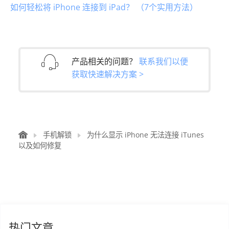
如何轻松将 iPhone 连接到 iPad？ （7个实用方法）
产品相关的问题？
联系我们以便
获取快速解决方案 >
手机解锁
为什么显示 iPhone 无法连接 iTunes
以及如何修复
热门文章