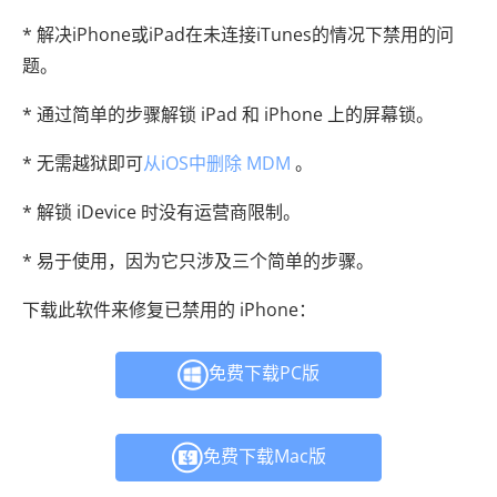
* 解决iPhone或iPad在未连接iTunes的情况下禁用的问
题。
* 通过简单的步骤解锁 iPad 和 iPhone 上的屏幕锁。
* 无需越狱即可
从iOS中删除 MDM
。
* 解锁 iDevice 时没有运营商限制。
* 易于使用，因为它只涉及三个简单的步骤。
下载此软件来修复已禁用的 iPhone：
免费下载PC版
免费下载Mac版