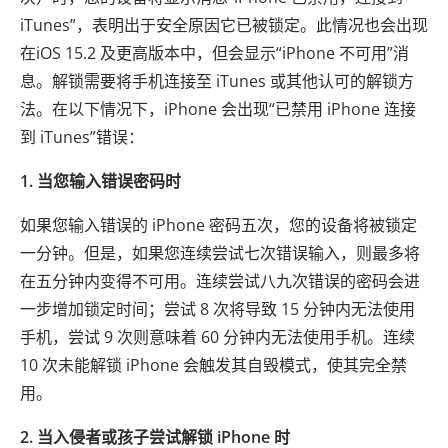
iTunes”，表明出于安全原因它已被锁定。此情况也会出现
在iOS 15.2 及更高版本中，但会显示“iPhone 不可用”消
息。解锁需要将手机连接至 iTunes 或其他认可的解锁方
法。在以下情况下，iPhone 会出现“已禁用 iPhone 连接
到 iTunes”错误：
1. 当您输入错误密码时
如果您输入错误的 iPhone 密码五次，您的设备将被锁定
一分钟。但是，如果您连续尝试七次错误输入，则最多将
在五分钟内变得不可用。连续尝试八九次错误的密码会进
一步增加锁定时间；尝试 8 次将导致 15 分钟内无法使用
手机，尝试 9 次则意味着 60 分钟内无法使用手机。连续
10 次未能解锁 iPhone 会触发其自毁模式，使其完全禁
用。
2. 当入侵者或孩子尝试解锁 iPhone 时