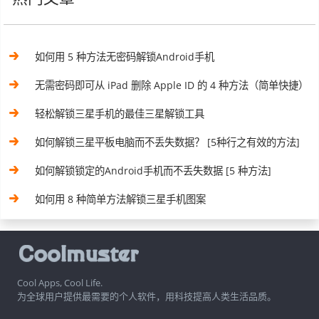
如何用 5 种方法无密码解锁Android手机
无需密码即可从 iPad 删除 Apple ID 的 4 种方法（简单快捷）
轻松解锁三星手机的最佳三星解锁工具
如何解锁三星平板电脑而不丢失数据？ [5种行之有效的方法]
如何解锁锁定的Android手机而不丢失数据 [5 种方法]
如何用 8 种简单方法解锁三星手机图案
Cool Apps, Cool Life.
为全球用户提供最需要的个人软件，用科技提高人类生活品质。