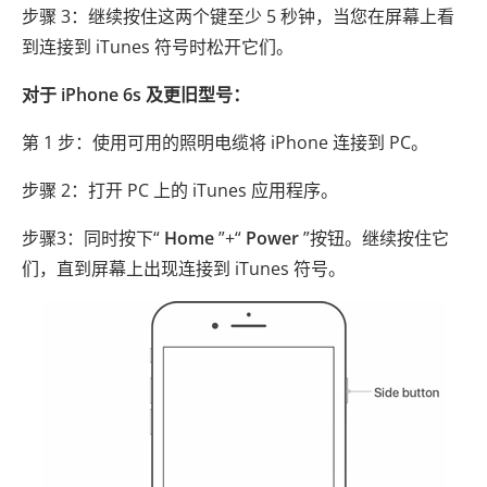
步骤 3：继续按住这两个键至少 5 秒钟，当您在屏幕上看
到连接到 iTunes 符号时松开它们。
对于 iPhone 6s 及更旧型号：
第 1 步：使用可用的照明电缆将 iPhone 连接到 PC。
步骤 2：打开 PC 上的 iTunes 应用程序。
步骤3：同时按下“
Home
”+“
Power
”按钮。继续按住它
们，直到屏幕上出现连接到 iTunes 符号。