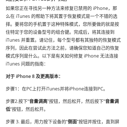
如果您正在寻找另一种方法来修复已禁用的 iPhone，那
么在 iTunes 的帮助下将其置于恢复模式是一个不错的选
择。要将您的手机置于这种特殊模式，您所要做的就是按
住特定于您的设备型号的组合键。完成后，将其连接到
iTunes 并重置。请记住，每个型号都有其独特的恢复模式
序列，因此在尝试此方法之前，请确保您知道自己的恢复
模式序列是什么。以下是有关如何修复 iPhone 无法连接
iTunes 问题的指南：
对于 iPhone 8 及更高版本：
步骤1：在PC上打开iTunes并将iPhone连接到PC。
步骤2.按下“
音量调高
”按钮，然后松开，然后按下“
音量调
低
”按钮，然后松开。
步骤 3. 最后，用力按下设备的“
侧面
”按钮并按住，直到屏