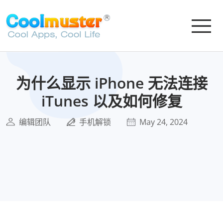
为什么显示 iPhone 无法连接
iTunes 以及如何修复
编辑团队
手机解锁
May 24, 2024