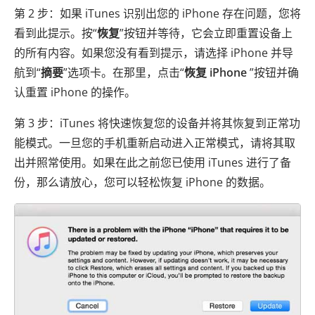
第 2 步：如果 iTunes 识别出您的 iPhone 存在问题，您将
看到此提示。按“
恢复
”按钮并等待，它会立即重置设备上
的所有内容。如果您没有看到提示，请选择 iPhone 并导
航到“
摘要
”选项卡。在那里，点击“
恢复 iPhone
”按钮并确
认重置 iPhone 的操作。
第 3 步：iTunes 将快速恢复您的设备并将其恢复到正常功
能模式。一旦您的手机重新启动进入正常模式，请将其取
出并照常使用。如果在此之前您已使用 iTunes 进行了备
份，那么请放心，您可以轻松恢复 iPhone 的数据。