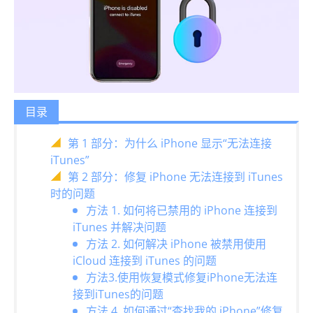
目录
第 1 部分：为什么 iPhone 显示“无法连接
iTunes”
第 2 部分：修复 iPhone 无法连接到 iTunes
时的问题
方法 1. 如何将已禁用的 iPhone 连接到
iTunes 并解决问题
方法 2. 如何解决 iPhone 被禁用使用
iCloud 连接到 iTunes 的问题
方法3.使用恢复模式修复iPhone无法连
接到iTunes的问题
方法 4. 如何通过“查找我的 iPhone”修复