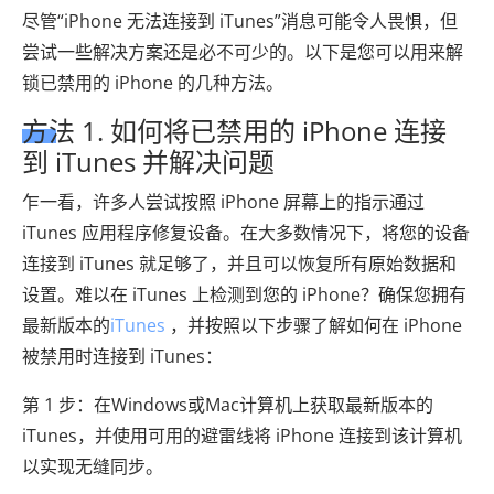
尽管“iPhone 无法连接到 iTunes”消息可能令人畏惧，但
尝试一些解决方案还是必不可少的。以下是您可以用来解
锁已禁用的 iPhone 的几种方法。
方法 1. 如何将已禁用的 iPhone 连接
到 iTunes 并解决问题
乍一看，许多人尝试按照 iPhone 屏幕上的指示通过
iTunes 应用程序修复设备。在大多数情况下，将您的设备
连接到 iTunes 就足够了，并且可以恢复所有原始数据和
设置。难以在 iTunes 上检测到您的 iPhone？确保您拥有
最新版本的
iTunes
，并按照以下步骤了解如何在 iPhone
被禁用时连接到 iTunes：
第 1 步：在Windows或Mac计算机上获取最新版本的
iTunes，并使用可用的避雷线将 iPhone 连接到该计算机
以实现无缝同步。