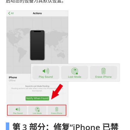
启动您的设备为其默认设置。
第 3 部分：修复“iPhone 已禁