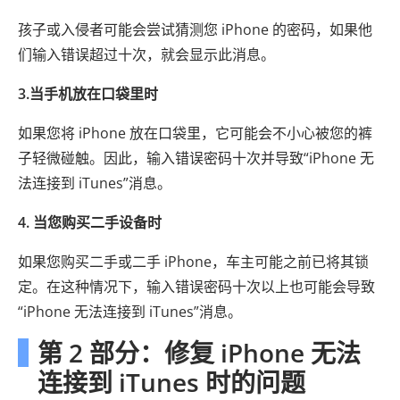
孩子或入侵者可能会尝试猜测您 iPhone 的密码，如果他
们输入错误超过十次，就会显示此消息。
3.当手机放在口袋里时
如果您将 iPhone 放在口袋里，它可能会不小心被您的裤
子轻微碰触。因此，输入错误密码十次并导致“iPhone 无
法连接到 iTunes”消息。
4. 当您购买二手设备时
如果您购买二手或二手 iPhone，车主可能之前已将其锁
定。在这种情况下，输入错误密码十次以上也可能会导致
“iPhone 无法连接到 iTunes”消息。
第 2 部分：修复 iPhone 无法
连接到 iTunes 时的问题