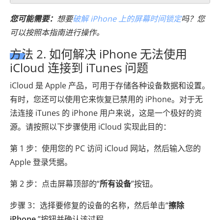
您可能需要：
想要
破解 iPhone 上的屏幕时间锁定
吗？您
可以按照本指南进行操作。
方法 2. 如何解决 iPhone 无法使用
iCloud 连接到 iTunes 问题
iCloud 是 Apple 产品，可用于存储各种设备数据和设置。
有时，您还可以使用它来恢复已禁用的 iPhone。对于无
法连接 iTunes 的 iPhone 用户来说，这是一个极好的资
源。请按照以下步骤使用 iCloud 实现此目的：
第 1 步：使用您的 PC 访问 iCloud 网站，然后输入您的
Apple 登录凭据。
第 2 步：点击屏幕顶部的“
所有设备
”按钮。
步骤 3：选择要修复的设备的名称，然后单击“
擦除
iPhone
”按钮并确认该过程。