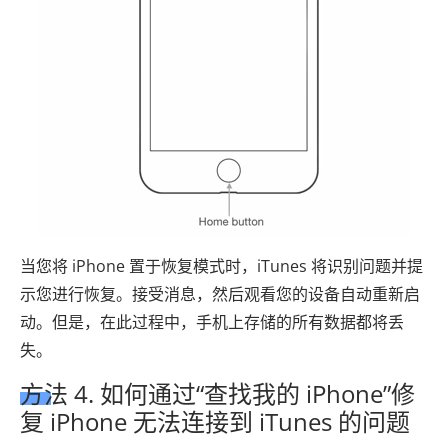
当您将 iPhone 置于恢复模式时，iTunes 将识别问题并提
示您进行恢复。接受消息，然后观看您的设备自动重新启
动。但是，在此过程中，手机上存储的所有数据都将丢
失。
方法 4. 如何通过“查找我的 iPhone”修
复 iPhone 无法连接到 iTunes 的问题