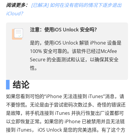
阅读更多：
[已解决] 如何在没有密码的情况下逐步退出
iCloud？
注意：
使用iOS Unlock 安全吗？
是的，使用iOS Unlock 解锁 iPhone 设备是
100% 安全可靠的。该软件已经过McAfee
Secure 的全面测试和认证，以确保其安全
性。
结论
如果您看到可怕的“iPhone 无法连接到 iTunes”消息，请
不要惊慌。无论是由于尝试密码次数过多、奇怪的错误还
是故障，将手机连接到 iTunes 并执行恢复出厂设置都可
以立即恢复正常。如果您的 iPhone 已被禁用并且无法链
接到 iTunes， iOS Unlock 是您的完美选择。有了这个方