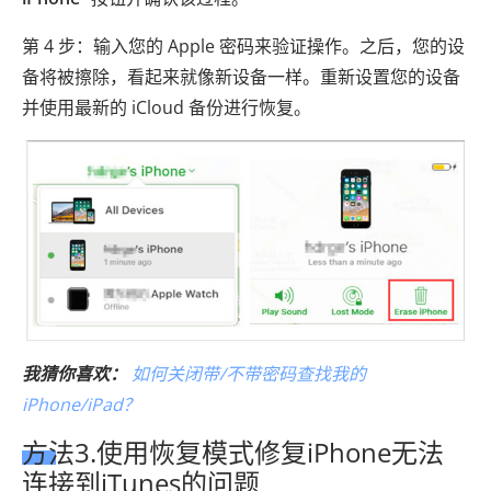
第 4 步：输入您的 Apple 密码来验证操作。之后，您的设
备将被擦除，看起来就像新设备一样。重新设置您的设备
并使用最新的 iCloud 备份进行恢复。
我猜你喜欢：
如何关闭带/不带密码查找我的
iPhone/iPad？
方法3.使用恢复模式修复iPhone无法
连接到iTunes的问题