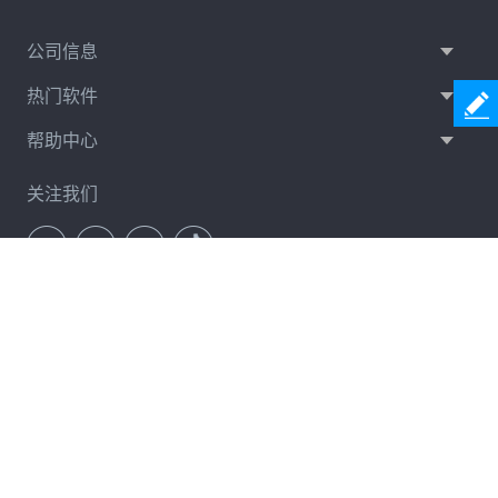
公司信息
热门软件
帮助中心
关注我们
通讯订阅
立即订阅
服务条款
隐私政策