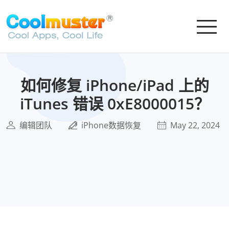
如何修复 iPhone/iPad 上的
iTunes 错误 0xE8000015？
编辑团队
iPhone数据恢复
May 22, 2024