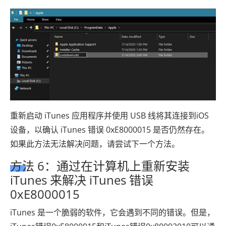
重新启动 iTunes 应用程序并使用 USB 线将其连接到iOS
设备，以确认 iTunes 错误 0xE8000015 是否仍然存在。
如果此方法无法解决问题，请尝试下一个方法。
方法 6：通过在计算机上重新安装
iTunes 来解决 iTunes 错误
0xE8000015
iTunes 是一个脆弱的软件，它会遇到不同的错误。但是，