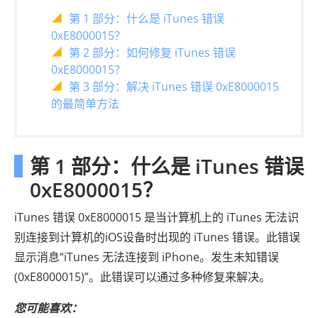
第 1 部分：什么是 iTunes 错误
0xE8000015？
第 2 部分：如何修复 iTunes 错误
0xE8000015？
第 3 部分：解决 iTunes 错误 0xE8000015
的最简单方法
第 1 部分：什么是 iTunes 错误
0xE8000015？
iTunes 错误 0xE8000015 是当计算机上的 iTunes 无法识
别连接到计算机的iOS设备时出现的 iTunes 错误。此错误
显示消息“iTunes 无法连接到 iPhone。发生未知错误
(0xE8000015)”。此错误可以通过多种修复来解决。
您可能喜欢：