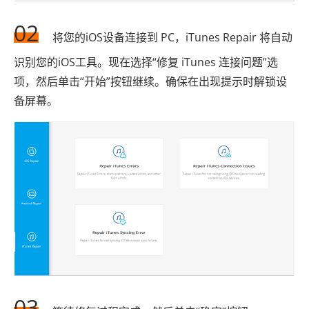
02
将您的iOS设备连接到 PC，iTunes Repair 将自动
识别您的iOS工具。现在选择“修复 iTunes 连接问题”选
项，然后单击“开始”按钮继续。确保在出现提示时解锁设
备屏幕。
03