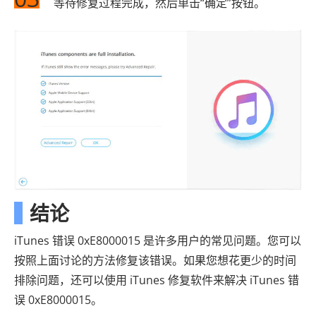
等待修复过程完成，然后单击“确定”按钮。
结论
iTunes 错误 0xE8000015 是许多用户的常见问题。您可以
按照上面讨论的方法修复该错误。如果您想花更少的时间
排除问题，还可以使用 iTunes 修复软件来解决 iTunes 错
误 0xE8000015。