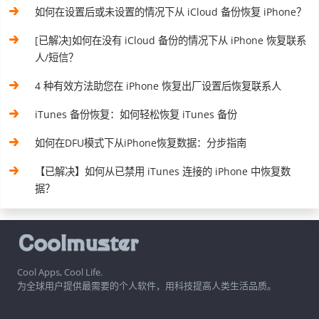
如何在设置后或未设置的情况下从 iCloud 备份恢复 iPhone？
[已解决]如何在没有 iCloud 备份的情况下从 iPhone 恢复联系
人/短信？
4 种有效方法助您在 iPhone 恢复出厂设置后恢复联系人
iTunes 备份恢复：如何轻松恢复 iTunes 备份
如何在DFU模式下从iPhone恢复数据：分步指南
【已解决】如何从已禁用 iTunes 连接的 iPhone 中恢复数
据？
Cool Apps, Cool Life.
为全球用户提供最需要的个人软件，用科技提高人类生活品质。