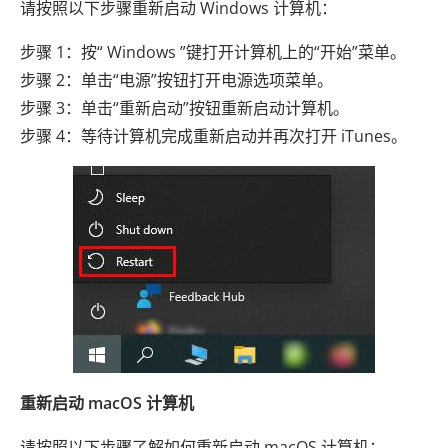
请按照以下步骤重新启动 Windows 计算机：
步骤 1：按“ Windows ”键打开计算机上的“开始”菜单。
步骤 2：单击“电源”按钮打开电源选项菜单。
步骤 3：单击“重新启动”按钮重新启动计算机。
步骤 4：等待计算机完成重新启动并再次打开 iTunes。
重新启动 macOS 计算机
请按照以下步骤了解如何重新启动 macOS 计算机：