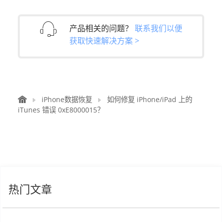
产品相关的问题？
联系我们以便
获取快速解决方案 >
iPhone数据恢复
如何修复 iPhone/iPad 上的
iTunes 错误 0xE8000015？
热门文章