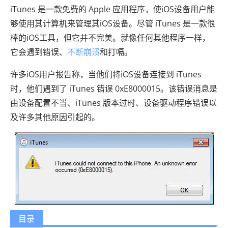
iTunes 是一款免费的 Apple 应用程序，使iOS设备用户能
够使用其计算机来管理其iOS设备。尽管 iTunes 是一款很
棒的iOS工具，但它并不完美。就像任何其他程序一样，
它会遇到错误、
不断崩溃
和打嗝。
许多iOS用户报告称，当他们将iOS设备连接到 iTunes
时，他们遇到了 iTunes 错误 0xE8000015。该错误消息是
由设备配置不当、iTunes 版本过时、设备驱动程序错误以
及许多其他原因引起的。
目录