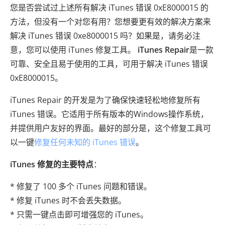
您是否尝试过上述所有解决 iTunes 错误 0xE8000015 的
方法，但没有一个对您有用？您想要更有效的解决方案来
解决 iTunes 错误 0xe8000015 吗？如果是，请务必注
意，您可以使用 iTunes 修复工具。
iTunes Repair
是一款
可靠、安全且易于使用的工具，可用于解决 iTunes 错误
0xE8000015。
iTunes Repair 的开发是为了确保快速轻松地修复所有
iTunes 错误。它适用于所有版本的Windows操作系统，
并提供用户友好的界面。最好的部分是，这个修复工具可
以一键
修复任何未知的 iTunes 错误
。
iTunes 修复的主要特点
：
* 修复了 100 多个 iTunes 问题和错误。
* 修复 iTunes 时不会丢失数据。
* 只需一键点击即可增强您的 iTunes。