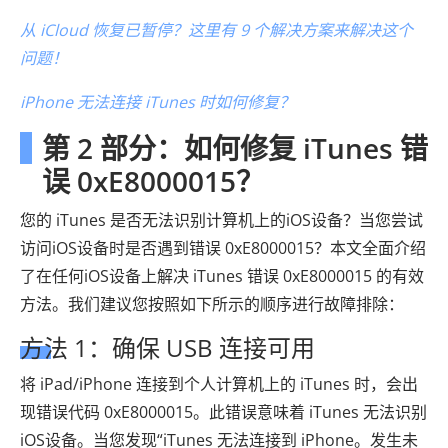
从 iCloud 恢复已暂停？这里有 9 个解决方案来解决这个
问题！
iPhone 无法连接 iTunes 时如何修复？
第 2 部分：如何修复 iTunes 错
误 0xE8000015？
您的 iTunes 是否无法识别计算机上的iOS设备？当您尝试
访问iOS设备时是否遇到错误 0xE8000015？本文全面介绍
了在任何iOS设备上解决 iTunes 错误 0xE8000015 的有效
方法。我们建议您按照如下所示的顺序进行故障排除：
方法 1：确保 USB 连接可用
将 iPad/iPhone 连接到个人计算机上的 iTunes 时，会出
现错误代码 0xE8000015。此错误意味着 iTunes 无法识别
iOS设备。当您发现“iTunes 无法连接到 iPhone。发生未