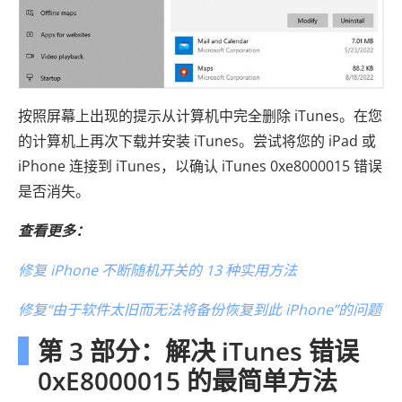
按照屏幕上出现的提示从计算机中完全删除 iTunes。在您
的计算机上再次下载并安装 iTunes。尝试将您的 iPad 或
iPhone 连接到 iTunes，以确认 iTunes 0xe8000015 错误
是否消失。
查看更多：
修复 iPhone 不断随机开关的 13 种实用方法
修复“由于软件太旧而无法将备份恢复到此 iPhone”的问题
第 3 部分：解决 iTunes 错误
0xE8000015 的最简单方法