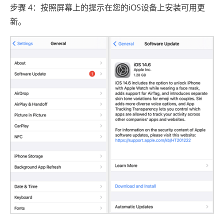
步骤 4：按照屏幕上的提示在您的iOS设备上安装可用更
新。