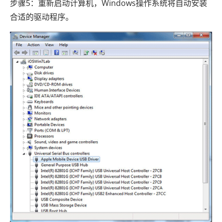
步骤5：重新启动计算机，Windows操作系统将自动安装
合适的驱动程序。