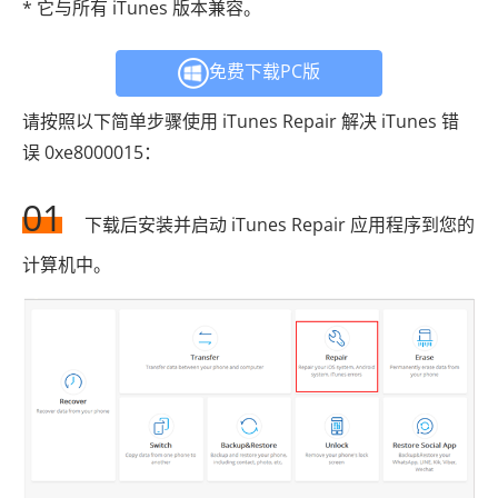
* 它与所有 iTunes 版本兼容。
免费下载PC版
请按照以下简单步骤使用 iTunes Repair 解决 iTunes 错
误 0xe8000015：
01
下载后安装并启动 iTunes Repair 应用程序到您的
计算机中。