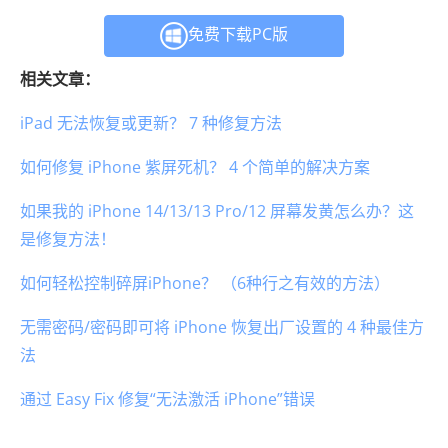
免费下载PC版
相关文章：
iPad 无法恢复或更新？ 7 种修复方法
如何修复 iPhone 紫屏死机？ 4 个简单的解决方案
如果我的 iPhone 14/13/13 Pro/12 屏幕发黄怎么办？这
是修复方法！
如何轻松控制碎屏iPhone？ （6种行之有效的方法）
无需密码/密码即可将 iPhone 恢复出厂设置的 4 种最佳方
法
通过 Easy Fix 修复“无法激活 iPhone”错误