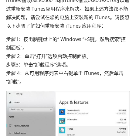
iTunes错误0xE8000015和iTunes错误0x80092010可以通
过重新安装iTunes应用程序来解决。如果上述方法都不能
解决问题，请尝试在您的电脑上安装新的 iTunes。请按照
以下步骤了解如何重新安装 iTunes 应用程序：
步骤1：按电脑键盘上的“ Windows ”+S键，然后搜索“控
制面板”。
步骤 2：单击“打开”选项启动控制面板。
步骤3：单击“卸载程序”选项。
步骤 4：从可用程序列表中右键单击 iTunes，然后单击
“卸载”。