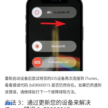
重新启动设备后尝试将您的iOS设备再次连接到 iTunes，
看看错误代码 0xE8000015 是否仍然存在。如果仍然遇到
该错误，请继续执行下一个故障排除方法。
方法 3：通过更新您的设备来解决