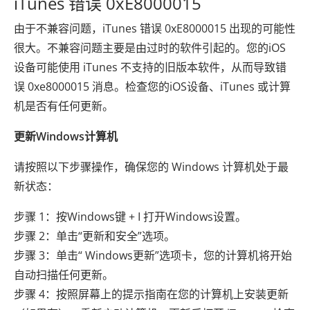
iTunes 错误 0xE8000015
由于不兼容问题，iTunes 错误 0xE8000015 出现的可能性
很大。不兼容问题主要是由过时的软件引起的。您的iOS
设备可能使用 iTunes 不支持的旧版本软件，从而导致错
误 0xe8000015 消息。检查您的iOS设备、iTunes 或计算
机是否有任何更新。
更新Windows计算机
请按照以下步骤操作，确保您的 Windows 计算机处于最
新状态：
步骤 1：按Windows键 + I 打开Windows设置。
步骤 2：单击“更新和安全”选项。
步骤 3：单击“ Windows更新”选项卡，您的计算机将开始
自动扫描任何更新。
步骤 4：按照屏幕上的提示指南在您的计算机上安装更新