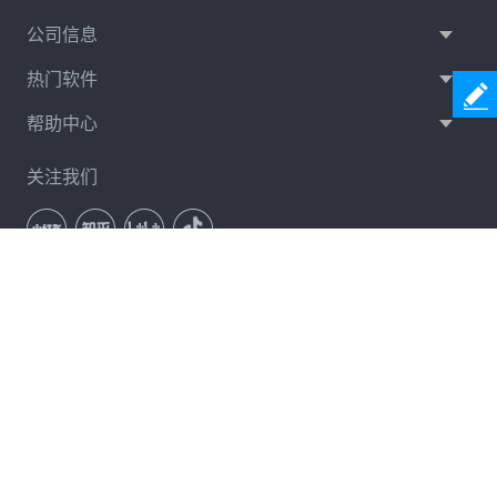
公司信息
热门软件
帮助中心
关注我们
通讯订阅
立即订阅
服务条款
隐私政策