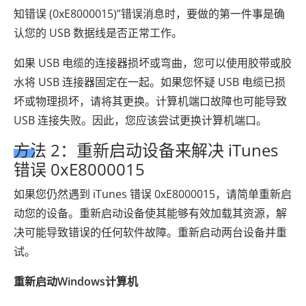
知错误 (0xE8000015)”错误消息时，要做的第一件事是确
认您的 USB 数据线是否正常工作。
如果 USB 电缆的连接器损坏或弯曲，您可以使用胶带或胶
水将 USB 连接器固定在一起。如果您怀疑 USB 电缆已损
坏或物理损坏，请将其更换。计算机端口故障也可能导致
USB 连接失败。因此，您应该尝试更换计算机端口。
方法 2：重新启动设备来解决 iTunes
错误 0xE8000015
如果您仍然遇到 iTunes 错误 0xE8000015，请简单重新启
动您的设备。重新启动设备使其能够有效加载其资源，解
决可能导致错误的任何软件故障。重新启动两台设备并重
试。
重新启动Windows计算机