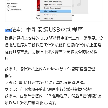
方法4：重新安装USB驱动程序
确保计算机上安装的 USB 驱动程序正常工作非常重要。设
备驱动程序对于确保任何计算机硬件在您的计算机上正常
运行非常重要。请按照下述步骤重新安装设备的驱动程
序。
步骤 1：按计算机上的Windows键 + S 搜索“设备管理
器”。
步骤2：单击“打开”按钮启动计算机设备管理器。
步骤 3：向下滚动并单击“通用串行总线控制器”按钮。
步骤 4：右键单击您的 USB 驱动程序，然后单击“卸载”选
项以从计算机中删除驱动程序。