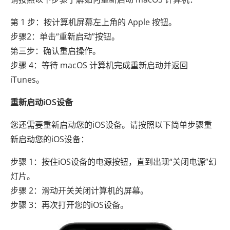
第 1 步：按计算机屏幕左上角的 Apple 按钮。
步骤2：单击“重新启动”按钮。
第三步：确认重启操作。
步骤 4：等待 macOS 计算机完成重新启动并返回
iTunes。
重新启动iOS设备
您还需要重新启动您的iOS设备。请按照以下简单步骤重
新启动您的iOS设备：
步骤 1：按住iOS设备的电源按钮，直到出现“关闭电源”幻
灯片。
步骤 2：滑动开关关闭计算机的屏幕。
步骤 3：再次打开您的iOS设备。