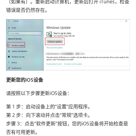
（如果有）。重新启动计算机，更新后打开 iTunes，检查
错误是否仍然存在。
更新您的iOS设备
请按照以下步骤更新iOS设备：
第 1 步：启动设备上的“设置”应用程序。
第 2 步：向下滚动并点击“常规”选项卡。
步骤 3：点击“软件更新”按钮，您的iOS设备将开始检查是
否有可用更新。