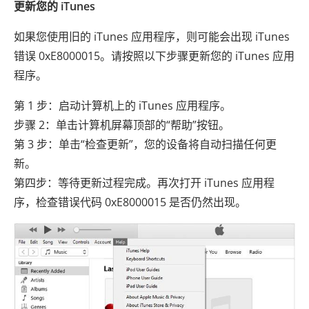
更新您的 iTunes
如果您使用旧的 iTunes 应用程序，则可能会出现 iTunes
错误 0xE8000015。请按照以下步骤更新您的 iTunes 应用
程序。
第 1 步：启动计算机上的 iTunes 应用程序。
步骤 2：单击计算机屏幕顶部的“帮助”按钮。
第 3 步：单击“检查更新”，您的设备将自动扫描任何更
新。
第四步：等待更新过程完成。再次打开 iTunes 应用程
序，检查错误代码 0xE8000015 是否仍然出现。