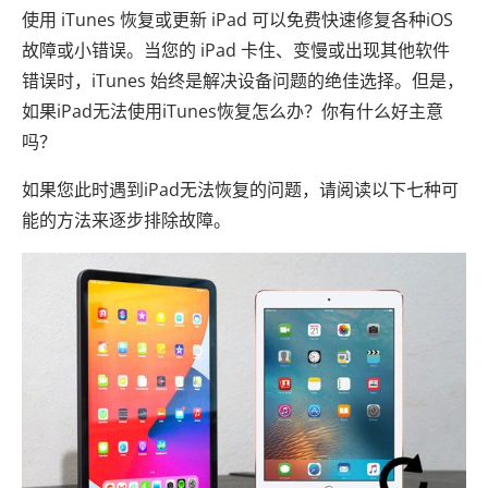
使用 iTunes 恢复或更新 iPad 可以免费快速修复各种iOS
故障或小错误。当您的 iPad 卡住、变慢或出现其他软件
错误时，iTunes 始终是解决设备问题的绝佳选择。但是，
如果iPad无法使用iTunes恢复怎么办？你有什么好主意
吗？
如果您此时遇到iPad无法恢复的问题，请阅读以下七种可
能的方法来逐步排除故障。