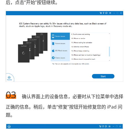
后，点击“开始”按钮继续。
03
确认界面上的设备信息，必要时从下拉菜单中选择
正确的信息。稍后，单击“修复”按钮开始修复您的 iPad 问
题。