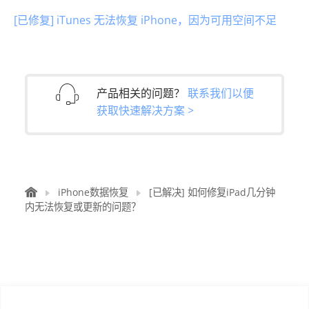
[已修复] iTunes 无法恢复 iPhone，因为可用空间不足
产品相关的问题？
联系我们以便
获取快速解决方案 >
iPhone数据恢复
[已解决] 如何修复iPad几分钟
内无法恢复或更新的问题？