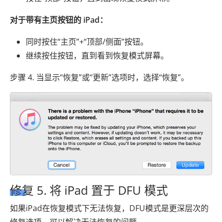
对于带有主页按钮的 iPad：
同时按住“主页”+“顶部/侧面”按钮。
继续按住按钮，直到看到恢复模式屏幕。
步骤 4. 当显示“恢复”或“更新”选项时，选择“恢复”。
修复 5. 将 iPad 置于 DFU 模式
如果iPad在恢复模式下无法恢复，DFU模式是更深层次的
修复选项，可以解决无法恢复的问题。