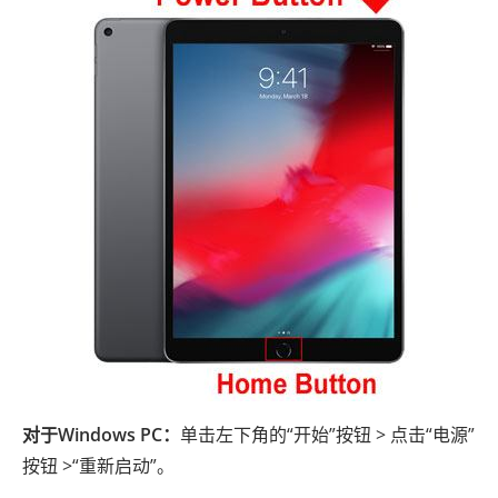
对于Windows PC：
单击左下角的“开始”按钮 > 点击“电源”
按钮 >“重新启动”。