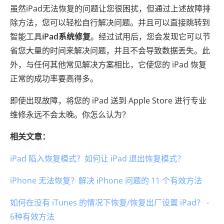
虽然iPad无法恢复的问题让您很困扰，但通过上述故障排
除方法，您可以轻松自行解决问题。并且可以直接跳转到
智能工具
iPad系统修复
。经过试用后，您会发现它可以节
省您大量的时间来解决问题，并且不会导致数据丢失。此
外，与任何其他常见解决方案相比，它使您的 iPad 恢复
正常的成功率要高得多。
即使出现故障，将您的 iPad 送到 Apple Store 进行专业
维修永远不会太晚。你怎么认为？
相关文章：
iPad 陷入恢复模式？如何让 iPad 退出恢复模式？
iPhone 无法恢复？解决 iPhone 问题的 11 个有效方法
如何在没有 iTunes 的情况下恢复/恢复出厂设置 iPad？ -
6种有效方法