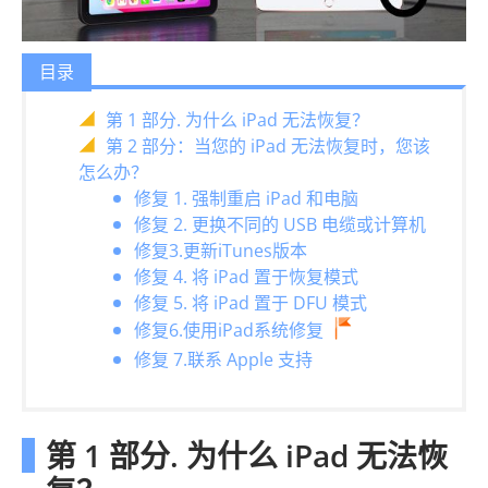
目录
第 1 部分. 为什么 iPad 无法恢复？
第 2 部分：当您的 iPad 无法恢复时，您该
怎么办？
修复 1. 强制重启 iPad 和电脑
修复 2. 更换不同的 USB 电缆或计算机
修复3.更新iTunes版本
修复 4. 将 iPad 置于恢复模式
修复 5. 将 iPad 置于 DFU 模式
修复6.使用iPad系统修复
修复 7.联系 Apple 支持
第 1 部分. 为什么 iPad 无法恢