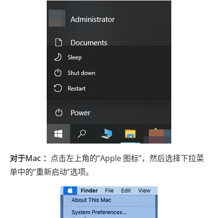
对于Mac ：
点击左上角的“Apple 图标”，然后选择下拉菜
单中的“重新启动”选项。