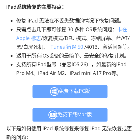
iPad系统修复的主要特点：
修复 iPad 无法在不丢失数据的情况下恢复问题。
只需点击几下即可修复 30 多种iOS系统问题：
卡在
Apple 标志
/恢复模式/DFU 模式、冻结屏幕、蓝/红/
黑/白屏死机、
iTunes 错误 50
/4013、激活问题等。
适用于所有iOS设备的最简单、最安全的修复计划。
支持所有iPad型号（兼容iOS 26），如最新的iPad
Pro M4、iPad Air M2、iPad mini A17 Pro等。
免费下载PC版
免费下载Mac版
以下是如何使用 iPad 系统修复来修复 iPad 无法恢复或更
新的问题：