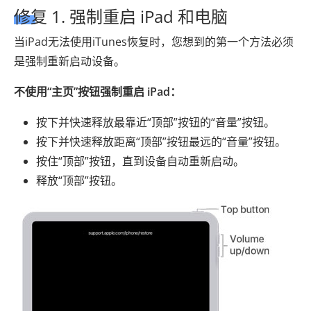
修复 1. 强制重启 iPad 和电脑
当iPad无法使用iTunes恢复时，您想到的第一个方法必须
是强制重新启动设备。
不使用“主页”按钮强制重启 iPad：
按下并快速释放最靠近“顶部”按钮的“音量”按钮。
按下并快速释放距离“顶部”按钮最远的“音量​​”按钮。
按住“顶部”按钮，直到设备自动重新启动。
释放“顶部”按钮。