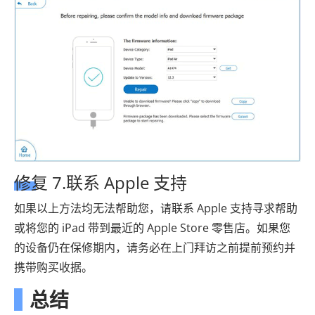
修复 7.联系 Apple 支持
如果以上方法均无法帮助您，请联系 Apple 支持寻求帮助
或将您的 iPad 带到最近的 Apple Store 零售店。如果您
的设备仍在保修期内，请务必在上门拜访之前提前预约并
携带购买收据。
总结