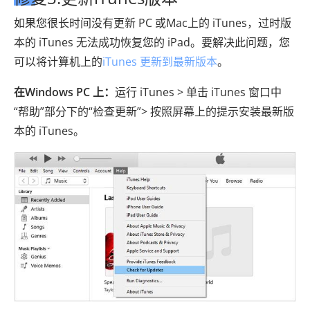
如果您很长时间没有更新 PC 或Mac上的 iTunes，过时版
本的 iTunes 无法成功恢复您的 iPad。要解决此问题，您
可以将计算机上的
iTunes 更新到最新版本
。
在Windows PC 上：
运行 iTunes > 单击 iTunes 窗口中
“帮助”部分下的“检查更新”> 按照屏幕上的提示安装最新版
本的 iTunes。