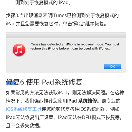
测到处于恢复模式的 iPad。
步骤3.当出现消息表明iTunes已检测到处于恢复模式的
iPad并且您需要恢复它时，单击“确定”继续恢复。
修复6.使用iPad系统修复
如果常见的方法无法获取iPad，则无法解决问题。在这种
情况下，我们强烈推荐您使用
iPad 系统维修
。最专业的
iOS系统修复工具
使您能够修复各种iOS系统问题，例如
iPad无法恢复出厂设置、iPad无法在DFU模式下恢复等，
且不会丢失数据。