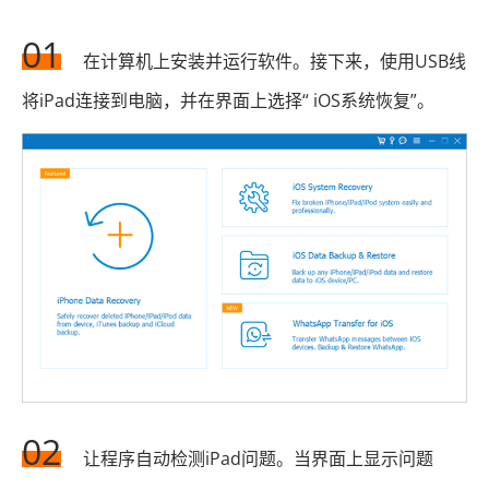
01
在计算机上安装并运行软件。接下来，使用USB线
将iPad连接到电脑，并在界面上选择“ iOS系统恢复”。
02
让程序自动检测iPad问题。当界面上显示问题