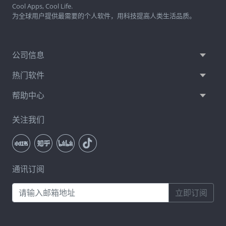
Cool Apps, Cool Life.
为全球用户提供最需要的个人软件，用科技提高人类生活品质。
公司信息
热门软件
帮助中心
关注我们
通讯订阅
立即订阅