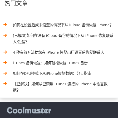
热门文章
如何在设置后或未设置的情况下从 iCloud 备份恢复 iPhone？
[已解决]如何在没有 iCloud 备份的情况下从 iPhone 恢复联系
人/短信？
4 种有效方法助您在 iPhone 恢复出厂设置后恢复联系人
iTunes 备份恢复：如何轻松恢复 iTunes 备份
如何在DFU模式下从iPhone恢复数据：分步指南
【已解决】如何从已禁用 iTunes 连接的 iPhone 中恢复数
据？