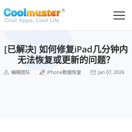
[已解决] 如何修复iPad几分钟内
无法恢复或更新的问题？
编辑团队
iPhone数据恢复
Jan 07, 2026