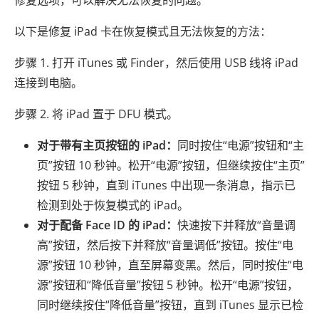
以下是修复 iPad 卡在恢复模式且无法恢复的方法：
步骤 1. 打开 iTunes 或 Finder，然后使用 USB 线将 iPad
连接到电脑。
步骤 2. 将 iPad 置于 DFU 模式。
对于带有主页按钮的 iPad：
同时按住“电源”按钮和“主
页”按钮 10 秒钟。松开“电源”按钮，但继续按住“主页”
按钮 5 秒钟，直到 iTunes 中出现一条消息，指示已
检测到处于恢复模式的 iPad。
对于配备 Face ID 的 iPad：
快速按下并释放“音量调
高”按钮，然后按下并释放“音量调低”按钮。按住“电
源”按钮 10 秒钟，直至屏幕变黑。然后，同时按住“电
源”按钮和“降低音量”按钮 5 秒钟。松开“电源”按钮，
同时继续按住“降低音量”按钮，直到 iTunes 显示已检