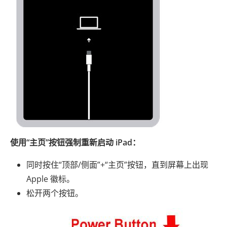
使用“主页”按钮强制重新启动 iPad：
同时按住“顶部/侧面”+“主页”按钮，直到屏幕上出现
Apple 徽标。
松开两个按钮。