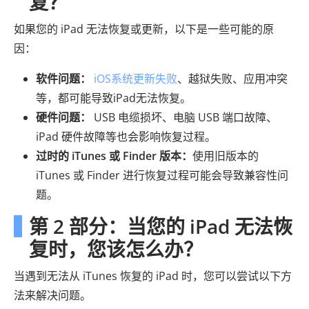
复？
如果您的 iPad 无法恢复或更新，以下是一些可能的原
因：
软件问题：
iOS系统更新失败
、越狱失败、应用冲突
等，都可能导致iPad无法恢复。
硬件问题：
USB 电缆损坏、电脑 USB 端口故障、
iPad 硬件故障等也会影响恢复过程。
过时的 iTunes 或 Finder 版本：
使用旧版本的
iTunes 或 Finder 进行恢复过程可能会导致兼容性问
题。
第 2 部分：当您的 iPad 无法恢
复时，您该怎么办？
当遇到无法从 iTunes 恢复的 iPad 时，您可以尝试以下方
法来解决问题。