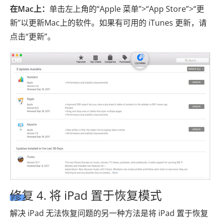
在Mac上：
单击左上角的“Apple 菜单”>“App Store”>“更
新”以更新Mac上的软件。如果有可用的 iTunes 更新，请
点击“更新”。
修复 4. 将 iPad 置于恢复模式
解决 iPad 无法恢复问题的另一种方法是将 iPad 置于恢复