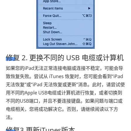
修复 2. 更换不同的 USB 电缆或计算机
如果您的iPad无法正常连接电脑或连接不稳定，可能会导
致恢复失败。尝试从 iTunes 恢复时，您可能会看到“iPad
无法恢复”或“iPad 无法恢复或更新”消息。此时，请尝试使
用不同的Apple USB电缆或计算机进行恢复，或者切换到
不同的USB端口，并且不要连接键盘。如果问题与端口或
电缆相关，您将成功解决它。否则，请继续阅读以下方
法。
修复3.更新iTunes版本