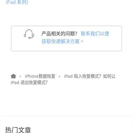
iPad 系列）
产品相关的问题？
联系我们以便
获取快速解决方案 >
iPhone数据恢复
iPad 陷入恢复模式？如何让
iPad 退出恢复模式？
热门文章