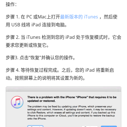
操作：
步骤 1. 在 PC 或Mac上打开
最新版本的 iTunes
，然后使
用 USB 线将 iPad 连接到电脑。
步骤 2. 当 iTunes 检测到您的 iPad 处于恢复模式时，它会
要求您更新或恢复它。
步骤3. 点击“恢复”并确认您的操作。
步骤 4. 等待恢复过程完成。之后，您的 iPad 将重新启
动。按照屏幕上的说明将其设置为新的。