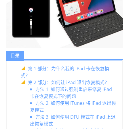
目录
第 1 部分：为什么我的 iPad 卡在恢复模
式？
第 2 部分：如何让 iPad 退出恢复模式？
方法 1. 如何通过强制重启来修复 iPad
卡在恢复模式下的问题
方法 2. 如何使用 iTunes 将 iPad 退出恢
复模式
方法 3. 如何使用 DFU 模式在 iPad 上退
出恢复模式