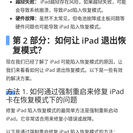
越狱失败：
iPad越狱存在风险，如果越狱失败，可能
会导致系统崩溃，导致iPad陷入恢复模式。
硬件故障：
虽然不太常见，但电池故障或主板问题等
硬件问题也可能导致 iPad 陷入恢复模式。
第 2 部分：如何让 iPad 退出恢
复模式？
现在我们已经了解了 iPad 可能陷入恢复模式的原因，让
我们来看看如何让 iPad 退出恢复模式。以下是一些有效
的解决方案。
方法 1. 如何通过强制重启来修复 iPad
卡在恢复模式下的问题
修复 iPad 陷入恢复模式的最简单方法是强制重新启动
iPad。它非常适合用来修复小错误或故障。
以下是通过强制重启修复 iPad 陷入恢复模式的方法：