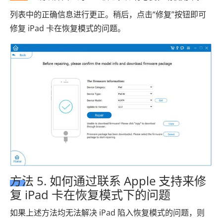
列表中的正确信息进行更正。稍后，点击“修复”按钮即可
修复 iPad 卡在恢复模式的问题。
方法 5. 如何通过联系 Apple 支持来修
复 iPad 卡在恢复模式下的问题
如果上述方法均无法解决 iPad 陷入恢复模式的问题，则