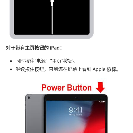
对于带有主页按钮的 iPad：
同时按住“电源”+“主页”按钮。
继续按住按钮，直到您在屏幕上看到 Apple 徽标。