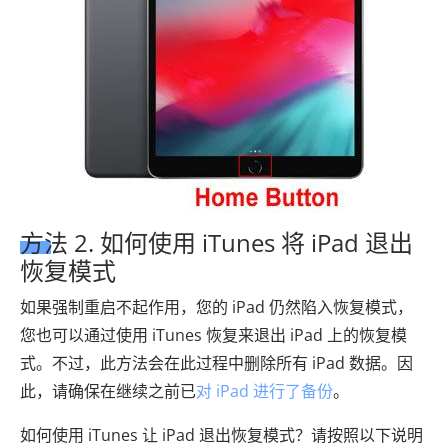
方法 2. 如何使用 iTunes 将 iPad 退出
恢复模式
如果强制重启不起作用，您的 iPad 仍然陷入恢复模式，
您也可以通过使用 iTunes 恢复来退出 iPad 上的恢复模
式。不过，此方法会在此过程中删除所有 iPad 数据。因
此，请确保在继续之前已
对 iPad 进行了备份
。
如何使用 iTunes 让 iPad 退出恢复模式？请按照以下说明