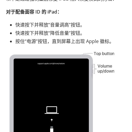
对于配备面容 ID 的 iPad：
快速按下并释放“音量调高”按钮。
快速按下并释放“降低音量”按钮。
按住“电源”按钮，直到屏幕上出现 Apple 徽标。