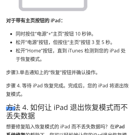
对于带有主页按钮的 iPad：
同时按住“电源”+“主页”按钮 10 秒钟。
松开“电源”按钮，但按住“主页”按钮 3 至 5 秒。
松开“Home”按钮，直到 iTunes 检测到您的 iPad 处
于恢复模式。
步骤3.单击通知上的“恢复”按钮并确认操作。
步骤 4. 等待 iPad 恢复完成。完成后，您的 iPad 将退出恢
复模式。
方法 4. 如何让 iPad 退出恢复模式而不
丢失数据
想要修复陷入恢复模式的 iPad 而不丢失数据吗？在
iPad
系统修复
的帮助下，您可以轻松地让您的iPad退出恢复模