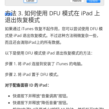
方法 3. 如何使用 DFU 模式在 iPad 上
退出恢复模式
如果通过 iTunes 恢复不起作用，您可以尝试使用 DFU 模
式使 iPad 退出恢复模式。不过这种方法稍微复杂一些，
而且还会清除iPad上的所有数据。
以下是使用 DFU 模式使 iPad 退出恢复模式的方法：
步骤 1. 将 iPad 连接到安装了 iTunes 的电脑。
步骤 2. 将 iPad 置于 DFU 模式。
对于配备面容 ID 的 iPad：
快速按下并释放“音量调高”按钮。
快速按下并释放“降低音量”按钮。