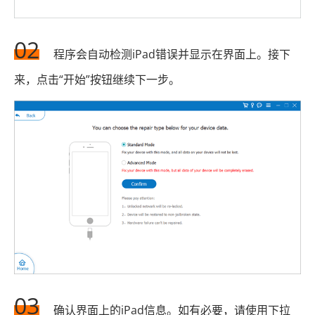
02
程序会自动检测iPad错误并显示在界面上。接下
来，点击“开始”按钮继续下一步。
03
确认界面上的iPad信息。如有必要，请使用下拉