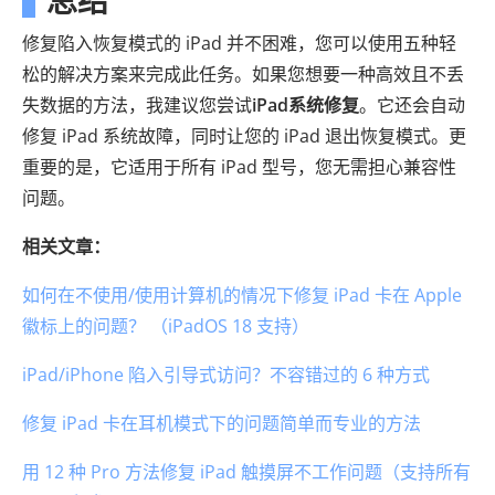
修复陷入恢复模式的 iPad 并不困难，您可以使用五种轻
松的解决方案来完成此任务。如果您想要一种高效且不丢
失数据的方法，我建议您尝试
iPad系统修复
。它还会自动
修复 iPad 系统故障，同时让您的 iPad 退出恢复模式。更
重要的是，它适用于所有 iPad 型号，您无需担心兼容性
问题。
相关文章：
如何在不使用/使用计算机的情况下修复 iPad 卡在 Apple
徽标上的问题？ （iPadOS 18 支持）
iPad/iPhone 陷入引导式访问？不容错过的 6 种方式
修复 iPad 卡在耳机模式下的问题简单而专业的方法
用 12 种 Pro 方法修复 iPad 触摸屏不工作问题（支持所有