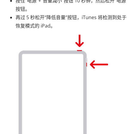
按住“电源”+“音量减小”按钮 10 秒钟，然后松开“电源”
按钮。
再过 5 秒松开“降低音量”按钮，iTunes 将检测到处于
恢复模式的 iPad。