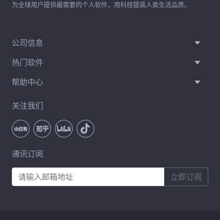
为全球用户提供最需要的个人软件，用科技提高人类生活品质。
公司信息
热门软件
帮助中心
关注我们
通讯订阅
立即订阅