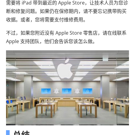
需要将 iPad 带到最近的 Apple Store，让技术人员为您诊
断和修复问题。如果仍在保修期内，请不要忘记携带购买
收据。或者，您将需要支付维修费用。
不过，如果您附近没有 Apple Store 零售店，请在线联系
Apple 支持团队，他们会告诉您该怎么做。
总结