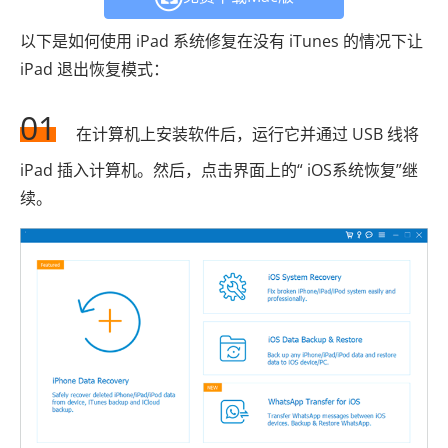
以下是如何使用 iPad 系统修复在没有 iTunes 的情况下让
iPad 退出恢复模式：
01
在计算机上安装软件后，运行它并通过 USB 线将
iPad 插入计算机。然后，点击界面上的“ iOS系统恢复”继
续。