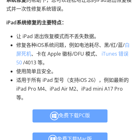
式并一次性修复系统错误。
iPad系统修复的主要特点：
让 iPad 退出恢复模式而不丢失数据。
修复各种iOS系统问题，例如电池耗尽、黑/红/蓝/
白
屏死机
、卡在 Apple 徽标/DFU 模式、
iTunes 错误
50
/4013 等。
使用简单且安全。
适用于所有 iPad 型号（支持iOS 26），例如最新的
iPad Pro M4、iPad Air M2、iPad mini A17 Pro
等。
免费下载PC版
免费下载Mac版