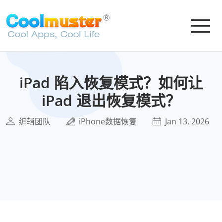
iPad 陷入恢复模式？如何让
iPad 退出恢复模式？
编辑团队
iPhone数据恢复
Jan 13, 2026