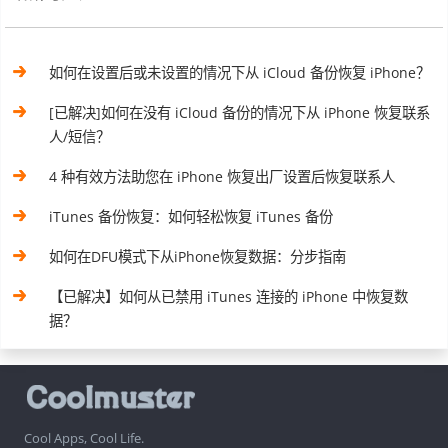
如何在设置后或未设置的情况下从 iCloud 备份恢复 iPhone？
[已解决]如何在没有 iCloud 备份的情况下从 iPhone 恢复联系
人/短信？
4 种有效方法助您在 iPhone 恢复出厂设置后恢复联系人
iTunes 备份恢复：如何轻松恢复 iTunes 备份
如何在DFU模式下从iPhone恢复数据：分步指南
【已解决】如何从已禁用 iTunes 连接的 iPhone 中恢复数
据？
Cool Apps, Cool Life.