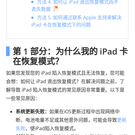
方法 4. 如何让 iPad 退出恢复模式而不
丢失数据
方法 5. 如何通过联系 Apple 支持来解决
iPad 卡在恢复模式下的问题
第 1 部分：为什么我的 iPad 卡
在恢复模式？
如果您发现您的 iPad 陷入恢复模式且无法恢复，您可能
会想：如何让 iPad 退出恢复模式？在解决问题之前，了
解导致 iPad 陷入恢复模式的常见原因非常重要。以下是
一些常见原因：
系统更新失败：
如果在iOS更新过程中出现网络中
断、电池电量不足或其他意外问题，可能会导致
更新
失败
，使iPad陷入恢复模式。