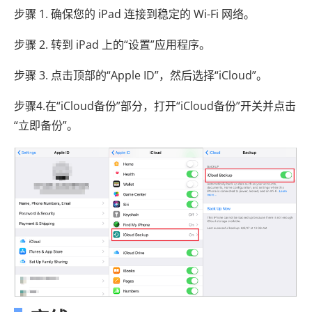
步骤 1. 确保您的 iPad 连接到稳定的 Wi-Fi 网络。
步骤 2. 转到 iPad 上的“设置”应用程序。
步骤 3. 点击顶部的“Apple ID”，然后选择“iCloud”。
步骤4.在“iCloud备份”部分，打开“iCloud备份”开关并点击
“立即备份”。