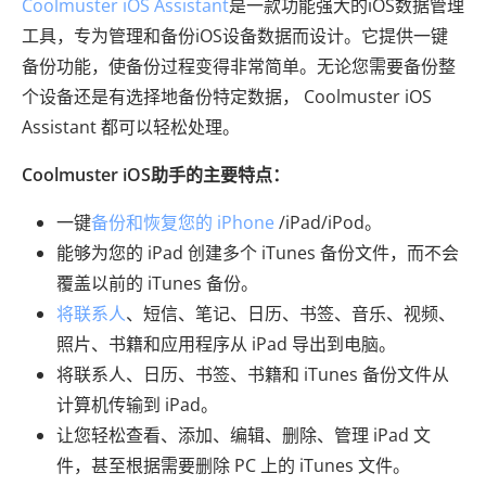
Coolmuster iOS Assistant
是一款功能强大的iOS数据管理
工具，专为管理和备份iOS设备数据而设计。它提供一键
备份功能，使备份过程变得非常简单。无论您需要备份整
个设备还是有选择地备份特定数据， Coolmuster iOS
Assistant 都可以轻松处理。
Coolmuster iOS助手的主要特点：
一键
备份和恢复您的 iPhone
/iPad/iPod。
能够为您的 iPad 创建多个 iTunes 备份文件，而不会
覆盖以前的 iTunes 备份。
将联系人
、短信、笔记、日历、书签、音乐、视频、
照片、书籍和应用程序从 iPad 导出到电脑。
将联系人、日历、书签、书籍和 iTunes 备份文件从
计算机传输到 iPad。
让您轻松查看、添加、编辑、删除、管理 iPad 文
件，甚至根据需要删除 PC 上的 iTunes 文件。