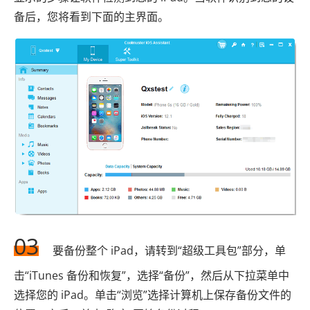
备后，您将看到下面的主界面。
03
要备份整个 iPad，请转到“超级工具包”部分，单
击“iTunes 备份和恢复”，选择“备份”，然后从下拉菜单中
选择您的 iPad。单击“浏览”选择计算机上保存备份文件的