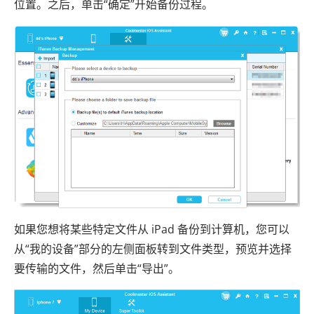
位置。之后，单击“确定”开始备份过程。
如果您想将某些特定文件从 iPad 备份到计算机，您可以
从“我的设备”部分的左侧面板转到文件类型，预览并选择
要传输的文件，然后单击“导出”。