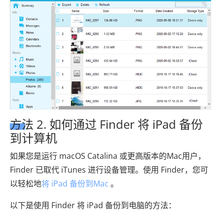
方法 2. 如何通过 Finder 将 iPad 备份
到计算机
如果您是运行 macOS Catalina 或更高版本的Mac用户，
Finder 已取代 iTunes 进行设备管理。使用 Finder，您可
以轻松地
将 iPad 备份到Mac
。
以下是使用 Finder 将 iPad 备份到电脑的方法：