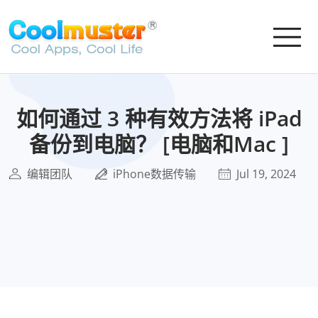
如何通过 3 种有效方法将 iPad
备份到电脑？ [电脑和Mac ]
编辑团队
iPhone数据传输
Jul 19, 2024