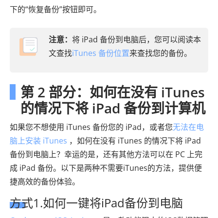
下的“恢复备份”按钮即可。
注意：
将 iPad 备份到电脑后，您可以阅读本
文查找
iTunes 备份位置
来查找您的备份。
第 2 部分：如何在没有 iTunes
的情况下将 iPad 备份到计算机
如果您不想使用 iTunes 备份您的 iPad，或者您
无法在电
脑上安装 iTunes
，如何在没有 iTunes 的情况下将 iPad
备份到电脑上？幸运的是，还有其他方法可以在 PC 上完
成 iPad 备份。以下是两种不需要iTunes的方法，提供便
捷高效的备份体验。
方式1.如何一键将iPad备份到电脑