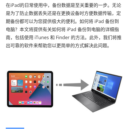
在iPad的日常使用中，备份数据是至关重要的一步。无论
是为了防止数据丢失还是在更换设备时方便数据传输，定
期备份都可以为您提供极大的便利。如何将 iPad 备份到
电脑？本文将提供有关如何将 iPad 备份到电脑的详细指
南，包括使用 iTunes 和 Finder 的方法。此外，我们将推
出可靠的软件来帮助您以更简单的方式解决此问题。