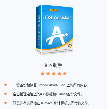
iOS助手
一键备份和恢复 iPhone/iPad/iPod 上的所有内容。
自由管理电脑上的iOS数据和iTunes备份文件。
预览并有选择地在 iDevice 和计算机之间传输文件。