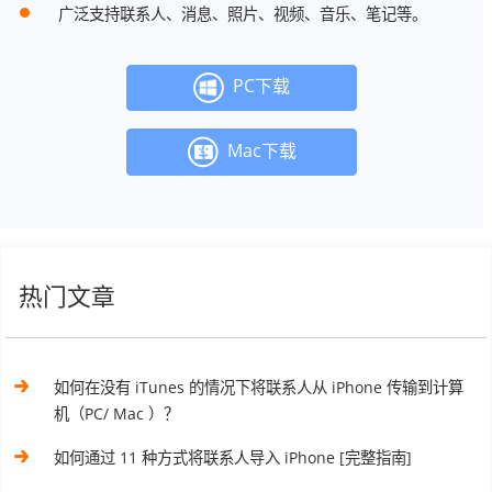
广泛支持联系人、消息、照片、视频、音乐、笔记等。
PC下载
Mac下载
热门文章
如何在没有 iTunes 的情况下将联系人从 iPhone 传输到计算
机（PC/ Mac ）？
如何通过 11 种方式将联系人导入 iPhone [完整指南]