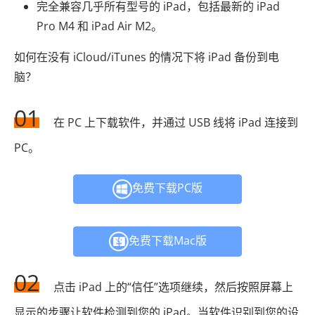
完全兼容几乎所有型号的 iPad，包括最新的 iPad
Pro M4 和 iPad Air M2。
如何在没有 iCloud/iTunes 的情况下将 iPad 备份到电
脑？
01
在 PC 上下载软件，并通过 USB 线将 iPad 连接到
PC。
免费下载PC版
免费下载Mac版
02
点击 iPad 上的“信任”选项继续，然后按照屏幕上
显示的步骤让软件检测到您的 iPad。当软件识别到您的设