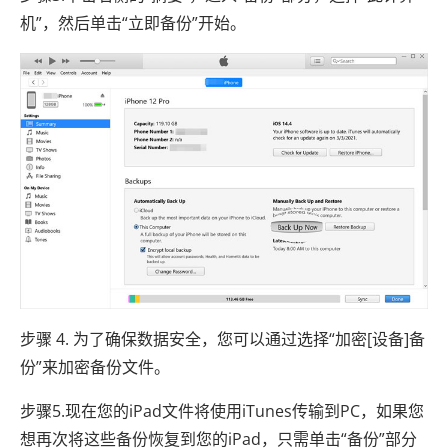
机”，然后单击“立即备份”开始。
步骤 4. 为了确保数据安全，您可以通过选择“加密[设备]备
份”来加密备份文件。
步骤5.现在您的iPad文件将使用iTunes传输到PC，如果您
想再次将这些备份恢复到您的iPad，只需单击“备份”部分