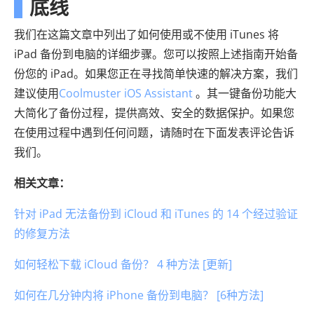
底线
我们在这篇文章中列出了如何使用或不使用 iTunes 将
iPad 备份到电脑的详细步骤。您可以按照上述指南开始备
份您的 iPad。如果您正在寻找简单快速的解决方案，我们
建议使用
Coolmuster iOS Assistant
。其一键备份功能大
大简化了备份过程，提供高效、安全的数据保护。如果您
在使用过程中遇到任何问题，请随时在下面发表评论告诉
我们。
相关文章：
针对 iPad 无法备份到 iCloud 和 iTunes 的 14 个经过验证
的修复方法
如何轻松下载 iCloud 备份？ 4 种方法 [更新]
如何在几分钟内将 iPhone 备份到电脑？ [6种方法]