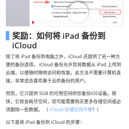
奖励：如何将 iPad 备份到
iCloud
除了将 iPad 备份到电脑之外，iCloud 还提供了另一种方
便的备份选项。 iCloud 备份允许您将数据从 iPad 上传到
云端，以便随时随地访问和恢复。此方法不需要计算机连
接，非常适合喜欢基于云的备份的用户。
然而，它只提供 5GB 的可用空间供您备份iOS设备。很
快，它就会耗尽空间，您可能需要购买更多存储空间或必
须删除一些数据。 （
iCloud 存储空间不够
？）
以下是将 iPad 备份到 iCloud 的步骤：