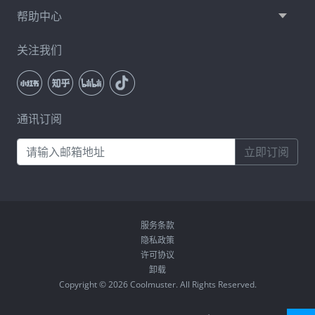
帮助中心
关注我们
通讯订阅
立即订阅
服务条款
隐私政策
许可协议
卸载
Copyright © 2026 Coolmuster. All Rights Reserved.