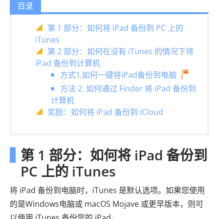
目录
第 1 部分：如何将 iPad 备份到 PC 上的
iTunes
第 2 部分：如何在没有 iTunes 的情况下将
iPad 备份到计算机
方式1.如何一键将iPad备份到电脑
方法 2. 如何通过 Finder 将 iPad 备份到
计算机
奖励：如何将 iPad 备份到 iCloud
第 1 部分：如何将 iPad 备份到
PC 上的 iTunes
将 iPad 备份到电脑时，iTunes 是默认选项。如果您使用
的是Windows电脑或 macOS Mojave 或更早版本，则可
以使用 iTunes 备份您的 iPad。