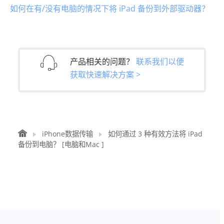
如何在有/没有电脑的情况下将 iPad 备份到外部驱动器？
产品相关的问题？
联系我们以便
获取快速解决方案 >
iPhone数据传输
如何通过 3 种有效方法将 iPad
备份到电脑？ [电脑和Mac ]