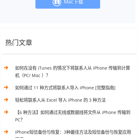
Mac下载
热门文章
如何在没有 iTunes 的情况下将联系人从 iPhone 传输到计算
机（PC/ Mac ）？
如何通过 11 种方式将联系人导入 iPhone [完整指南]
轻松将联系人从 Excel 导入 iPhone 的 3 种方法
【6 种方法】如何通过无线或数据线将文件从 iPhone 传输到
PC？
iPhone短信备份与恢复：3种最佳方法及短信备份与恢复应用