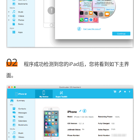
02
程序成功检测到您的iPad后，您将看到如下主界
面。