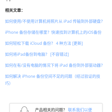
相关文章：
如何使用/不使用计算机将照片从 iPad 传输到外部硬盘？
iPhone 备份存储在哪里？快速找到计算机上的iOS备份
如何轻松下载 iCloud 备份？ 4 种方法 [更新]
如何将iPad备份到电脑？ [不容错过]
如何在有/没有电脑的情况下将 iPad 备份到外部驱动器？
如何解决 iPhone 备份空间不足的问题（经过验证的技
巧）
产品相关的问题？
联系我们以便