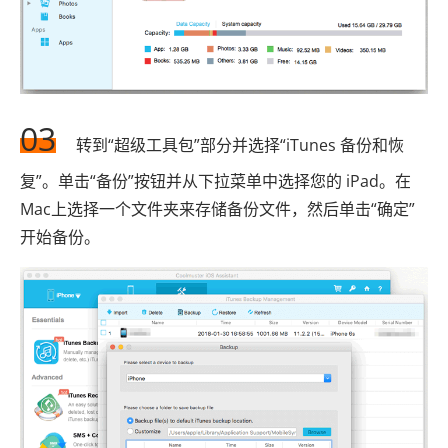
03
转到“超级工具包”部分并选择“iTunes 备份和恢
复”。单击“备份”按钮并从下拉菜单中选择您的 iPad。在
Mac上选择一个文件夹来存储备份文件，然后单击“确定”
开始备份。