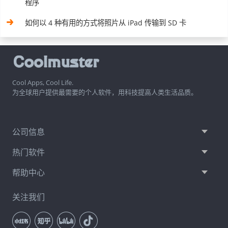
程序
如何以 4 种有用的方式将照片从 iPad 传输到 SD 卡
Cool Apps, Cool Life.
为全球用户提供最需要的个人软件，用科技提高人类生活品质。
公司信息
热门软件
帮助中心
关注我们