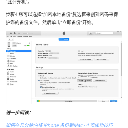
“此计算机”。
步骤4.您可以选择“加密本地备份”复选框来创建密码来保
护您的备份文件，然后单击“立即备份”开始。
进一步阅读：
如何在几分钟内将 iPhone 备份到Mac - 4 项成功技巧