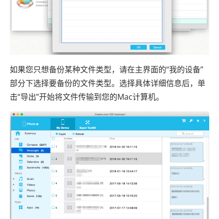
如果您只想备份某种文件类型，请在主界面的“我的设备”
部分下选择要备份的文件类型。选择具体详细信息后，单
击“导出”开始将文件传输到您的Mac计算机。