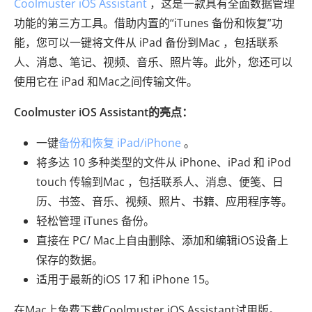
Coolmuster iOS Assistant
，这是一款具有全面数据管理
功能的第三方工具。借助内置的“iTunes 备份和恢复”功
能，您可以一键将文件从 iPad 备份到Mac ，包括联系
人、消息、笔记、视频、音乐、照片等。此外，您还可以
使用它在 iPad 和Mac之间传输文件。
Coolmuster iOS Assistant的亮点：
一键
备份和恢复 iPad/iPhone
。
将多达 10 多种类型的文件从 iPhone、iPad 和 iPod
touch 传输到Mac ，包括联系人、消息、便笺、日
历、书签、音乐、视频、照片、书籍、应用程序等。
轻松管理 iTunes 备份。
直接在 PC/ Mac上自由删除、添加和编辑iOS设备上
保存的数据。
适用于最新的iOS 17 和 iPhone 15。
在Mac上免费下载Coolmuster iOS Assistant试用版。