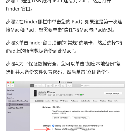
步骤 1. 通过 USB 线将 iPad 连接到Mac ，然后打开
Finder 窗口。
步骤2.在Finder侧栏中单击您的iPad；如果这是第一次连
接Mac和iPad，您需要单击“信任”将Mac与iPad配对。
步骤3.单击Finder窗口顶部的“常规”选项卡，然后选择“将
iPad上的所有数据备份到此Mac ”。
步骤4.为了保证数据安全，您可以单击“加密本地备份”复
选框并为备份文件设置密码，然后单击“立即备份”。