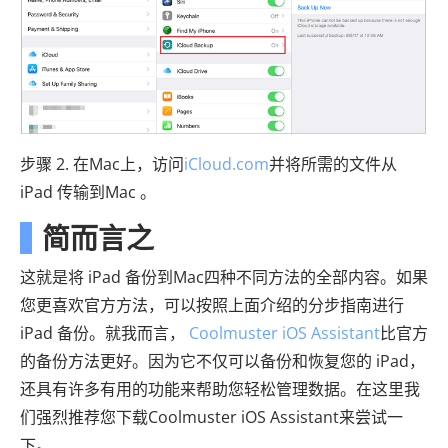
步骤 2. 在Mac上，访问
iCloud.com
并将所需的文件从
iPad 传输到Mac 。
简而言之
这就是将 iPad 备份到Mac四种不同方法的全部内容。如果
您更喜欢官方方法，可以按照上面介绍的分步指南进行
iPad 备份。就我而言，
Coolmuster iOS Assistant
比官方
的备份方法更好。因为它不仅可以备份和恢复您的 iPad，
还具有许多有用的功能来帮助您轻松管理数据。在这里我
们强烈推荐您下载Coolmuster iOS Assistant来尝试一
下。