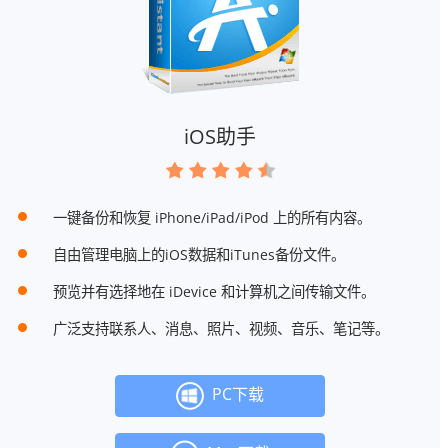
iOS助手
一键备份和恢复 iPhone/iPad/iPod 上的所有内容。
自由管理电脑上的iOS数据和iTunes备份文件。
预览并有选择地在 iDevice 和计算机之间传输文件。
广泛支持联系人、消息、照片、视频、音乐、笔记等。
PC下载