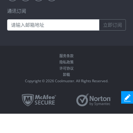
通讯订阅
立即订阅
服务条款
隐私政策
许可协议
卸载
Copyright © 2026 Coolmuster. All Rights Reserved.