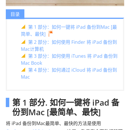
目录
第 1 部分：如何一键将 iPad 备份到Mac [最
简单、最快]
第 2 部分：如何使用 Finder 将 iPad 备份到
Mac计算机
第 3 部分：如何使用 iTunes 将 iPad 备份到
Mac Book
第 4 部分：如何通过 iCloud 将 iPad 备份到
Mac
第 1 部分. 如何一键将 iPad 备
份到Mac [最简单、最快]
将 iPad 备份到Mac最简单、最快的方法是使用