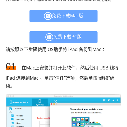
免费下载Mac版
免费下载PC版
请按照以下步骤使用iOS助手将 iPad 备份到Mac ：
01
在Mac上安装并打开此软件，然后使用 USB 线将
iPad 连接到Mac 。单击“信任”选项，然后单击“继续”继
续。