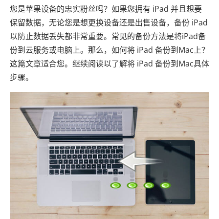
您是苹果设备的忠实粉丝吗？如果您拥有 iPad 并且想要
保留数据，无论您是想更换设备还是出售设备，备份 iPad
以防止数据丢失都非常重要。常见的备份方法是将iPad备
份到云服务或电脑上。那么，如何将 iPad 备份到Mac上？
这篇文章适合您。继续阅读以了解将 iPad 备份到Mac具体
步骤。