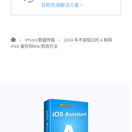
获取快速解决方案 >
iPhone数据传输
2024 年不容错过的 4 种将
iPad 备份到Mac有效方法