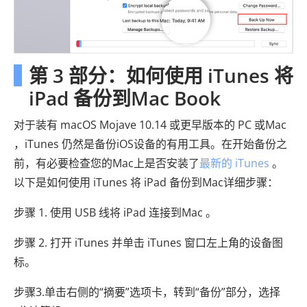
第 3 部分：如何使用 iTunes 将
iPad 备份到Mac Book
对于装有 macOS Mojave 10.14 或更早版本的 PC 或Mac
，iTunes 仍然是备份iOS设备的有用工具。在开始备份之
前，有必要检查您的Mac上是否安装了
最新的 iTunes
。
以下是如何使用 iTunes 将 iPad 备份到Mac详细步骤：
步骤 1. 使用 USB 线将 iPad 连接到Mac 。
步骤 2. 打开 iTunes 并单击 iTunes 窗口左上角的设备图
标。
步骤3.单击右侧的“摘要”选项卡，转到“备份”部分，选择