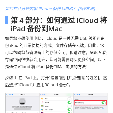
如何在几分钟内将 iPhone 备份到电脑？ [6种方法]
第 4 部分：如何通过 iCloud 将
iPad 备份到Mac
如果您不想使用电脑，iCloud 是一种无需 USB 线即可备
份 iPad 的非常便捷的方式。文件存储在云端；因此，它
可以帮助您节省设备上的存储空间。但请注意，5GB 免费
存储空间很快就会用完，您可能需要购买更多空间。以下
是通过 iCloud 将 iPad 备份到Mac电脑的方法：
步骤 1. 在 iPad 上，打开“设置”应用并点击[您的姓名]，然
后选择“iCloud”并启用“iCloud 备份”。