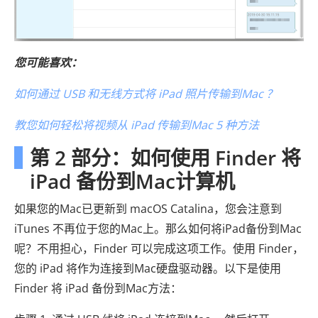
您可能喜欢：
如何通过 USB 和无线方式将 iPad 照片传输到Mac ？
教您如何轻松将视频从 iPad 传输到Mac 5 种方法
第 2 部分：如何使用 Finder 将
iPad 备份到Mac计算机
如果您的Mac已更新到 macOS Catalina，您会注意到
iTunes 不再位于您的Mac上。那么如何将iPad备份到Mac
呢？不用担心，Finder 可以完成这项工作。使用 Finder，
您的 iPad 将作为连接到Mac硬盘驱动器。以下是使用
Finder 将 iPad 备份到Mac方法：