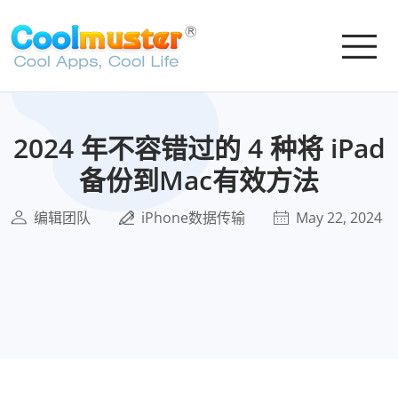
2024 年不容错过的 4 种将 iPad
备份到Mac有效方法
编辑团队
iPhone数据传输
May 22, 2024