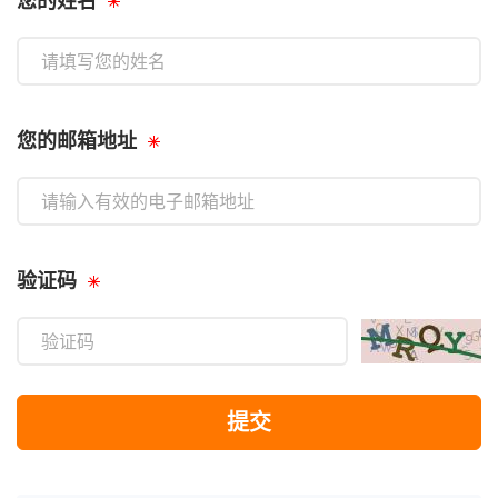
您的姓名
您的邮箱地址
验证码
提交