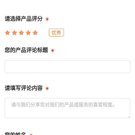
请选择产品评分
优秀
您的产品评论标题
请填写评论内容