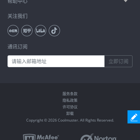
帮助中心
关注我们
通讯订阅
立即订阅
服务条款
隐私政策
许可协议
卸载
Copyright © 2026 Coolmuster. All Rights Reserved.