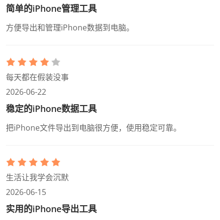
简单的iPhone管理工具
方便导出和管理iPhone数据到电脑。
每天都在假装没事
2026-06-22
稳定的iPhone数据工具
把iPhone文件导出到电脑很方便，使用稳定可靠。
生活让我学会沉默
2026-06-15
实用的iPhone导出工具