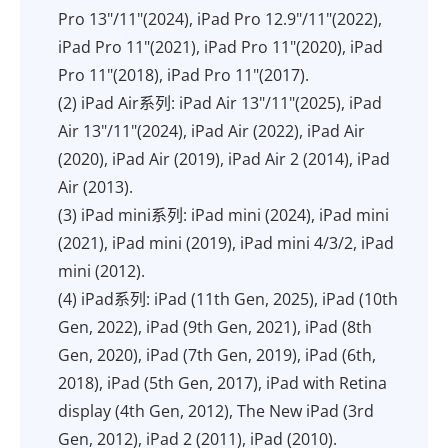
Pro 13"/11"(2024), iPad Pro 12.9"/11"(2022),
iPad Pro 11"(2021), iPad Pro 11"(2020), iPad
Pro 11"(2018), iPad Pro 11"(2017).
(2) iPad Air系列: iPad Air 13"/11"(2025), iPad
Air 13"/11"(2024), iPad Air (2022), iPad Air
(2020), iPad Air (2019), iPad Air 2 (2014), iPad
Air (2013).
(3) iPad mini系列: iPad mini (2024), iPad mini
(2021), iPad mini (2019), iPad mini 4/3/2, iPad
mini (2012).
(4) iPad系列: iPad (11th Gen, 2025), iPad (10th
Gen, 2022), iPad (9th Gen, 2021), iPad (8th
Gen, 2020), iPad (7th Gen, 2019), iPad (6th,
2018), iPad (5th Gen, 2017), iPad with Retina
display (4th Gen, 2012), The New iPad (3rd
Gen, 2012), iPad 2 (2011), iPad (2010).