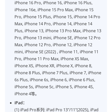
iPhone 16 Pro, iPhone 16, iPhone 16 Plus,
iPhone 16e, iPhone 15 Pro Max, iPhone 15
Pro, iPhone 15 Plus, iPhone 15, iPhone 14 Pro
Max, iPhone 14 Pro, iPhone 14, iPhone 14
Plus, iPhone 13, iPhone 13 Pro Max, iPhone 13
Pro, iPhone 13 mini, iPhone SE, iPhone 12 Pro
Max, iPhone 12 Pro, iPhone 12, iPhone 12
mini, iPhone SE (2022) , iPhone 11, iPhone 11
Pro, iPhone 11 Pro Max, iPhone XS Max,
iPhone XS, iPhone XR, iPhone X, iPhone 8,
iPhone 8 Plus, iPhone 7 Plus, iPhone 7, iPhone
6s Plus, iPhone 6s, iPhone 6, iPhone 6 Plus,
iPhone 5s, iPhone 5c, iPhone 5, iPhone 4S,
iPhone 4等。
iPad：
(1) iPad Pro系列: iPad Pro 13"/11"(2025), iPad