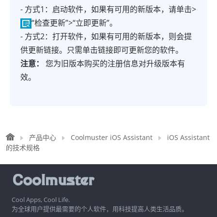
- 方式1：启动软件，如果有可用的新版本，请单击>
“检查更新”>“立即更新”。
- 方式2：打开软件，如果有可用的新版本，则会提
供更新链接。只需单击链接即可更新您的软件。
注意：
您为旧版本购买的注册信息对升级版本有
效。
产品中心
Coolmuster iOS Assistant
iOS Assistant
的技术规格
Cool Apps, Cool Life.
为全球用户提供最需要的个人软件，用科技提高人类生活品质。