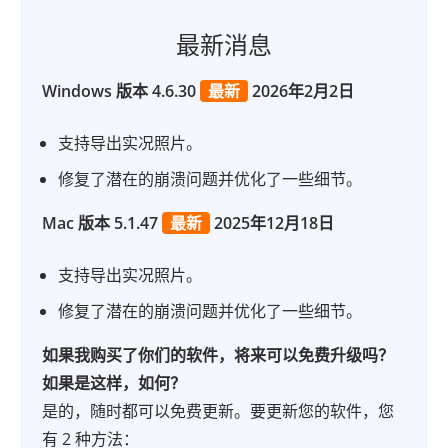
最新消息
Windows 版本 4.6.30
最新
2026年2月2日
支持导出实况照片。
修复了潜在的崩溃问题并优化了一些细节。
Mac 版本 5.1.47
最新
2025年12月18日
支持导出实况照片。
修复了潜在的崩溃问题并优化了一些细节。
如果我购买了你们的软件，将来可以免费升级吗？
如果是这样，如何？
是的，随时都可以免费更新。要更新您的软件，您
有 2 种方法：