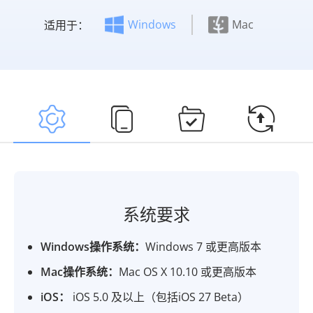
Windows
Mac
适用于：
系统要求
Windows操作系统：
Windows 7 或更高版本
Mac操作系统：
Mac OS X 10.10 或更高版本
iOS：
iOS 5.0 及以上（包括iOS 27 Beta）