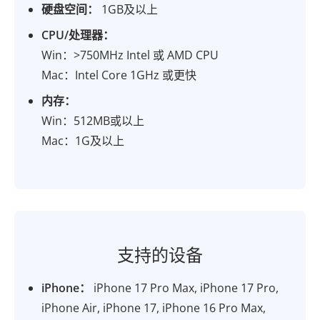
硬盘空间：
1GB及以上
CPU/处理器：
Win：>750MHz Intel 或 AMD CPU
Mac：Intel Core 1GHz 或更快
内存：
Win：512MB或以上
Mac：1G及以上
支持的设备
iPhone：
iPhone 17 Pro Max, iPhone 17 Pro,
iPhone Air, iPhone 17, iPhone 16 Pro Max,