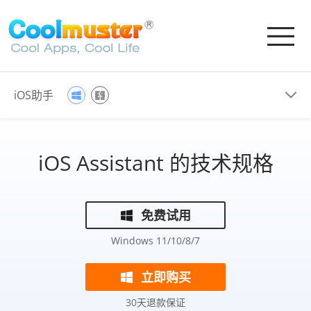
iOS助手
iOS Assistant 的技术规格
免费试用
Windows 11/10/8/7
立即购买
30天退款保证