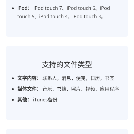
iPod：
iPod touch 7、iPod touch 6、iPod
touch 5、iPod touch 4、iPod touch 3。
支持的文件类型
文字内容：
联系人，消息，便笺，日历，书签
媒体文件：
音乐、书籍、照片、视频、应用程序
其他：
iTunes备份