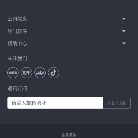
公司信息
热门软件
帮助中心
关注我们
通讯订阅
立即订阅
服务条款