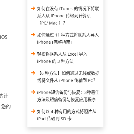
如何在没有 iTunes 的情况下将联
系人从 iPhone 传输到计算机
（PC/ Mac ）？
如何通过 11 种方式将联系人导入
iOS
iPhone [完整指南]
轻松将联系人从 Excel 导入
iPhone 的 3 种方法
【6 种方法】如何通过无线或数据
线将文件从 iPhone 传输到 PC？
iPhone短信备份与恢复：3种最佳
您的计
方法及短信备份与恢复应用程序
，您的
如何以 4 种有用的方式将照片从
iPad 传输到 SD 卡