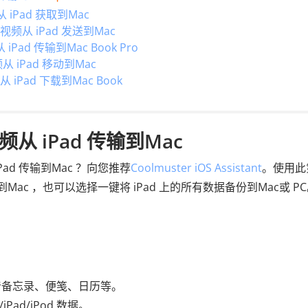
 iPad 获取到Mac
频从 iPad 发送到Mac
iPad 传输到Mac Book Pro
从 iPad 移动到Mac
Pad 下载到Mac Book
从 iPad 传输到Mac
d 传输到Mac ？向您推荐
Coolmuster iOS Assistant
。使用此
Mac ，也可以选择一键将 iPad 上的所有数据备份到Mac或 P
音备忘录、便笺、日历等。
/iPad/iPod 数据。