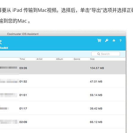
要从 iPad 传输到Mac视频。选择后，单击“导出”选项并选择正
输到您的Mac 。