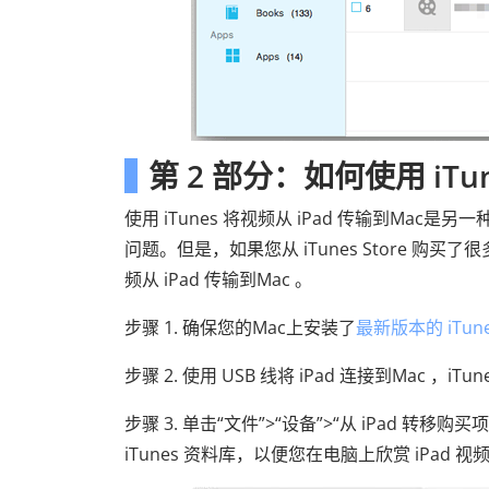
第 2 部分：如何使用 iTun
使用 iTunes 将视频从 iPad 传输到M
问题。但是，如果您从 iTunes Store 购
频从 iPad 传输到Mac 。
步骤 1. 确保您的Mac上安装了
最新版本的 iTun
步骤 2. 使用 USB 线将 iPad 连接到Mac ，i
步骤 3. 单击“文件”>“设备”>“从 iPad 转
iTunes 资料库，以便您在电脑上欣赏 iPad 视