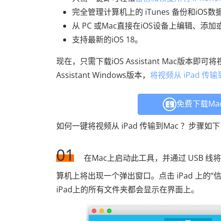
完全管理计算机上的 iTunes 备份和iOS数
从 PC 或Mac直接在iOS设备上编辑、添
支持最新的iOS 18。
现在，只需下载iOS Assistant Mac版本即可
Assistant Windows版本，
将视频从 iPad 传输到
免费下载Ma
如何一键将视频从 iPad 传输到Mac ？步骤如
01
在Mac上启动此工具，并通过 USB 线
算机上将出现一个弹出窗口。点击 iPad 上的“
iPad上的所有文件夹都会显示在界面上。