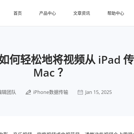
首页
产品中心
文章资讯
帮助中心
 如何轻松地将视频从 iPad 
Mac ？
编辑团队
iPhone数据传输
Jan 15, 2025