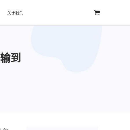
关于我们
传输到