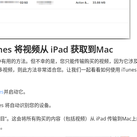
es 将视频从 iPad 获取到Mac
ac是另一种有用的方法。但不幸的是，您只能传输购买的视频，因为它涉
买了很多视频，则此方法非常适合您。让我们一起看看如何使用 iTunes
es
并启动它。
Tunes 将自动识别您的设备。
移购买项目”。这会将所有购买的内容（包括视频）从 iPad 传输到Mac
频。