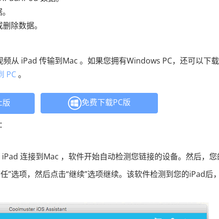
据。
加或删除数据。
将视频从 iPad 传输到Mac 。如果您拥有Windows PC，还可以下载
 PC
。
免费下载PC版
c版
下：
将 iPad 连接到Mac ，软件开始自动检测您链接的设备。然后，
信任”选项，然后点击“继续”选项继续。该软件检测到您的iPad后