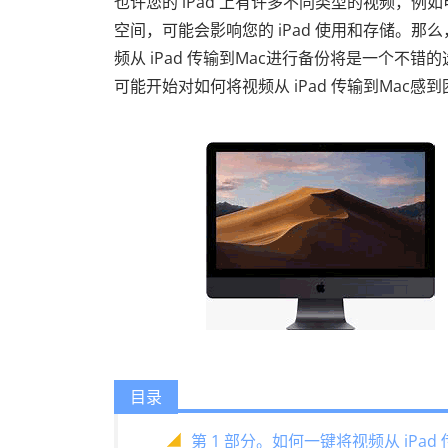
也许您的 iPad 上有许多不同类型的视频，
空间，可能会影响您的 iPad 使用和存储。那
频从 iPad 传输到Mac进行备份将是一个不错
可能开始对如何将视频从 iPad 传输到Mac
目录
第 1 部分。如何一键将视频从 iPad 