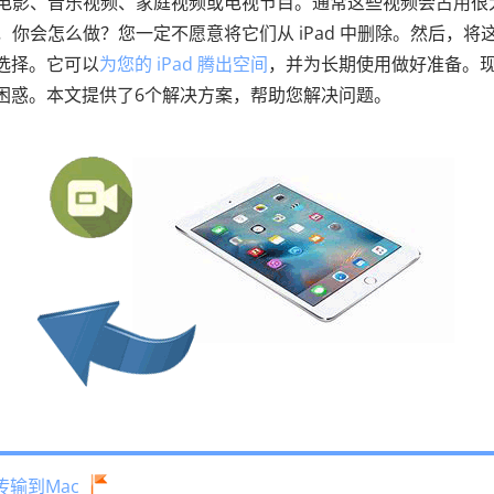
例如电影、音乐视频、家庭视频或电视节目。通常这些视频会占用很
么，你会怎么做？您一定不愿意将它们从 iPad 中删除。然后，将
的选择。它可以
为您的 iPad 腾出空间
，并为长期使用做好准备。
感到困惑。本文提供了6个解决方案，帮助您解决问题。
传输到Mac