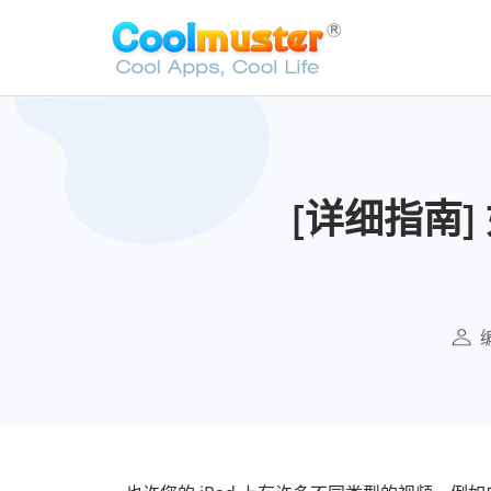
[详细指南]