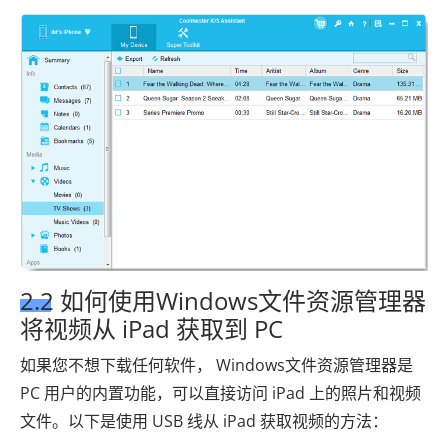
2.2 如何使用Windows文件资源管理器
将视频从 iPad 获取到 PC
如果您不想下载任何软件， Windows文件资源管理器是
PC 用户的内置功能，可以直接访问 iPad 上的照片和视频
文件。以下是使用 USB 线从 iPad 获取视频的方法：