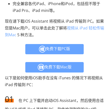
完全兼容各代iPad、iPhone和iPod，包括但不限于
iPad Pro、iPad mini等。
现在请下载iOS Assistant 将视频从 iPad 传输到 PC。如果
您是Mac用户，可以单击此处了解将
视频从 iPad 轻松传输
到Mac
5 种方法。
免费下载PC版
免费下载Mac版
以下是如何使用iOS助手在没有 iTunes 的情况下将视频从
iPad 传输到 PC：
01
在 PC 上下载并启动iOS Assistant，然后使用合适