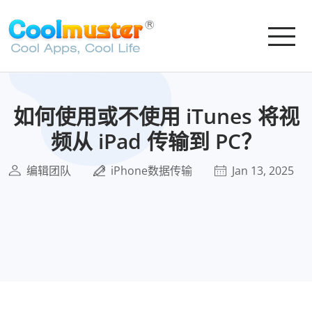
如何使用或不使用 iTunes 将视
频从 iPad 传输到 PC？
编辑团队
iPhone数据传输
Jan 13, 2025