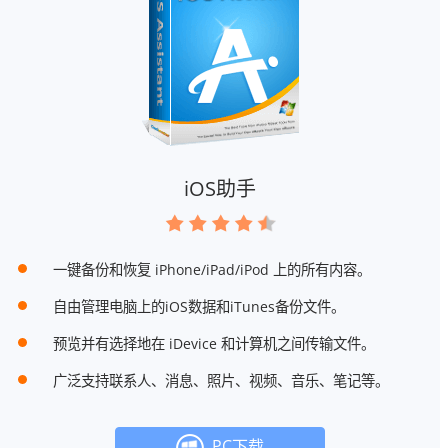
iOS助手
一键备份和恢复 iPhone/iPad/iPod 上的所有内容。
自由管理电脑上的iOS数据和iTunes备份文件。
预览并有选择地在 iDevice 和计算机之间传输文件。
广泛支持联系人、消息、照片、视频、音乐、笔记等。
PC下载