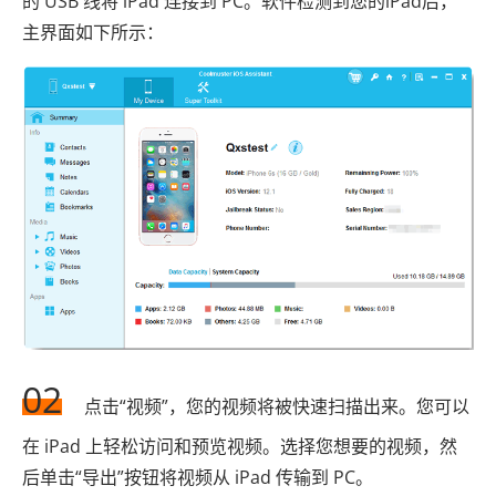
的 USB 线将 iPad 连接到 PC。软件检测到您的iPad后，
主界面如下所示：
02
点击“视频”，您的视频将被快速扫描出来。您可以
在 iPad 上轻松访问和预览视频。选择您想要的视频，然
后单击“导出”按钮将视频从 iPad 传输到 PC。