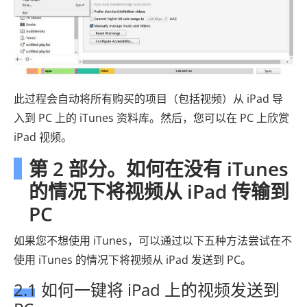
此过程会自动将所有购买的项目（包括视频）从 iPad 导
入到 PC 上的 iTunes 资料库。然后，您可以在 PC 上欣赏
iPad 视频。
第 2 部分。如何在没有 iTunes
的情况下将视频从 iPad 传输到
PC
如果您不想使用 iTunes，可以通过以下五种方法尝试在不
使用 iTunes 的情况下将视频从 iPad 发送到 PC。
2.1 如何一键将 iPad 上的视频发送到