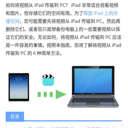
如何将视频从 iPad 传输到 PC？ iPad 非常适合观看视频
和图片，但存储它们的空间有限。为了
释放 iPad 上的存
储空间
，您可能需要先将视频从 iPad 传输到 PC，然后再
删除它们。或者您只是想备份电脑上的一些重要视频以保
证它们的安全。无论如何，将视频从 iPad 传输到 PC 应该
是一件容易的事情。按照本指南，您将了解将视频从 iPad
传输到 PC 的 6 种简单方法。
目录