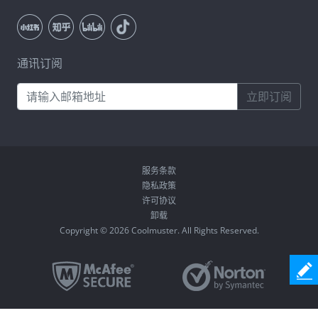
通讯订阅
立即订阅
服务条款
隐私政策
许可协议
卸载
Copyright © 2026 Coolmuster. All Rights Reserved.