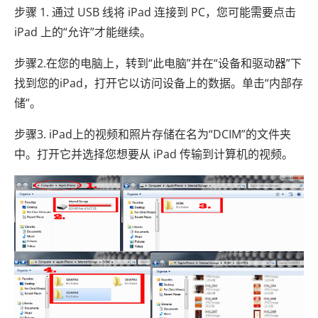
步骤 1. 通过 USB 线将 iPad 连接到 PC，您可能需要点击
iPad 上的“允许”才能继续。
步骤2.在您的电脑上，转到“此电脑”并在“设备和驱动器”下
找到您的iPad，打开它以访问设备上的数据。单击“内部存
储”。
步骤3. iPad上的视频和照片存储在名为“DCIM”的文件夹
中。打开它并选择您想要从 iPad 传输到计算机的视频。