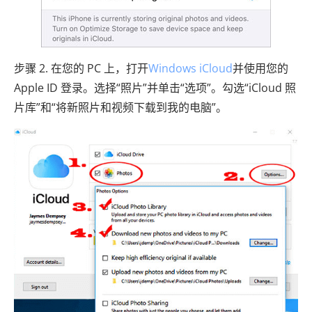
步骤 2. 在您的 PC 上，打开
Windows iCloud
并使用您的
Apple ID 登录。选择“照片”并单击“选项”。勾选“iCloud 照
片库”和“将新照片和视频下载到我的电脑”。