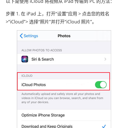
以下是使用 iCloud 将视频从 iPad 传输到 PC 的方法：
步骤 1. 在 iPad 上，打开“设置”应用 > 点击您的姓名
>“iCloud”> 选择“照片”并打开“iCloud 照片”。