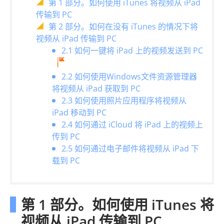
第 1 部分。如何使用 iTunes 将视频从 iPad
传输到 PC
第 2 部分。如何在没有 iTunes 的情况下将
视频从 iPad 传输到 PC
2.1 如何一键将 iPad 上的视频发送到 PC
2.2 如何使用Windows文件资源管理器
将视频从 iPad 获取到 PC
2.3 如何使用照片应用程序将视频从
iPad 移动到 PC
2.4 如何通过 iCloud 将 iPad 上的视频上
传到 PC
2.5 如何通过电子邮件将视频从 iPad 下
载到 PC
第 1 部分。如何使用 iTunes 将
视频从 iPad 传输到 PC