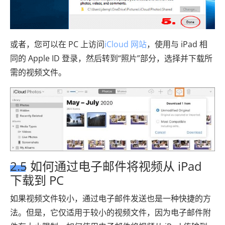
或者，您可以在 PC 上访问
iCloud 网站
，使用与 iPad 相
同的 Apple ID 登录，然后转到“照片”部分，选择并下载所
需的视频文件。
2.5 如何通过电子邮件将视频从 iPad
下载到 PC
如果视频文件较小，通过电子邮件发送也是一种快捷的方
法。但是，它仅适用于较小的视频文件，因为电子邮件附