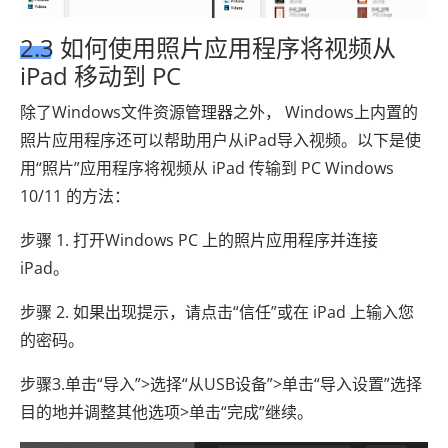
2.3 如何使用照片应用程序将视频从
iPad 移动到 PC
除了Windows文件资源管理器之外， Windows上内置的
照片应用程序还可以帮助用户从iPad导入视频。以下是使
用“照片”应用程序将视频从 iPad 传输到 PC Windows
10/11 的方法：
步骤 1. 打开Windows PC 上的照片应用程序并连接
iPad。
步骤 2. 如果出现提示，请点击“信任”或在 iPad 上输入您
的密码。
步骤3.单击“导入”>选择“从USB设备”>单击“导入设置”选择
目的地并调整其他选项>单击“完成”继续。