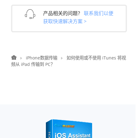
产品相关的问题？
联系我们以便
获取快速解决方案 >
iPhone数据传输
如何使用或不使用 iTunes 将视
频从 iPad 传输到 PC？