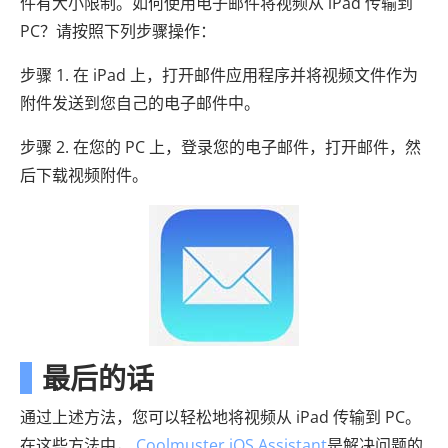
件有大小限制。如何使用电子邮件将视频从 iPad 传输到
PC？请按照下列步骤操作：
步骤 1. 在 iPad 上，打开邮件应用程序并将视频文件作为
附件发送到您自己的电子邮件中。
步骤 2. 在您的 PC 上，登录您的电子邮件，打开邮件，然
后下载视频附件。
最后的话
通过上述方法，您可以轻松地将视频从 iPad 传输到 PC。
在这些方法中，
Coolmuster iOS Assistant
是解决问题的