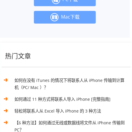
Mac下载
热门文章
如何在没有 iTunes 的情况下将联系人从 iPhone 传输到计算
机（PC/ Mac ）？
如何通过 11 种方式将联系人导入 iPhone [完整指南]
轻松将联系人从 Excel 导入 iPhone 的 3 种方法
【6 种方法】如何通过无线或数据线将文件从 iPhone 传输到
PC？