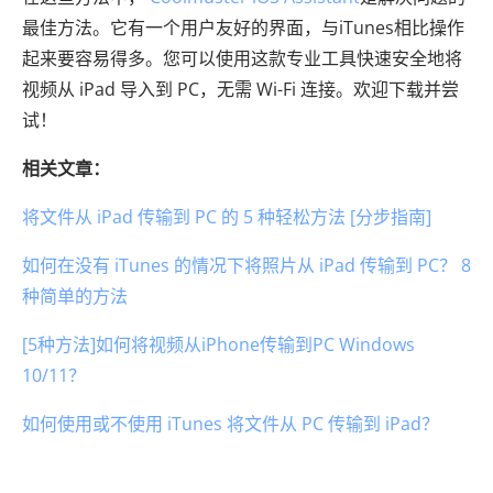
最佳方法。它有一个用户友好的界面，与iTunes相比操作
起来要容易得多。您可以使用这款专业工具快速安全地将
视频从 iPad 导入到 PC，无需 Wi-Fi 连接。欢迎下载并尝
试！
相关文章：
将文件从 iPad 传输到 PC 的 5 种轻松方法 [分步指南]
如何在没有 iTunes 的情况下将照片从 iPad 传输到 PC？ 8
种简单的方法
[5种方法]如何将视频从iPhone传输到PC Windows
10/11？
如何使用或不使用 iTunes 将文件从 PC 传输到 iPad？