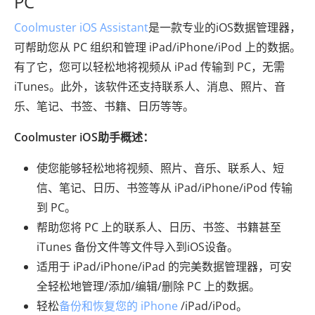
PC
Coolmuster iOS Assistant
是一款专业的iOS数据管理器，
可帮助您从 PC 组织和管理 iPad/iPhone/iPod 上的数据。
有了它，您可以轻松地将视频从 iPad 传输到 PC，无需
iTunes。此外，该软件还支持联系人、消息、照片、音
乐、笔记、书签、书籍、日历等等。
Coolmuster iOS助手概述：
使您能够轻松地将视频、照片、音乐、联系人、短
信、笔记、日历、书签等从 iPad/iPhone/iPod 传输
到 PC。
帮助您将 PC 上的联系人、日历、书签、书籍甚至
iTunes 备份文件等文件导入到iOS设备。
适用于 iPad/iPhone/iPad 的完美数据管理器，可安
全轻松地管理/添加/编辑/删除 PC 上的数据。
轻松
备份和恢复您的 iPhone
/iPad/iPod。