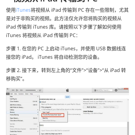
使用
iTunes
将视频从 iPad 传输到 PC 存在一些限制，尤其
是对于非购买的视频。此方法仅允许您将购买的视频从
iPad 传输到 iTunes 库。请按照以下步骤了解如何使用
iTunes 将视频从 iPad 传输到 PC：
步骤 1. 在您的 PC 上启动 iTunes，并使用 USB 数据线连
接您的 iPad。 iTunes 将自动检测您的设备。
步骤 2. 接下来，转到左上角的“文件”>“设备”>“从 iPad 转
移购买”。