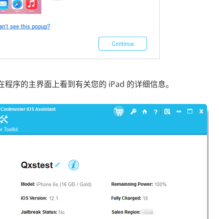
程序的主界面上看到有关您的 iPad 的详细信息。