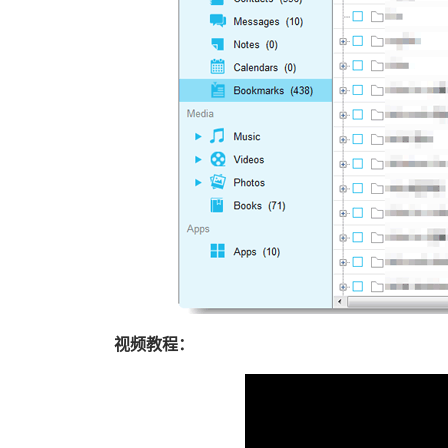
视频教程：