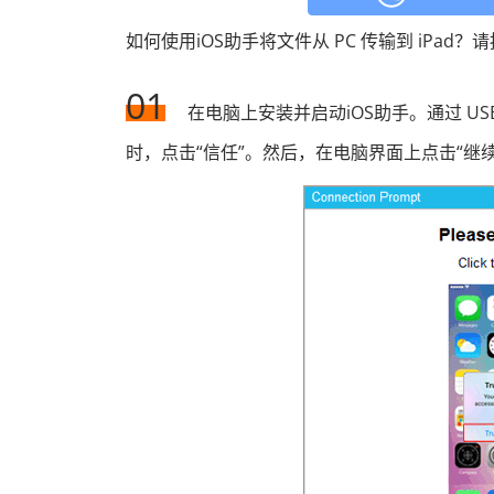
如何使用iOS助手将文件从 PC 传输到 iPad
01
在电脑上安装并启动iOS助手。通过 USB
时，点击“信任”。然后，在电脑界面上点击“继续