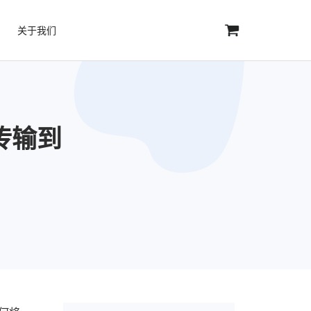
关于我们
 传输到