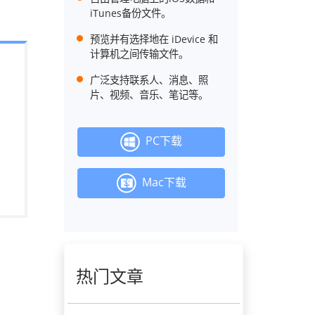
iTunes备份文件。
预览并有选择地在 iDevice 和
计算机之间传输文件。
广泛支持联系人、消息、照
片、视频、音乐、笔记等。
PC下载
Mac下载
热门文章