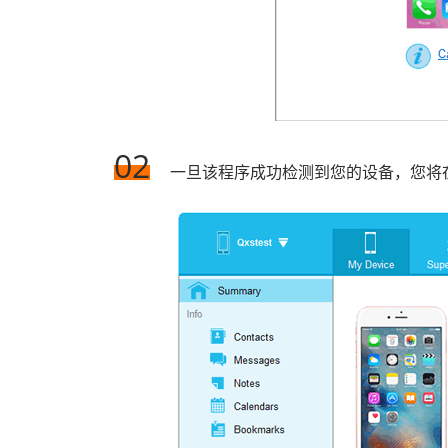
02
一旦该程序成功检测到您的设备，您将在