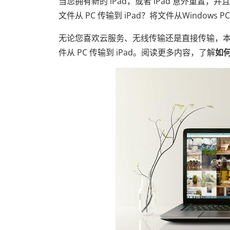
当您拥有新的 iPad，或者 iPad 意外重置，并
文件从 PC 传输到 iPad？将文件从Windows 
无论您喜欢云服务、无线传输还是直接传输，本指南
件从 PC 传输到 iPad。阅读更多内容，了解
如何