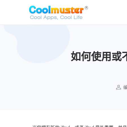
如何使用或不使