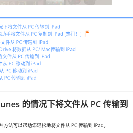
况下将文件从 PC 传输到 iPad
iOS助手将文件从 PC 复制到 iPad [热门！]
 将文件从 PC 传输到 iPad
eDrive 将数据从 PC/ Mac传输到 iPad
 将文件从 PC 传输到 iPad
件从 PC 移动到 iPad
PC 移动到 iPad
 PC 传输到 iPad
Tunes 的情况下将文件从 PC 传输到
种方法可以帮助您轻松地将文件从 PC 传输到 iPad。