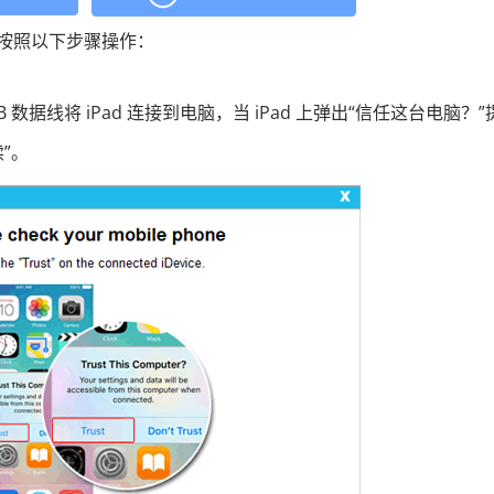
？请按照以下步骤操作：
 数据线将 iPad 连接到电脑，当 iPad 上弹出“信任这台电脑？”
”。