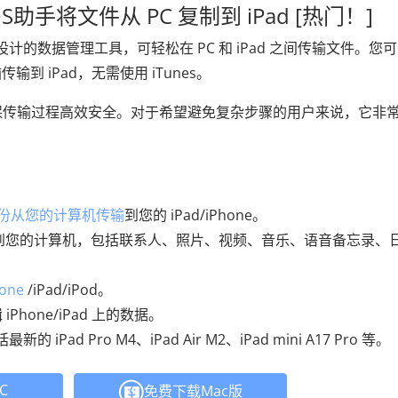
iOS助手将文件从 PC 复制到 iPad [热门！]
设计的数据管理工具，可轻松在 PC 和 iPad 之间传输文件。您
 iPad，无需使用 iTunes。
保传输过程高效安全。对于希望避免复杂步骤的用户来说，它非
 备份从您的计算机传输
到您的 iPad/iPhone。
e 导出到您的计算机，包括联系人、照片、视频、音乐、语音备忘录、
one
/iPad/iPod。
Phone/iPad 上的数据。
Pad Pro M4、iPad Air M2、iPad mini A17 Pro 等。
C
免费下载Mac版