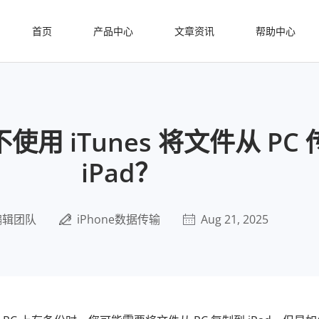
首页
产品中心
文章资讯
帮助中心
用 iTunes 将文件从 PC
iPad？
编辑团队
iPhone数据传输
Aug 21, 2025