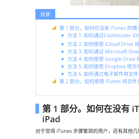
目录
第 1 部分。如何在没有 iTunes 的情
方法 1. 如何通过Coolmuster 
方法 2. 如何使用 iCloud Drive
方法 3. 如何通过 Microsoft On
方法 4. 如何使用 Google Drive
方法 5. 如何使用 Dropbox 将文
方法 6. 如何通过电子邮件将文件从 
第 2 部分。如何使用 iTunes 将文件从
第 1 部分。如何在没有 i
iPad
对于觉得 iTunes 步骤繁琐的用户，还有其他几