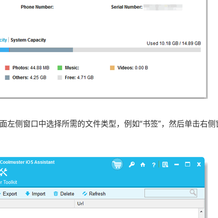
主界面左侧窗口中选择所需的文件类型，例如“书签”，然后单击右侧