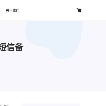
关于我们
及短信备