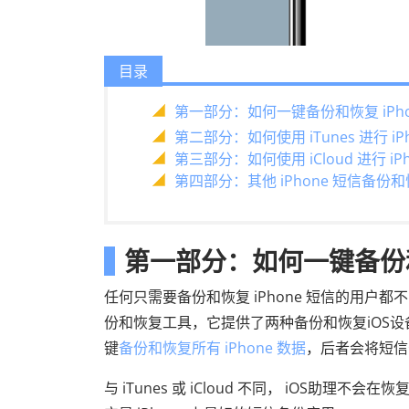
目录
第一部分：如何一键备份和恢复 iPho
第二部分：如何使用 iTunes 进行 i
第三部分：如何使用 iCloud 进行 i
第四部分：其他 iPhone 短信备份
第一部分：如何一键备份和恢
任何只需要备份和恢复 iPhone 短信的用户都
份和恢复工具，它提供了两种备份和恢复iOS
键
备份和恢复所有 iPhone 数据
，后者会将短信
与 iTunes 或 iCloud 不同， iOS助理