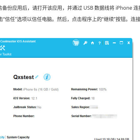
信备份应用后，请打开该应用，并通过 USB 数据线将 iPhone 
e 上点击“信任”选项以信任电脑。然后，点击程序上的“继续”按钮。连