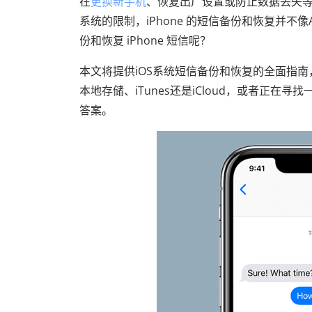
在
更换新手机
、恢复出厂设置或防止数据丢失等情
系统的限制，iPhone 的短信备份和恢复并不
份和恢复 iPhone 短信呢？
本文将提供iOS系统短信备份和恢复的全面指南
本地存储、iTunes还是iCloud，或者正在
答案。