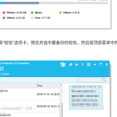
“短信”选项卡，预览并选中要备份的短信，然后按顶部菜单中的