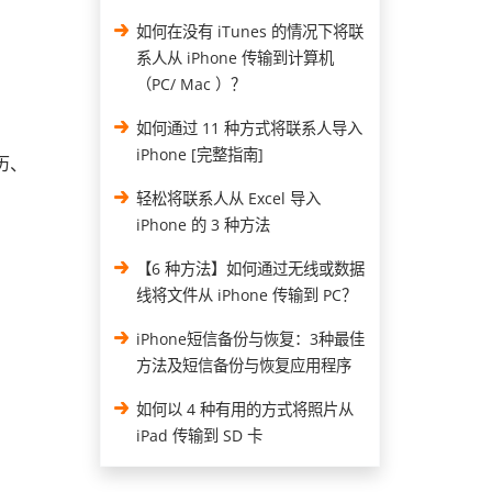
如何在没有 iTunes 的情况下将联
系人从 iPhone 传输到计算机
（PC/ Mac ）？
如何通过 11 种方式将联系人导入
iPhone [完整指南]
历、
轻松将联系人从 Excel 导入
iPhone 的 3 种方法
【6 种方法】如何通过无线或数据
线将文件从 iPhone 传输到 PC？
iPhone短信备份与恢复：3种最佳
方法及短信备份与恢复应用程序
如何以 4 种有用的方式将照片从
iPad 传输到 SD 卡