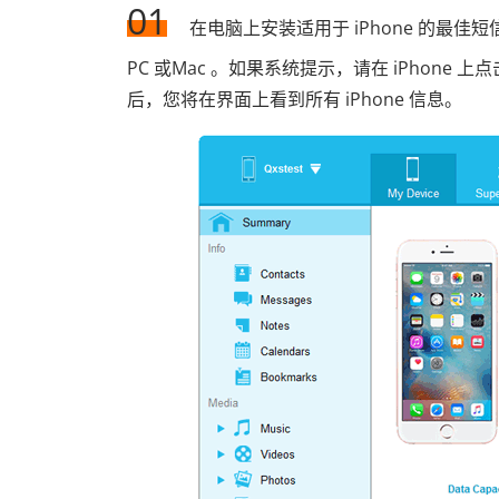
01
在电脑上安装适用于 iPhone 的最佳短
PC 或Mac 。如果系统提示，请在 iPhon
后，您将在界面上看到所有 iPhone 信息。