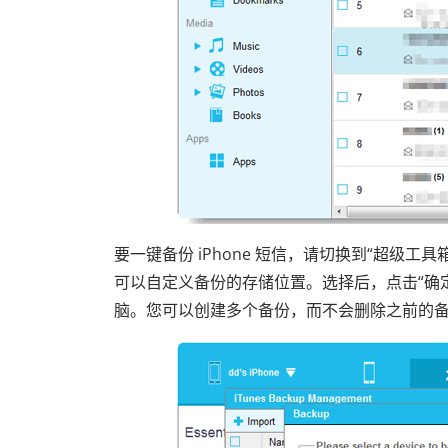
要一键备份 iPhone 短信，请切换到“超级工具箱”
可以自定义备份的存储位置。选择后，点击“确
脑。您可以创建多个备份，而不会删除之前的