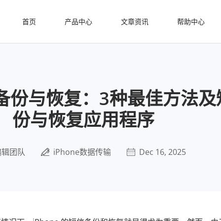
首页
产品中心
文章资讯
帮助中心
短信备份与恢复：3种最佳方法
份与恢复应用程序
编辑团队
iPhone数据传输
Dec 16, 2025