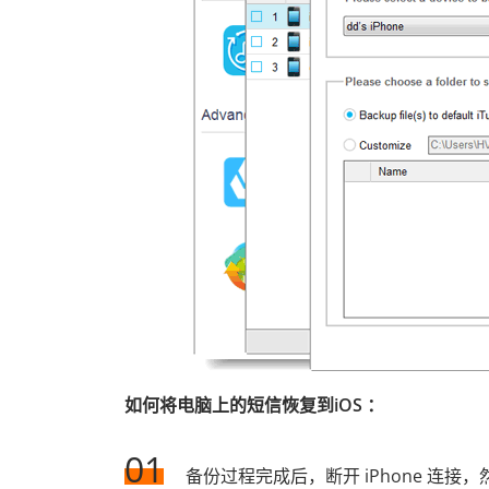
如何将电脑上的短信恢复到iOS ：
01
备份过程完成后，断开 iPhone 连