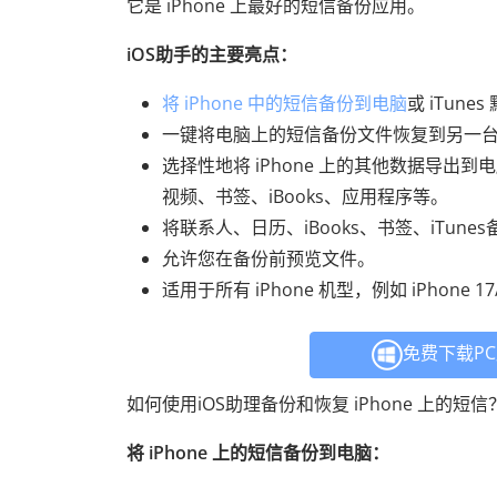
它是 iPhone 上最好的短信备份应用。
iOS助手的主要亮点：
将 iPhone 中的短信备份到电脑
或 iTune
一键将电脑上的短信备份文件恢复到另一台 iPho
选择性地将 iPhone 上的其他数据导出到
视频、书签、iBooks、应用程序等。
将联系人、日历、iBooks、书签、iTune
允许您在备份前预览文件。
适用于所有 iPhone 机型，例如 iPhone 17/16
免费下载P
如何使用iOS助理备份和恢复 iPhone 上的
将 iPhone 上的短信备份到电脑：