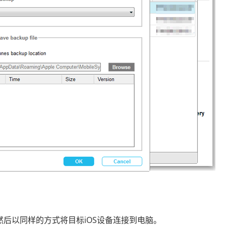
接，然后以同样的方式将目标iOS设备连接到电脑。