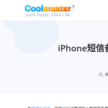
iPhone