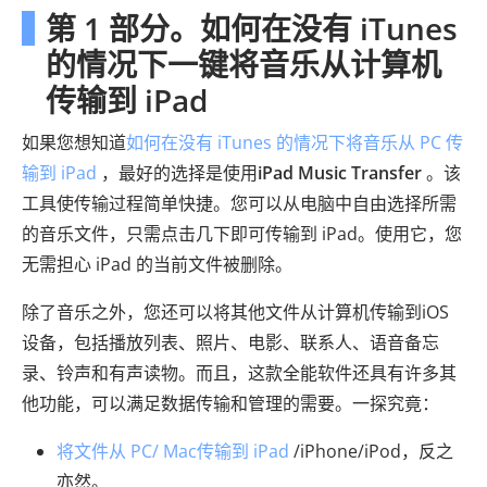
第 1 部分。如何在没有 iTunes
的情况下一键将音乐从计算机
传输到 iPad
如果您想知道
如何在没有 iTunes 的情况下将音乐从 PC 传
输到 iPad
，最好的选择是使用
iPad Music Transfer
。该
工具使传输过程简单快捷。您可以从电脑中自由选择所需
的音乐文件，只需点击几下即可传输到 iPad。使用它，您
无需担心 iPad 的当前文件被删除。
除了音乐之外，您还可以将其他文件从计算机传输到iOS
设备，包括播放列表、照片、电影、联系人、语音备忘
录、铃声和有声读物。而且，这款全能软件还具有许多其
他功能，可以满足数据传输和管理的需要。一探究竟：
将文件从 PC/ Mac传输到 iPad
/iPhone/iPod，反之
亦然。