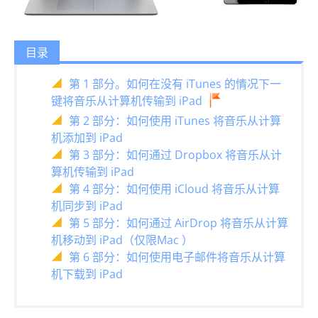
目录
第 1 部分。如何在没有 iTunes 的情况下一
键将音乐从计算机传输到 iPad
第 2 部分：如何使用 iTunes 将音乐从计算
机添加到 iPad
第 3 部分：如何通过 Dropbox 将音乐从计
算机传输到 iPad
第 4 部分：如何使用 iCloud 将音乐从计算
机同步到 iPad
第 5 部分：如何通过 AirDrop 将音乐从计算
机移动到 iPad（仅限Mac ）
第 6 部分：如何使用电子邮件将音乐从计算
机下载到 iPad