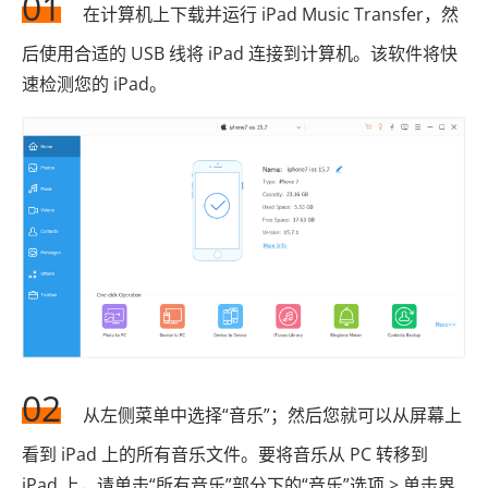
01
在计算机上下载并运行 iPad Music Transfer，然
后使用合适的 USB 线将 iPad 连接到计算机。该软件将快
速检测您的 iPad。
02
从左侧菜单中选择“音乐”；然后您就可以从屏幕上
看到 iPad 上的所有音乐文件。要将音乐从 PC 转移到
iPad 上，请单击“所有音乐”部分下的“音乐”选项 > 单击界