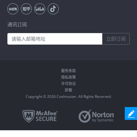
通讯订阅
立即订阅
服务条款
隐私政策
许可协议
卸载
Copyright © 2026 Coolmuster. All Rights Reserved.