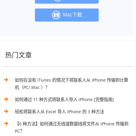
Mac下载
热门文章
如何在没有 iTunes 的情况下将联系人从 iPhone 传输到计算
机（PC/ Mac ）？
如何通过 11 种方式将联系人导入 iPhone [完整指南]
轻松将联系人从 Excel 导入 iPhone 的 3 种方法
【6 种方法】如何通过无线或数据线将文件从 iPhone 传输到
PC？