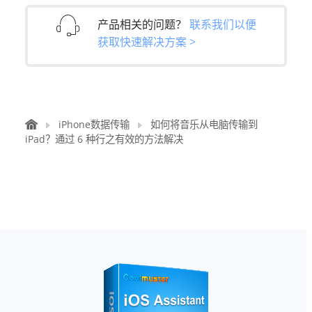
产品相关的问题？
联系我们以便
获取快速解决方案 >
iPhone数据传输
如何将音乐从电脑传输到
iPad？通过 6 种行之有效的方法解决