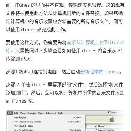
而，iTunes 的界面并不直观，传输速度也很慢。您的现有
文件将被使用此方法从计算机同步的文件替换。如果您确
定计算机中的音乐收藏包含您需要的所有音乐文件，则可
以使用 iTunes 来完成此工作。
要使用这种方式，您需要先将
音乐从计算机上传到 iTunes
库
。只需按照以下步骤查看如何使用 iTunes 将音乐从 PC
传输到 iPad：
步骤1.将iPad连接到电脑，然后启动
最新版本的iTunes
。
步骤 2. 单击 iTunes 屏幕顶部的“文件”，然后选择“将文件
添加到库”。然后，您可以将计算机中所需的音乐文件添加
到 iTunes 库。