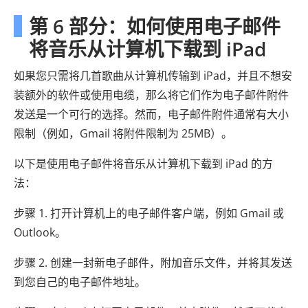
第 6 部分：如何使用电子邮件
将音乐从计算机下载到 iPad
如果您只需将几首歌曲从计算机传输到 iPad，并且不想安
装额外的软件或使用电缆，那么将它们作为电子邮件附件
发送是一个可行的选择。然而，电子邮件附件通常有大小
限制（例如，Gmail 将附件限制为 25MB）。
以下是使用电子邮件将音乐从计算机下载到 iPad 的方
法：
步骤 1. 打开计算机上的电子邮件客户端，例如 Gmail 或
Outlook。
步骤 2. 创建一封新电子邮件，附加音乐文件，并将其发送
到您自己的电子邮件地址。