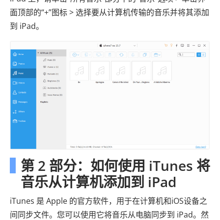
面顶部的“+”图标 > 选择要从计算机传输的音乐并将其添加
到 iPad。
第 2 部分：如何使用 iTunes 将
音乐从计算机添加到 iPad
iTunes 是 Apple 的官方软件，用于在计算机和iOS设备之
间同步文件。您可以使用它将音乐从电脑同步到 iPad。然