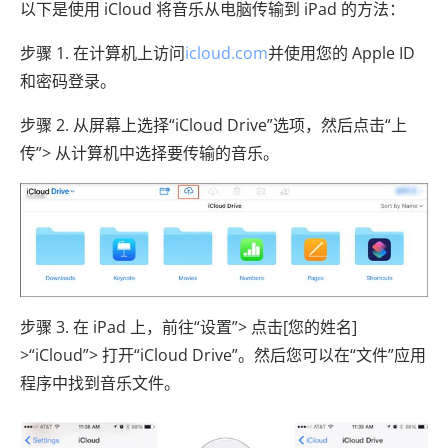
以下是使用 iCloud 将音乐从电脑传输到 iPad 的方法：
步骤 1. 在计算机上访问
icloud.com
并使用您的 Apple ID
和密码登录。
步骤 2. 从屏幕上选择“iCloud Drive”选项，然后点击“上
传”> 从计算机中选择要传输的音乐。
步骤 3. 在 iPad 上，前往“设置”> 点击[您的姓名]
>“iCloud”> 打开“iCloud Drive”。然后您可以在“文件”应用
程序中找到音乐文件。