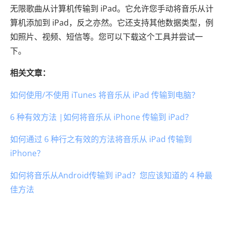
无限歌曲从计算机传输到 iPad。它允许您手动将音乐从计
算机添加到 iPad，反之亦然。它还支持其他数据类型，例
如照片、视频、短信等。您可以下载这个工具并尝试一
下。
相关文章：
如何使用/不使用 iTunes 将音乐从 iPad 传输到电脑？
6 种有效方法 |如何将音乐从 iPhone 传输到 iPad？
如何通过 6 种行之有效的方法将音乐从 iPad 传输到
iPhone？
如何将音乐从Android传输到 iPad？您应该知道的 4 种最
佳方法