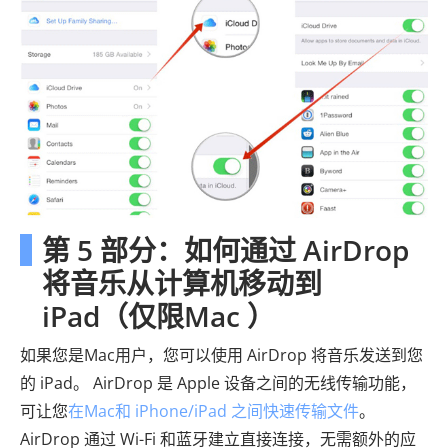
第 5 部分：如何通过 AirDrop
将音乐从计算机移动到
iPad（仅限Mac ）
如果您是Mac用户，您可以使用 AirDrop 将音乐发送到您
的 iPad。 AirDrop 是 Apple 设备之间的无线传输功能，
可让您
在Mac和 iPhone/iPad 之间快速传输文件
。
AirDrop 通过 Wi-Fi 和蓝牙建立直接连接，无需额外的应