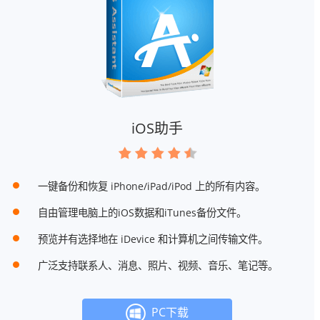
iOS助手
一键备份和恢复 iPhone/iPad/iPod 上的所有内容。
自由管理电脑上的iOS数据和iTunes备份文件。
预览并有选择地在 iDevice 和计算机之间传输文件。
广泛支持联系人、消息、照片、视频、音乐、笔记等。
PC下载