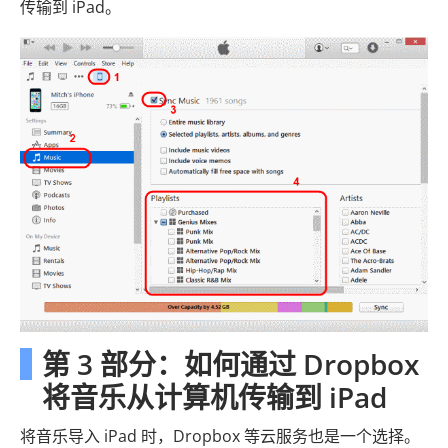
传输到 iPad。
第 3 部分：如何通过 Dropbox
将音乐从计算机传输到 iPad
将音乐导入 iPad 时，Dropbox 等云服务也是一个选择。