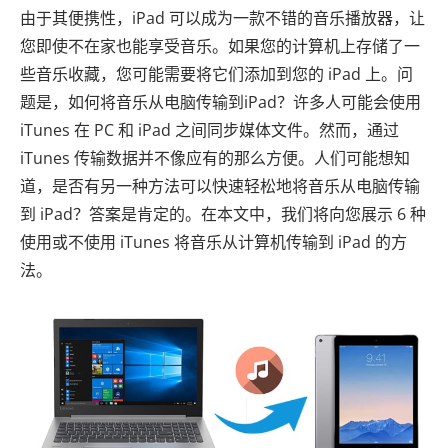
由于其便携性，iPad 可以成为一款不错的音乐播放器，让
您即使不在家也能享受音乐。如果您的计算机上存储了一
些音乐收藏，您可能需要将它们添加到您的 iPad 上。问
题是，如何将音乐从电脑传输到iPad？许多人可能会使用
iTunes 在 PC 和 iPad 之间同步媒体文件。然而，通过
iTunes 传输数据并不像应有的那么方便。人们可能想知
道，是否有另一种方法可以快速轻松地将音乐从电脑传输
到 iPad？答案是肯定的。在本文中，我们将向您展示 6 种
使用或不使用 iTunes 将音乐从计算机传输到 iPad 的方
法。