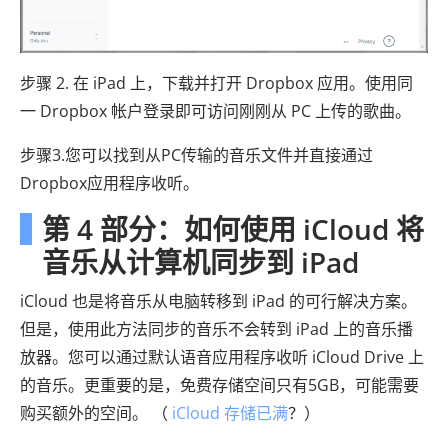
步骤 2. 在 iPad 上，下载并打开 Dropbox 应用。使用同
一 Dropbox 帐户登录即可访问刚刚从 PC 上传的歌曲。
步骤3.您可以找到从PC传输的音乐文件并直接通过
Dropbox应用程序收听。
第 4 部分：如何使用 iCloud 将
音乐从计算机同步到 iPad
iCloud 也是将音乐从电脑转移到 iPad 的可行解决方案。
但是，使用此方法同步的音乐不会转到 iPad 上的音乐播
放器。您可以通过默认语音应用程序收听 iCloud Drive 上
的音乐。更重要的是，免费存储空间只有5GB，可能需要
购买额外的空间。 （
iCloud 存储已满
？）