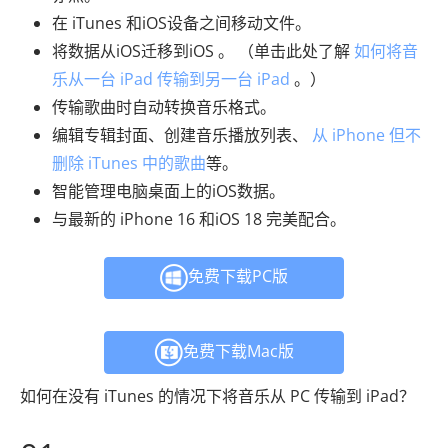
在 iTunes 和iOS设备之间移动文件。
将数据从iOS迁移到iOS 。 （单击此处了解
如何将音
乐从一台 iPad 传输到另一台 iPad
。）
传输歌曲时自动转换音乐格式。
编辑专辑封面、创建音乐播放列表、
从 iPhone 但不
删除 iTunes 中的歌曲
等。
智能管理电脑桌面上的iOS数据。
与最新的 iPhone 16 和iOS 18 完美配合。
免费下载PC版
免费下载Mac版
如何在没有 iTunes 的情况下将音乐从 PC 传输到 iPad？