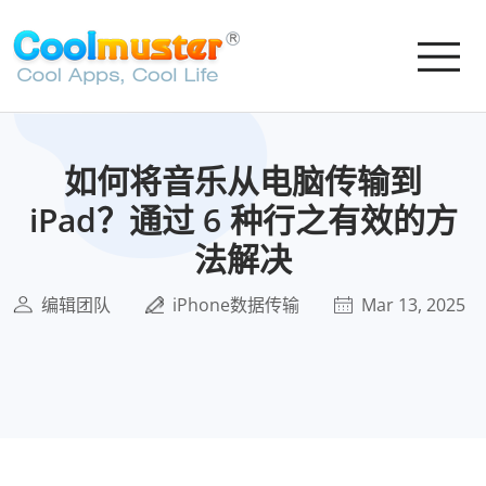
如何将音乐从电脑传输到
iPad？通过 6 种行之有效的方
法解决
编辑团队
iPhone数据传输
Mar 13, 2025