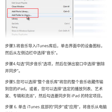
步骤3.将音乐导入iTunes库后，单击界面中的设备图标，
然后从左侧边栏中选择“音乐”。
步骤4.勾选“同步音乐”选项，然后在弹出窗口中选择“删除
并同步”。
步骤5.您可以选择“整个音乐库”将您的整个音乐收藏传输
到您的iPad。或者，您可以选择“选定的播放列表、艺术
家、专辑和流派”，然后勾选要同步到 iPad 的特定项目。
步骤 6. 单击 iTunes 底部的“同步”或“应用”，将音乐从电脑