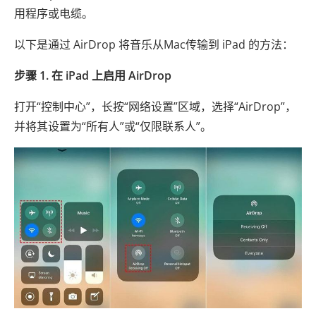
用程序或电缆。
以下是通过 AirDrop 将音乐从Mac传输到 iPad 的方法：
步骤 1. 在 iPad 上启用 AirDrop
打开“控制中心”，长按“网络设置”区域，选择“AirDrop”，
并将其设置为“所有人”或“仅限联系人”。