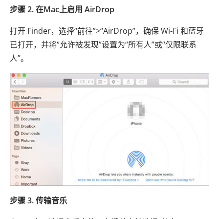
步骤 2. 在Mac上启用 AirDrop
打开 Finder，选择“前往”>“AirDrop”，确保 Wi-Fi 和蓝牙
已打开，并将“允许被发现”设置为“所有人”或“仅限联系
人”。
步骤 3. 传输音乐