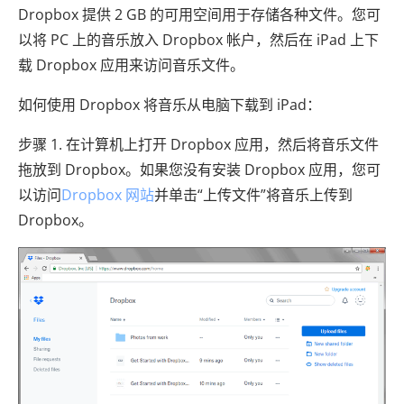
Dropbox 提供 2 GB 的可用空间用于存储各种文件。您可
以将 PC 上的音乐放入 Dropbox 帐户，然后在 iPad 上下
载 Dropbox 应用来访问音乐文件。
如何使用 Dropbox 将音乐从电脑下载到 iPad：
步骤 1. 在计算机上打开 Dropbox 应用，然后将音乐文件
拖放到 Dropbox。如果您没有安装 Dropbox 应用，您可
以访问
Dropbox 网站
并单击“上传文件”将音乐上传到
Dropbox。