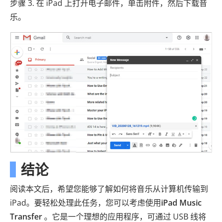
步骤 3. 在 iPad 上打开电子邮件，单击附件，然后下载音
乐。
结论
阅读本文后，希望您能够了解如何将音乐从计算机传输到
iPad。要轻松处理此任务，您可以考虑使用
iPad Music
Transfer
。它是一个理想的应用程序，可通过 USB 线将