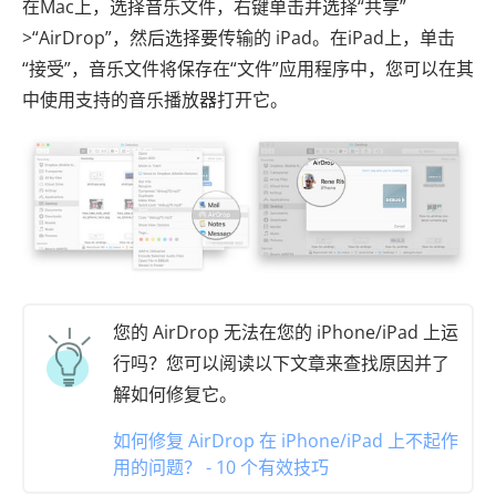
在Mac上，选择音乐文件，右键单击并选择“共享”
>“AirDrop”，然后选择要传输的 iPad。在iPad上，单击
“接受”，音乐文件将保存在“文件”应用程序中，您可以在其
中使用支持的音乐播放器打开它。
您的 AirDrop 无法在您的 iPhone/iPad 上运
行吗？您可以阅读以下文章来查找原因并了
解如何修复它。
如何修复 AirDrop 在 iPhone/iPad 上不起作
用的问题？ - 10 个有效技巧