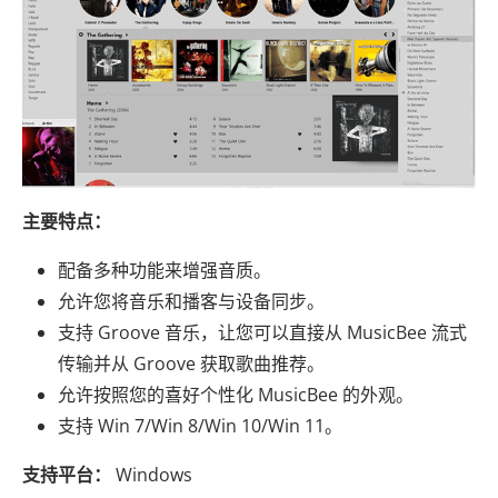
主要特点：
配备多种功能来增强音质。
允许您将音乐和播客与设备同步。
支持 Groove 音乐，让您可以直接从 MusicBee 流式
传输并从 Groove 获取歌曲推荐。
允许按照您的喜好个性化 MusicBee 的外观。
支持 Win 7/Win 8/Win 10/Win 11。
支持平台：
Windows