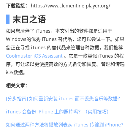
下载链接：
https://www.clementine-player.org/
末日之语
如果您厌倦了 iTunes，本文列出的软件都是适用于
Windows的优秀 iTunes 替代品，您可以尝试一下。如果
您正在寻找 iTunes 的替代品来管理各种数据，我们推荐
Coolmuster iOS Assistant
。它是一款类似 iTunes 的程
序，可让您以更便捷高效的方式备份和恢复、管理和传输
iOS数据。
相关文章：
[分步指南] 如何重新安装 iTunes 而不丢失音乐等数据？
iTunes 会备份 iPhone 上的照片吗？（实用技巧）
如何通过两种方法将播放列表从 iTunes 传输到 iPhone？