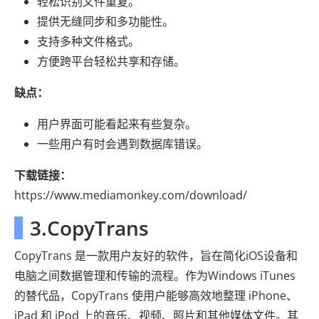
轻松识别文件重复。
提供无缝同步和多功能性。
支持多种文件格式。
方便跨平台轻松共享和存储。
缺点：
用户界面可能看起来有些复杂。
一些用户有时会遇到数据库错误。
下载链接：
https://www.mediamonkey.com/download/
3.CopyTrans
CopyTrans 是一款用户友好的软件，旨在简化iOS设备和
电脑之间数据管理和传输的流程。作为Windows iTunes
的替代品，CopyTrans 使用户能够高效地整理 iPhone、
iPad 和 iPod 上的音乐、视频、照片和其他媒体文件。其