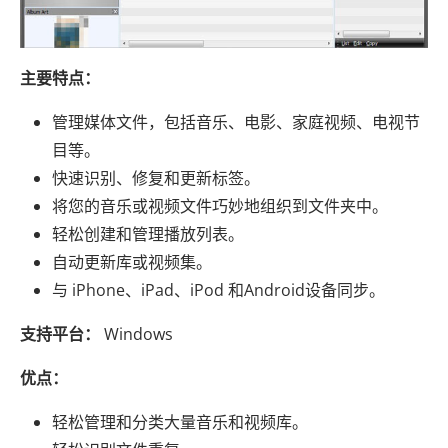
主要特点：
管理媒体文件，包括音乐、电影、家庭视频、电视节
目等。
快速识别、修复和更新标签。
将您的音乐或视频文件巧妙地组织到文件夹中。
轻松创建和管理播放列表。
自动更新库或视频集。
与 iPhone、iPad、iPod 和Android设备同步。
支持平台：
Windows
优点：
轻松管理和分类大量音乐和视频库。