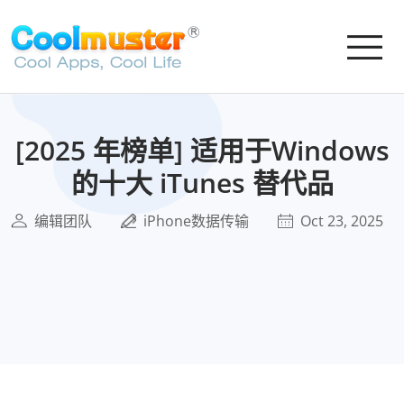
[2025 年榜单] 适用于Windows
的十大 iTunes 替代品
编辑团队
iPhone数据传输
Oct 23, 2025