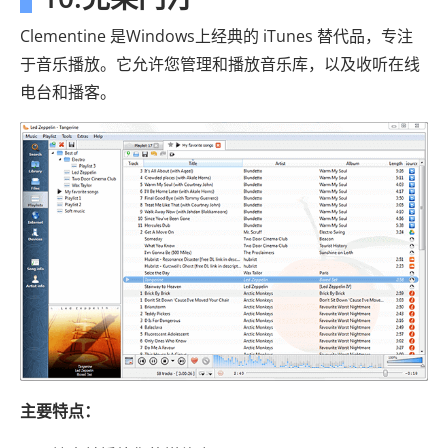
Clementine 是Windows上经典的 iTunes 替代品，专注
于音乐播放。它允许您管理和播放音乐库，以及收听在线
电台和播客。
主要特点：