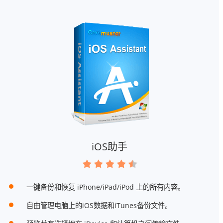
iOS助手
一键备份和恢复 iPhone/iPad/iPod 上的所有内容。
自由管理电脑上的iOS数据和iTunes备份文件。