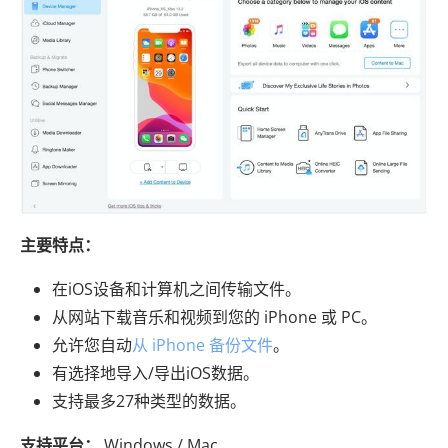
主要特点：
在iOS设备和计算机之间传输文件。
从网站下载音乐和视频到您的 iPhone 或 PC。
允许您自动
从 iPhone 备份文件
。
有选择地导入/导出iOS数据。
支持最多27种类型的数据。
支持平台：
Windows / Mac