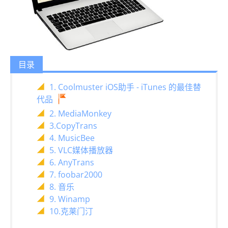
目录
1. Coolmuster iOS助手 - iTunes 的最佳替
代品
2. MediaMonkey
3.CopyTrans
4. MusicBee
5. VLC媒体播放器
6. AnyTrans
7. foobar2000
8. 音乐
9. Winamp
10.克莱门汀