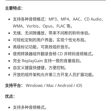
主要特点：
支持各种音频格式：MP3、MP4、AAC、CD Audio、
WMA、Vorbis、Opus、FLAC 等。
无缝、无间隙播放，带来不间断的聆听体验。
可轻松定制的用户界面，实现个性化布局。
高级标记功能，可高效组织音乐。
使用转换器组件翻录音频 CD 并转码音频格式。
完全 ReplayGain 支持一致的音量级别。
自定义键盘快捷键，方便控制。
开放的组件架构允许第三方开发人员扩展功能。
支持平台：
Windows / Mac / Android / iOS
优点：
支持多种音频格式。