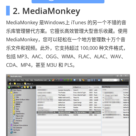
2. MediaMonkey
MediaMonkey 是Windows上 iTunes 的另一个不错的音
乐库管理替代方案。它擅长高效管理大型音乐收藏。使用
MediaMonkey，您可以轻松在一个地方管理数十万个音
乐文件和视频。此外，它支持超过 100,000 种文件格式，
包括 MP3、AAC、OGG、WMA、FLAC、ALAC、WAV、
CDA、MP4，甚至 M3U 和 PLS。