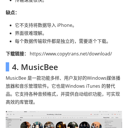
缺点：
它不支持将数据导入 iPhone。
界面很难理解。
每个数据传输软件都是独立的，需要逐个下载。
下载链接：
https://www.copytrans.net/download/
4. MusicBee
MusicBee 是一款功能多样、用户友好的Windows媒体播
放器和音乐管理软件。它也是Windows iTunes 的替代
品。它支持各种音频格式，并提供自动组织功能，可实现
高效的库管理。