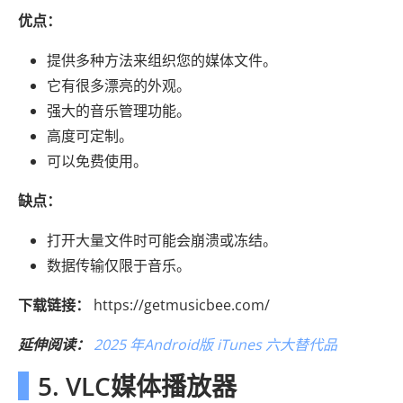
优点：
提供多种方法来组织您的媒体文件。
它有很多漂亮的外观。
强大的音乐管理功能。
高度可定制。
可以免费使用。
缺点：
打开大量文件时可能会崩溃或冻结。
数据传输仅限于音乐。
下载链接：
https://getmusicbee.com/
延伸阅读：
2025 年Android版 iTunes 六大替代品
5. VLC媒体播放器