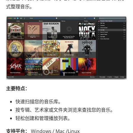
式整理音乐。
主要特点：
快速扫描您的音乐库。
按专辑、艺术家或文件夹浏览来查找您的音乐。
轻松创建和管理播放列表。
支持平台：
Windows / Mac /Linux