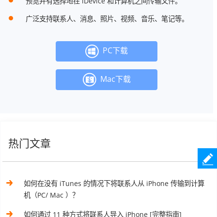
预览并有选择地在 iDevice 和计算机之间传输文件。
广泛支持联系人、消息、照片、视频、音乐、笔记等。
PC下载
Mac下载
热门文章
如何在没有 iTunes 的情况下将联系人从 iPhone 传输到计算
机（PC/ Mac ）？
如何通过 11 种方式将联系人导入 iPhone [完整指南]