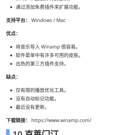
通过添加免费插件来扩展功能。
支持平台：
Windows / Mac
优点：
将音乐导入 Winamp 很容易。
软件菜单中有许多可用的皮肤。
出色的第三方插件支持。
缺点：
仅有限的播放优化工具。
没有自动标记功能。
最近没有更新。
下载链接：
https://www.winamp.com/
10.克莱门汀