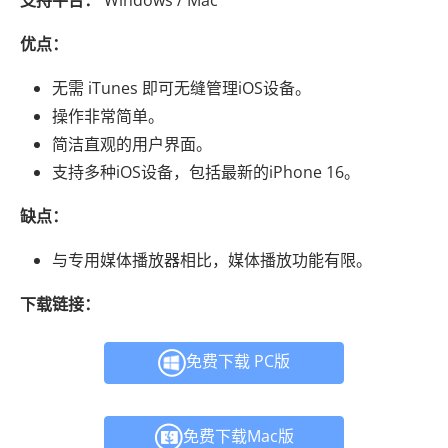
支持平台：
Windows / Mac
优点：
无需 iTunes 即可无缝管理iOS设备。
操作非常简单。
简洁直观的用户界面。
支持多种iOS设备，包括最新的iPhone 16。
缺点：
与专用媒体播放器相比，媒体播放功能有限。
下载链接：
免费下载 PC版
免费下载Mac版