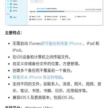
主要特点：
无需启动 iTunes
即可备份和恢复 iPhone
、iPad 和
iPod。
在iOS设备和计算机之间传输文件。
自定义存储备份文件的位置，方便管理。
创建多个备份而不覆盖前一个备份。
将音乐从 iPhone 导出到电脑
。
支持不同的文件，如联系人、消息、照片、视频、音
乐、笔记、书签、书籍、日历、应用程序等。
兼容iOS 5 及更高版本，包括iOS 26。