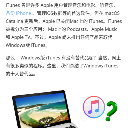
iTunes 曾是许多 Apple 用户管理音乐和电影、听音乐、
备份 iPhone
、管理iOS数据等的首选软件。但在 macOS
Catalina 更新后，Apple 已关闭Mac上的 iTunes。iTunes
被拆分为三个应用： Mac上的 Podcasts、Apple Music
和 Apple TV。不过，Apple 尚未推出任何产品来取代
Windows版 iTunes。
那么， Windows版 iTunes 有没有替代品呢？当然，网上
有很多类似的程序。这里，我们总结了Windows iTunes
的十大替代品。