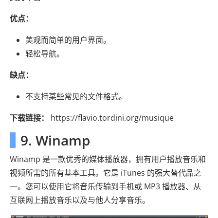
优点：
美观而简单的用户界面。
轻松导航。
缺点：
不支持某些常见的文件格式。
下载链接：
https://flavio.tordini.org/musique
9. Winamp
Winamp 是一款优秀的媒体播放器，拥有用户播放音乐和
视频所需的所有基本工具。它是 iTunes 的强大替代品之
一。您可以使用它将音乐传输到手机或 MP3 播放器、从
互联网上播放音乐以及与他人分享音乐。