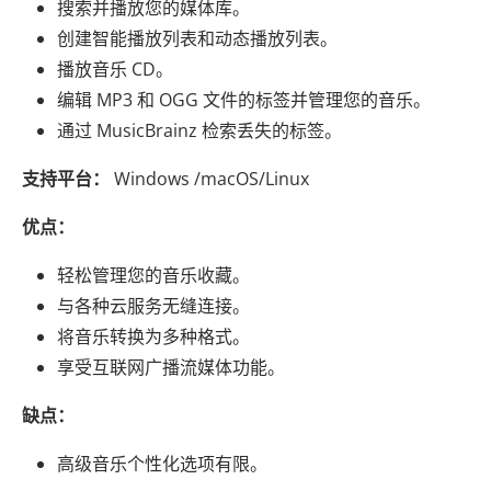
搜索并播放您的媒体库。
创建智能播放列表和动态播放列表。
播放音乐 CD。
编辑 MP3 和 OGG 文件的标签并管理您的音乐。
通过 MusicBrainz 检索丢失的标签。
支持平台：
Windows /macOS/Linux
优点：
轻松管理您的音乐收藏。
与各种云服务无缝连接。
将音乐转换为多种格式。
享受互联网广播流媒体功能。
缺点：
高级音乐个性化选项有限。