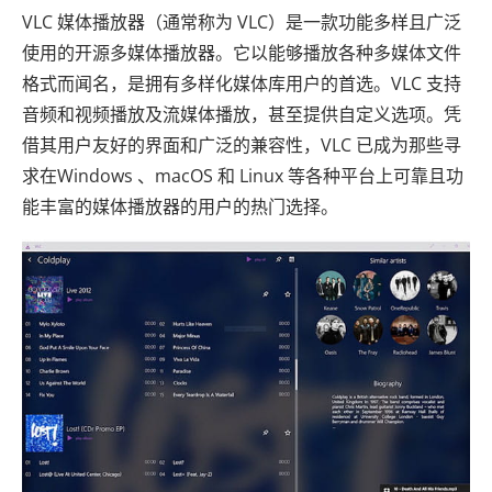
VLC 媒体播放器（通常称为 VLC）是一款功能多样且广泛
使用的开源多媒体播放器。它以能够播放各种多媒体文件
格式而闻名，是拥有多样化媒体库用户的首选。VLC 支持
音频和视频播放及流媒体播放，甚至提供自定义选项。凭
借其用户友好的界面和广泛的兼容性，VLC 已成为那些寻
求在Windows 、macOS 和 Linux 等各种平台上可靠且功
能丰富的媒体播放器的用户的热门选择。