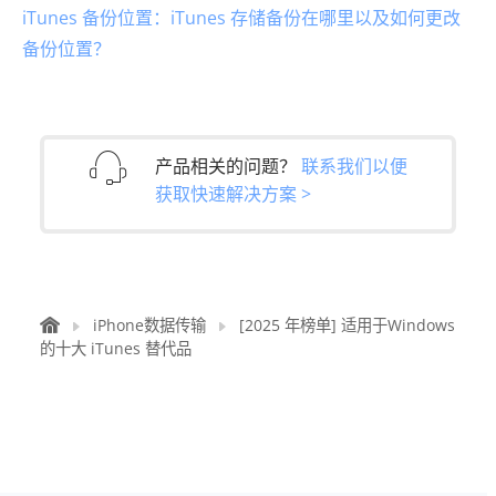
iTunes 备份位置：iTunes 存储备份在哪里以及如何更改
备份位置？
产品相关的问题？
联系我们以便
获取快速解决方案 >
iPhone数据传输
[2025 年榜单] 适用于Windows
的十大 iTunes 替代品