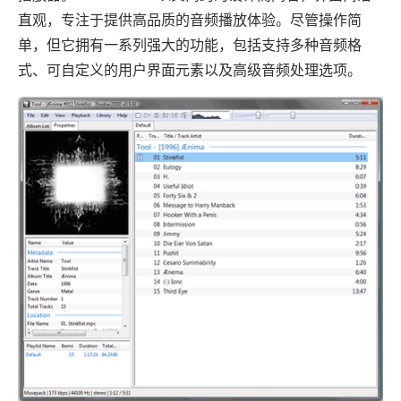
直观，专注于提供高品质的音频播放体验。尽管操作简
单，但它拥有一系列强大的功能，包括支持多种音频格
式、可自定义的用户界面元素以及高级音频处理选项。