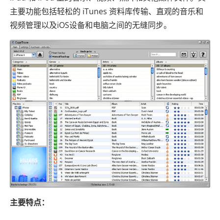
主要功能包括轻松的 iTunes 资料库传输、直观的音乐和
视频管理以及iOS设备和电脑之间的无缝同步。
主要特点：