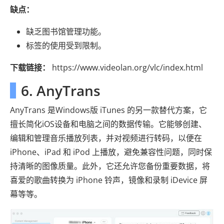
缺点：
缺乏图书馆管理功能。
标签的使用受到限制。
下载链接：
https://www.videolan.org/vlc/index.html
6. AnyTrans
AnyTrans 是Windows版 iTunes 的另一款替代方案，它
擅长简化iOS设备和电脑之间的数据传输。它能够创建、
编辑和管理音乐播放列表，并对视频进行转码，以便在
iPhone、iPad 和 iPod 上播放，避免兼容性问题，同时保
持清晰的图像质量。此外，它还允许您备份重要数据，将
喜爱的歌曲转换为 iPhone 铃声，镜像和录制 iDevice 屏
幕等等。