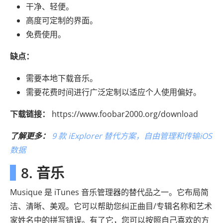
干净、轻便。
高度可定制的界面。
免费使用。
缺点：
需要本地下载音乐。
需要花费时间进行广泛定制以适应个人使用偏好。
下载链接：
https://www.foobar2000.org/download
了解更多：
9 款 iExplorer 替代方案，自由管理和传输iOS
数据
8. 音乐
Musique 是 iTunes 音乐管理器的替代品之一。它布局简
洁、清晰、美观。它可以帮助您纠正曲目/专辑名称和艺术
家姓名中的拼写错误。有了它，您可以按照自己喜欢的方