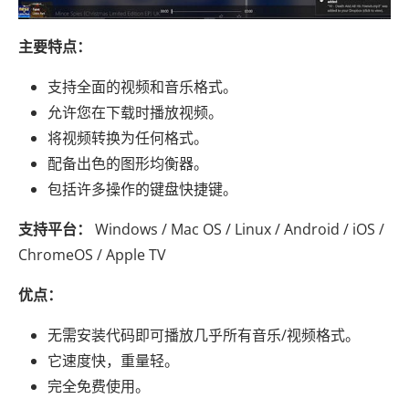
主要特点：
支持全面的视频和音乐格式。
允许您在下载时播放视频。
将视频转换为任何格式。
配备出色的图形均衡器。
包括许多操作的键盘快捷键。
支持平台：
Windows / Mac OS / Linux / Android / iOS /
ChromeOS / Apple TV
优点：
无需安装代码即可播放几乎所有音乐/视频格式。
它速度快，重量轻。
完全免费使用。