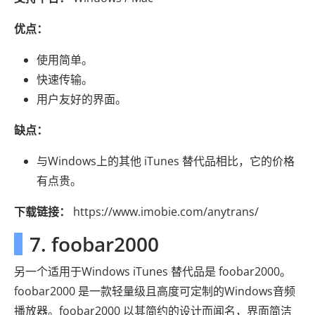
优点：
使用简单。
快速传输。
用户友好的界面。
缺点：
与Windows上的其他 iTunes 替代品相比，它的价格
有点贵。
下载链接：
https://www.imobie.com/anytrans/
7. foobar2000
另一个适用于Windows iTunes 替代品是 foobar2000。
foobar2000 是一款轻量级且高度可定制的Windows音频
播放器。foobar2000 以其简约的设计而闻名，界面简洁