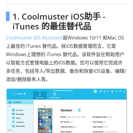
1. Coolmuster iOS助手 -
iTunes 的最佳替代品
Coolmuster iOS Assistant
是Windows 10/11 和Mac OS
上最佳的 iTunes 替代品。就iOS数据管理而言，它是
Windows上理想的 iTunes 替代品。该软件旨在帮助用户
以智能方式管理电脑上的iOS数据。您可以使用它完成许
多任务，包括导入/导出数据、备份和恢复iOS设备、编辑/
添加/删除联系人等。