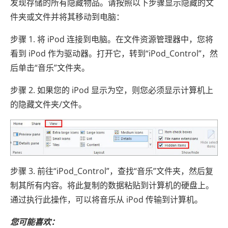
发现存储的所有隐藏物品。请按照以下步骤显示隐藏的文
件夹或文件并将其移动到电脑：
步骤 1. 将 iPod 连接到电脑。在文件资源管理器中，您将
看到 iPod 作为驱动器。打开它，转到“iPod_Control”，然
后单击“音乐”文件夹。
步骤 2. 如果您的 iPod 显示为空，则您必须显示计算机上
的隐藏文件夹/文件。
步骤 3. 前往“iPod_Control”，查找“音乐”文件夹，然后复
制其所有内容。将此复制的数据粘贴到计算机的硬盘上。
通过执行此操作，可以将音乐从 iPod 传输到计算机。
您可能喜欢：