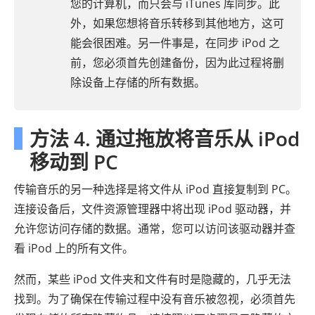
您的计算机，而只会与 iTunes 库同步。此
外，如果您想将音乐转移到其他地方，这可
能会很困难。另一件事是，在同步 iPod 之
前，您必须首先创建备份，因为此过程将删
除设备上存储的所有数据。
方法 4. 通过拖放将音乐从 iPod
移动到 PC
传输音乐的另一种选择是将文件从 iPod 直接复制到 PC。
连接设备后，文件资源管理器中将出现 iPod 驱动器，并
允许您访问存储的数据。通常，您可以访问该驱动器并查
看 iPod 上的所有文件。
然而，某些 iPod 文件夹和文件有时是隐藏的，几乎无法
找到。为了确保在传输过程中没有音乐被忽视，必须首先