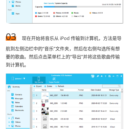
03
现在开始将音乐从 iPod 传输到计算机，方法是导
航到左侧边栏中的“音乐”文件夹，然后在右侧勾选所有想
要的歌曲。然后点击菜单栏上的“导出”并将这些歌曲传输
到计算机。