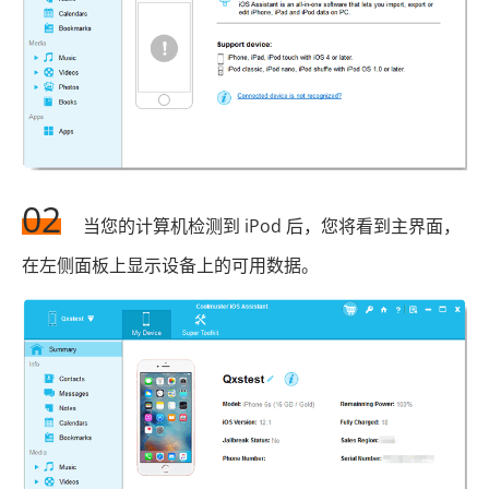
02
当您的计算机检测到 iPod 后，您将看到主界面，
在左侧面板上显示设备上的可用数据。