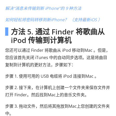
解决“消息未传输到新 iPhone”的 9 种方法
如何轻松将密码转移到新iPhone？ （支持最新iOS ）
方法 5. 通过 Finder 将歌曲从
iPod 传输到计算机
您还可以通过 Finder 将歌曲从 iPod 移动到Mac 。但是，
您应该首先关闭 iTunes 中的自动同步选项。这是将曲目
复制到计算机的更好方法，步骤如下：
步骤 1. 使用可用的 USB 电缆将 iPod 连接到Mac 。
步骤 2. 接下来，在计算机上创建一个文件夹来保存文件并
打开 Finder。然后找到Mac上的音乐文件夹。
步骤 3. 拖动文件，然后将其拖放到Mac上您创建的文件夹
中。