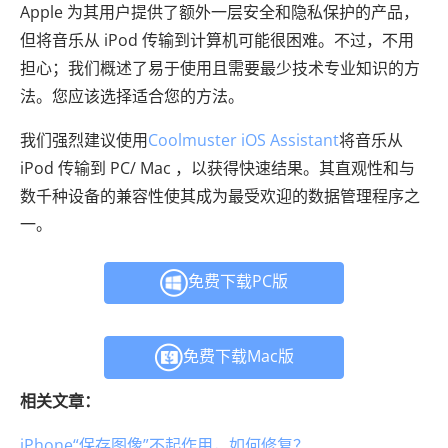
Apple 为其用户提供了额外一层安全和隐私保护的产品，
但将音乐从 iPod 传输到计算机可能很困难。不过，不用
担心；我们概述了易于使用且需要最少技术专业知识的方
法。您应该选择适合您的方法。
我们强烈建议使用
Coolmuster iOS Assistant
将音乐从
iPod 传输到 PC/ Mac ，以获得快速结果。其直观性和与
数千种设备的兼容性使其成为最受欢迎的数据管理程序之
一。
免费下载PC版
免费下载Mac版
相关文章：
iPhone“保存图像”不起作用，如何修复？