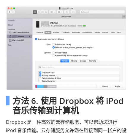
方法 6. 使用 Dropbox 将 iPod
音乐传输到计算机
Dropbox 是一种高效的云存储服务，可以帮助您进行
iPod 音乐传输。云存储服务允许您在链接到同一帐户的设