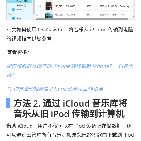
有关如何使用iOS Assistant 将音乐从 iPhone 传输到电脑
的视频指南供您参考：
查看更多：
如何将数据从损坏的 iPhone 转移到新 iPhone？ （4条出
路）
10 种方法轻松修复 iPhone 迁移不工作错误
方法 2. 通过 iCloud 音乐库将
音乐从旧 iPod 传输到计算机
借助 iCloud，用户不仅可以在 iPod 设备上存储数据，还
可以通过云管理所有音乐。如果您已经将歌曲下载到 iPod