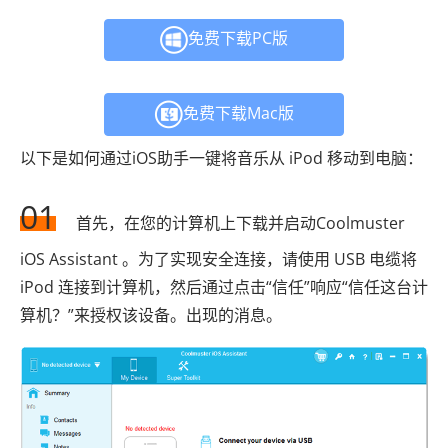
免费下载PC版
免费下载Mac版
以下是如何通过iOS助手一键将音乐从 iPod 移动到电脑：
01
首先，在您的计算机上下载并启动Coolmuster
iOS Assistant 。为了实现安全连接，请使用 USB 电缆将
iPod 连接到计算机，然后通过点击“信任”响应“信任这台计
算机？”来授权该设备。出现的消息。