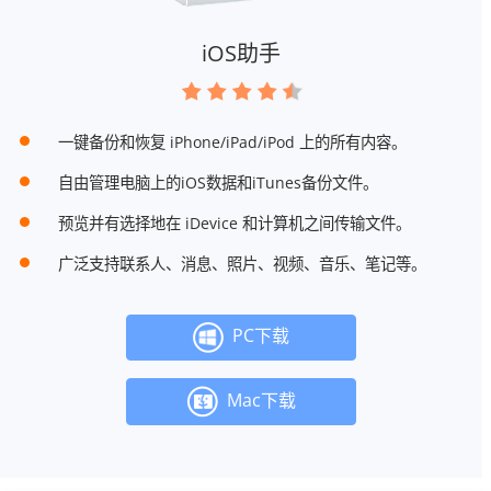
iOS助手
一键备份和恢复 iPhone/iPad/iPod 上的所有内容。
自由管理电脑上的iOS数据和iTunes备份文件。
预览并有选择地在 iDevice 和计算机之间传输文件。
广泛支持联系人、消息、照片、视频、音乐、笔记等。
PC下载
Mac下载