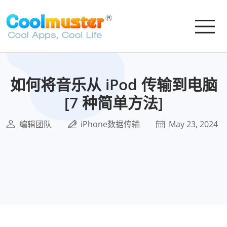
如何将音乐从 iPod 传输到电脑
[7 种简单方法]
编辑团队
iPhone数据传输
May 23, 2024