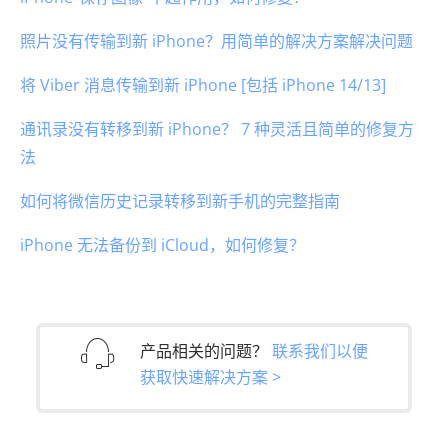
照片没有传输到新 iPhone？用简单的解决方案解决问题
将 Viber 消息传输到新 iPhone [包括 iPhone 14/13]
通讯录没有转移到新 iPhone？ 7 种灵活且简单的修复方
法
如何将微信历史记录转移到新手机的完整指南
iPhone 无法备份到 iCloud，如何修复？
产品相关的问题？
联系我们以便
获取快速解决方案 >