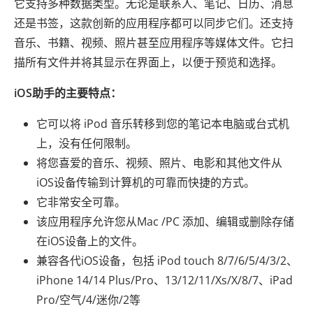
它支持多种数据类型。无论是联系人、笔记、日历、消息
还是书签，这款创新的应用程序都可以同步它们。还支持
音乐、书籍、视频、照片甚至应用程序等媒体文件。它扫
描所有文件并将其显示在界面上，以便于预览和选择。
iOS助手的主要特点：
它可以将 iPod 音乐转移到您的笔记本电脑或台式机
上，没有任何限制。
将您喜爱的音乐、视频、照片、电影和其他文件从
iOS设备传输到计算机的可靠而快捷的方式。
它非常安全可靠。
该应用程序允许您从Mac /PC 添加、编辑或删除存储
在iOS设备上的文件。
兼容各代iOS设备，包括 iPod touch 8/7/6/5/4/3/2、
iPhone 14/14 Plus/Pro、13/12/11/Xs/X/8/7、iPad
Pro/空气/4/迷你/2等