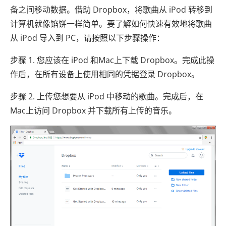
备之间移动数据。借助 Dropbox，将歌曲从 iPod 转移到
计算机就像馅饼一样简单。要了解如何快速有效地将歌曲
从 iPod 导入到 PC，请按照以下步骤操作：
步骤 1. 您应该在 iPod 和Mac上下载 Dropbox。完成此操
作后，在所有设备上使用相同的凭据登录 Dropbox。
步骤 2. 上传您想要从 iPod 中移动的歌曲。完成后，在
Mac上访问 Dropbox 并下载所有上传的音乐。