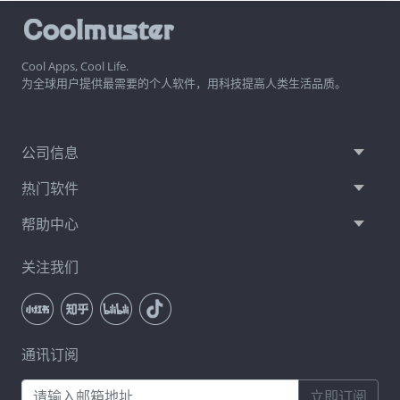
Cool Apps, Cool Life.
为全球用户提供最需要的个人软件，用科技提高人类生活品质。
公司信息
热门软件
帮助中心
关注我们
通讯订阅
立即订阅