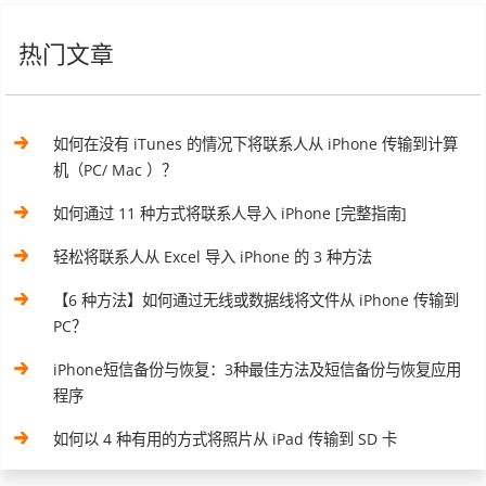
热门文章
如何在没有 iTunes 的情况下将联系人从 iPhone 传输到计算
机（PC/ Mac ）？
如何通过 11 种方式将联系人导入 iPhone [完整指南]
轻松将联系人从 Excel 导入 iPhone 的 3 种方法
【6 种方法】如何通过无线或数据线将文件从 iPhone 传输到
PC？
iPhone短信备份与恢复：3种最佳方法及短信备份与恢复应用
程序
如何以 4 种有用的方式将照片从 iPad 传输到 SD 卡