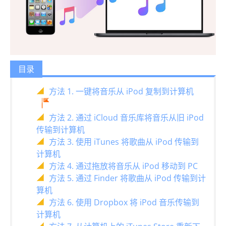
目录
方法 1. 一键将音乐从 iPod 复制到计算机
方法 2. 通过 iCloud 音乐库将音乐从旧 iPod
传输到计算机
方法 3. 使用 iTunes 将歌曲从 iPod 传输到
计算机
方法 4. 通过拖放将音乐从 iPod 移动到 PC
方法 5. 通过 Finder 将歌曲从 iPod 传输到计
算机
方法 6. 使用 Dropbox 将 iPod 音乐传输到
计算机