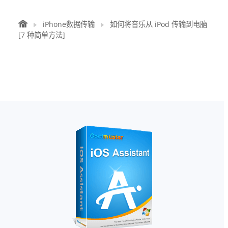
iPhone数据传输
如何将音乐从 iPod 传输到电脑
[7 种简单方法]