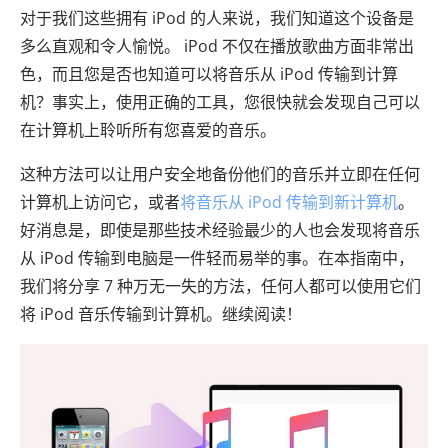
对于我们这些拥有 iPod 的人来说，我们知道这个设备是
多么直观和令人愉悦。 iPod 不仅在播放歌曲方面非常出
色，而且您是否也知道可以将音乐从 iPod 传输到计算
机？事实上，使用正确的工具，您很快就会发现自己可以
在计算机上聆听所有您喜爱的音乐。
这种方法可以让用户安全地备份他们的音乐并立即在任何
计算机上访问它，或者
将音乐从 iPod 传输到新计算机
。
好消息是，即使是那些技术经验最少的人也会发现将音乐
从 iPod 传输到电脑是一件轻而易举的事。在本指南中，
我们将分享 7 种万无一失的方法，任何人都可以使用它们
将 iPod 音乐传输到计算机。继续阅读！