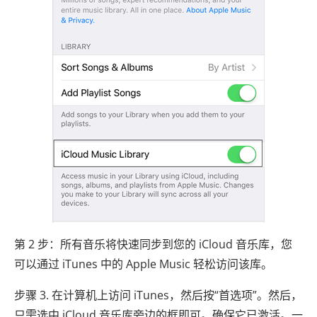
第 2 步：所有音乐将快速同步到您的 iCloud 音乐库，您
可以通过 iTunes 中的 Apple Music 轻松访问该库。
步骤 3. 在计算机上访问 iTunes，然后按“首选项”。然后，
只需选中 iCloud 音乐库旁边的框即可。确保它已激活。一