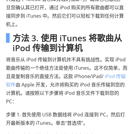
旦您确认其已打开，通过 iPod 购买的所有歌曲都可以直
接同步到 iTunes 中。然后它们可以轻松下载到任何计算
机上。
方法 3. 使用 iTunes 将歌曲从
iPod 传输到计算机
将音乐从 iPod 传输到计算机并不具有挑战性。实现 iPod
歌曲传输的一个绝佳方法是使用 iTunes。这不仅简单，而
且是复制音乐的直接方法。这款 iPhone/iPad/
iPod 传输
软件
由 Apple 开发，允许将购买的 iPod 音乐传输到您的
计算机。请按照以下步骤将 iPod 音乐文件下载到您的
PC：
步骤 1. 首先使用 USB 数据线将 iPod 连接到 PC，然后打
开最新版本的 iTunes。单击“首选项”。