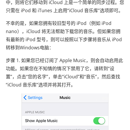
中，则将它们移动到 iCloud 上是一个简单的同步过程。您
只需在 iPod 和 iTunes 上启用“iCloud 音乐库”选项即可。
不幸的是，如果您拥有较旧型号的 iPod（例如 iPod
nano），iCloud 将无法帮助下载您的音乐。但如果您拥
有最新的 iPod 型号，则可以按照以下步骤将音乐从 iPod
转移到Windows电脑：
步骤 1. 如果您已经订阅了 Apple Music，则会自动启用此
功能。如果您在不知情的情况下禁用了它，请转到“设
置”，点击“您的名字”，单击“iCloud”和“音乐”，然后查找
“iCloud 音乐库”选项并将其打开。