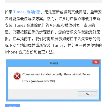
如果
iTunes 持续崩溃
、无法更新或遇到其他问题，重新安
装可能是最佳解决方案。然而，许多用户担心卸载并重新
安装 iTunes 会清除他们的音乐库和播放列表。幸运的
是，只要按照正确的步骤操作，您的音乐文件就能完好无
损。在本指南中，我们将向您展示如何在不丢失音乐的情
况下安全地卸载并重新安装 iTunes，并分享一种更便捷的
iPhone 音乐备份和管理方法。