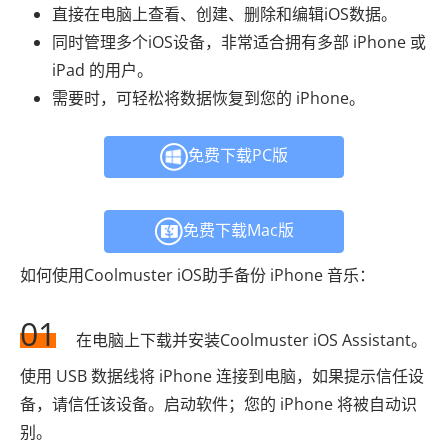
直接在电脑上查看、创建、删除和编辑iOS数据。
同时管理多个iOS设备，非常适合拥有多部 iPhone 或
iPad 的用户。
需要时，可轻松将数据恢复到您的 iPhone。
免费下载PC版
免费下载Mac版
如何使用Coolmuster iOS助手备份 iPhone 音乐：
01
在电脑上下载并安装Coolmuster iOS Assistant。
使用 USB 数据线将 iPhone 连接到电脑，如果提示信任设
备，请信任该设备。启动软件；您的 iPhone 将被自动识
别。