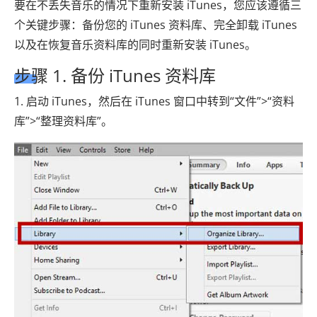
要在不丢失音乐的情况下重新安装 iTunes，您应该遵循三
个关键步骤：备份您的 iTunes 资料库、完全卸载 iTunes
以及在恢复音乐资料库的同时重新安装 iTunes。
步骤 1. 备份 iTunes 资料库
1. 启动 iTunes，然后在 iTunes 窗口中转到“文件”>“资料
库”>“整理资料库”。