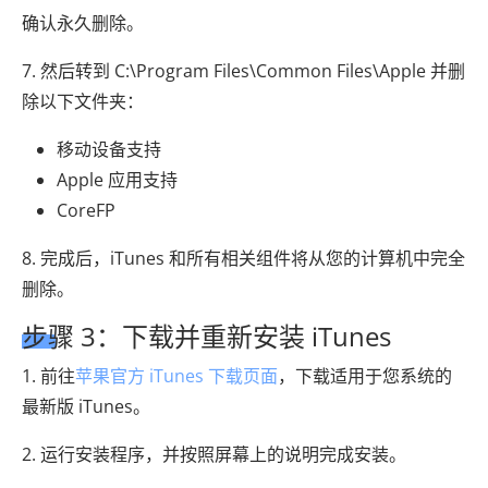
确认永久删除。
7. 然后转到 C:\Program Files\Common Files\Apple 并删
除以下文件夹：
移动设备支持
Apple 应用支持
CoreFP
8. 完成后，iTunes 和所有相关组件将从您的计算机中完全
删除。
步骤 3：下载并重新安装 iTunes
1. 前往
苹果官方 iTunes 下载页面
，下载适用于您系统的
最新版 iTunes。
2. 运行安装程序，并按照屏幕上的说明完成安装。