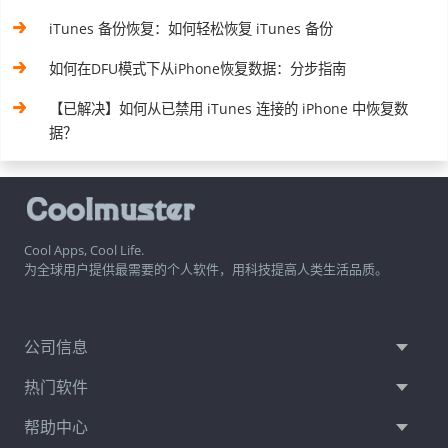
iTunes 备份恢复：如何轻松恢复 iTunes 备份
如何在DFU模式下从iPhone恢复数据：分步指南
【已解决】如何从已禁用 iTunes 连接的 iPhone 中恢复数
据？
Cool Apps, Cool Life.
为全球用户提供最需要的个人软件，用科技提高人类生活品质。
公司信息
热门软件
帮助中心