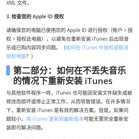
XML 文件。
3. 检查您的 Apple ID 授权
请确保您的电脑已使用您的 Apple ID 进行授权（帐户 > 授
权 > 授权此电脑），以避免在重新安装 iTunes 后出现音
乐或已购内容同步问题。（
如何在 iTunes 中授权或取消
授权电脑
？）
第二部分：如何在不丢失音乐
的情况下重新安装 iTunes
与其他软件程序一样，iTunes 也可能因安装文件缺失或被
修改而损坏或停止正常工作，从而导致错误。在许多情况
下，重新安装 iTunes 是有效的解决方案。但是，如果问
题较小，
将 iTunes 更新到最新版本
可能无需完全重新安
装即可解决问题。