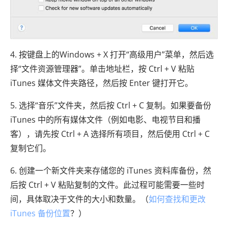
4. 按键盘上的Windows + X 打开“高级用户”菜单，然后选
择“文件资源管理器”。单击地址栏，按 Ctrl + V 粘贴
iTunes 媒体文件夹路径，然后按 Enter 键打开它。
5. 选择“音乐”文件夹，然后按 Ctrl + C 复制。如果要备份
iTunes 中的所有媒体文件（例如电影、电视节目和播
客），请先按 Ctrl + A 选择所有项目，然后使用 Ctrl + C
复制它们。
6. 创建一个新文件夹来存储您的 iTunes 资料库备份，然
后按 Ctrl + V 粘贴复制的文件。此过程可能需要一些时
间，具体取决于文件的大小和数量。（
如何查找和更改
iTunes 备份位置
？）