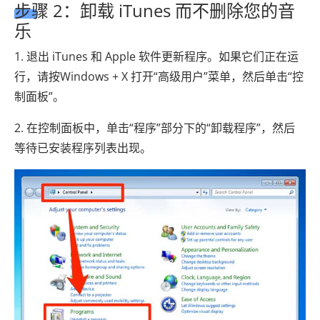
步骤 2：卸载 iTunes 而不删除您的音
乐
1. 退出 iTunes 和 Apple 软件更新程序。如果它们正在运
行，请按Windows + X 打开“高级用户”菜单，然后单击“控
制面板”。
2. 在控制面板中，单击“程序”部分下的“卸载程序”，然后
等待已安装程序列表出现。