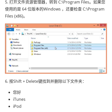
5. 打开文件资源管理器，转到 C:\Program Files。如果您
使用的是 64 位版本的Windows ，还要检查 C:\Program
Files (x86)。
6. 按Shift + Delete键找到并删除以下文件夹：
您好
iTunes
iPod