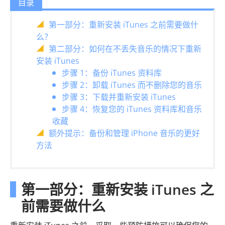
目录
第一部分：重新安装 iTunes 之前需要做什
么？
第二部分：如何在不丢失音乐的情况下重新
安装 iTunes
步骤 1：备份 iTunes 资料库
步骤 2：卸载 iTunes 而不删除您的音乐
步骤 3：下载并重新安装 iTunes
步骤 4：恢复您的 iTunes 资料库和音乐
收藏
额外提示：备份和管理 iPhone 音乐的更好
方法
第一部分：重新安装 iTunes 之
前需要做什么