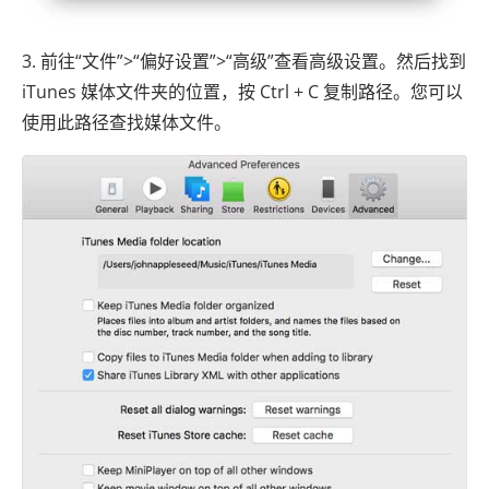
3. 前往“文件”>“偏好设置”>“高级”查看高级设置。然后找到
iTunes 媒体文件夹的位置，按 Ctrl + C 复制路径。您可以
使用此路径查找媒体文件。