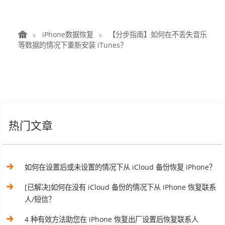
iPhone数据恢复
【分步指南】如何在不丢失音乐
等数据的情况下重新安装 iTunes？
热门文章
如何在设置后或未设置的情况下从 iCloud 备份恢复 iPhone？
[已解决]如何在没有 iCloud 备份的情况下从 iPhone 恢复联系
人/短信？
4 种有效方法助您在 iPhone 恢复出厂设置后恢复联系人