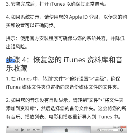
3. 安装完成后，打开 iTunes 以确保其正常启动。
4. 如果系统提示，请使用您的 Apple ID 登录，以便您的购
买和设置可以正确同步。
提示：使用官方安装程序可确保与您的系统兼容，并降低
出错风险。
步骤 4：恢复您的 iTunes 资料库和音
乐收藏
1. 在 iTunes 中，转到“文件”>“偏好设置”>“高级”，确保
iTunes 媒体文件夹位置指向您备份媒体文件的文件夹。
2. 如果您的音乐没有自动显示，请转到“文件”>“将文件夹
添加到资料库”，然后选择您的备份文件夹。这会将您的所
有音乐、播放列表、电影和播客重新导入到 iTunes 中。