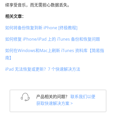
续享受音乐，而无需担心数据丢失。
相关文章：
如何将备份恢复到新 iPhone [终极教程]
如何修复 iPhone/iPad 上的 iTunes 备份和恢复问题
如何在Windows和Mac上刷新 iTunes 资料库【简易指
南】
iPad 无法恢复或更新？7 个快速解决方法
产品相关的问题？
联系我们以便
获取快速解决方案 >