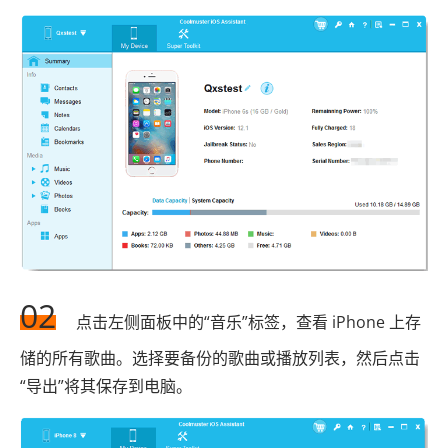
02
点击左侧面板中的“音乐”标签，查看 iPhone 上存
储的所有歌曲。选择要备份的歌曲或播放列表，然后点击
“导出”将其保存到电脑。