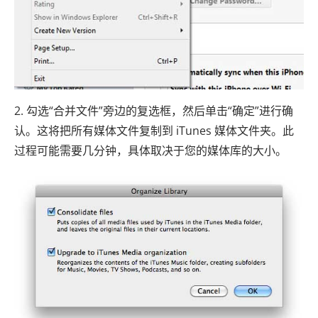
2. 勾选“合并文件”旁边的复选框，然后单击“确定”进行确
认。这将把所有媒体文件复制到 iTunes 媒体文件夹。此
过程可能需要几分钟，具体取决于您的媒体库的大小。