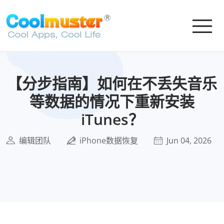
【分步指南】如何在不丢失音乐
等数据的情况下重新安装
iTunes？
编辑团队
iPhone数据恢复
Jun 04, 2026