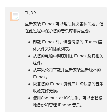
TL;DR：
重新安装 iTunes 可以帮助解决各种问题，但
在此过程中保护您的音乐库非常重要。
卸载 iTunes 前，请备份您的 iTunes 媒
体文件夹和播放列表。
从您的电脑中彻底删除 iTunes 及其相关
组件。
从苹果公司下载并重新安装最新版本的
iTunes。
恢复您的 iTunes 资料库并确认您的音乐
收藏完好无损。
使用Coolmuster iOS助手，可以更轻松
地备份和管理 iPhone 音乐。