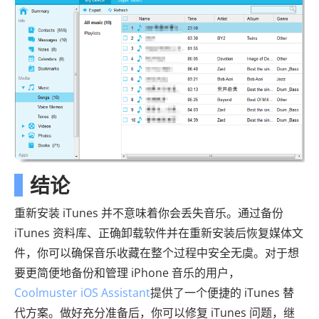
结论
重新安装 iTunes 并不意味着你会丢失音乐。通过备份
iTunes 资料库、正确卸载软件并在重新安装后恢复媒体文
件，你可以确保音乐收藏在整个过程中安全无虞。对于想
要更简便地备份和管理 iPhone 音乐的用户，
Coolmuster iOS Assistant
提供了一个便捷的 iTunes 替
代方案。做好充分准备后，你可以修复 iTunes 问题，继