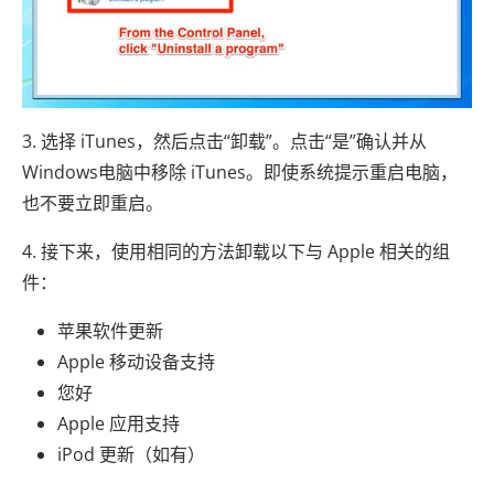
3. 选择 iTunes，然后点击“卸载”。点击“是”确认并从
Windows电脑中移除 iTunes。即使系统提示重启电脑，
也不要立即重启。
4. 接下来，使用相同的方法卸载以下与 Apple 相关的组
件：
苹果软件更新
Apple 移动设备支持
您好
Apple 应用支持
iPod 更新（如有）