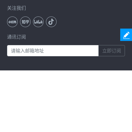
关注我们
通讯订阅
立即订阅
服务条款
隐私政策
许可协议
卸载
Copyright © 2026 Coolmuster. All Rights Reserved.