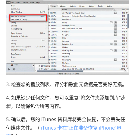
3. 检查您的播放列表、评分和歌曲元数据是否完好无损。
4. 如果缺少任何文件，您可以重复“将文件​​夹添加到库”步
骤，以确保包含所有内容。
5. 确认后，您的 iTunes 资料库将完全恢复，不会丢失任
何媒体文件。（
iTunes 卡在“正在准备恢复 iPhone”界