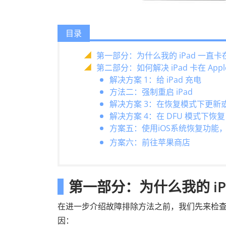
目录
第一部分：为什么我的 iPad 一直卡在
第二部分：如何解决 iPad 卡在 Ap
解决方案 1：给 iPad 充电
方法二：强制重启 iPad
解决方案 3：在恢复模式下更新或恢
解决方案 4：在 DFU 模式下恢复 
方案五：使用iOS系统恢复功能
方案六：前往苹果商店
第一部分：为什么我的 iPa
在进一步介绍故障排除方法之前，我们先来检查
因：