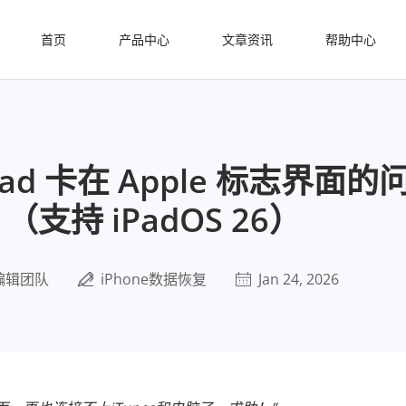
首页
产品中心
文章资讯
帮助中心
ad 卡在 Apple 标志界面的
（支持 iPadOS 26）
编辑团队
iPhone数据恢复
Jan 24, 2026