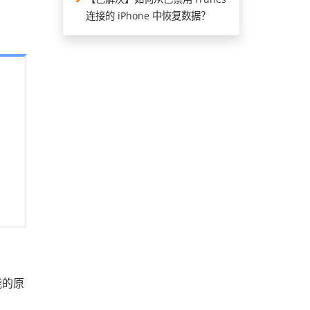
连接的 iPhone 中恢复数据？
能的原