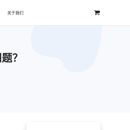
关于我们
问题？