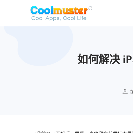
如何解决 iP