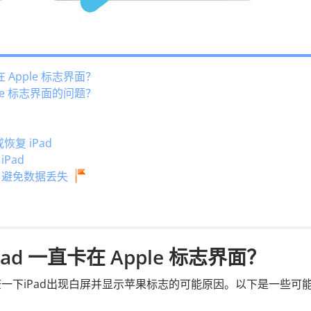
 Apple 标志界面？
ple 标志界面的问题？
复 iPad
iPad
，避免数据丢失
d 一直卡在 Apple 标志界面？
一下iPad出现白屏并显示苹果标志的可能原因。以下是一些可