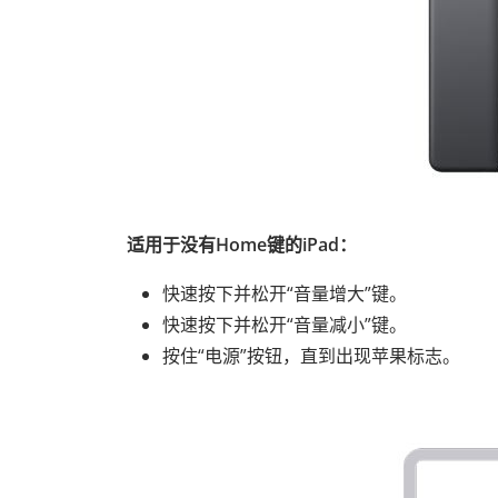
适用于没有Home键的iPad：
快速按下并松开“音量增大”键。
快速按下并松开“音量减小”键。
按住“电源”按钮，直到出现苹果标志。