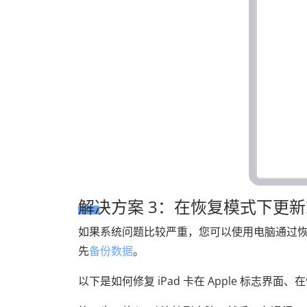
解决方案 3：在恢复模式下更新或
如果系统问题比较严重，您可以使用电脑通过
先
备份数据
。
以下是如何修复 iPad 卡在 Apple 标志界