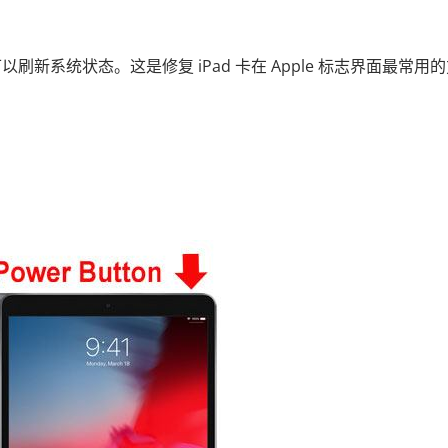
新系统状态。这是修复 iPad 卡在 Apple 标志界面最常用