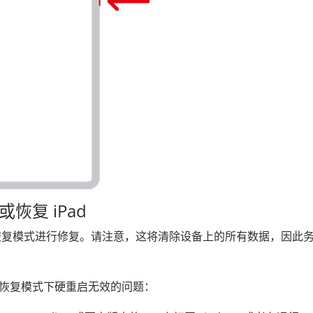
恢复 iPad
恢复模式进行修复。请注意，这将清除设备上的所有数据，因此
面、在恢复模式下硬重启无效的问题：