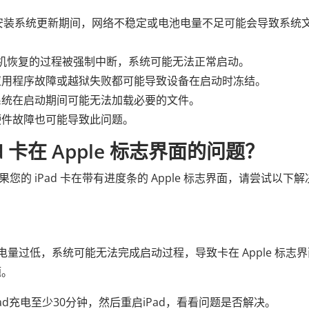
安装系统更新期间，网络不稳定或电池电量不足可能会导致系统
或计算机恢复的过程被强制中断，系统可能无法正常启动。
应用程序故障或越狱失败都可能导致设备在启动时冻结。
系统在启动期间可能无法加载必要的文件。
硬件故障也可能导致此问题。
 卡在 Apple 标志界面的问题？
？如果您的 iPad 卡在带有进度条的 Apple 标志界面，请尝试以下
 电量过低，系统可能无法完成启动过程，导致卡在 Apple 标志
题。
ad充电至少30分钟，然后重启iPad，看看问题是否解决。