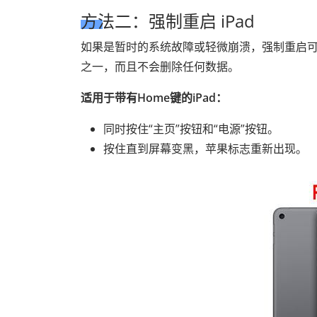
方法二：强制重启 iPad
如果是暂时的系统故障或轻微崩溃，强制重启可以刷
之一，而且不会删除任何数据。
适用于带有Home键的iPad：
同时按住“主页”按钮和“电源”按钮。
按住直到屏幕变黑，苹果标志重新出现。