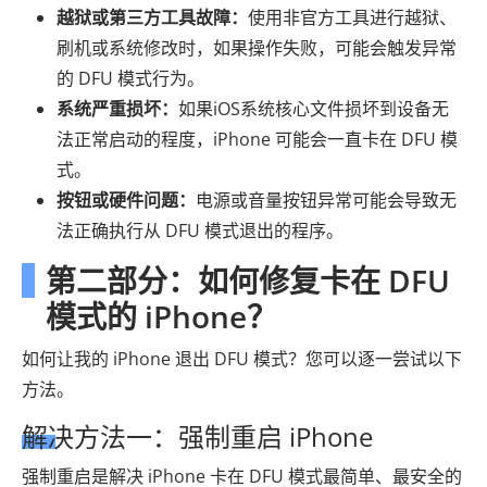
越狱或第三方工具故障：
使用非官方工具进行越狱、
刷机或系统修改时，如果操作失败，可能会触发异常
的 DFU 模式行为。
系统严重损坏：
如果iOS系统核心文件损坏到设备无
法正常启动的程度，iPhone 可能会一直卡在 DFU 模
式。
按钮或硬件问题：
电源或音量按钮异常可能会导致无
法正确执行从 DFU 模式退出的程序。
第二部分：如何修复卡在 DFU
模式的 iPhone？
如何让我的 iPhone 退出 DFU 模式？您可以逐一尝试以下
方法。
解决方法一：强制重启 iPhone
强制重启是解决 iPhone 卡在 DFU 模式最简单、最安全的