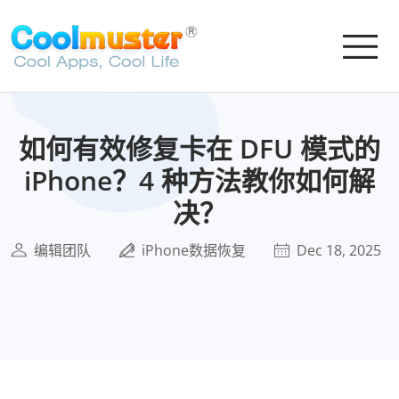
如何有效修复卡在 DFU 模式的
iPhone？4 种方法教你如何解
决？
编辑团队
iPhone数据恢复
Dec 18, 2025