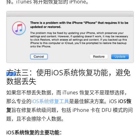
择。iTunes 将开始恢复您的 iPhone。
方法三：使用iOS系统恢复功能，避免
数据丢失
如果您不想丢失数据，而 iTunes 恢复又不是理想选择，
那么专业的
iOS系统修复工具
是最佳解决方案。iOS
iOS恢
复
旨在修复系统级问题，包括 iPhone 卡在 DFU 模式的问
题，且不会擦除个人数据。
iOS系统恢复的主要功能：