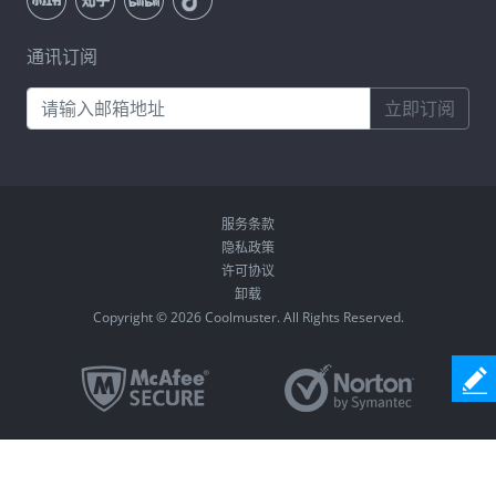
通讯订阅
立即订阅
服务条款
隐私政策
许可协议
卸载
Copyright © 2026 Coolmuster. All Rights Reserved.