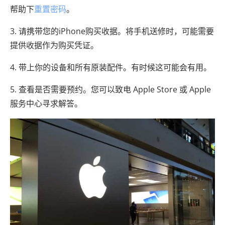
帮助下
重置密码
。
3. 请携带您的iPhone购买收据。将手机送修时，可能需要
提供收据作为购买凭证。
4. 带上你的设备和所有原装配件。有时候这可能会有用。
5. 查看是否需要预约。您可以致电 Apple Store 或 Apple
服务中心寻求解答。