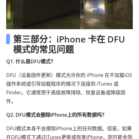
第三部分：iPhone 卡在 DFU
模式的常见问题
Q1. 什么是DFU模式？
DFU（设备固件更新）模式允许你的 iPhone 在不加载iOS
操作系统或引导加载程序的情况下连接到 iTunes 或
Finder。它通常用于高级故障排除、恢复设备或降级固
件。
Q2. DFU模式会删除iPhone上的所有数据吗？
DFU模式本身不会擦除iPhone上的任何数据。但是，如果
在DFU模式下通过iTunes更新或恢复iPhone，则可能会导