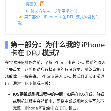
据丢失
解决方法 4：联系苹果公司
第三部分：iPhone 卡在 DFU 模式的常见问
题
第一部分：为什么我的 iPhone
卡在 DFU 模式？
在尝试任何维修之前，了解 iPhone 卡在 DFU 模式的原因
至关重要。这将帮助您选择正确的解决方案，避免重复出
现故障。一般来说，iPhone 进入 DFU 模式且无法正常退
出，通常与以下情况有关：
iOS更新或刷机过程中的中断：
如果在iOS升级、降级
或刷机过程中突然断电、网络中断或系统文件写入不
完整，iPhone 可能会卡在 DFU 模式。