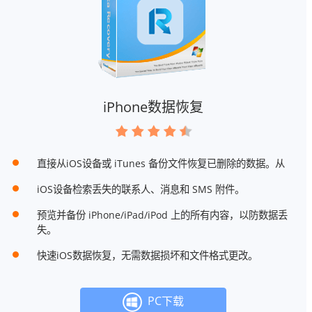
iPhone数据恢复
直接从iOS设备或 iTunes 备份文件恢复已删除的数据。从
iOS设备检索丢失的联系人、消息和 SMS 附件。
预览并备份 iPhone/iPad/iPod 上的所有内容，以防数据丢
失。
快速iOS数据恢复，无需数据损坏和文件格式更改。
PC下载