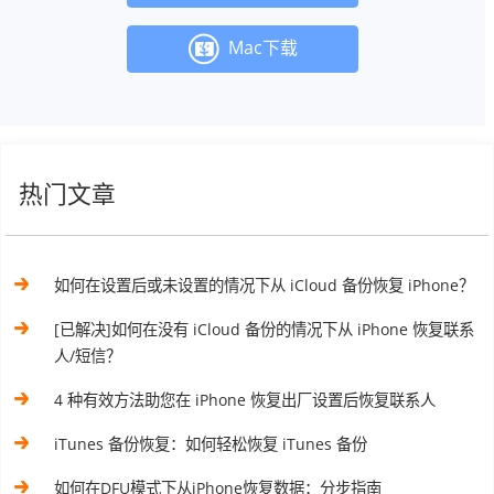
Mac下载
热门文章
如何在设置后或未设置的情况下从 iCloud 备份恢复 iPhone？
[已解决]如何在没有 iCloud 备份的情况下从 iPhone 恢复联系
人/短信？
4 种有效方法助您在 iPhone 恢复出厂设置后恢复联系人
iTunes 备份恢复：如何轻松恢复 iTunes 备份
如何在DFU模式下从iPhone恢复数据：分步指南