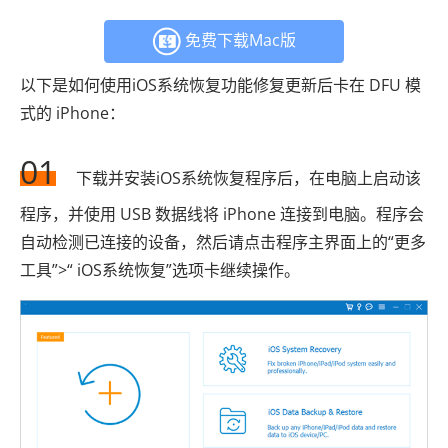
免费下载Mac版
以下是如何使用iOS系统恢复功能修复更新后卡在 DFU 模
式的 iPhone：
01
下载并安装iOS系统恢复程序后，在电脑上启动该
程序，并使用 USB 数据线将 iPhone 连接到电脑。程序会
自动检测已连接的设备，然后请点击程序主界面上的“更多
工具”>“ iOS系统恢复”选项卡继续操作。