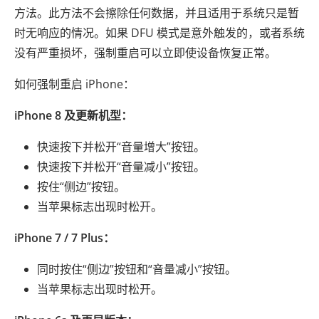
方法。此方法不会擦除任何数据，并且适用于系统只是暂
时无响应的情况。如果 DFU 模式是意外触发的，或者系统
没有严重损坏，强制重启可以立即使设备恢复正常。
如何强制重启 iPhone：
iPhone 8 及更新机型：
快速按下并松开“音量增大”按钮。
快速按下并松开“音量减小”按钮。
按住“侧边”按钮。
当苹果标志出现时松开。
iPhone 7 / 7 Plus：
同时按住“侧边”按钮和“音量减小”按钮。
当苹果标志出现时松开。