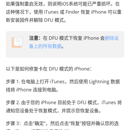
如果强制重启无效，则说明iOS系统可能已严重损坏。在
这种情况下，使用 iTunes 或 Finder 恢复 iPhone 可以重
新安装固件并解除 DFU 模式。
注意：
在 DFU 模式下恢复 iPhone 会
删除设
备上的所有数据
。
以下是如何修复卡在 DFU 模式的 iPhone：
步骤 1. 在电脑上打开 iTunes，然后使用 Lightning 数据
线将 iPhone 连接到电脑。
步骤 2. 由于您的 iPhone 目前处于 DFU 模式，iTunes 将
通知您设备处于恢复模式，并提示您恢复设备。
步骤 3：点击“确定”，然后点击“恢复”按钮并确认您的选