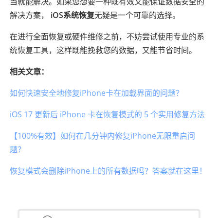
当就能解决。如果您想要一种既有效又能保证数据安全的
解决方案，
iOS系统恢复
无疑是一个可靠的选择。
在进行全面恢复或硬件维修之前，不妨尝试使用专业的系
统恢复工具，这样既能挽救您的数据，又能节省时间。
相关文章：
如何快速安全地修复iPhone卡在加载界面的问题？
iOS 17 更新后 iPhone 卡在恢复模式的 5 个实用修复方法
【100%有效】如何在几分钟内修复iPhone无限重启问
题？
恢复模式会删除iPhone上的所有数据吗？答案就在这里！