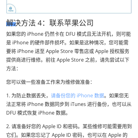
解决方法 4：联系苹果公司
如果您的 iPhone 仍然卡在 DFU 模式且无法开机，则可能
是 iPhone 的硬件部件损坏。如果是这种情况，您可能需
要将 iPhone 送至 Apple Store 零售店或 Apple 授权服务
提供商进行维修。前往 Apple Store 之前，请先尝试以下
方法：
您可以做一些准备工作来为维修做准备：
1. 为防止数据丢失，
请备份您的 iPhone 数据
。如果您无
法正常将 iPhone 数据同步到 iTunes 进行备份，也可以从
DFU 模式恢复 iPhone 数据。
2. 请准备好您的 Apple ID 和密码。某些维修可能需要用到
它们。如果您忘记了 Apple ID 密码，也可以在 Apple 的