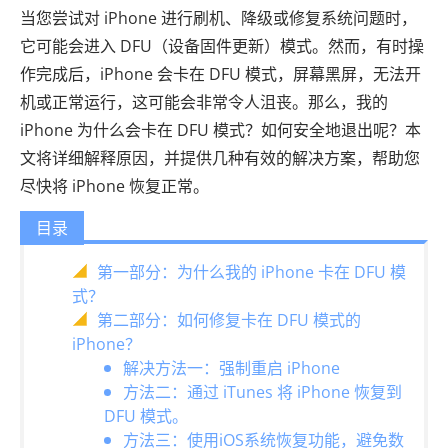
当您尝试对 iPhone 进行刷机、降级或修复系统问题时，
它可能会进入 DFU（设备固件更新）模式。然而，有时操
作完成后，iPhone 会卡在 DFU 模式，屏幕黑屏，无法开
机或正常运行，这可能会非常令人沮丧。那么，我的
iPhone 为什么会卡在 DFU 模式？如何安全地退出呢？本
文将详细解释原因，并提供几种有效的解决方案，帮助您
尽快将 iPhone 恢复正常。
目录
第一部分：为什么我的 iPhone 卡在 DFU 模
式？
第二部分：如何修复卡在 DFU 模式的
iPhone？
解决方法一：强制重启 iPhone
方法二：通过 iTunes 将 iPhone 恢复到
DFU 模式。
方法三：使用iOS系统恢复功能，避免数