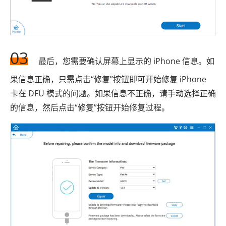
03
最后，您需要确认屏幕上显示的 iPhone 信息。如
果信息正确，只需点击“修复”按钮即可开始修复 iPhone
卡在 DFU 模式的问题。如果信息不正确，请手动选择正确
的信息，然后点击“修复”按钮开始修复过程。