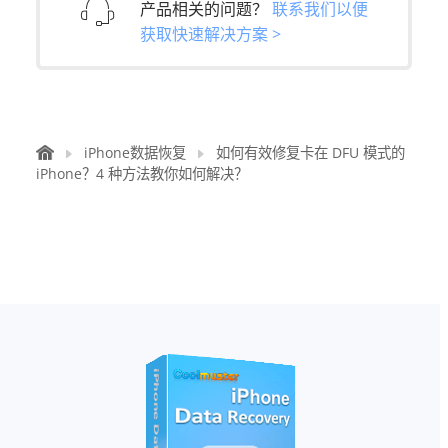
产品相关的问题？
联系我们以便
获取快速解决方案 >
iPhone数据恢复
如何有效修复卡在 DFU 模式的
iPhone？4 种方法教你如何解决？