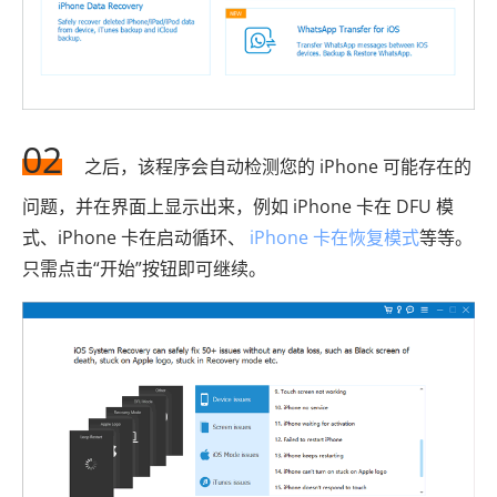
02
之后，该程序会自动检测您的 iPhone 可能存在的
问题，并在界面上显示出来，例如 iPhone 卡在 DFU 模
式、iPhone 卡在启动循环、
iPhone 卡在恢复模式
等等。
只需点击“开始”按钮即可继续。