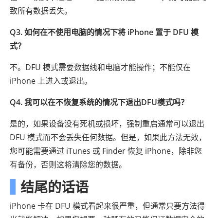
致所有数据丢失。
Q3. 如何在不使用电脑的情况下将 iPhone 置于 DFU 模
式？
不。DFU 模式需要数据线和电脑才能操作；不能仅在
iPhone 上进入或退出。
Q4. 我可以在不恢复系统的情况下退出DFU模式吗？
是的，如果设备没有死机或损坏，强制重启通常可以退出
DFU 模式而不会丢失任何数据。但是，如果此方法无效，
您可能需要通过 iTunes 或 Finder 恢复 iPhone，除非您
有备份，否则这将清除您的数据。
结尾的话语
iPhone 卡在 DFU 模式看起来很严重，但通常只要方法得