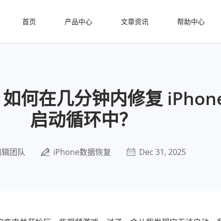
首页
产品中心
文章资讯
帮助中心
作] 如何在几分钟内修复 iPhon
启动循环中？
编辑团队
iPhone数据恢复
Dec 31, 2025