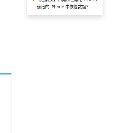
连接的 iPhone 中恢复数据？