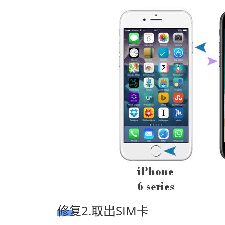
修复2.取出SIM卡