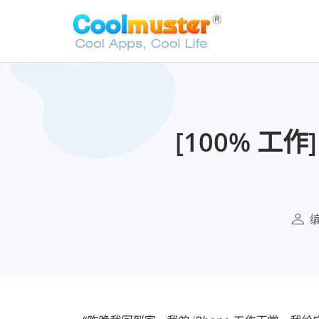
[100% 工