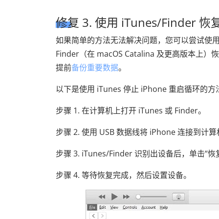
修复 3. 使用 iTunes/Finder 恢复
如果简单的方法无法解决问题，您可以尝试使
Finder（在 macOS Catalina 及更
提前
备份重要数据
。
以下是使用 iTunes 停止 iPhone 重启循环的
步骤 1. 在计算机上打开 iTunes 或 Finder。
步骤 2. 使用 USB 数据线将 iPhone 连接到计
步骤 3. iTunes/Finder 识别出设备后，单击“恢复
步骤 4. 等待恢复完成，然后设置设备。