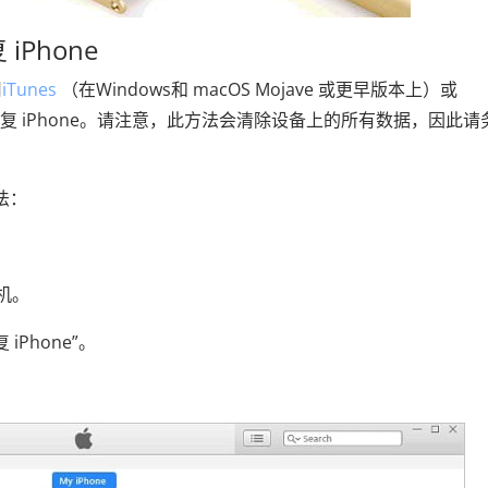
 iPhone
用
iTunes
（在Windows和 macOS Mojave 或更早版本上）或
高版本上）恢复 iPhone。请注意，此方法会清除设备上的所有数据，因此
方法：
算机。
 iPhone”。