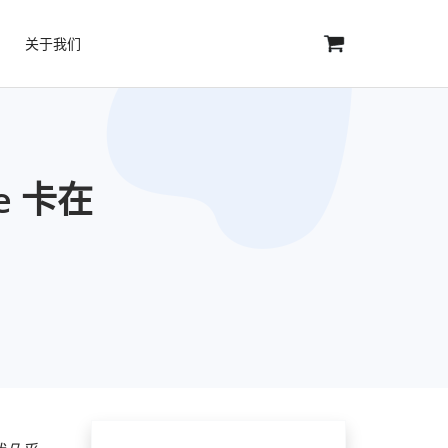
关于我们
e 卡在