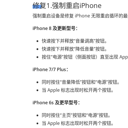
修复1.强制重启iPhone
强制重启设备是修复 iPhone 无限重启循环的
iPhone 8 及更新型号：
快速按下并释放“音量调高”按钮。
快速按下并释放“降低音量”按钮。
按住“电源”按钮（侧面按钮）直至出现 App
iPhone 7/7 Plus：
同时按住“音量降低”按钮和“电源”按钮。
当 Apple 标志出现时松开两个按钮。
iPhone 6s 及更早型号：
同时按住“主页”按钮和“电源”按钮。
当 Apple 标志出现时松开两个按钮。