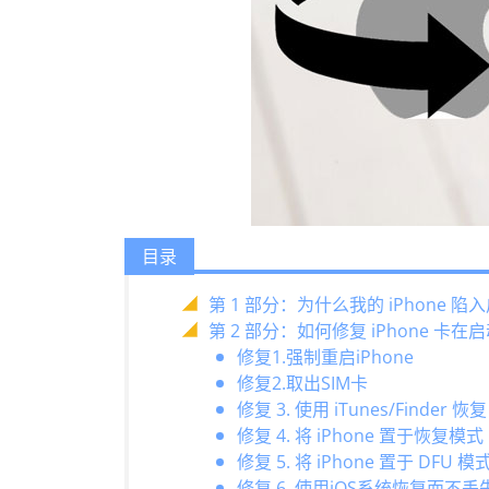
目录
第 1 部分：为什么我的 iPhone 
第 2 部分：如何修复 iPhone 卡
修复1.强制重启iPhone
修复2.取出SIM卡
修复 3. 使用 iTunes/Finder 恢复
修复 4. 将 iPhone 置于恢复模式
修复 5. 将 iPhone 置于 DFU 模
修复 6. 使用iOS系统恢复而不