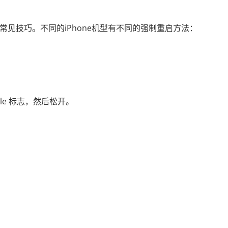
最常见技巧。不同的iPhone机型有不同的强制重启方法：
le 标志，然后松开。