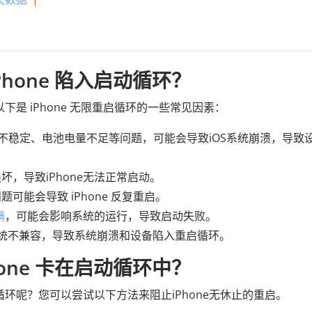
Phone 陷入启动循环？
下是 iPhone 无限重启循环的一些常见因素：
不稳定、电池电量不足等问题，可能会导致iOS系统崩溃，导致
，导致iPhone无法正常启动。
可能会导致 iPhone 反复重启。
满
，可能会影响系统的运行，导致启动失败。
系统不兼容，导致系统崩溃和设备陷入重启循环。
hone 卡在启动循环中？
循环呢？您可以尝试以下方法来阻止iPhone无休止的重启。