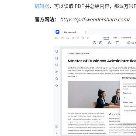
编辑器
，可以读取 PDF 并总结内容，那么万兴
官方网站：
https://pdf.wondershare.com/