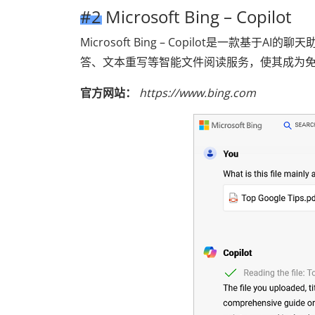
#2 Microsoft Bing – Copilot
Microsoft Bing – Copilot是一款
答、文本重写等智能文件阅读服务，使其成为免费
官方网站：
https://www.bing.com