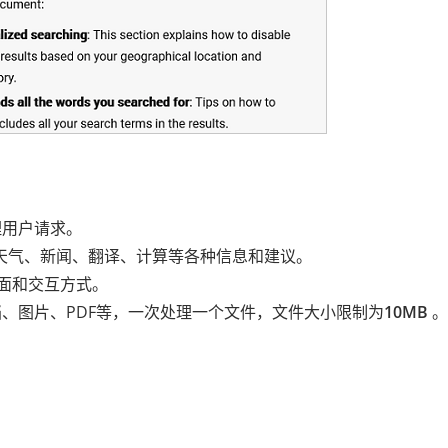
理用户请求。
还提供天气、新闻、翻译、计算等各种信息和建议。
界面和交互方式。
、图片、PDF等，一次处理一个文件，文件大小限制为
10MB
。