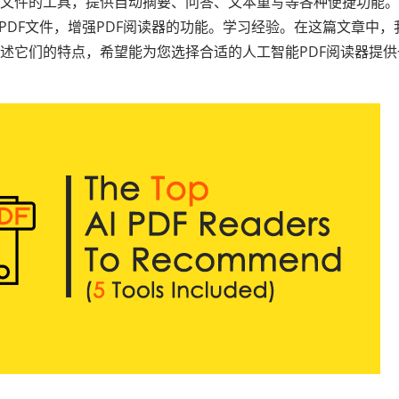
PDF文件的工具，提供自动摘要、问答、文本重写等各种便捷功能
理PDF文件，增强PDF阅读器的功能。学习经验。在这篇文章中，
概述它们的特点，希望能为您选择合适的人工智能PDF阅读器提供