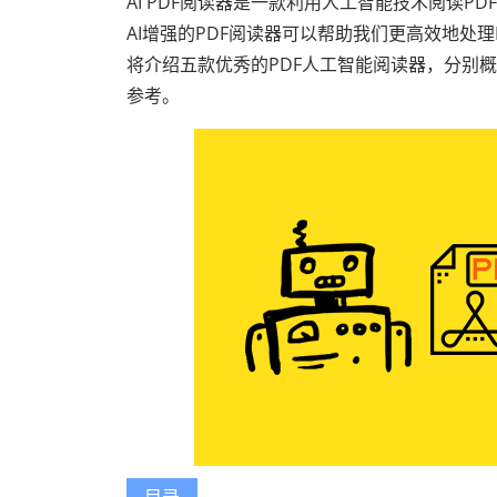
AI PDF阅读器是一款利用人工智能技术阅读
AI增强的PDF阅读器可以帮助我们更高效地处
将介绍五款优秀的PDF人工智能阅读器，分别
参考。