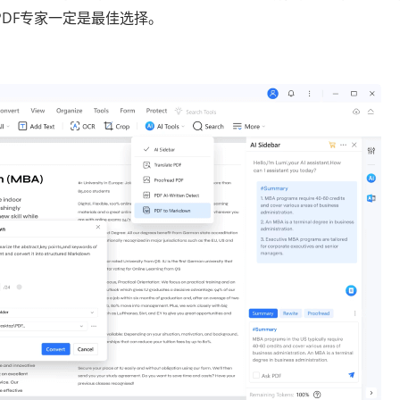
PDF专家一定是最佳选择。