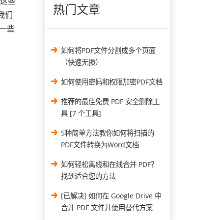
。这些
热门文章
我们
一些
如何将PDF文件分割成多个页面
（快速无损）
如何使用密码和权限加密PDF文档
推荐的最佳免费 PDF 安全删除工
具 [7 个工具]
5种简单方法教你如何将扫描的
PDF文件转换为Word文档
如何轻松离线和在线合并 PDF？
找到适合您的方法
[已解决] 如何在 Google Drive 中
合并 PDF 文件并使用替代方案