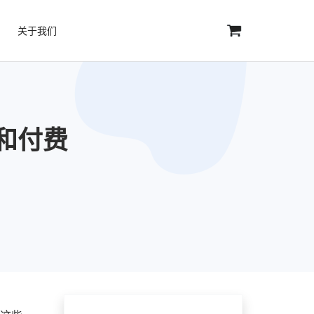
关于我们
费和付费