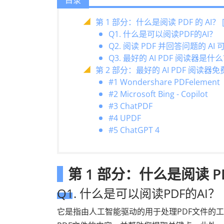
目录
第 1 部分：什么是阅读 PDF 的 AI？ 
Q1. 什么是可以阅读PDF的AI？
Q2. 阅读 PDF 并回答问题的 A
Q3. 最好的 AI PDF 阅读器是什
第 2 部分：最好的 AI PDF 阅读
#1 Wondershare PDFelement
#2 Microsoft Bing - Copilot
#3 ChatPDF
#4 UPDF
#5 ChatGPT 4
第 1 部分：什么是阅读 PDF
Q1. 什么是可以阅读PDF的AI？
它是指由人工智能驱动的用于处理PDF文件的