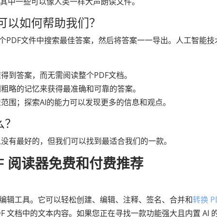
，其中一些可以像人类一样大声朗读文件。
AI 可以如何帮助我们？
的整个PDF文件中搜索最佳答案，然后将答案一一导出。人工智能技
得到答案，而无需阅读整个PDF文档。
们粗略的记忆来获得最准确和可靠的答案。
范围；探索AI的能力可以发现更多的信息和观点。
什么？
所以没有最好的，但我们可以找到最适合我们的一款。
PDF 阅读器免费和付费推荐
DF编辑工具。它可以轻松创建、编辑、注释、签名、合并和
转换 P
DF 文档中的文本内容。如果您正在寻找一款功能强大且内置 AI 