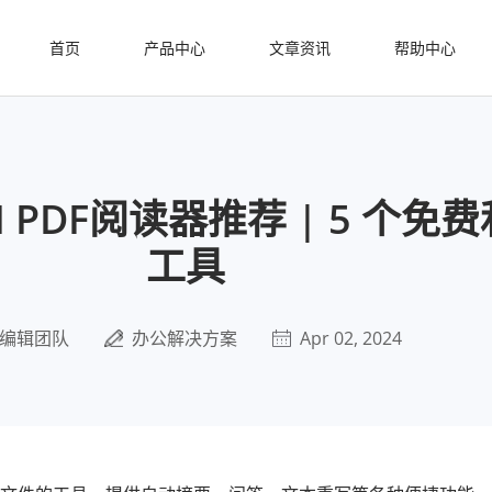
首页
产品中心
文章资讯
帮助中心
AI PDF阅读器推荐 | 5 个免
工具
编辑团队
办公解决方案
Apr 02, 2024