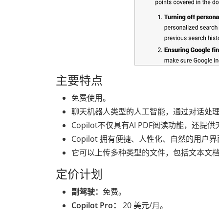
主要特点
免费使用。
聊天机器人类型的人工智能，通过对话处
Copilot不仅具有AI PDF阅读功能，
Copilot 拥有便捷、人性化、自然的用户
它可以上传多种类型的文件，包括文本文档
定价计划
副驾驶：
免费。
Copilot Pro：
20 美元/月。