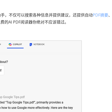
基于AI的聊天助手，不仅可以搜索各种信息并提供建议，还提供自动
PDF摘要
的AI PDF阅读器你绝对不应该错过。