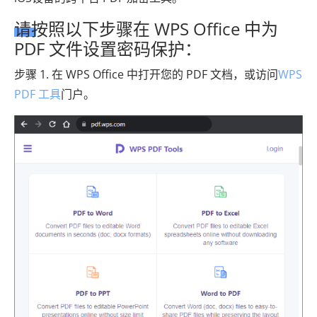
请按照以下步骤在 WPS Office 中为
PDF 文件设置密码保护：
步骤 1. 在 WPS Office 中打开您的 PDF 文档，或访问
WPS
PDF 工具
门户。