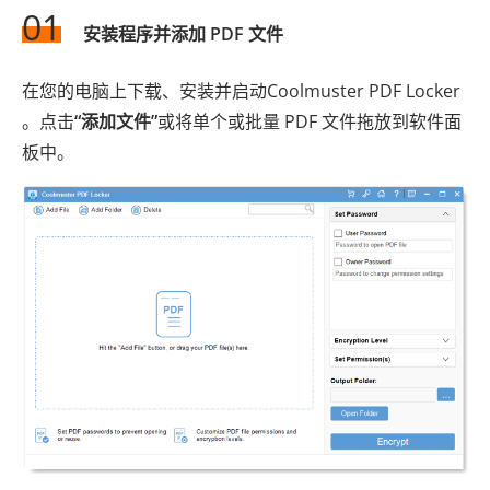
01
安装程序并添加 PDF 文件
在您的电脑上下载、安装并启动Coolmuster PDF Locker
。点击
“添加文件”
或将单个或批量 PDF 文件拖放到软件面
板中。