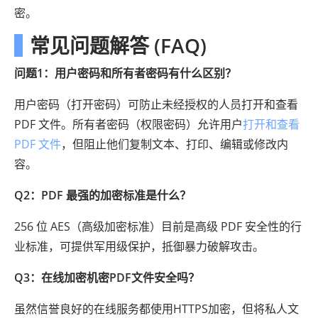
密。
常见问题解答 (FAQ)
问题1：用户密码和所有者密码有什么区别？
用户密码（打开密码）可防止未经授权的人员打开和查看
PDF 文件。所有者密码（权限密码）允许用户
打开和查看
PDF 文件
，但阻止他们复制文本、打印、编辑或修改内
容。
Q2：PDF 最强的加密标准是什么？
256 位 AES（高级加密标准）目前是高级 PDF 安全性的行
业标准，可提供军用级保护，抵御暴力破解攻击。
Q3：在线加密机密PDF文件安全吗？
虽然信誉良好的在线服务都使用HTTPS加密，但将私人文