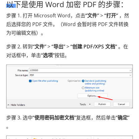
以下是使用 Word 加密 PDF 的步骤：
步骤 1. 打开 Microsoft Word，点击
“文件”
>
“打开”
，然
后选择您的 PDF 文件。（Word 会暂时将 PDF 文件转换
为可编辑文档）。
步骤 2. 转到
“文件”
>
“导出”
>
“创建 PDF/XPS 文档”
。在
对话框中，单击
“选项”
按钮。
步骤 3. 选中
“使用密码加密文档”
复选框，然后单击
“确定”
。