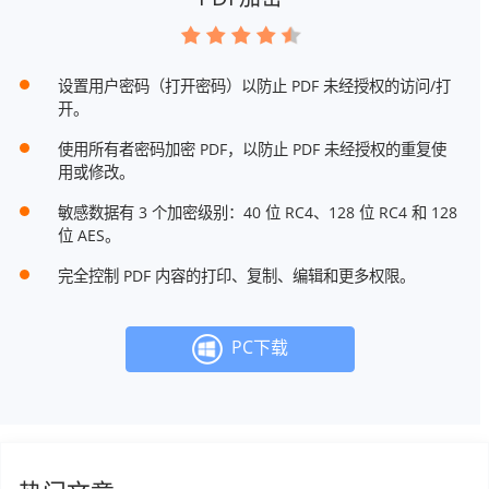
设置用户密码（打开密码）以防止 PDF 未经授权的访问/打
开。
使用所有者密码加密 PDF，以防止 PDF 未经授权的重复使
用或修改。
敏感数据有 3 个加密级别：40 位 RC4、128 位 RC4 和 128
位 AES。
完全控制 PDF 内容的打印、复制、编辑和更多权限。
PC下载