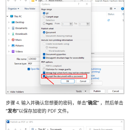
步骤 4. 输入并确认您想要的密码，单击
“确定”
，然后单击
“发布”
以保存加密的 PDF 文件。