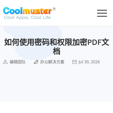
如何使用密码和权限加密PDF文
档
编辑团队
办公解决方案
Jul 30, 2026