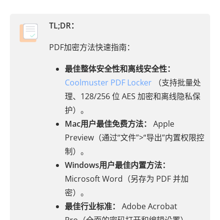
TL;DR：
PDF加密方法快速指南：
最佳整体安全性和离线安全性：
Coolmuster PDF Locker
（支持批量处
理、128/256 位 AES 加密和离线隐私保
护）。
Mac用户最佳免费方法：
Apple
Preview（通过“文件”>“导出”内置权限控
制）。
Windows用户最佳内置方法：
Microsoft Word（另存为 PDF 并加
密）。
最佳行业标准：
Adobe Acrobat