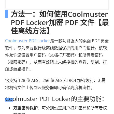
方法一：如何使用Coolmuster
PDF Locker加密 PDF 文件【最
佳离线方法】
Coolmuster PDF Locker
是一款功能强大的桌面 PDF 安全
软件，专为需要银行级离线数据保护的用户而设计。该软
件允许您设置用户密码（文档打开密码）和所有者密码
（权限密码），从而有效阻止未经授权的查看、复制、打
印或编辑操作。
它支持 128 位 AES、256 位 AES 和 RC4 加密级别，无需
将机密文件上传到云服务器即可确保高度机密性。
Coolmuster PDF Locker的主要功能：
双重密码保护：
可分别设置用户打开密码和所有者权