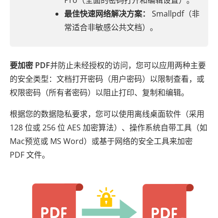
Pro（全面的密码打开和编辑设置）。
最佳快速网络解决方案：
Smallpdf（非
常适合非敏感公共文档）。
要加密 PDF
并防止未经授权的访问，您可以应用两种主要
的安全类型：文档打开密码（用户密码）以限制查看，或
权限密码（所有者密码）以阻止打印、复制和编辑。
根据您的数据隐私要求，您可以使用离线桌面软件（采用
128 位或 256 位 AES 加密算法）、操作系统自带工具（如
Mac预览或 MS Word）或基于网络的安全工具来加密
PDF 文件。