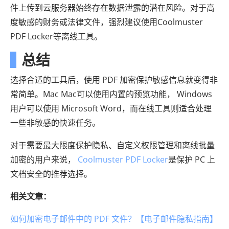
件上传到云服务器始终存在数据泄露的潜在风险。对于高
度敏感的财务或法律文件，强烈建议使用Coolmuster
PDF Locker等离线工具。
总结
选择合适的工具后，使用 PDF 加密保护敏感信息就变得非
常简单。Mac Mac可以使用内置的预览功能， Windows
用户可以使用 Microsoft Word，而在线工具则适合处理
一些非敏感的快速任务。
对于需要最大限度保护隐私、自定义权限管理和离线批量
加密的用户来说，
Coolmuster PDF Locker
是保护 PC 上
文档安全的推荐选择。
相关文章：
如何加密电子邮件中的 PDF 文件？【电子邮件隐私指南】