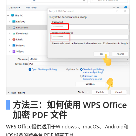
方法三：如何使用 WPS Office
加密 PDF 文件
WPS Office
提供适用于Windows 、macOS、 Android和
iOS设备的跨平台 PDF 加密工具。