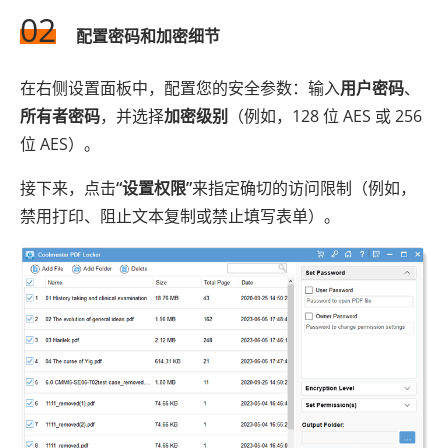
02
配置密码和加密细节
在右侧设置面板中，配置您的安全参数：输入
用户密码
、
所有者密码
，并选择
加密级别
（例如，128 位 AES 或 256
位 AES）。
接下来，点击
“设置权限”
来指定确切的访问限制（例如，
禁用打印、阻止文本复制或禁止填写表单）。