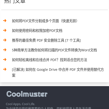
热门文章
如何将PDF文件分割成多个页面（快速无损）
如何使用密码和权限加密PDF文档
推荐的最佳免费 PDF 安全删除工具 [7 个工具]
5种简单方法教你如何将扫描的PDF文件转换为Word文档
如何轻松离线和在线合并 PDF？找到适合您的方法
[已解决] 如何在 Google Drive 中合并 PDF 文件并使用替代方
案
Cool Apps, Cool Life.
为全球用户提供最需要的个人软件，用科技提高人类生活品质。