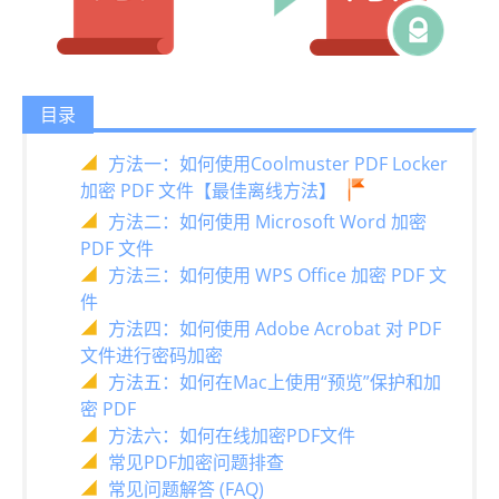
目录
方法一：如何使用Coolmuster PDF Locker
加密 PDF 文件【最佳离线方法】
方法二：如何使用 Microsoft Word 加密
PDF 文件
方法三：如何使用 WPS Office 加密 PDF 文
件
方法四：如何使用 Adob​​e Acrobat 对 PDF
文件进行密码加密
方法五：如何在Mac上使用“预览”保护和加
密 PDF
方法六：如何在线加密PDF文件
常见PDF加密问题排查
常见问题解答 (FAQ)