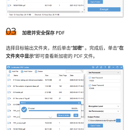
03
加密并安全保存 PDF
选择目标输出文件夹，然后单击
“加密”
。完成后，单击“
在
文件夹中显示”
即可查看新加密的 PDF 文件。