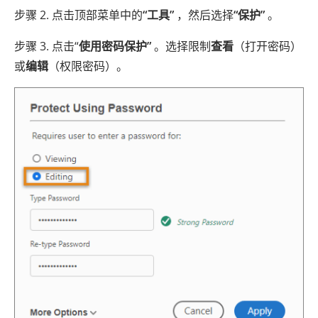
步骤 2. 点击顶部菜单中的
“工具”
，然后选择
“保护”
。
步骤 3. 点击“
使用密码保护”
。选择限制
查看
（打开密码）
或
编辑
（权限密码）。