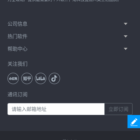
公司信息
热门软件
帮助中心
关注我们
通讯订阅
立即订阅