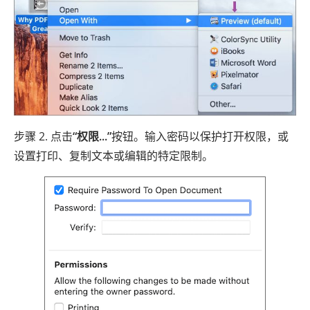
步骤 2. 点击
“权限...”
按钮。输入密码以保护打开权限，或
设置打印、复制文本或编辑的特定限制。