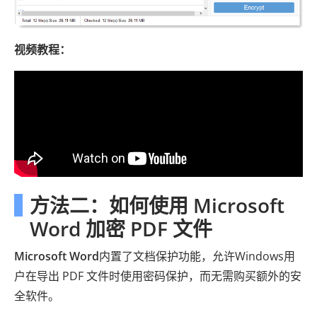
视频教程：
方法二：如何使用 Microsoft
Word 加密 PDF 文件
Microsoft Word
内置了文档保护功能，允许Windows用
户在导出 PDF 文件时使用密码保护，而无需购买额外的安
全软件。