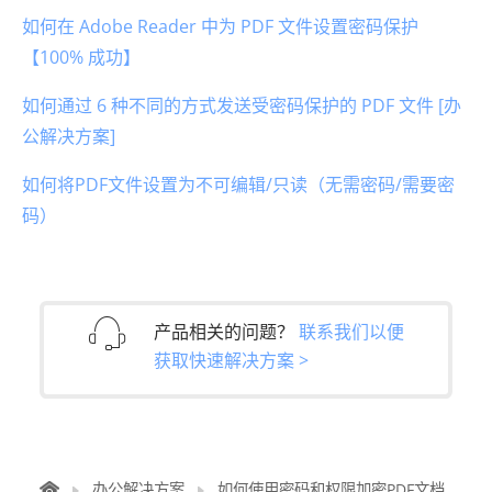
如何在 Adob​​e Reader 中为 PDF 文件设置密码保护
【100% 成功】
如何通过 6 种不同的方式发送受密码保护的 PDF 文件 [办
公解决方案]
如何将PDF文件设置为不可编辑/只读（无需密码/需要密
码）
产品相关的问题？
联系我们以便
获取快速解决方案 >
办公解决方案
如何使用密码和权限加密PDF文档