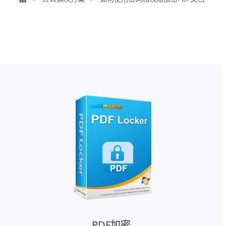
PDF加密