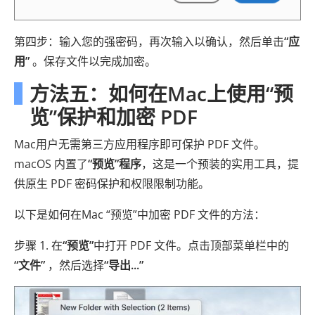
第四步：输入您的强密码，再次输入以确认，然后单击
“应
用”
。保存文件以完成加密。
方法五：如何在Mac上使用“预
览”保护和加密 PDF
Mac用户无需第三方应用程序即可保护 PDF 文件。
macOS 内置了
“预览”程序
，这是一个预装的实用工具，提
供原生 PDF 密码保护和权限限制功能。
以下是如何在Mac “预览”中加密 PDF 文件的方法：
步骤 1. 在
“预览”
中打开 PDF 文件。点击顶部菜单栏中的
“文件”
，然后选择
“导出...”