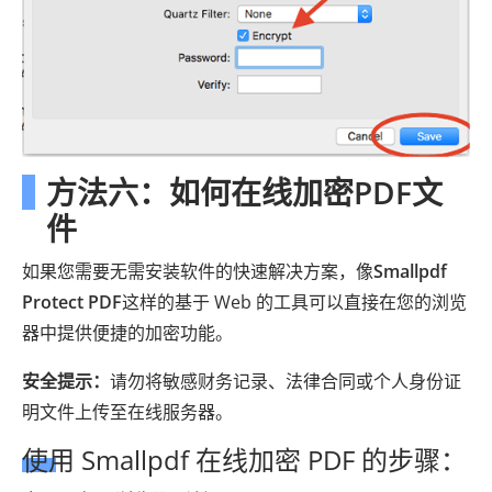
方法六：如何在线加密PDF文
件
如果您需要无需安装软件的快速解决方案，像
Smallpdf
Protect PDF
这样的基于 Web 的工具可以直接在您的浏览
器中提供便捷的加密功能。
安全提示：
请勿将敏感财务记录、法律合同或个人身份证
明文件上传至在线服务器。
使用 Smallpdf 在线加密 PDF 的步骤：