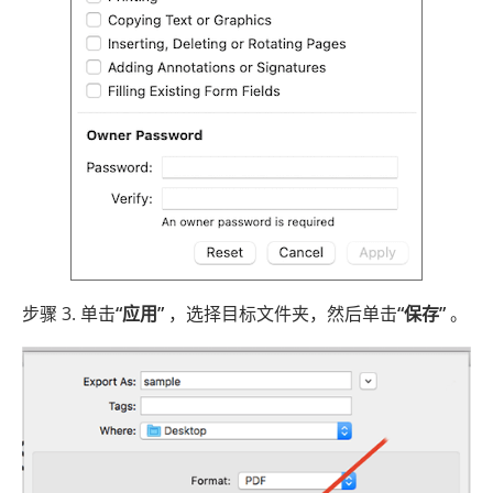
步骤 3. 单击
“应用”
，选择目标文件夹，然后单击
“保存”
。