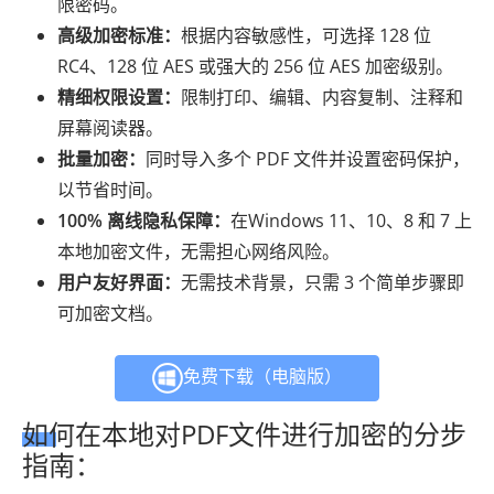
限密码。
高级加密标准：
根据内容敏感性，可选择 128 位
RC4、128 位 AES 或强大的 256 位 AES 加密级别。
精细权限设置：
限制打印、编辑、内容复制、注释和
屏幕阅读器。
批量加密：
同时导入多个 PDF 文件并设置密码保护，
以节省时间。
100% 离线隐私保障：
在Windows 11、10、8 和 7 上
本地加密文件，无需担心网络风险。
用户友好界面：
无需技术背景，只需 3 个简单步骤即
可加密文档。
免费下载（电脑版）
如何在本地对PDF文件进行加密的分步
指南：