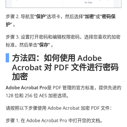
步骤 2. 导航至
“保护”
选项卡，然后选择
“加密”
或
“密码保
护”
。
步骤 3. 设置打开密码和编辑权限密码，选择您喜欢的加密
标准，然后单击
“保存”
。
方法四：如何使用 Adob​​e
Acrobat 对 PDF 文件进行密码
加密
Adobe Acrobat Pro
是 PDF 管理的官方标准，提供先进的
128 位和 256 位 AES 加密选项。
请按照以下步骤使用 Adob​​e Acrobat 加密 PDF 文件：
步骤 1. 在 Adob​​e Acrobat Pro 中打开您的文档。