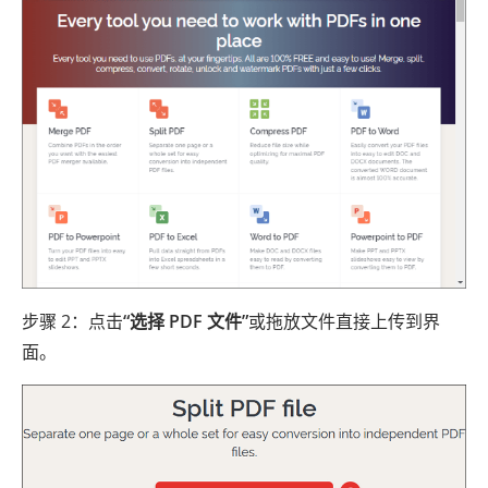
步骤 2：点击
“选择 PDF 文件”
或拖放文件直接上传到界
面。