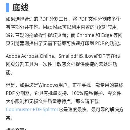
底线
如果选择合适的 PDF 分割工具，将 PDF 文件分割成多个
有序部分并不难。Mac Mac可以利用内置的“预览”应用，
通过直观的拖放操作提取页面；而 Chrome 和 Edge 等网
页浏览器则提供了无需下载即可快速打印到 PDF 的功能。
Adobe Acrobat Online、Smallpdf 或 iLovePDF 等在线
网页分割工具为一次性非敏感文档提供便捷的云处理功
能。
但是，如果您是Windows用户，正在寻找一款专用的离线
PDF 分割器，它具有批量支持、100% 隐私保护、零文件
大小限制和无损文件质量等特点，那么请下载
Coolmuster PDF Splitter
它是速度最快、最可靠的解决方
案。