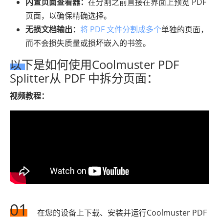
内置页面查看器：
在分割之前直接在界面上预览 PDF
页面，以确保精确选择。
无损文档输出：
将 PDF 文件分割成多个
单独的页面，
而不会损失质量或损坏嵌入的书签。
以下是如何使用Coolmuster PDF
Splitter从 PDF 中拆分页面：
视频教程：
01
在您的设备上下载、安装并运行Coolmuster PDF