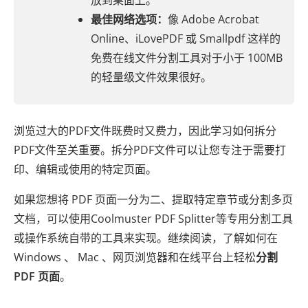
放到桌面上。
最佳网络选项：
像 Adob​​e Acrobat
Online、iLovePDF 或 Smallpdf 这样的
免费在线文件分割工具对于小于 100MB
的轻量级文件效果很好。
浏览过大的PDF文件既费时又费力，因此学习如何拆分
PDF文件至关重要。拆分PDF文件可以让您专注于需要打
印、编辑或使用的特定页面。
如果您想将 PDF 页面一分为二、提取特定章节或分割多页
文档，可以使用Coolmuster PDF Splitter等专用分割工具
或操作系统自带的工具来实现。继续阅读，了解如何在
Windows 、 Mac 、网页浏览器和在线平台上轻松
分割
PDF 页面
。