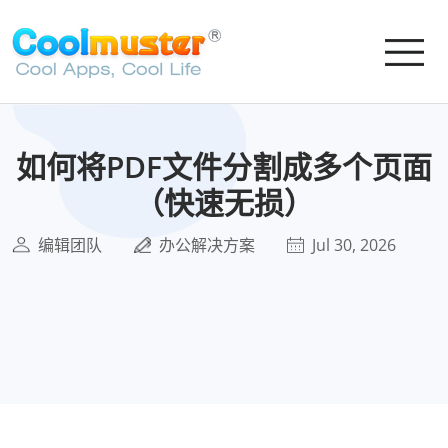
如何将PDF文件分割成多个页面
（快速无损）
编辑团队
办公解决方案
Jul 30, 2026