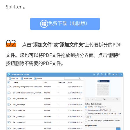
Splitter 。
免费下载（电脑版）
02
点击
“添加文件”
或
“添加文件夹”
上传要拆分的PDF
文件。您也可以将PDF文件拖放到拆分界面。点击
“删除”
按钮删除不需要的PDF文件。