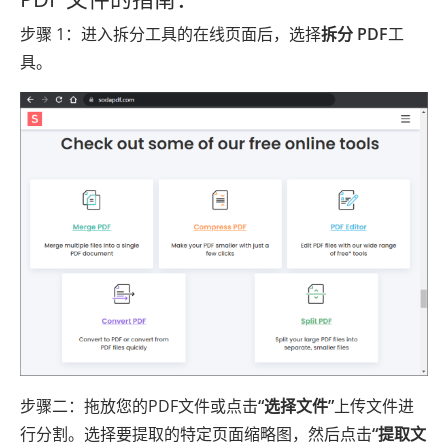
步骤 1：进入拆分工具的在线页面后，选择
拆分 PDF
工
具。
步骤二：拖放您的PDF文件或点击
“选择文件”
上传文件进
行分割。选择要提取的特定页面缩略图，然后点击
“提取文