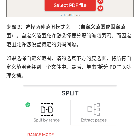
步骤 3：选择两种范围模式之一（
自定义范围
或
固定范
围
）。自定义范围允许您选择要分隔的确切页码，而固定
范围允许您设置特定的页码间隔。
如果选择自定义范围，请勾选其下方的复选框，将所有自
定义范围合并到一个文件中。最后，单击
“拆分 PDF”
以处
理文档。