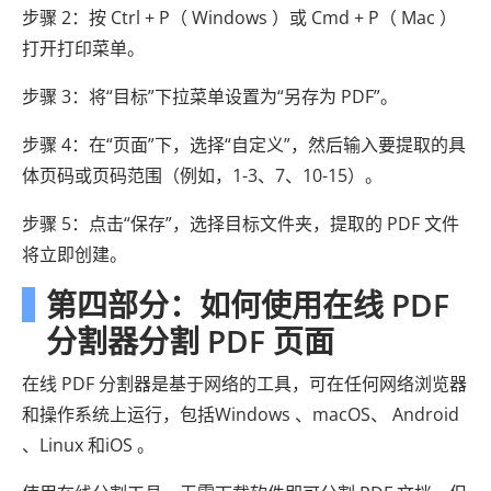
步骤 2：按 Ctrl + P（ Windows ）或 Cmd + P（ Mac ）
打开打印菜单。
步骤 3：将“目标”下拉菜单设置为“另存为 PDF”。
步骤 4：在“页面”下，选择“自定义”，然后输入要提取的具
体页码或页码范围（例如，1-3、7、10-15）。
步骤 5：点击“保存”，选择目标文件夹，提取的 PDF 文件
将立即创建。
第四部分
：如何使用在线 PDF
分割器分割 PDF 页面
在线 PDF 分割器是基于网络的工具，可在任何网络浏览器
和操作系统上运行，包括Windows 、macOS、 Android
、Linux 和iOS 。