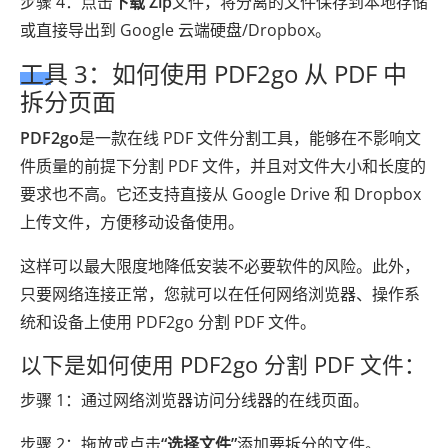
步骤 4：点击
下载 Zip
文件，将分离的文件保存到本地存储
或直接导出到 Google 云端硬盘/Dropbox。
工具 3：如何使用 PDF2go 从 PDF 中
拆分页面
PDF2go
是一款在线 PDF 文件分割工具，能够在不影响文
件质量的前提下分割 PDF 文件，并且对文件大小和长度的
要求也不高。它还支持直接从 Google Drive 和 Dropbox
上传文件，方便移动设备使用。
这样可以最大限度地降低安装不必要软件的风险。此外，
只要网络连接正常，您就可以在任何网络浏览器、操作系
统和设备上使用 PDF2go 分割 PDF 文件。
以下是如何使用 PDF2go 分割 PDF 文件：
步骤 1：通过网络浏览器访问分线器的在线页面。
步骤 2：拖放或点击
“选择文件”
添加要拆分的文件。