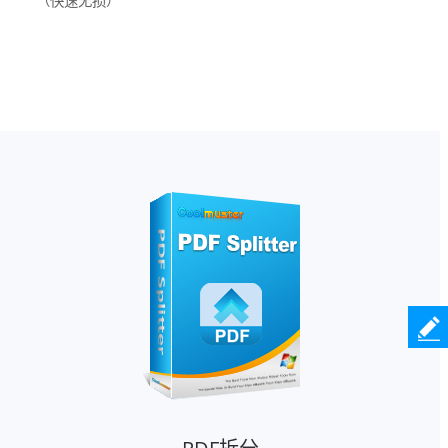
（快速无损）