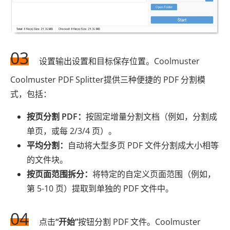
03
设置输出设置和目标保存位置。Coolmuster
Coolmuster PDF Splitter提供三种便捷的 PDF 分割模
式，包括：
按页分割 PDF：
按固定增量分割文档（例如，分割成
单页，或每 2/3/4 页）。
平均分割：
自动将大型多页 PDF 文件分割成大小相等
的文件块。
按页面范围拆分：
将特定的自定义页面范围（例如，
第 5-10 页）提取到单独的 PDF 文件中。
04
点击
“开始”
按钮分割 PDF 文件。Coolmuster