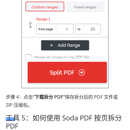
步骤 4：点击
“下载拆分 PDF”
保存拆分后的 PDF 文件或
ZIP 压缩包。
工具 5：如何使用 Soda PDF 按页拆分
PDF