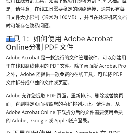
使用在线分割工具，无需下载软件即可分割 PDF 文档。但
是，请注意，在线工具需要稳定的网络连接，通常设有每
日文件大小限制（通常为 100MB），并且在处理机密文档
时可能存在隐私问题。
工具 1：如何使用 Adob​​e Acrobat
Online
分割 PDF 文件
Adobe Acrobat 是一款流行的文件管理软件，可以创建用
于在线和离线使用的 PDF 文件。除了桌面版 Acrobat Pro
之外，Adobe 还提供一款免费的在线工具，可以将 PDF
文件拆分成单独的文件或页面。
Adobe 允许您提取 PDF 页面，重新排序、删除或替换页
面，直到特定页面按照您的喜好排列为止。请注意，从
Adob​​e Acrobat Online 下载拆分后的文件需要使用免费
的 Adob​​e、Google 或 Apple 帐户登录。