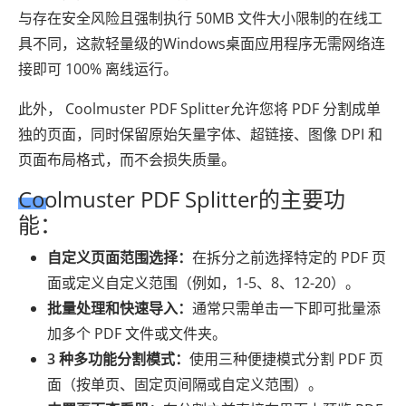
与存在安全风险且强制执行 50MB 文件大小限制的在线工
具不同，这款轻量级的Windows桌面应用程序无需网络连
接即可 100% 离线运行。
此外， Coolmuster PDF Splitter允许您将 PDF 分割成单
独的页面，同时保留原始矢量字体、超链接、图像 DPI 和
页面布局格式，而不会损失质量。
Coolmuster PDF Splitter的主要功
能：
自定义页面范围选择：
在拆分之前选择特定的 PDF 页
面或定义自定义范围（例如，1-5、8、12-20）。
批量处理和快速导入：
通常只需单击一下即可批量添
加多个 PDF 文件或文件夹。
3 种多功能分割模式：
使用三种便捷模式分割 PDF 页
面（按单页、固定页间隔或自定义范围）。