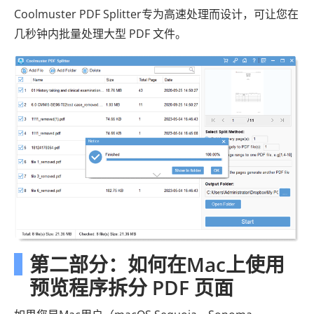
Coolmuster PDF Splitter专为高速处理而设计，可让您在
几秒钟内批量处理大型 PDF 文件。
第二部分：如何在Mac上使用
预览程序拆分 PDF 页面