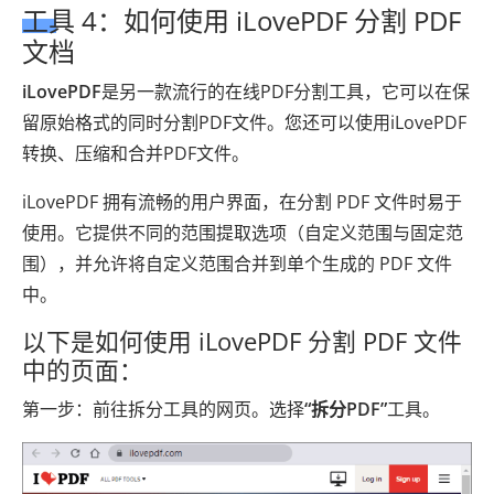
工具 4：如何使用 iLovePDF 分割 PDF
文档
iLovePDF
是另一款流行的在线PDF分割工具，它可以在保
留原始格式的同时分割PDF文件。您还可以使用iLovePDF
转换、压缩和合并PDF文件。
iLovePDF 拥有流畅的用户界面，在分割 PDF 文件时易于
使用。它提供不同的范围提取选项（自定义范围与固定范
围），并允许将自定义范围合并到单个生成的 PDF 文件
中。
以下是如何使用 iLovePDF 分割 PDF 文件
中的页面：
第一步：前往拆分工具的网页。选择
“拆分PDF”
工具。