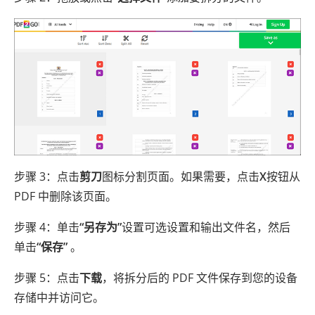
步骤 3：点击
剪刀
图标分割页面。如果需要，点击
X
按钮从
PDF 中删除该页面。
步骤 4：单击
“另存为”
设置可选设置和输出文件名，然后
单击
“保存”
。
步骤 5：点击
下载
，将拆分后的 PDF 文件保存到您的设备
存储中并访问它。