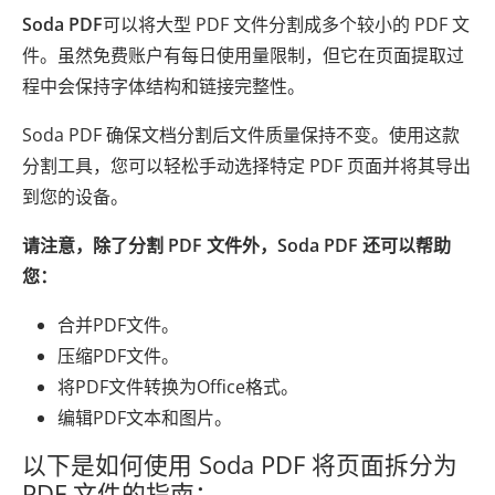
Soda PDF
可以将大型 PDF 文件分割成多个较小的 PDF 文
件。虽然免费账户有每日使用量限制，但它在页面提取过
程中会保持字体结构和链接完整性。
Soda PDF 确保文档分割后文件质量保持不变。使用这款
分割工具，您可以轻松手动选择特定 PDF 页面并将其导出
到您的设备。
请注意，除了分割 PDF 文件外，Soda PDF 还可以帮助
您：
合并PDF文件。
压缩PDF文件。
将PDF文件转换为Office格式。
编辑PDF文本和图片。
以下是如何使用 Soda PDF 将页面拆分为
PDF 文件的指南：