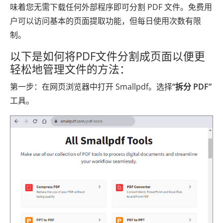
味着您无需下载任何外部程序即可分割 PDF 文件。免费用
户可以访问基本的页面提取功能，但每日使用次数有限
制。
以下是如何将PDF文件分割成页面以便更
轻松地管理文件的方法：
第一步：在网页浏览器中打开 Smallpdf。选择
“拆分 PDF”
工具。