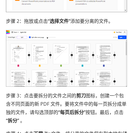
步骤 2：拖放或点击
“选择文件”
添加要分离的文件。
步骤 3：点击要拆分的文件之间的
剪刀
图标，创建一个包
含不同页面的新 PDF 文件。要将文件中的每一页拆分成单
独的文件，请勾选顶部的
“每页后拆分”
按钮。最后，点击
“拆分”
。