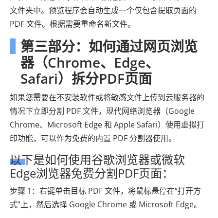
文件夹中。预览程序会自动生成一个仅包含提取页面的
PDF 文件。根据需要重命名新文件。
第三部分：如何通过网页浏览
器（Chrome、Edge、
Safari）拆分PDF页面
如果您需要在不安装软件或将敏感文件上传到云服务器的
情况下立即分割 PDF 文件，现代网络浏览器（Google
Chrome、Microsoft Edge 和 Apple Safari）使用虚拟打
印功能，可以作为免费的内置 PDF 分割器使用。
以下是如何使用谷歌浏览器或微软
Edge浏览器免费分割PDF页面：
步骤 1：右键单击目标 PDF 文件，将鼠标悬停在“打开方
式”上，然后选择 Google Chrome 或 Microsoft Edge。