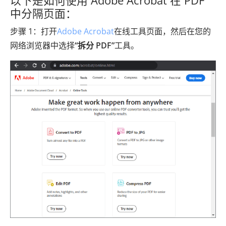
以下是如何使用 Adob​​e Acrobat 在 PDF
中分隔页面：
步骤 1：打开
Adob​​e Acrobat
在线工具页面，然后在您的
网络浏览器中选择
“拆分 PDF”
工具。