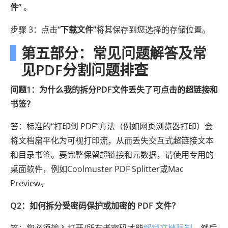
件”
。
步骤 3：点击
“下载文件”
将其保存到您选择的存储位置。
第五部分：常见问题解答及常
见PDF分割问题排查
问题1：为什么我的拆分PDF文件丢失了可点击的超链接和
书签？
答：标准的“打印到 PDF”方法（例如网页浏览器打印）会
将文档扁平化为可视打印流，从而丢失交互式超链接文本
和目录书签。要完整保留超链接和元数据，请使用专用的
桌面软件，例如Coolmuster PDF Splitter或Mac
Preview。
Q2：如何拆分受密码保护或加密的 PDF 文件？