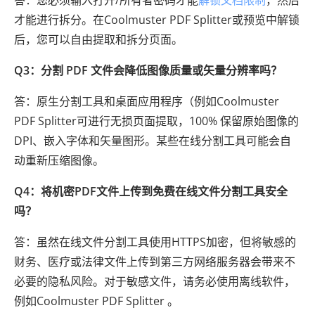
答：您必须输入打开/所有者密码才能
解锁文档限制
，然后
才能进行拆分。在Coolmuster PDF Splitter或预览中解锁
后，您可以自由提取和拆分页面。
Q3：分割 PDF 文件会降低图像质量或矢量分辨率吗？
答：原生分割工具和桌面应用程序（例如Coolmuster
PDF Splitter可进行无损页面提取，100% 保留原始图像的
DPI、嵌入字体和矢量图形。某些在线分割工具可能会自
动重新压缩图像。
Q4：将机密PDF文件上传到免费在线文件分割工具安全
吗？
答：虽然在线文件分割工具使用HTTPS加密，但将敏感的
财务、医疗或法律文件上传到第三方网络服务器会带来不
必要的隐私风险。对于敏感文件，请务必使用离线软件，
例如Coolmuster PDF Splitter 。