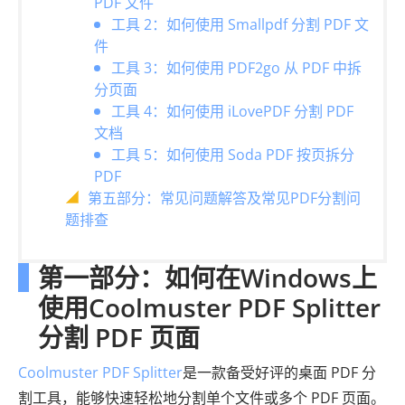
PDF 文件
工具 2：如何使用 Smallpdf 分割 PDF 文
件
工具 3：如何使用 PDF2go 从 PDF 中拆
分页面
工具 4：如何使用 iLovePDF 分割 PDF
文档
工具 5：如何使用 Soda PDF 按页拆分
PDF
第五部分：常见问题解答及常见PDF分割问
题排查
第一部分：如何在Windows上
使用Coolmuster PDF Splitter
分割 PDF 页面
Coolmuster PDF Splitter
是一款备受好评的桌面 PDF 分
割工具，能够快速轻松地分割单个文件或多个 PDF 页面。