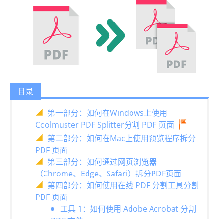
目录
第一部分：如何在Windows上使用
Coolmuster PDF Splitter分割 PDF 页面
第二部分：如何在Mac上使用预览程序拆分
PDF 页面
第三部分：如何通过网页浏览器
（Chrome、Edge、Safari）拆分PDF页面
第四部分：如何使用在线 PDF 分割工具分割
PDF 页面
工具 1：如何使用 Adob​​e Acrobat 分割