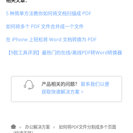
相关文章：
5 种简单方法教你如何将文档扫描成 PDF
如何将多个 PDF 文件合并成一个文件
在 iPhone 上轻松将 Word 文档转换为 PDF
【9款工具评测】最热门的在线/离线PDF转Word转换器
产品相关的问题？
联系我们以便
获取快速解决方案 >
办公解决方案
如何将PDF文件分割成多个页面