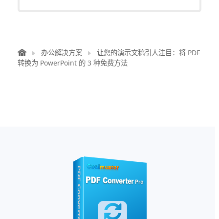
办公解决方案
让您的演示文稿引人注目：将 PDF
转换为 PowerPoint 的 3 种免费方法