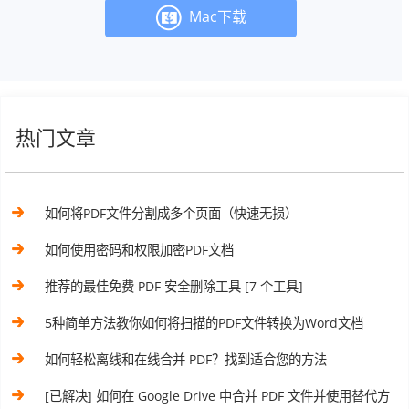
Mac下载
热门文章
如何将PDF文件分割成多个页面（快速无损）
如何使用密码和权限加密PDF文档
推荐的最佳免费 PDF 安全删除工具 [7 个工具]
5种简单方法教你如何将扫描的PDF文件转换为Word文档
如何轻松离线和在线合并 PDF？找到适合您的方法
[已解决] 如何在 Google Drive 中合并 PDF 文件并使用替代方