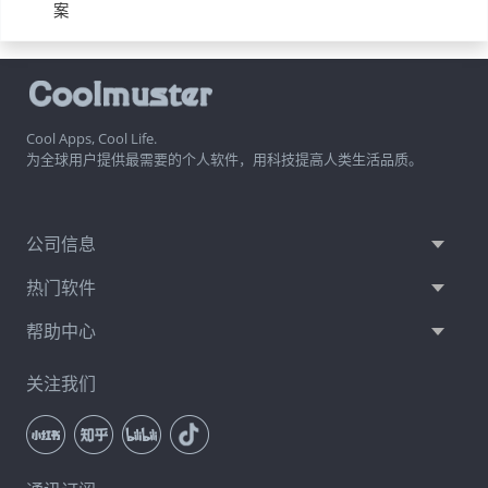
案
Cool Apps, Cool Life.
为全球用户提供最需要的个人软件，用科技提高人类生活品质。
公司信息
热门软件
帮助中心
关注我们