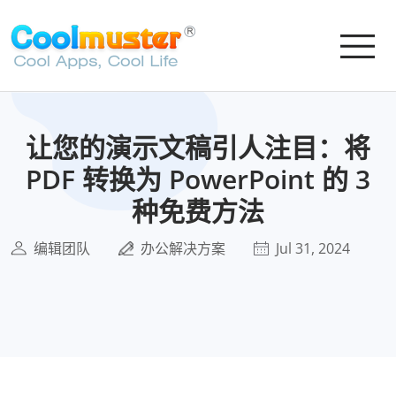
让您的演示文稿引人注目：将
PDF 转换为 PowerPoint 的 3
种免费方法
编辑团队
办公解决方案
Jul 31, 2024