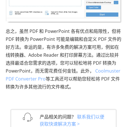
总之，虽然 PDF 和 PowerPoint 各有优点和局限性，但将
PDF 转换为 PowerPoint 可能是编辑和自定义 PDF 文件的
好方法。幸运的是，有许多免费的解决方案可用，例如在
线转换器、Adobe Reader 和打印屏幕方法。通过比较并
选择最适合您需求的选项，您可以轻松地将 PDF 转换为
PowerPoint，而无需花费任何金钱。此外，
Coolmuster
PDF Converter Pro
等工具还可以帮助您轻松将 PDF 文件
转换为许多其他流行的文件格式。
产品相关的问题？
联系我们以便
获取快速解决方案 >