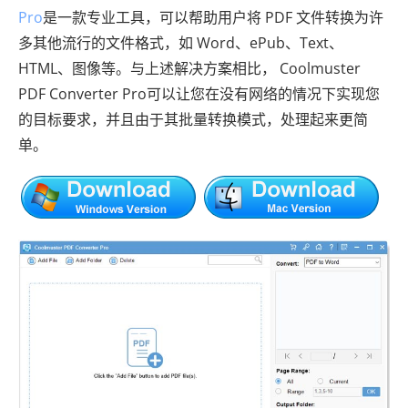
Pro
是一款专业工具，可以帮助用户将 PDF 文件转换为许
多其他流行的文件格式，如 Word、ePub、Text、
HTML、图像等。与上述解决方案相比， Coolmuster
PDF Converter Pro可以让您在没有网络的情况下实现您
的目标要求，并且由于其批量转换模式，处理起来更简
单。