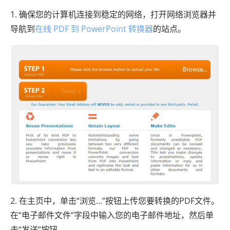
1. 确保您的计算机连接到稳定的网络，打开网络浏览器并
导航到
在线 PDF 到 PowerPoint 转换器
的站点。
2. 在主页中，单击“浏览...”按钮上传您要转换的PDF文件。
在“电子邮件文件”字段中输入您的电子邮件地址，然后单
击“发送”按钮。