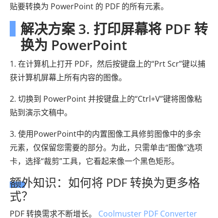
贴要转换为 PowerPoint 的 PDF 的所有元素。
解决方案 3. 打印屏幕将 PDF 转
换为 PowerPoint
1. 在计算机上打开 PDF，然后按键盘上的“Prt Scr”键以捕
获计算机屏幕上所有内容的图像。
2. 切换到 PowerPoint 并按键盘上的“Ctrl+V”键将图像粘
贴到演示文稿中。
3. 使用PowerPoint中的内置图像工具修剪图像中的多余
元素，仅保留您需要的部分。为此，只需单击“图像”选项
卡，选择“裁剪”工具，它看起来像一个黑色矩形。
额外知识：如何将 PDF 转换为更多格
式？
PDF 转换需求不断增长。
Coolmuster PDF Converter