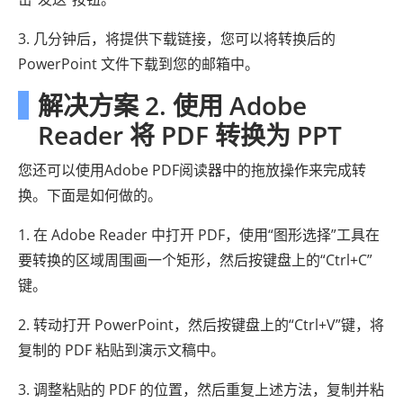
3. 几分钟后，将提供下载链接，您可以将转换后的
PowerPoint 文件下载到您的邮箱中。
解决方案 2. 使用 Adob​​e
Reader 将 PDF 转换为 PPT
您还可以使用Adobe PDF阅读器中的拖放操作来完成转
换。下面是如何做的。
1. 在 Adob​​e Reader 中打开 PDF，使用“图形选择”工具在
要转换的区域周围画一个矩形，然后按键盘上的“Ctrl+C”
键。
2. 转动打开 PowerPoint，然后按键盘上的“Ctrl+V”键，将
复制的 PDF 粘贴到演示文稿中。
3. 调整粘贴的 PDF 的位置，然后重复上述方法，复制并粘