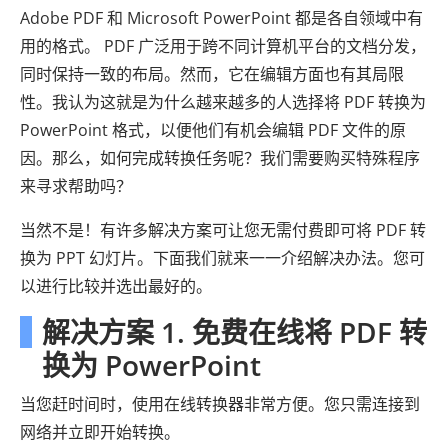
Adobe PDF 和 Microsoft PowerPoint 都是各自领域中有
用的格式。 PDF 广泛用于跨不同计算机平台的文档分发，
同时保持一致的布局。然而，它在编辑方面也有其局限
性。我认为这就是为什么越来越多的人选择将 PDF 转换为
PowerPoint 格式，以便他们有机会编辑 PDF 文件的原
因。那么，如何完成转换任务呢？我们需要购买特殊程序
来寻求帮助吗？
当然不是！有许多解决方案可让您无需付费即可将 PDF 转
换为 PPT 幻灯片。下面我们就来一一介绍解决办法。您可
以进行比较并选出最好的。
解决方案 1. 免费在线将 PDF 转
换为 PowerPoint
当您赶时间时，使用在线转换器非常方便。您只需连接到
网络并立即开始转换。