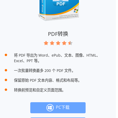
PDF转换
将 PDF 导出为 Word、ePub、文本、图像、HTML、
Excel、PPT 等。
一次批量转换最多 200 个 PDF 文件。
保留原始 PDF 文本内容、格式和布局等。
转换前预览和自定义页面范围。
PC下载