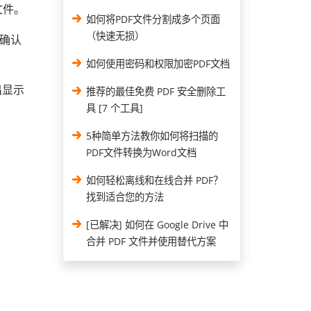
 文件。
如何将PDF文件分割成多个页面
（快速无损）
您确认
如何使用密码和权限加密PDF文档
出显示
推荐的最佳免费 PDF 安全删除工
具 [7 个工具]
5种简单方法教你如何将扫描的
PDF文件转换为Word文档
如何轻松离线和在线合并 PDF？
找到适合您的方法
[已解决] 如何在 Google Drive 中
合并 PDF 文件并使用替代方案