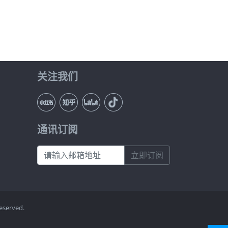
关注我们
通讯订阅
立即订阅
eserved.