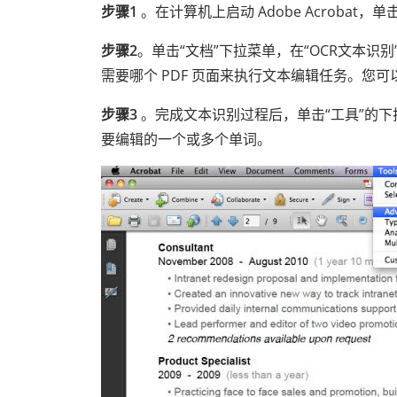
步骤1
。在计算机上启动 Adob​​e Acrobat，单击
步骤2
。单击“文档”下拉菜单，在“OCR文本识
需要哪个 PDF 页面来执行文本编辑任务。您可
步骤3
。完成文本识别过程后，单击“工具”的下
要编辑的一个或多个单词。