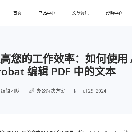
首页
产品中心
文章资讯
帮助中心
您的工作效率：如何使用 Ado
robat 编辑 PDF 中的文本
编辑团队
办公解决方案
Jul 29, 2024