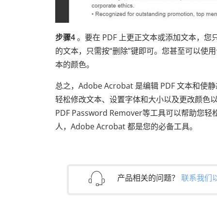
步骤4
。要在 PDF 上更正文本或添加文本，
的文本，只需按“删除”键即可。您甚至可以使
本的颜色。
总之，Adobe Acrobat 是编辑 PDF
轻松修改文本、设置字体和大小以及更改颜色以创建具
PDF Password Remover等工具可以
人，Adobe Acrobat 都是您的必备工具。
产品相关的问题？
联系我们