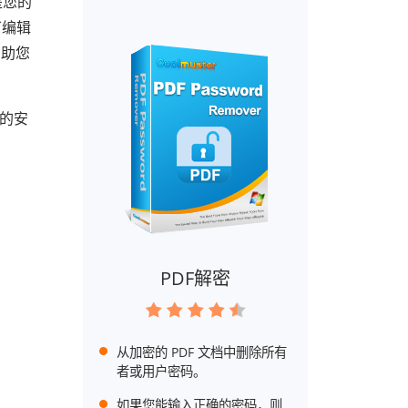
是您的
可编辑
帮助您
 的安
PDF解密
从加密的 PDF 文档中删除所有
者或用户密码。
如果您能输入正确的密码，则