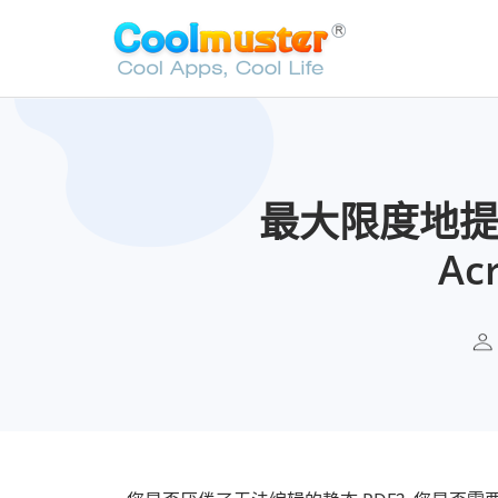
最大限度地提高
Ac