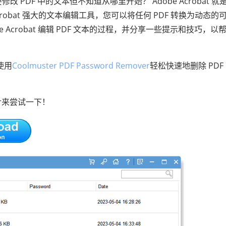
 PDF 中的文本但不知道从哪里开始？ Adobe Acrobat 就
crobat 强大的文本编辑工具，您可以将任何 PDF 转换为动态的
e Acrobat 编辑 PDF 文本的过程，并分享一些提示和技巧，以
使用
Coolmuster PDF Password Remover
轻松快速地删除 PDF
over来尝试一下！