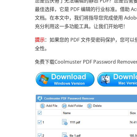
您是否厌倦了无法编辑的静态 PDF？您是否需要修改
最佳选择，它是 PDF 编辑的行业标准。借助 A
文档。在本文中，我们将指导您完成使用 Adob​​
充分利用这一多功能工具。让我们开始吧！
提示
：如果您的 PDF 文件受密码保护，您可以
全性。
免费下载Coolmuster PDF Password Rem