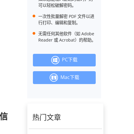
可以轻松破解密码。
一次性批量解密 PDF 文件以进
行打印、编辑和复制。
无需任何其他软件（如 Adob​​e
Reader 或 Acrobat）的帮助。
PC下载
Mac下载
细信
热门文章