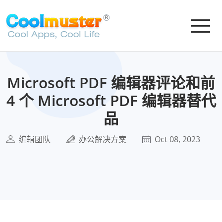
Microsoft PDF 编辑器评论和前
4 个 Microsoft PDF 编辑器替代
品
编辑团队
办公解决方案
Oct 08, 2023