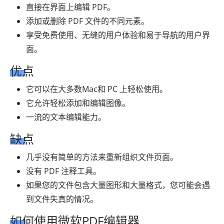
直接在界面上编辑 PDF。
添加或删除 PDF 文件的不同元素。
享受免费使用、无缝的用户体验和易于导航的用户界
面。
优点
它可以在大多数Mac和 PC 上轻松使用。
它允许轻松添加和编辑图像。
一流的文本编辑能力。
缺点
几乎没有简单的方法来重新组织文件页面。
没有 PDF 注释工具。
如果您的文件包含大量图形和大量格式，您可能会遇
到文件失真的情况。
如何使用微软PDF编辑器