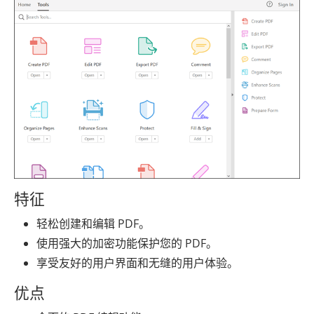
特征
轻松创建和编辑 PDF。
使用强大的加密功能保护您的 PDF。
享受友好的用户界面和无缝的用户体验。
优点