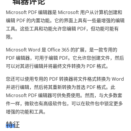
辑器评论
Microsoft PDF 编辑器是 Microsoft 用户从计算机创建和
编辑 PDF 的内置功能。它的界面上具有一些最增强的编辑
工具。这些工具和功能允许您编辑 PDF，但功能可能有
限。
Microsoft Word 是 Office 365 的扩展，是一款专用的
PDF 编辑器，可用于编辑 PDF。它允许您创建文件，然后
可以对其进行编辑并将最终文件转换为 PDF 格式。
您还可以使用专用的 PDF 转换器将文件格式转换为 Word
并进行编辑，然后将其重新转换为首选 PDF 格式。此
Microsoft PDF 编辑器可供免费使用。然而，与大多数套
件一样，微软也有高级软件包，可以在软件包中锁定更多
增强的功能和工具。
特征