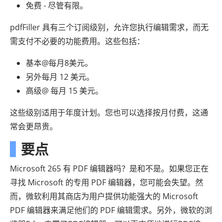
免费 - 尽管有限。
pdfFiller 具有三个订阅级别，允许您执行编辑需求，而无
需支付不必要的功能费用。这些包括：
基本@每月8美元。
另外每月 12 美元。
高级@ 每月 15 美元。
这些级别适用于年度计划。您也可以选择按月付费，这通
常会更昂贵。
要点
Microsoft 265 有 PDF 编辑器吗？是和不是。如果您正在
寻找 Microsoft 的专用 PDF 编辑器，您可能会失望。然
而，微软利用其商店为用户提供功能强大的 Microsoft
PDF 编辑器来满足他们的 PDF 编辑需求。另外，微软的浏