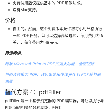
免费试用版仅提供基本的 PDF 编辑功能。
没有Mac支持。
价格
自由的。然而，这个免费版本允许您每小时严格执行
一项 PDF 任务。您可以选择高级选项，每月费用为 6
美元，每年费用为 48 美元。
另请阅读：
释放 Microsoft Print to PDF 的强大功能：全面回顾
将照片转换为 PDF：顶级离线和在线 JPG 到 PDF 转换器
免费
替代方案 4：pdfFiller
pdfFiller 是一个基于浏览器的 PDF 编辑器，可让您执行与
PDF 编辑相关的各种功能，例如：