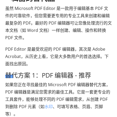
虽然 Microsoft PDF Editor 是一款用于编辑基本 PDF 文
件的可靠软件，但您需要更专用的专业工具来创建和编辑
最复杂的 PDF。最好的 PDF 编辑器可让您像处理流行的文
本文档（如 Word 文档）一样创建、编辑、操作和转换
PDF 文件。
PDF Editor 是最受欢迎的 PDF 编辑器，其次是 Adob​​e
Acrobat，从历史上看，它是大多数用户的首选选择。下
面找出原因。
替代方案 1：PDF 编辑器 - 推荐
如果您正在寻找最佳的 Microsoft PDF 编辑器替代方案，
PDF 编辑器是满足您需求的最佳工具。它是一套更专业的
工具套件，能够处理不同的 PDF 编辑需求，从创建 PDF
到删除 PDF 元素（如
水印
、可填写表格、页眉、页脚
等）。