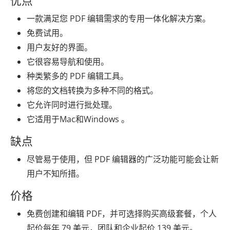
优点
一款满足您 PDF 编辑需求的专用一体化解决方案。
免费试用。
用户友好的界面。
它很容易导航和使用。
种类繁多的 PDF 编辑工具。
将您的文档转换为多种不同的格式。
它允许同时进行批处理。
它适用于Mac和Windows 。
缺点
尽管易于使用，但 PDF 编辑器的广泛功能可能会让新
用户不知所措。
价格
免费创建和编辑 PDF，并可选择购买高级套餐，个人
起价每年 79 美元，团队和企业起价 139 美元。