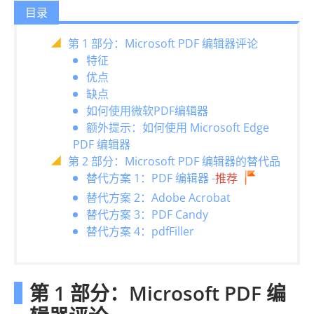
目录
第 1 部分：Microsoft PDF 编辑器评论
特征
优点
缺点
如何使用微软PDF编辑器
额外提示：如何使用 Microsoft Edge
PDF 编辑器
第 2 部分：Microsoft PDF 编辑器的替代品
替代方案 1：PDF 编辑器 -
推荐
替代方案 2：Adobe Acrobat
替代方案 3：PDF Candy
替代方案 4：pdfFiller
第 1 部分：Microsoft PDF 编