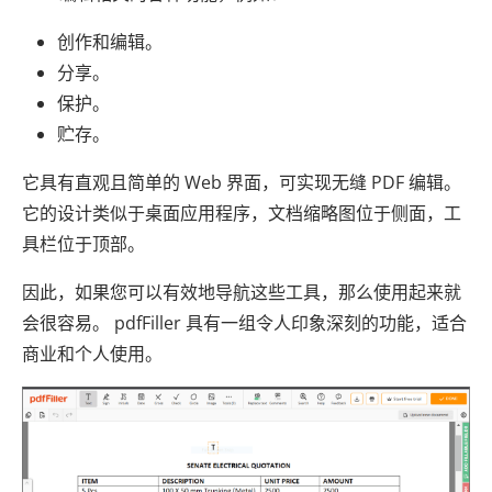
创作和编辑。
分享。
保护。
贮存。
它具有直观且简单的 Web 界面，可实现无缝 PDF 编辑。
它的设计类似于桌面应用程序，文档缩略图位于侧面，工
具栏位于顶部。
因此，如果您可以有效地导航这些工具，那么使用起来就
会很容易。 pdfFiller 具有一组令人印象深刻的功能，适合
商业和个人使用。