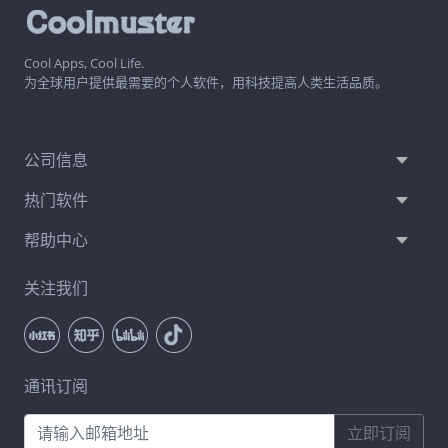
Cool Apps, Cool Life.
为全球用户提供最需要的个人软件，用科技提高人类生活品质。
公司信息
热门软件
帮助中心
关注我们
通讯订阅
立即订阅