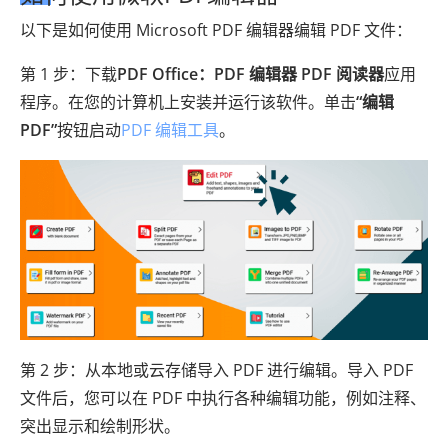
以下是如何使用 Microsoft PDF 编辑器编辑 PDF 文件：
第 1 步：下载
PDF Office：PDF 编辑器 PDF 阅读器
应用
程序。在您的计算机上安装并运行该软件。单击
“编辑
PDF”
按钮启动
PDF 编辑工具
。
第 2 步：从本地或云存储导入 PDF 进行编辑。导入 PDF
文件后，您可以在 PDF 中执行各种编辑功能，例如注释、
突出显示和绘制形状。