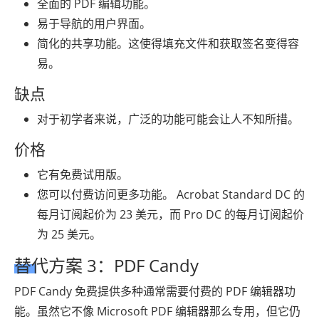
全面的 PDF 编辑功能。
易于导航的用户界面。
简化的共享功能。这使得填充文件和获取签名变得容
易。
缺点
对于初学者来说，广泛的功能可能会让人不知所措。
价格
它有免费试用版。
您可以付费访问更多功能。 Acrobat Standard DC 的
每月订阅起价为 23 美元，而 Pro DC 的每月订阅起价
为 25 美元。
替代方案 3：PDF Candy
PDF Candy 免费提供多种通常需要付费的 PDF 编辑器功
能。虽然它不像 Microsoft PDF 编辑器那么专用，但它仍