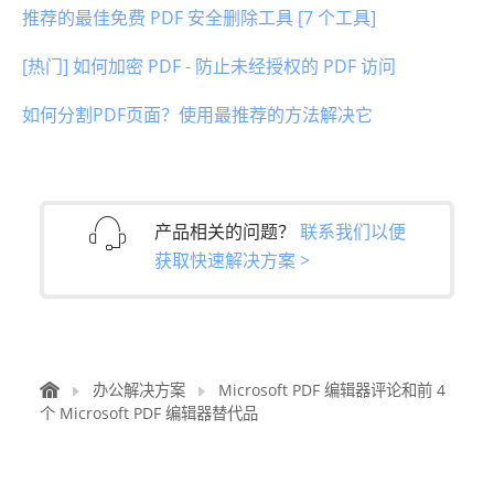
推荐的最佳免费 PDF 安全删除工具 [7 个工具]
[热门] 如何加密 PDF - 防止未经授权的 PDF 访问
如何分割PDF页面？使用最推荐的方法解决它
产品相关的问题？
联系我们以便
获取快速解决方案 >
办公解决方案
Microsoft PDF 编辑器评论和前 4
个 Microsoft PDF 编辑器替代品