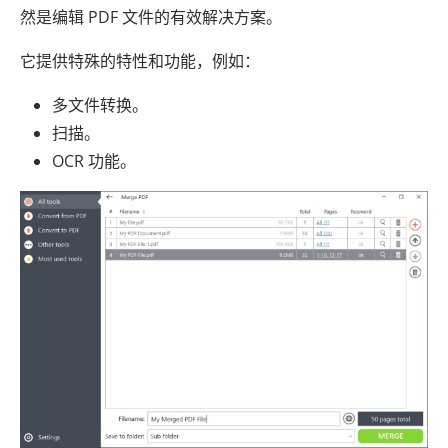
然是编辑 PDF 文件的有效解决方案。
它提供特殊的特性和功能，例如：
多文件转换。
扫描。
OCR 功能。