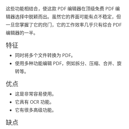
这些功能相结合，使这款 PDF 编辑器在顶级免费 PDF 编
辑器选择中脱颖而出。虽然它的界面可能有点不稳定，但
一旦您掌握了它的窍门，它的工作效率几乎只有综合 PDF
编辑器的一半。
特征
同时将多个文件转换为 PDF。
使用多种功能编辑 PDF，例如拆分、压缩、合并、旋
转等。
优点
这是非常容易使用。
它具有 OCR 功能。
它有很多高级功能。
缺点