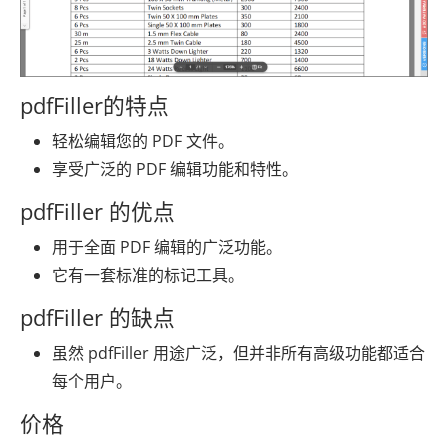
pdfFiller的特点
轻松编辑您的 PDF 文件。
享受广泛的 PDF 编辑功能和特性。
pdfFiller 的优点
用于全面 PDF 编辑的广泛功能。
它有一套标准的标记工具。
pdfFiller 的缺点
虽然 pdfFiller 用途广泛，但并非所有高级功能都适合
每个用户。
价格