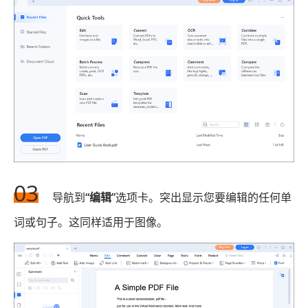
03
导航到
“编辑”
选项卡。突出显示您要编辑的任何单
词或句子。这同样适用于图像。