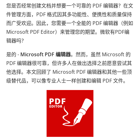
您是否经常创建文档并想要一个可靠的 PDF 编辑器？在文
件管理方面，PDF 格式因其多功能性、便携性和质量保持
而广受欢迎。因此，您需要一个全能的 PDF 编辑器（例如
Microsoft PDF Editor）来管理您的期望。微软有PDF编
辑器吗？
是的 -
Microsoft PDF 编辑器
。然而，虽然 Microsoft 的
PDF 编辑器很可靠，但许多人在做出选择之前愿意尝试其
他选择。本文回顾了 Microsoft PDF 编辑器和其他一些顶
级替代品，可以像专业人士一样创建和编辑 PDF 文件。