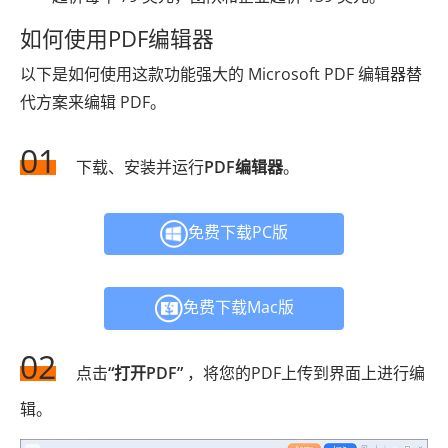
如何使用PDF编辑器
以下是如何使用这款功能强大的 Microsoft PDF 编辑器替
代方案来编辑​​ PDF。
01
下载、安装并运行
PDF编辑器
。
免费下载PC版
免费下载Mac版
02
点击
“打开PDF”
，将您的PDF上传到界面上进行编
辑。