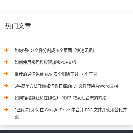
热门文章
如何将PDF文件分割成多个页面（快速无损）
如何使用密码和权限加密PDF文档
推荐的最佳免费 PDF 安全删除工具 [7 个工具]
5种简单方法教你如何将扫描的PDF文件转换为Word文档
如何轻松离线和在线合并 PDF？找到适合您的方法
[已解决] 如何在 Google Drive 中合并 PDF 文件并使用替代方
案