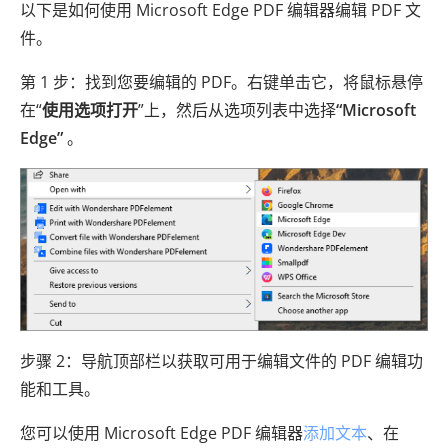
以下是如何使用 Microsoft Edge PDF 编辑器编辑 PDF 文
件。
第 1 步：找到您要编辑的 PDF。右键单击它，将鼠标悬停
在“
使用选项打开
”上，然后从选项列表中选择
“Microsoft
Edge”
。
步骤 2：导航顶部栏以获取可用于编辑文件的 PDF 编辑功
能和工具。
您可以使用 Microsoft Edge PDF 编辑器
添加文本
、在