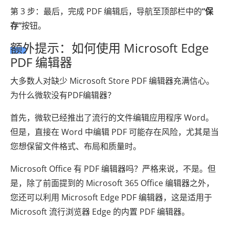
第 3 步：最后，完成 PDF 编辑后，导航至顶部栏中的
“保
存”
按钮。
额外提示：如何使用 Microsoft Edge
PDF 编辑器
大多数人对缺少 Microsoft Store PDF 编辑器充满信心。
为什么微软没有PDF编辑器？
首先，微软已经推出了流行的文件编辑应用程序 Word。
但是，直接在 Word 中编辑 PDF 可能存在风险，尤其是当
您想保留文件格式、布局和质量时。
Microsoft Office 有 PDF 编辑器吗？严格来说，不是。但
是，除了前面提到的 Microsoft 365 Office 编辑器之外，
您还可以利用 Microsoft Edge PDF 编辑器，这是适用于
Microsoft 流行浏览器 Edge 的内置 PDF 编辑器。