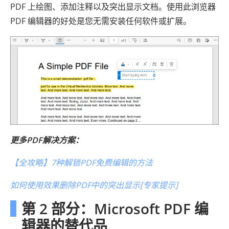
PDF 上绘图、添加注释以及突出显示文档。使用此浏览器
PDF 编辑器的好处是您无需安装任何软件或扩展。
更多PDF解决方案：
【全攻略】7种解锁PDF免费编辑的方法
如何使用效果删除PDF中的突出显示[专家提示]
第 2 部分：Microsoft PDF 编
辑器的替代品