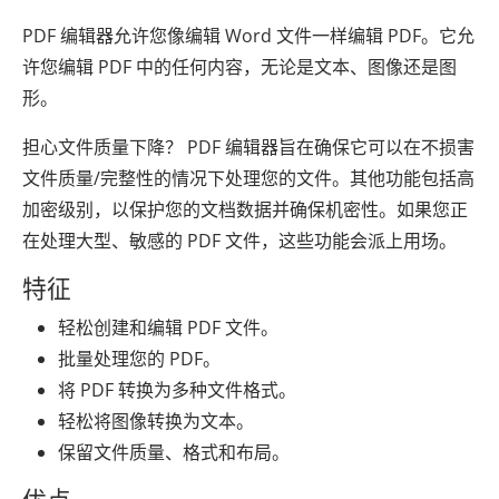
PDF 编辑器允许您像编辑 Word 文件一样编辑 PDF。它允
许您编辑 PDF 中的任何内容，无论是文本、图像还是图
形。
担心文件质量下降？ PDF 编辑器旨在确保它可以在不损害
文件质量/完整性的情况下处理您的文件。其他功能包括高
加密级别，以保护您的文档数据并确保机密性。如果您正
在处理大型、敏感的 PDF 文件，这些功能会派上用场。
特征
轻松创建和编辑 PDF 文件。
批量处理您的 PDF。
将 PDF 转换为多种文件格式。
轻松将图像转换为文本。
保留文件质量、格式和布局。