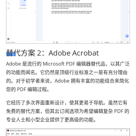
替代方案 2：Adobe Acrobat
Adobe 是流行的 Microsoft PDF 编辑器替代品，以其广泛
的功能而闻名。它仍然是顶级行业标准之一是有充分理由
的。对于初学者来说，Adobe 拥有丰富的功能组合来简化
您的 PDF 编辑过程。
它经历了多次界面重新设计，使其更易于导航。虽然它有
免费的替代方案，但其云订阅选项为希望编辑复杂 PDF 的
专业人士和小型企业提供了更高级的功能。