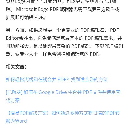
览器Edge内置了PDF编辑器，可以更方便地进行PDF编
辑。 Microsoft Edge PDF 编辑器无需下载第三方软件或
扩展即可编辑 PDF。
另一方面，如果您想要一个更专业的 PDF 编辑器，
PDF
Editor
会胜出。它免费满足您最基本的 PDF 编辑需求，并
且功能强大，足以处理最复杂的 PDF 编辑。下载PDF 编辑
器，像专业人士一样免费创建和编辑您的 PDF。
相关文章：
如何轻松离线和在线合并 PDF？找到适合您的方法
[已解决] 如何在 Google Drive 中合并 PDF 文件并使用替
代方案
【简易PDF解决方案】如何通过多种方式将扫描的PDF转
换为Word