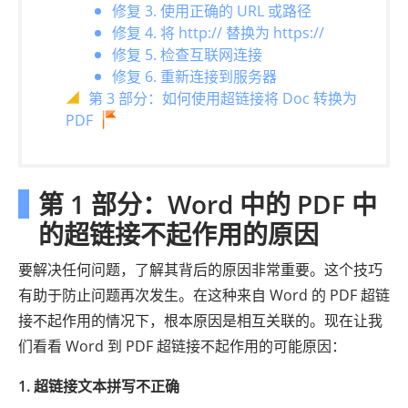
修复 3. 使用正确的 URL 或路径
修复 4. 将 http:// 替换为 https://
修复 5. 检查互联网连接
修复 6. 重新连接到服务器
第 3 部分：如何使用超链接将 Doc 转换为
PDF
第 1 部分：Word 中的 PDF 中
的超链接不起作用的原因
要解决任何问题，了解其背后的原因非常重要。这个技巧
有助于防止问题再次发生。在这种来自 Word 的 PDF 超链
接不起作用的情况下，根本原因是相互关联的。现在让我
们看看 Word 到 PDF 超链接不起作用的可能原因：
1. 超链接文本拼写不正确