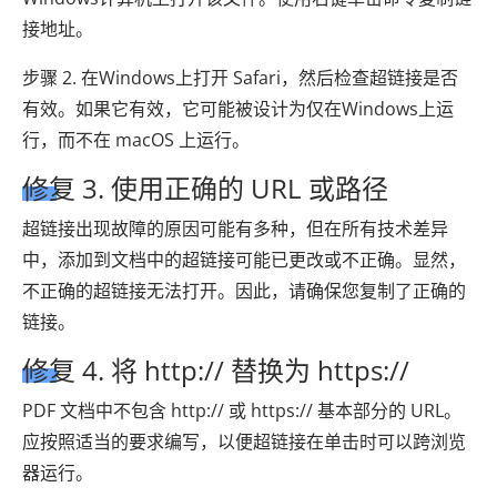
接地址。
步骤 2. 在Windows上打开 Safari，然后检查超链接是否
有效。如果它有效，它可能被设计为仅在Windows上运
行，而不在 macOS 上运行。
修复 3. 使用正确的 URL 或路径
超链接出现故障的原因可能有多种，但在所有技术差异
中，添加到文档中的超链接可能已更改或不正确。显然，
不正确的超链接无法打开。因此，请确保您复制了正确的
链接。
修复 4. 将 http:// 替换为 https://
PDF 文档中不包含 http:// 或 https:// 基本部分的 URL。
应按照适当的要求编写，以便超链接在单击时可以跨浏览
器运行。