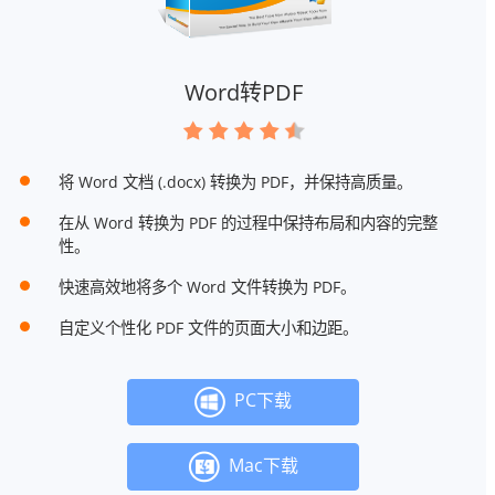
Word转PDF
将 Word 文档 (.docx) 转换为 PDF，并保持高质量。
在从 Word 转换为 PDF 的过程中保持布局和内容的完整
性。
快速高效地将多个 Word 文件转换为 PDF。
自定义个性化 PDF 文件的页面大小和边距。
PC下载
Mac下载