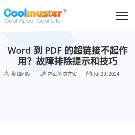
Word 到 PDF 的超链接不起作
用？故障排除提示和技巧
编辑团队
办公解决方案
Jul 29, 2024