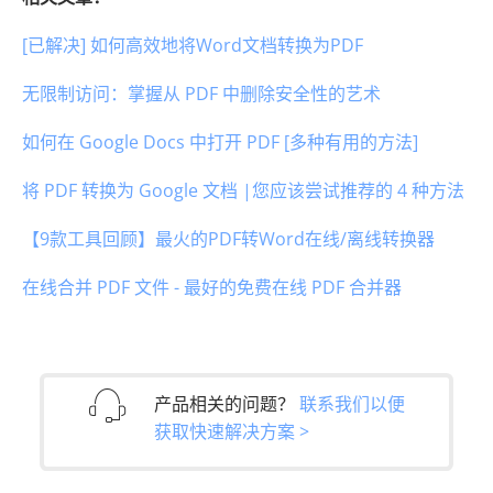
[已解决] 如何高效地将Word文档转换为PDF
无限制访问：掌握从 PDF 中删除安全性的艺术
如何在 Google Docs 中打开 PDF [多种有用的方法]
将 PDF 转换为 Google 文档 |您应该尝试推荐的 4 种方法
【9款工具回顾】最火的PDF转Word在线/离线转换器
在线合并 PDF 文件 - 最好的免费在线 PDF 合并器
产品相关的问题？
联系我们以便
获取快速解决方案 >