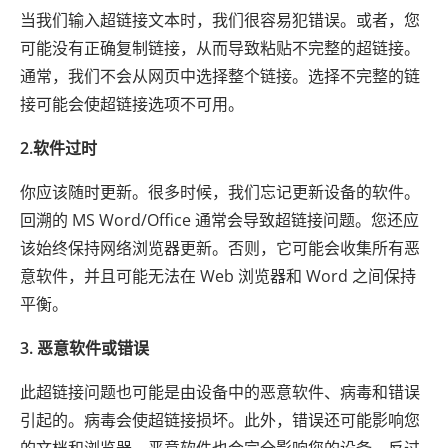
当我们输入超链接文本时，我们很容易犯错误。或者，您
可能没有正确复制链接，从而导致粘贴不完整的超链接。
通常，我们不会从网页中选择整个链接。选择不完整的链
接可能会使超链接选项不可用。
2.软件过时
你应该随时更新。很多时候，我们忘记更新设备的软件。
回溯的 MS Word/Office 通常会导致超链接问题。您还应
该始终保持网络浏览器更新。否则，它可能会收集所有恶
意软件，并且可能无法在 Web 浏览器和 Word 之间保持
平衡。
3. 恶意软件或错误
此超链接问题也可能是由设备中的恶意软件、病毒和错误
引起的。病毒会使超链接损坏。此外，错误还可能影响您