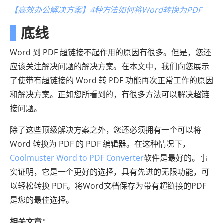
【高效办公解决方案】4种方法如何将Word转换为PDF
底线
Word 到 PDF 超链接不起作用的原因有很多。但是，您还
应该关注解决问题的解决方案。在本文中，我们向您展示
了使带有超链接的 Word 转 PDF 功能再次正常工作的原因
和解决方案。正如您所看到的，有很多方法可以解决超链
接问题。
除了这些顶级解决方案之外，您还必须拥有一个可以将
Word 转换为 PDF 的 PDF 编辑器。在这种情况下，
Coolmuster Word to PDF Converter
软件是最好的。事
实证明，它是一个更好的选择，具有先进的无限功能，可
以轻松转换 PDF。将Word文档保存为带有超链接的PDF
是您的最佳选择。
相关文章：