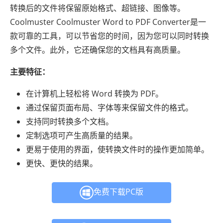
转换后的文件将保留原始格式、超链接、图像等。
Coolmuster Coolmuster Word to PDF Converter是一
款可靠的工具，可以节省您的时间，因为您可以同时转换
多个文件。此外，它还确保您的文档具有高质量。
主要特征：
在计算机上轻松将 Word 转换为 PDF。
通过保留页面布局、字体等来保留文件的格式。
支持同时转换多个文档。
定制选项可产生高质量的结果。
更易于使用的界面，使转换文件时的操作更加简单。
更快、更快的结果。
免费下载PC版