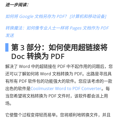
进一步阅读：
如何将 Google 文档另存为 PDF？ [计算机和移动设备]
转换魔法：如何像专业人士一样将 Pages 文档作为 PDF
发送
第 3 部分：如何使用超链接将
Doc 转换为 PDF
解决了 Word 中的超链接在 PDF 中不起作用的问题后，您
还可以了解如何将 Word 文档转换为 PDF。出路是寻找具
有所有 PDF 软件包的功能强大的软件。您应该考虑的一款
出色的软件是
Coolmuster Word to PDF Converter
。每
当您希望将文档转换为 PDF 文件时，该软件都会派上用
场。
它使整个过程变得轻而易举。您将顺利地转换文件，并且