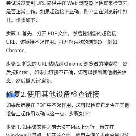
尝试通过复制 URL 路径并在 Web 浏览器上检查来检查它
是否正常工作。如果超链接不正确，则不会在浏览器中打
开。步骤如下：
步骤 1. 首先，打开 PDF 文件，然后复制您的超链接
URL，该链接不起作用。打开您喜欢的浏览器，例如
Chrome。
步骤 2. 将您的 URL 粘贴到 Chrome 浏览器的搜索栏，然
后按
Enter
。如果此链接不正确，您可以找到其他相关信
息，然后插入新链接。
修复2.使用其他设备检查链接
如果超链接在 PDF 中不起作用，您可以检查它是否在其他
设备上起作用以确认这一点。步骤如下：
步骤 1. 如果该文件之前无法在Mac上运行，请先在
Windows计算机上打开该文件。使用右键单击命令复制链