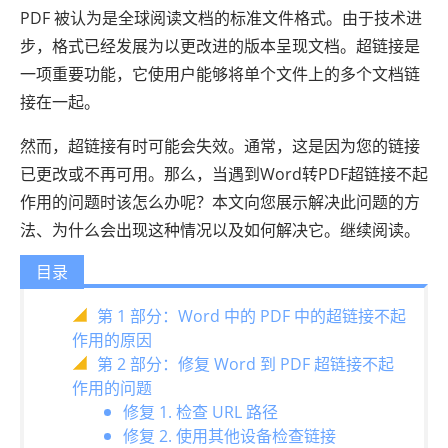
PDF 被认为是全球阅读文档的标准文件格式。由于技术进
步，格式已经发展为以更改进的版本呈现文档。超链接是
一项重要功能，它使用户能够将单个文件上的多个文档链
接在一起。
然而，超链接有时可能会失效。通常，这是因为您的链接
已更改或不再可用。那么，当遇到Word转PDF超链接不起
作用的问题时该怎么办呢？本文向您展示解决此问题的方
法、为什么会出现这种情况以及如何解决它。继续阅读。
目录
第 1 部分：Word 中的 PDF 中的超链接不起
作用的原因
第 2 部分：修复 Word 到 PDF 超链接不起
作用的问题
修复 1. 检查 URL 路径
修复 2. 使用其他设备检查链接