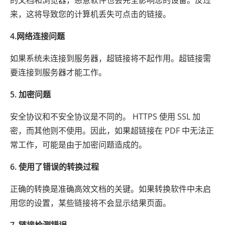
的文档和浏览器，恶意软件也会完全影响您的设备。反过
来，这将导致您的计算机丢失可点击的链接。
4.网络连接问题
如果系统未连接到服务器，超链接将不起作用。超链接需
要连接到服务器才能工作。
5. 加密问题
安全协议和不安全协议是不同的。 HTTPS 使用 SSL 加
密，而其他则不使用。因此，如果超链接在 PDF 中无法正
常工作，可能是由于加密问题造成的。
6. 使用了错误的转换过程
正确的转换是准确高效文档的关键。如果转换软件中未启
用您的设置，某些链接将不会显示结果页面。