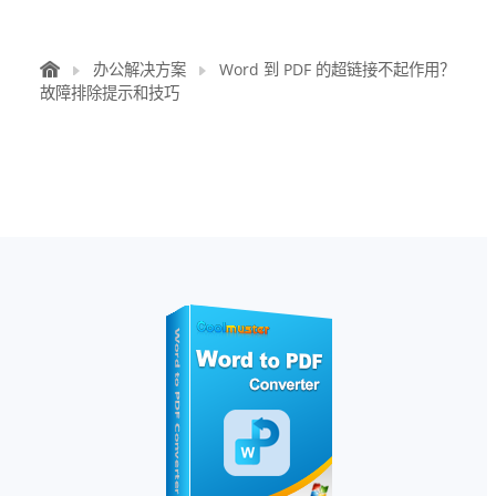
办公解决方案
Word 到 PDF 的超链接不起作用？
故障排除提示和技巧