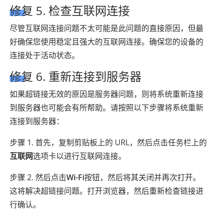
修复 5. 检查互联网连接
尽管互联网连接问题不太可能是此问题的直接原因，但最
好确保您使用稳定且强大的互联网连接。确保您的设备的
连接处于活动状态。
修复 6. 重新连接到服务器
如果超链接无效的原因是服务器问题，则将系统重新连接
到服务器也可能会有所帮助。请按照以下步骤将系统重新
连接到服务器：
步骤 1. 首先，复制剪贴板上的 URL，然后点击任务栏上的
互联网
选项卡以进行互联网连接。
步骤 2. 然后点击
Wi-Fi
按钮，然后将其关闭并再次打开。
这将解决超链接问题。打开浏览器，然后重新检查链接进
行确认。