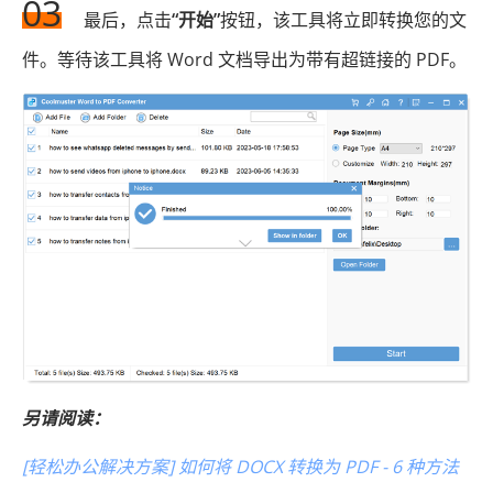
03
最后，点击
“开始”
按钮，该工具将立即转换您的文
件。等待该工具将 Word 文档导出为带有超链接的 PDF。
另请阅读：
[轻松办公解决方案] 如何将 DOCX 转换为 PDF - 6 种方法