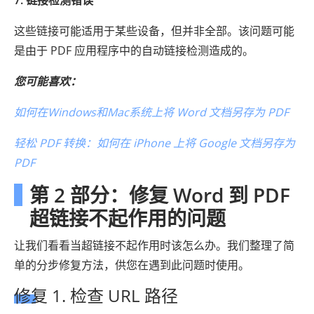
7. 链接检测错误
这些链接可能适用于某些设备，但并非全部。该问题可能
是由于 PDF 应用程序中的自动链接检测造成的。
您可能喜欢：
如何在Windows和Mac系统上将 Word 文档另存为 PDF
轻松 PDF 转换：如何在 iPhone 上将 Google 文档另存为
PDF
第 2 部分：修复 Word 到 PDF
超链接不起作用的问题
让我们看看当超链接不起作用时该怎么办。我们整理了简
单的分步修复方法，供您在遇到此问题时使用。
修复 1. 检查 URL 路径