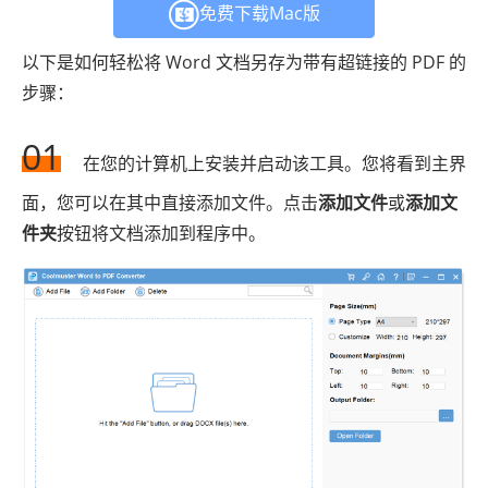
免费下载Mac版
以下是如何轻松将 Word 文档另存为带有超链接的 PDF 的
步骤：
01
在您的计算机上安装并启动该工具。您将看到主界
面，您可以在其中直接添加文件。点击
添加文件
或
添加文
件夹
按钮将文档添加到程序中。