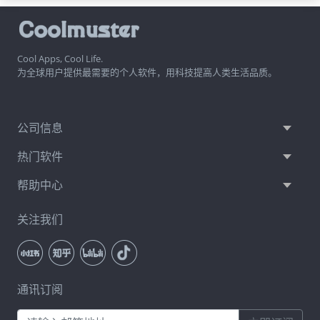
Cool Apps, Cool Life.
为全球用户提供最需要的个人软件，用科技提高人类生活品质。
公司信息
热门软件
帮助中心
关注我们
通讯订阅