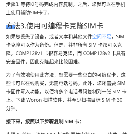
步骤3. 等待Ki号码完成内容复制。之后，您就可以在手机
上使用辅助SIM卡了。
方法3.使用可编程卡克隆SIM卡
如果您丢失了设备，或者文本和其他文件
空间不足
，SIM
卡克隆可以作为备份。但是，并非所有 SIM 卡都可以克
隆。COMP128v1 卡很容易克隆，而 COMP128v2 卡具有
安全固件，因此克隆起来比较困难。
为了有效地使用此方法，您需要一些空白的可编程卡，这
些卡可以在线购买，无需电话号码。此外，您还需要 SIM
卡固件写入功能，以便将多个电话号码复制到一张 SIM 卡
上。下载 Woron 扫描软件，并至少扫描目标 SIM 卡 30
分钟。
接下来，按照以下步骤复制 SIM 卡：