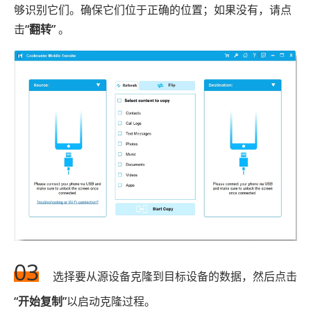
够识别它们。确保它们位于正确的位置；如果没有，请点
击
“翻转”
。
03
选择要从源设备克隆到目标设备的数据，然后点击
“开始复制”
以启动克隆过程。