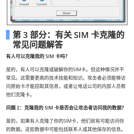
第 3 部分：有关 SIM 卡克隆的
常见问题解答
有人可以克隆我的 SIM 卡吗？
是的，有人可以克隆或破解你的SIM卡。但这种情况并不
常见。这需要更高的技术技能和知识。攻击者必须能够访
问原始卡才能窃取其信息，或者让电话公司的内部人员帮
他们克隆卡。
问题 2：克隆我的 SIM 卡是否会让攻击者访问我的数据？
是的，如果有人克隆了你的SIM卡，他们就有可能访问你
的数据。这些数据中可能包括联系人或其他保存的信息。