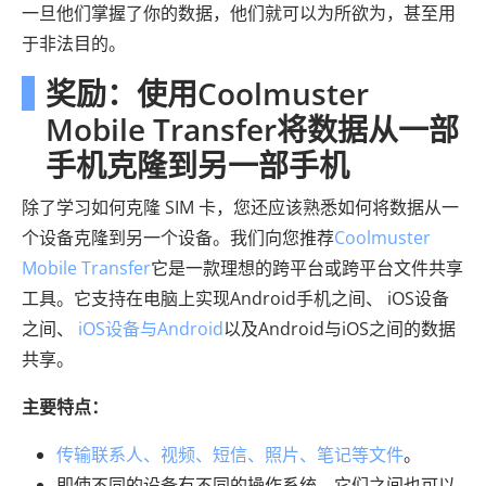
一旦他们掌握了你的数据，他们就可以为所欲为，甚至用
于非法目的。
奖励：使用Coolmuster
Mobile Transfer将数据从一部
手机克隆到另一部手机
除了学习如何克隆 SIM 卡，您还应该熟悉如何将数据从一
个设备克隆到另一个设备。我们向您推荐
Coolmuster
Mobile Transfer
它是一款理想的跨平台或跨平台文件共享
工具。它支持在电脑上实现Android手机之间、 iOS设备
之间、
iOS设备与Android
以及Android与iOS之间的数据
共享。
主要特点：
传输联系人、视频、短信、照片、笔记等文件
。
即使不同的设备有不同的操作系统，它们之间也可以