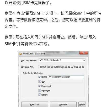
以开始使用SIM卡克隆器了。
步骤4. 点击
“读取SIM
卡”选项卡，访问原始SIM卡中的所有
内容。等待数据读取完毕。之后，您可以选择要复制的特
定文件。
步骤5.现在插入可写SIM卡并启用它。然后，单击
“写入
SIM卡”
并等待该过程完成。