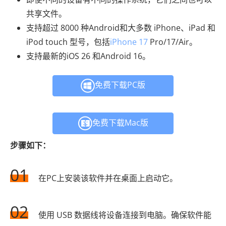
共享文件。
支持超过 8000 种Android和大多数 iPhone、iPad 和
iPod touch 型号，包括
iPhone 17
Pro/17/Air。
支持最新的iOS 26 和Android 16。
免费下载PC版
免费下载Mac版
步骤如下：
01
在PC上安装该软件并在桌面上启动它。
02
使用 USB 数据线将设备连接到电脑。确保软件能