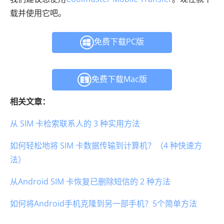
载并使用它吧。
免费下载PC版
免费下载Mac版
相关文章：
从 SIM 卡检索联系人的 3 种实用方法
如何轻松地将 SIM 卡数据传输到计算机？（4 种快速方
法）
从Android SIM 卡恢复已删除短信的 2 种方法
如何将Android手机克隆到另一部手机？5个简单方法