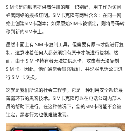
SIM卡是向服务提供商注册的唯一识别码，用于作为访问
蜂窝网络的授权证明。SIM卡克隆有两种含义：在同一网
络上创建SIM卡副本；如果原始SIM卡被锁定，则将号码转
移到新的SIM卡上。
虽然市面上有 SIM 卡复制工具，但需要有原卡才能进行复
制。这意味着任何人都必须拥有原卡才能进行复制。然
而，由于 SIM 卡持有者无法提供原卡，攻击者无法复制
SIM 卡。因此，他们通常会冒充我们，并说服电话公司进
行 SIM 卡交换。
这就是我们所说的社会工程学。它是一种利用安全系统最
薄弱环节的黑客技术。SIM卡克隆可以在电话公司内部人
员的帮助下进行。在这种情况下，您的SIM卡可能不会被
锁定，黑客行为也很难被发现。