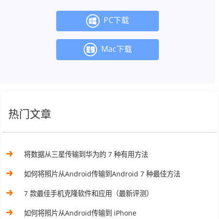
PC下载
Mac下载
热门文章
将数据从三星传输到华为的 7 种有用方法
如何将照片从Android传输到Android 7 种最佳方法
7 款最佳手机克隆软件和应用（最新评测）
如何将照片从Android传输到 iPhone