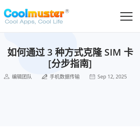
如何通过 3 种方式克隆 SIM 卡
[分步指南]
编辑团队
手机数据传输
Sep 12, 2025