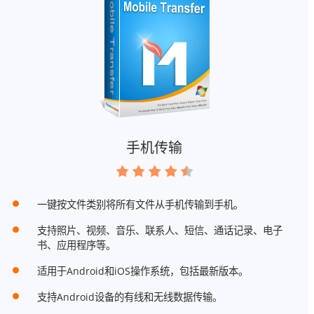
手机传输
一键按文件类别将所有文件从手机传输到手机。
支持照片、视频、音乐、联系人、短信、通话记录、电子
书、应用程序等。
适用于Android和iOS操作系统，包括最新版本。
支持Android设备的有线和无线数据传输。