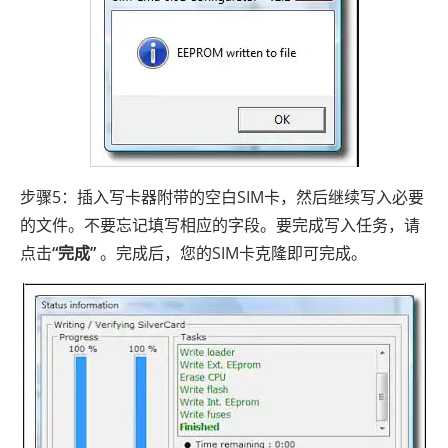
步骤5：插入写卡器附带的空白SIM卡，然后继续写入必要
的文件。不要忘记填写相应的字段。要完成写入任务，请
点击
“完成”
。完成后，您的SIM卡克隆即可完成。