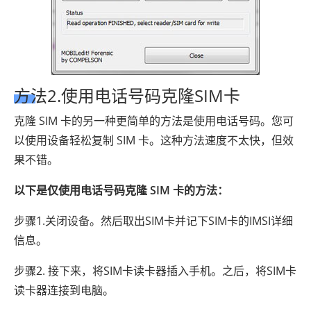
方法2.使用电话号码克隆SIM卡
克隆 SIM 卡的另一种更简单的方法是使用电话号码。您可
以使用设备轻松复制 SIM 卡。这种方法速度不太快，但效
果不错。
以下是仅使用电话号码克隆 SIM 卡的方法：
步骤1.关闭设备。然后取出SIM卡并记下SIM卡的IMSI详细
信息。
步骤2. 接下来，将SIM卡读卡器插入手机。之后，将SIM卡
读卡器连接到电脑。