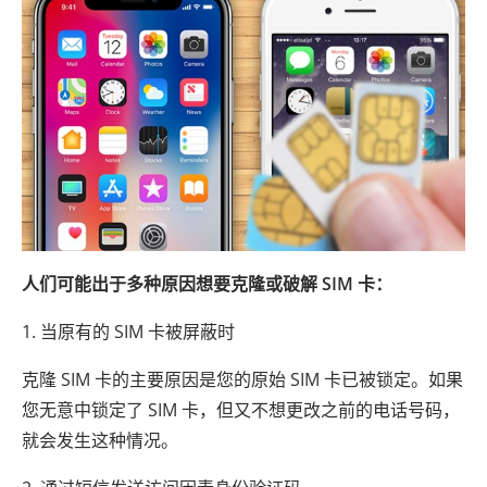
人们可能出于多种原因想要克隆或破解 SIM 卡：
1. 当原有的 SIM 卡被屏蔽时
克隆 SIM 卡的主要原因是您的原始 SIM 卡已被锁定。如果
您无意中锁定了 SIM 卡，但又不想更改之前的电话号码，
就会发生这种情况。