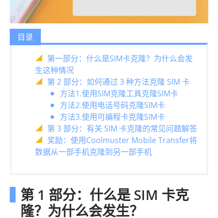
目录
第一部分：什么是SIM卡克隆？为什么会发
生这种情况
第 2 部分：如何通过 3 种方法克隆 SIM 卡
方法1.使用SIM克隆工具克隆SIM卡
方法2.使用电话号码克隆SIM卡
方法3.使用可编程卡克隆SIM卡
第 3 部分：有关 SIM 卡克隆的常见问题解答
奖励：使用Coolmuster Mobile Transfer将
数据从一部手机克隆到另一部手机
第 1 部分：什么是 SIM 卡克
隆？为什么会发生？