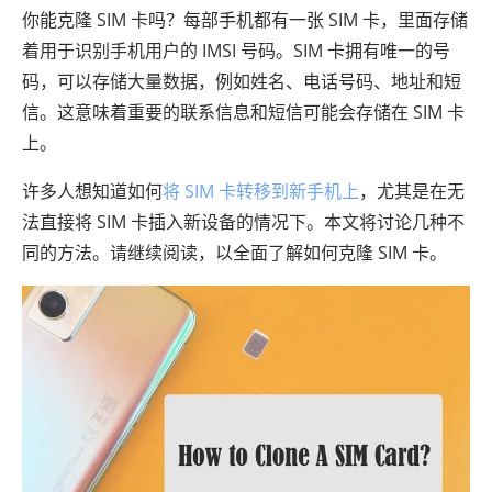
你能克隆 SIM 卡吗？每部手机都有一张 SIM 卡，里面存储
着用于识别手机用户的 IMSI 号码。SIM 卡拥有唯一的号
码，可以存储大量数据，例如姓名、电话号码、地址和短
信。这意味着重要的联系信息和短信可能会存储在 SIM 卡
上。
许多人想知道如何
将 SIM 卡转移到新手机上
，尤其是在无
法直接将 SIM 卡插入新设备的情况下。本文将讨论几种不
同的方法。请继续阅读，以全面了解如何克隆 SIM 卡。