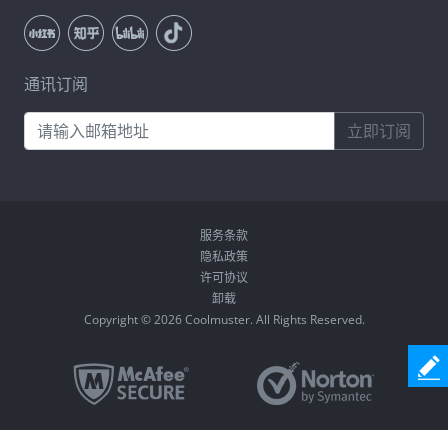
通讯订阅
立即订阅
服务条款
隐私政策
许可协议
卸载
Copyright © 2026 Coolmuster. All Rights Reserved.