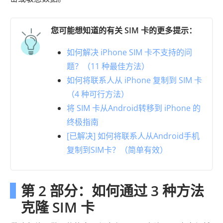
您可能想知道的有关 SIM 卡的更多提示：
如何解决 iPhone SIM 卡不支持的问
题？（11 种最佳方法）
如何将联系人从 iPhone 复制到 SIM 卡
（4 种可行方法）
将 SIM 卡从Android转移到 iPhone 的
终极指南
[已解决] 如何将联系人从Android手机
复制到SIM卡？（简单有效）
第 2 部分：如何通过 3 种方法
克隆 SIM 卡