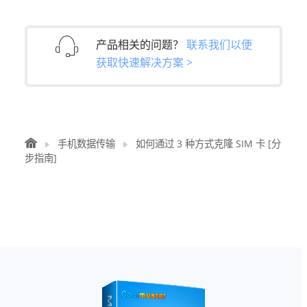
产品相关的问题？
联系我们以便
获取快速解决方案 >
手机数据传输
如何通过 3 种方式克隆 SIM 卡 [分
步指南]