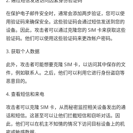
2. 通过短信发送访问因素身份验证码
在保护电子邮件安全时，通常会添加两步验证，您可以使
用验证码来确保安全。这些验证码会通过短信发送到您的
设备。因此，攻击者可以通过克隆您的 SIM 卡来获取这些
验证码。他们可以使用这些验证码来更改帐户密码。
3. 获取个人数据
此外，攻击者可能想要克隆 SIM 卡，以访问其中保存的文
件，例如联系人。之后，他们可以利用它进行身份盗窃等
恶意目的。
4. 查看短信和来电
攻击者可以克隆 SIM 卡，从而秘密监控相关设备发出的通
话和短信。这甚至可以让他们拦截短信和窃听对话。因
此，他们可以在机主不知情的情况下访问目标设备上的机
密或敏感数据。