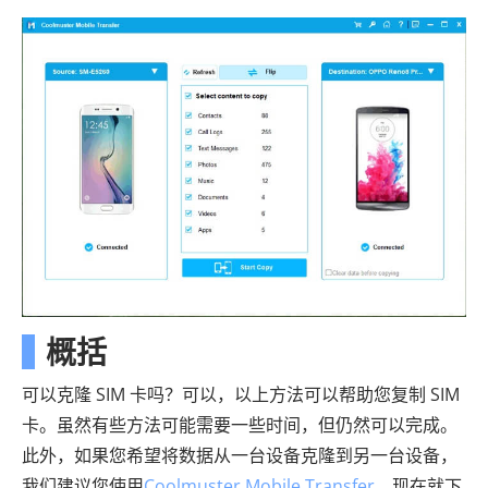
概括
可以克隆 SIM 卡吗？可以，以上方法可以帮助您复制 SIM
卡。虽然有些方法可能需要一些时间，但仍然可以完成。
此外，如果您希望将数据从一台设备克隆到另一台设备，
我们建议您使用
Coolmuster Mobile Transfer
。现在就下