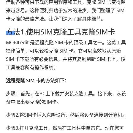
借助各种可供下载的应用程序和工具，克隆 SIM 卡变得越
来越容易。这种便利归功于技术的进步。我们整理了 SIM
卡克隆的最佳方法。让我们深入了解具体细节。
方法1.使用SIM克隆工具克隆SIM卡
MOBILedit 是远程克隆 SIM 卡的顶级工具之一。这款工具
操作简单，可以轻松克隆 SIM 卡。它可以高效地从原始
SIM 卡下载所有必要信息，并将其复制到新 SIM 卡上。该
工具兼容所有操作系统。
远程克隆 SIM 卡的方法如下：
步骤1. 首先，在PC上下载并安装克隆工具。接下来，从设
备中取出要克隆的SIM卡。
步骤2.将SIM卡插入克隆设备，然后将设备连接到计算机。
步骤3.打开克隆工具，然后在工具栏中单击它。现在您可